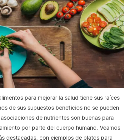
limentos para mejorar la salud tiene sus raíces
hos de sus supuestos beneficios no se pueden
 asociaciones de nutrientes son buenas para
chamiento por parte del cuerpo humano. Veamos
ás destacadas, con ejemplos de platos para