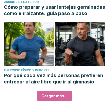
JARDINES Y EXTERIOR
Cómo preparar y usar lentejas germinadas
como enraizante: guía paso a paso
EJERCICIO FÍSICO Y DEPORTE
Por qué cada vez más personas prefieren
entrenar al aire libre que ir al gimnasio
Cargar más...