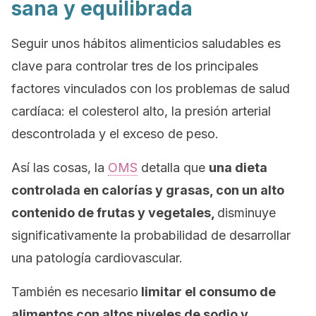
sana y equilibrada
Seguir unos hábitos alimenticios saludables es
clave para controlar tres de los principales
factores vinculados con los problemas de salud
cardíaca: el colesterol alto, la presión arterial
descontrolada y el exceso de peso.
Así las cosas, la
OMS
detalla que
una dieta
controlada en calorías y grasas, con un alto
contenido de frutas y vegetales,
disminuye
significativamente la probabilidad de desarrollar
una patología cardiovascular.
También es necesario
limitar el consumo de
alimentos con altos niveles de sodio y