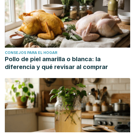
CONSEJOS PARA EL HOGAR
Pollo de piel amarilla o blanca: la
diferencia y qué revisar al comprar