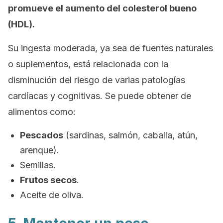
promueve el aumento del colesterol bueno
(HDL).
Su ingesta moderada, ya sea de fuentes naturales
o suplementos, está relacionada con la
disminución del riesgo de varias patologías
cardíacas y cognitivas. Se puede obtener de
alimentos como:
Pescados
(sardinas, salmón, caballa, atún,
arenque).
Semillas.
Frutos secos
.
Aceite de oliva.