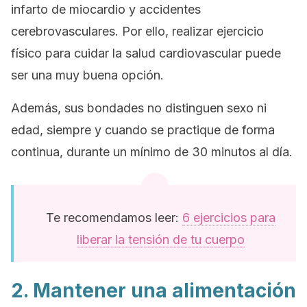
infarto de miocardio y accidentes
cerebrovasculares. Por ello, realizar ejercicio
físico para cuidar la salud cardiovascular puede
ser una muy buena opción.
Además, sus bondades no distinguen sexo ni
edad, siempre y cuando se practique de forma
continua, durante un mínimo de 30 minutos al día.
Te recomendamos leer:
6 ejercicios para
liberar la tensión de tu cuerpo
2. Mantener una alimentación