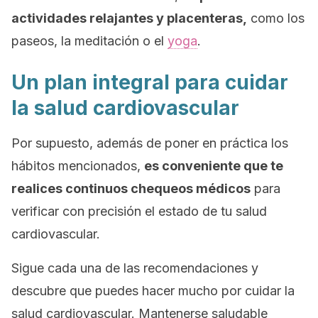
actividades relajantes y placenteras,
como los
paseos, la meditación o el
yoga
.
Un plan integral para cuidar
la salud cardiovascular
Por supuesto, además de poner en práctica los
hábitos mencionados,
es conveniente que te
realices continuos chequeos médicos
para
verificar con precisión el estado de tu salud
cardiovascular.
Sigue cada una de las recomendaciones y
descubre que puedes hacer mucho por cuidar la
salud cardiovascular. Mantenerse saludable