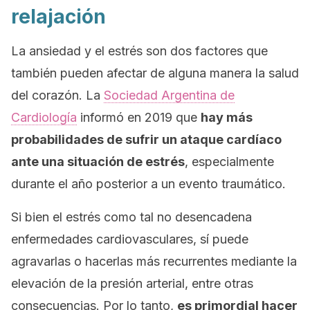
relajación
La ansiedad y el estrés son dos factores que
también pueden afectar de alguna manera la salud
del corazón. La
Sociedad Argentina de
Cardiología
informó en 2019 que
hay más
probabilidades de sufrir un ataque cardíaco
ante una situación de estrés
, especialmente
durante el año posterior a un evento traumático.
Si bien el estrés como tal no desencadena
enfermedades cardiovasculares, sí puede
agravarlas o hacerlas más recurrentes mediante la
elevación de la presión arterial, entre otras
consecuencias. Por lo tanto,
es primordial hacer