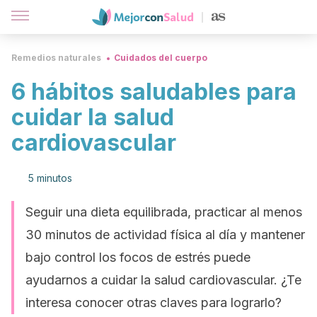
Remedios naturales
Cuidados del cuerpo
6 hábitos saludables para
cuidar la salud
cardiovascular
5 minutos
Seguir una dieta equilibrada, practicar al menos
30 minutos de actividad física al día y mantener
bajo control los focos de estrés puede
ayudarnos a cuidar la salud cardiovascular. ¿Te
interesa conocer otras claves para lograrlo?