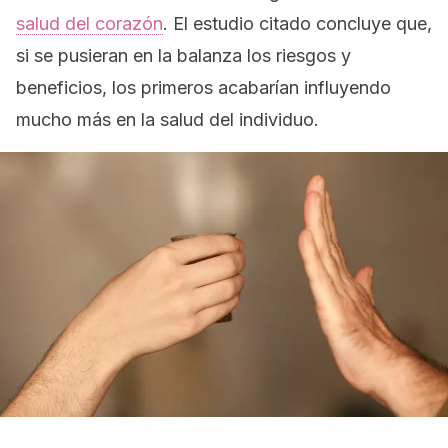
salud del corazón
. El estudio citado concluye que,
si se pusieran en la balanza los riesgos y
beneficios, los primeros acabarían influyendo
mucho más en la salud del individuo.