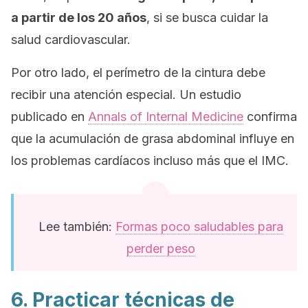
a partir de los 20 años
, si se busca cuidar la
salud cardiovascular.
Por otro lado, el perímetro de la cintura debe
recibir una atención especial. Un estudio
publicado en
Annals of Internal Medicine
confirma
que la acumulación de grasa abdominal influye en
los problemas cardíacos incluso más que el IMC.
Lee también:
Formas poco saludables para
perder peso
6. Practicar técnicas de