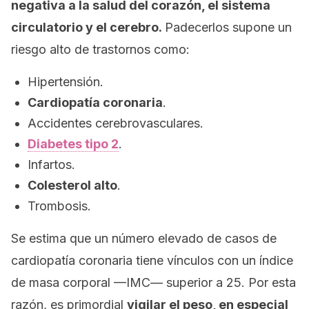
negativa a la salud del corazón, el sistema
circulatorio y el cerebro.
Padecerlos supone un
riesgo alto de trastornos como:
Hipertensión.
Cardiopatía coronaria
.
Accidentes cerebrovasculares.
Diabetes tipo 2
.
Infartos.
Colesterol alto
.
Trombosis.
Se estima que un número elevado de casos de
cardiopatía coronaria tiene vínculos con un índice
de masa corporal —IMC— superior a 25. Por esta
razón, es primordial
vigilar el peso, en especial