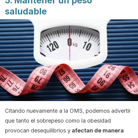
5. Mantener un peso
saludable
Citando nuevamente a la OMS, podemos advertir
que tanto el sobrepeso como la obesidad
provocan desequilibrios y
afectan de manera