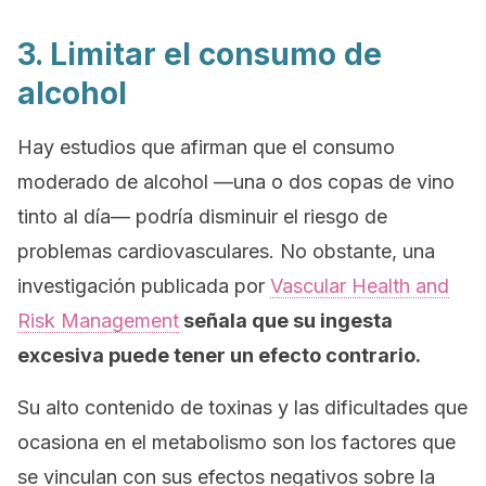
3. Limitar el consumo de
alcohol
Hay estudios que afirman que el consumo
moderado de alcohol —una o dos copas de vino
tinto al día— podría disminuir el riesgo de
problemas cardiovasculares. No obstante, una
investigación publicada por
Vascular Health and
Risk Management
señala que su ingesta
excesiva puede tener un efecto contrario.
Su alto contenido de toxinas y las dificultades que
ocasiona en el metabolismo son los factores que
se vinculan con sus efectos negativos sobre la