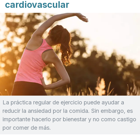
cardiovascular
La práctica regular de ejercicio puede ayudar a
reducir la ansiedad por la comida. Sin embargo, es
importante hacerlo por bienestar y no como castigo
por comer de más.