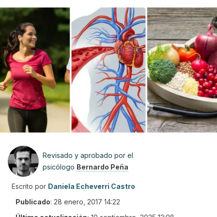
Revisado y aprobado por el
psicólogo
Bernardo Peña
Escrito por
Daniela Echeverri Castro
Publicado
:
28 enero, 2017 14:22