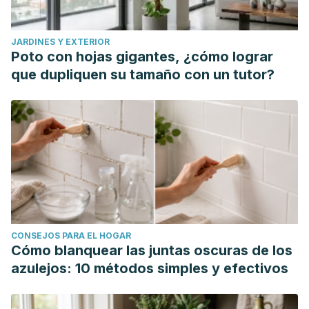
JARDINES Y EXTERIOR
Poto con hojas gigantes, ¿cómo lograr
que dupliquen su tamaño con un tutor?
CONSEJOS PARA EL HOGAR
Cómo blanquear las juntas oscuras de los
azulejos: 10 métodos simples y efectivos