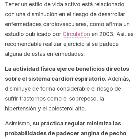
Tener un estilo de vida activo está relacionado
con una disminución en el riesgo de desarrollar
enfermedades cardiovasculares, como afirma un
estudio publicado por
Circulation
en 2003. Así, es
recomendable realizar ejercicio si se padece
alguna de estas enfermedades.
L
a actividad física ejerce beneficios directos
sobre el sistema cardiorrespiratorio.
Además,
disminuye de forma considerable el riesgo de
sufrir trastornos como el sobrepeso, la
hipertensión y el colesterol alto.
Asimismo,
su práctica regular minimiza las
probabilidades de padecer angina de pecho
,