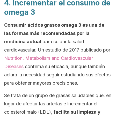
4. Incrementar el consumo de
omega 3
Consumir ácidos grasos omega 3 es una de
las formas más recomendadas por la
medicina actual
para cuidar la salud
cardiovascular. Un estudio de 2017 publicado por
Nutrition, Metabolism and Cardiovascular
Diseases
confirma su eficacia, aunque también
aclara la necesidad seguir estudiando sus efectos
para obtener mayores precisiones.
Se trata de un grupo de grasas saludables que, en
lugar de afectar las arterias e incrementar el
colesterol malo (LDL),
facilita su limpieza y