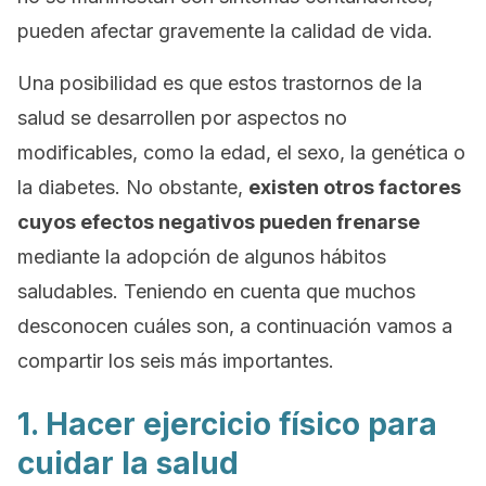
pueden afectar gravemente la calidad de vida.
Una posibilidad es que estos trastornos de la
salud se desarrollen por aspectos no
modificables, como la edad, el sexo, la genética o
la diabetes. No obstante,
existen otros factores
cuyos efectos negativos pueden frenarse
mediante la adopción de algunos hábitos
saludables. Teniendo en cuenta que muchos
desconocen cuáles son, a continuación vamos a
compartir los seis más importantes.
1. Hacer ejercicio físico para
cuidar la salud