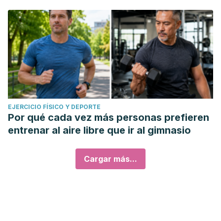
EJERCICIO FÍSICO Y DEPORTE
Por qué cada vez más personas prefieren
entrenar al aire libre que ir al gimnasio
Cargar más...