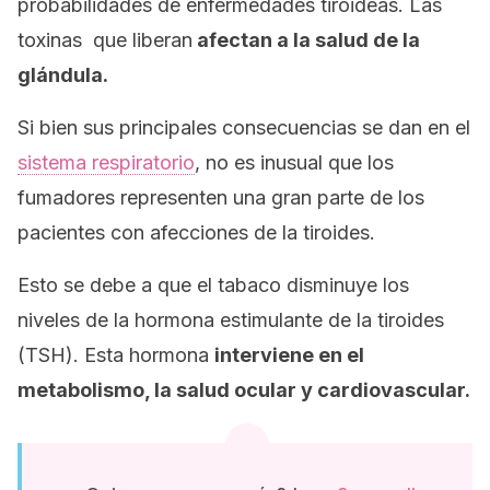
probabilidades de enfermedades tiroideas. Las
toxinas que liberan
afectan a la salud de la
glándula.
Si bien sus principales consecuencias se dan en el
sistema respiratorio
, no es inusual que los
fumadores representen una gran parte de los
pacientes con afecciones de la tiroides.
Esto se debe a que el tabaco disminuye los
niveles de la hormona estimulante de la tiroides
(TSH). Esta hormona
interviene en el
metabolismo, la salud ocular y cardiovascular.