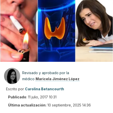
Revisado y aprobado por la
médico
Maricela Jiménez López
Escrito por
Carolina Betancourth
Publicado
:
11 julio, 2017 10:31
Última actualización:
10 septiembre, 2025 14:36