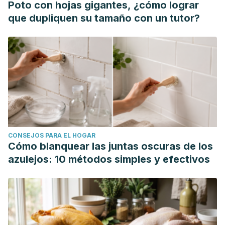
Poto con hojas gigantes, ¿cómo lograr
que dupliquen su tamaño con un tutor?
CONSEJOS PARA EL HOGAR
Cómo blanquear las juntas oscuras de los
azulejos: 10 métodos simples y efectivos