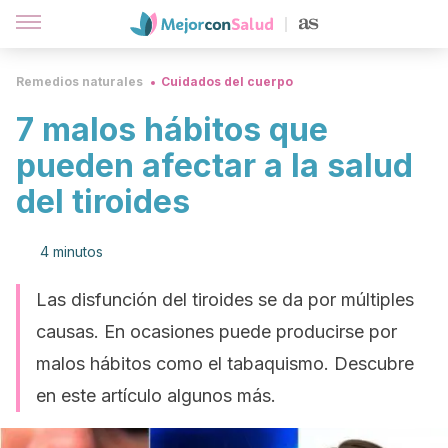
Remedios naturales
Cuidados del cuerpo
7 malos hábitos que
pueden afectar a la salud
del tiroides
4 minutos
Las disfunción del tiroides se da por múltiples
causas. En ocasiones puede producirse por
malos hábitos como el tabaquismo. Descubre
en este artículo algunos más.