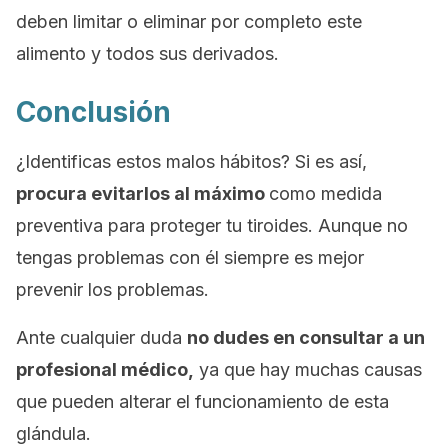
deben limitar o eliminar por completo este
alimento y todos sus derivados.
Conclusión
¿Identificas estos malos hábitos? Si es así,
procura evitarlos al máximo
como medida
preventiva para proteger tu tiroides. Aunque no
tengas problemas con él siempre es mejor
prevenir los problemas.
Ante cualquier duda
no dudes en consultar a un
profesional médico,
ya que hay muchas causas
que pueden alterar el funcionamiento de esta
glándula.