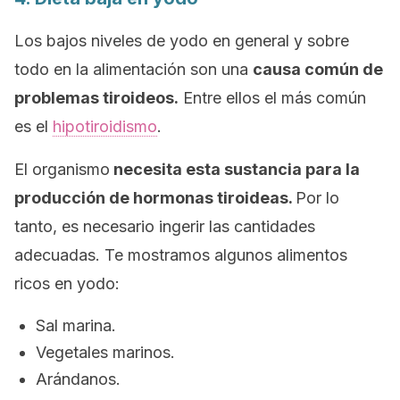
Los bajos niveles de yodo en general y sobre
todo en la alimentación son una
causa común de
problemas tiroideos.
Entre ellos el más común
es el
hipotiroidismo
.
El organismo
necesita esta sustancia para la
producción de hormonas tiroideas.
Por lo
tanto, es necesario ingerir las cantidades
adecuadas. Te mostramos algunos alimentos
ricos en yodo:
Sal marina.
Vegetales marinos.
Arándanos.