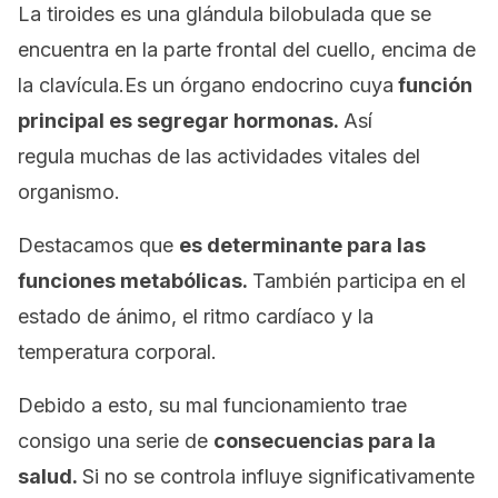
La tiroides es una glándula bilobulada que se
encuentra en la parte frontal del cuello, encima de
la clavícula.Es un órgano endocrino cuya
función
principal es segregar hormonas.
Así
regula muchas de las actividades vitales del
organismo.
Destacamos que
es determinante para las
funciones metabólicas.
También participa en el
estado de ánimo, el ritmo cardíaco y la
temperatura corporal.
Debido a esto, su mal funcionamiento trae
consigo una serie de
consecuencias para la
salud.
Si no se controla influye significativamente