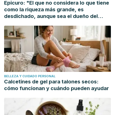
Epicuro: "El que no considera lo que tiene
como la riqueza más grande, es
desdichado, aunque sea el dueño del
mundo"
BELLEZA Y CUIDADO PERSONAL
Calcetines de gel para talones secos:
cómo funcionan y cuándo pueden ayudar