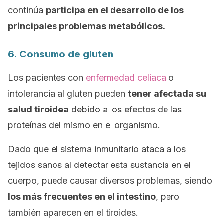
continúa
participa en el desarrollo de los
principales problemas metabólicos.
6. Consumo de gluten
Los pacientes con
enfermedad celiaca
o
intolerancia al gluten pueden
tener afectada su
salud tiroidea
debido a los efectos de las
proteínas del mismo en el organismo.
Dado que el sistema inmunitario ataca a los
tejidos sanos al detectar esta sustancia en el
cuerpo, puede causar diversos problemas, siendo
los más frecuentes en el intestino
, pero
también aparecen en el tiroides.