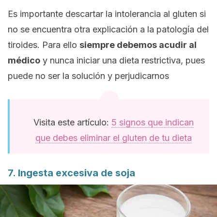
Es importante descartar la intolerancia al gluten si
no se encuentra otra explicación a la patología del
tiroides. Para ello
siempre debemos acudir al
médico
y nunca iniciar una dieta restrictiva, pues
puede no ser la solución y perjudicarnos
Visita este artículo:
5 signos que indican
que debes eliminar el gluten de tu dieta
7. Ingesta excesiva de soja