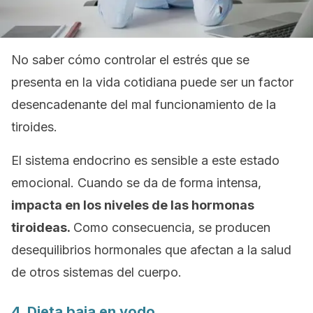
No saber cómo controlar el estrés que se
presenta en la vida cotidiana puede ser un factor
desencadenante del mal funcionamiento de la
tiroides.
El sistema endocrino es sensible a este estado
emocional. Cuando se da de forma intensa,
impacta en los niveles de las hormonas
tiroideas.
Como consecuencia, se producen
desequilibrios hormonales que afectan a la salud
de otros sistemas del cuerpo.
4. Dieta baja en yodo