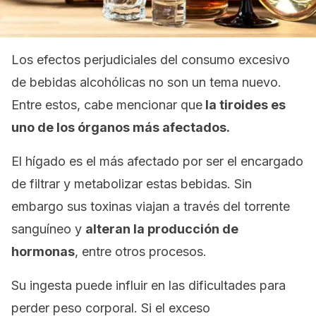
Los efectos perjudiciales del consumo excesivo
de bebidas alcohólicas no son un tema nuevo.
Entre estos, cabe mencionar que
la tiroides es
uno de los órganos más afectados.
El hígado es el más afectado por ser el encargado
de filtrar y metabolizar estas bebidas. Sin
embargo sus toxinas viajan a través del torrente
sanguíneo y
alteran la producción de
hormonas
, entre otros procesos.
Su ingesta puede influir en las dificultades para
perder peso corporal. Si el exceso