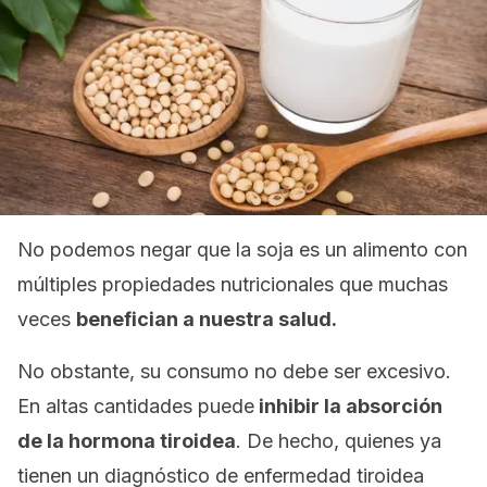
No podemos negar que la soja es un alimento con
múltiples propiedades nutricionales que muchas
veces
benefician a nuestra salud.
No obstante, su consumo no debe ser excesivo.
En altas cantidades puede
inhibir la absorción
de la hormona tiroidea
. De hecho, quienes ya
tienen un diagnóstico de enfermedad tiroidea