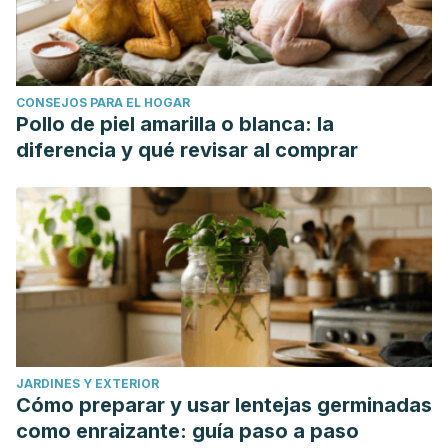
CONSEJOS PARA EL HOGAR
Pollo de piel amarilla o blanca: la
diferencia y qué revisar al comprar
JARDINES Y EXTERIOR
Cómo preparar y usar lentejas germinadas
como enraizante: guía paso a paso