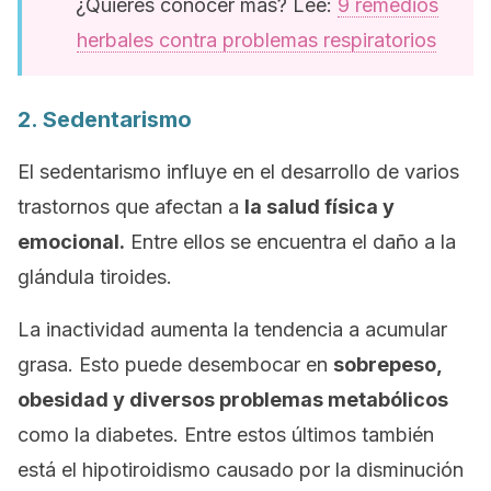
¿Quieres conocer más? Lee:
9 remedios
herbales contra problemas respiratorios
2. Sedentarismo
El sedentarismo influye en el desarrollo de varios
trastornos que afectan a
la salud física y
emocional.
Entre ellos se encuentra el daño a la
glándula tiroides.
La inactividad aumenta la tendencia a acumular
grasa. Esto puede desembocar en
sobrepeso,
obesidad y diversos problemas metabólicos
como la diabetes. Entre estos últimos también
está el hipotiroidismo causado por la disminución