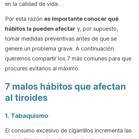
en la calidad de vida.
Por esta razón
es importante conocer qué
hábitos la pueden afectar
y, por supuesto,
tomar medidas preventivas antes de que se
genere un problema grave. A continuación
queremos compartir los 7 más comunes para que
procures evitarlos al máximo.
7 malos hábitos que afectan
al tiroides
1. Tabaquismo
El consumo excesivo de cigarrillos incrementa las