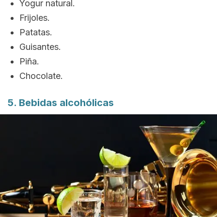
Yogur natural.
Frijoles.
Patatas.
Guisantes.
Piña.
Chocolate.
5. Bebidas alcohólicas