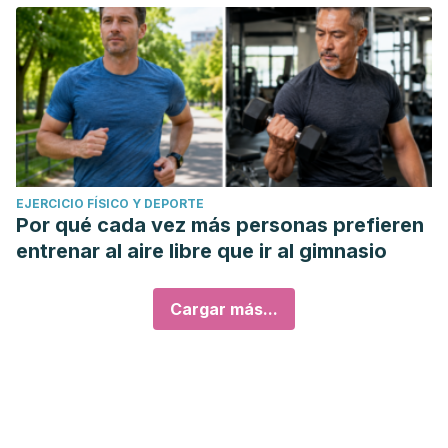
EJERCICIO FÍSICO Y DEPORTE
Por qué cada vez más personas prefieren
entrenar al aire libre que ir al gimnasio
Cargar más...