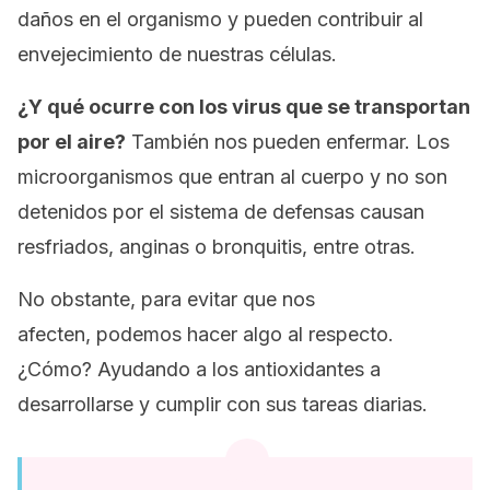
daños en el organismo y pueden contribuir al
envejecimiento de nuestras células.
¿Y qué ocurre con los virus que se transportan
por el aire?
También nos pueden enfermar. Los
microorganismos que entran al cuerpo y no son
detenidos por el sistema de defensas causan
resfriados, anginas o bronquitis, entre otras.
No obstante, para evitar que nos
afecten, podemos hacer algo al respecto.
¿Cómo? Ayudando a los antioxidantes a
desarrollarse y cumplir con sus tareas diarias.