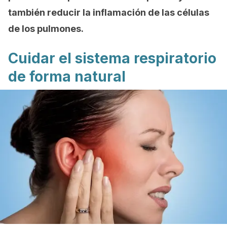
también reducir la inflamación de las células
de los pulmones.
Cuidar el sistema respiratorio
de forma natural