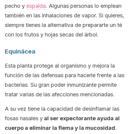
pecho y
espalda
. Algunas personas lo emplean
también en las inhalaciones de vapor. Si quieres,
siempre tienes la alternativa de prepararte un té
con los frutos y hojas secas del árbol.
Equinácea
Esta planta protege al organismo y mejora la
función de las defensas para hacerle frente a las
bacterias. Su gran poder inmunizante permite
tratar varias de las afecciones mencionadas.
A su vez tiene la capacidad de desinflamar las
fosas nasales y
al ser expectorante ayuda al
cuerpo a eliminar la flema y la mucosidad
.