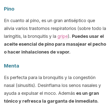
Pino
En cuanto al pino, es un gran antiséptico que
alivia varios trastornos respiratorios (sobre todo la
laringitis, la bronquitis y la
gripe
).
Puedes usar el
aceite esencial de pino para masajear el pecho
o hacer inhalaciones de vapor.
Menta
Es perfecta para la bronquitis y la congestión
nasal (sinusitis). Desinflama los senos nasales y
ayuda a expulsar el moco. Además
es un gran
tónico y refresca la garganta de inmediato.