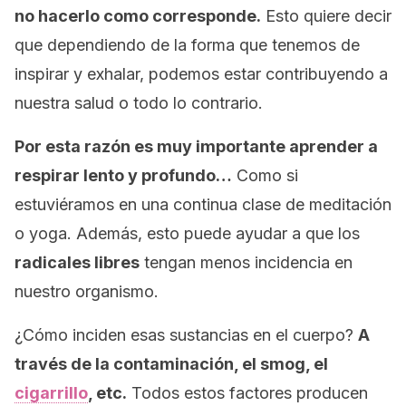
no hacerlo como corresponde.
Esto quiere decir
que dependiendo de la forma que tenemos de
inspirar y exhalar, podemos estar contribuyendo a
nuestra salud o todo lo contrario.
Por esta razón es muy importante aprender a
respirar lento y profundo…
Como si
estuviéramos en una continua clase de meditación
o yoga. Además, esto puede ayudar a que los
radicales libres
tengan menos incidencia en
nuestro organismo.
¿Cómo inciden esas sustancias en el cuerpo?
A
través de la contaminación, el
smog
, el
cigarrillo
, etc.
Todos estos factores producen