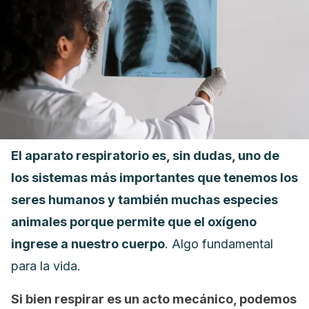
El aparato respiratorio es, sin dudas, uno de
los sistemas más importantes que tenemos los
seres humanos y también muchas especies
animales porque permite que el oxígeno
ingrese a nuestro cuerpo
. Algo fundamental
para la vida.
Si bien respirar es un acto mecánico, podemos