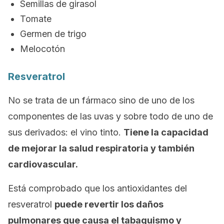
Semillas de girasol
Tomate
Germen de trigo
Melocotón
Resveratrol
No se trata de un fármaco sino de uno de los
componentes de las uvas y sobre todo de uno de
sus derivados: el vino tinto.
Tiene la capacidad
de mejorar la salud respiratoria y también
cardiovascular.
Está comprobado que los antioxidantes del
resveratrol
puede revertir los daños
pulmonares que causa el tabaquismo y