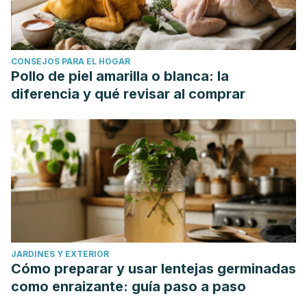
CONSEJOS PARA EL HOGAR
Pollo de piel amarilla o blanca: la
diferencia y qué revisar al comprar
JARDINES Y EXTERIOR
Cómo preparar y usar lentejas germinadas
como enraizante: guía paso a paso