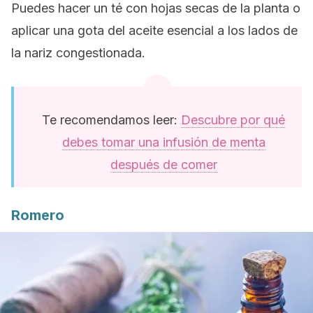
Puedes hacer un té con hojas secas de la planta o
aplicar una gota del aceite esencial a los lados de
la nariz congestionada.
Te recomendamos leer:
Descubre por qué
debes tomar una infusión de menta
después de comer
Romero