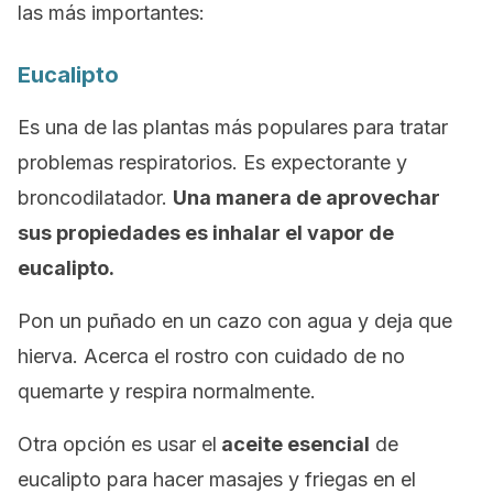
las más importantes:
Eucalipto
Es una de las plantas más populares para tratar
problemas respiratorios. Es expectorante y
broncodilatador.
Una manera de aprovechar
sus propiedades es inhalar el vapor de
eucalipto.
Pon un puñado en un cazo con agua y deja que
hierva. Acerca el rostro con cuidado de no
quemarte y respira normalmente.
Otra opción es usar el
aceite esencial
de
eucalipto para hacer masajes y friegas en el