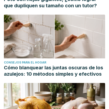
que dupliquen su tamaño con un tutor?
CONSEJOS PARA EL HOGAR
Cómo blanquear las juntas oscuras de los
azulejos: 10 métodos simples y efectivos