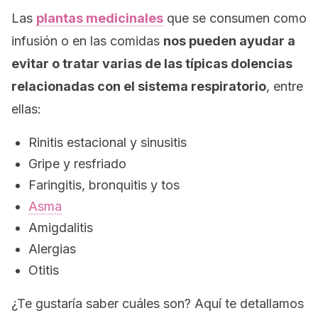
Las
plantas medicinales
que se consumen como
infusión o en las comidas
nos pueden ayudar a
evitar o tratar varias de las típicas dolencias
relacionadas con el sistema respiratorio
, entre
ellas:
Rinitis estacional y sinusitis
Gripe y resfriado
Faringitis, bronquitis y tos
Asma
Amigdalitis
Alergias
Otitis
¿Te gustaría saber cuáles son? Aquí te detallamos