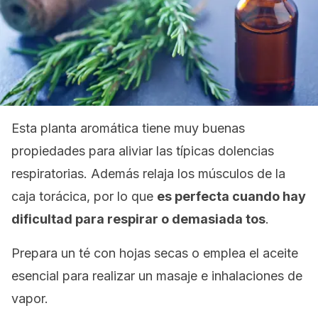
Esta planta aromática tiene muy buenas
propiedades para aliviar las típicas dolencias
respiratorias. Además relaja los músculos de la
caja torácica, por lo que
es perfecta cuando hay
dificultad para respirar o demasiada tos
.
Prepara un té con hojas secas o emplea el aceite
esencial para realizar un masaje e inhalaciones de
vapor.