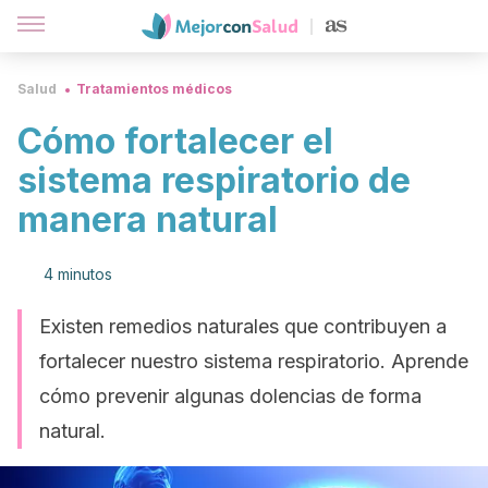
Salud
Tratamientos médicos
Cómo fortalecer el
sistema respiratorio de
manera natural
4 minutos
Existen remedios naturales que contribuyen a
fortalecer nuestro sistema respiratorio. Aprende
cómo prevenir algunas dolencias de forma
natural.