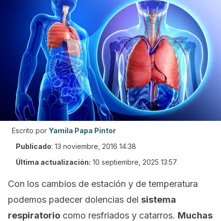
Escrito por
Yamila Papa Pintor
Publicado
:
13 noviembre, 2016 14:38
Última actualización:
10 septiembre, 2025 13:57
Con los cambios de estación y de temperatura
podemos padecer dolencias del
sistema
respiratorio
como resfriados y catarros.
Muchas