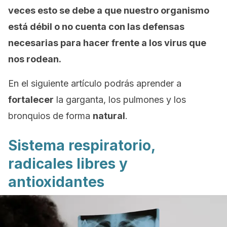
veces esto se debe a que nuestro organismo
está débil o no cuenta con las defensas
necesarias para hacer frente a los virus que
nos rodean.
En el siguiente artículo podrás aprender a
fortalecer
la garganta, los pulmones y los
bronquios de forma
natural
.
Sistema respiratorio,
radicales libres y
antioxidantes