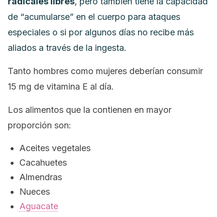
radicales libres
, pero también tiene la capacidad
de “acumularse” en el cuerpo para ataques
especiales o si por algunos días no recibe más
aliados a través de la ingesta.
Tanto hombres como mujeres deberían consumir
15 mg de vitamina E al día.
Los alimentos que la contienen en mayor
proporción son:
Aceites vegetales
Cacahuetes
Almendras
Nueces
Aguacate