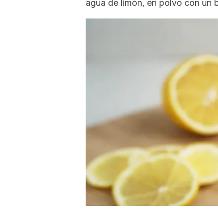
agua de limón, en polvo con un 