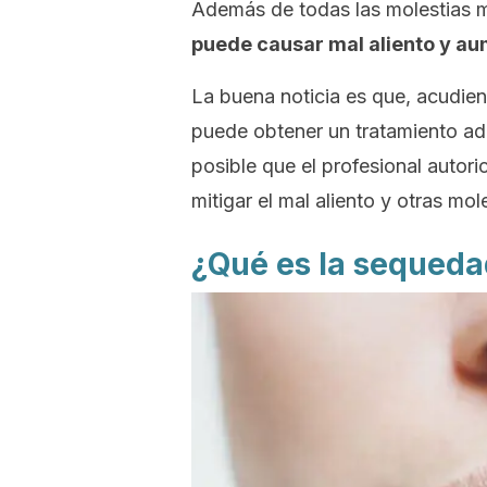
Además de todas las molestias
puede causar mal aliento y au
La buena noticia es que, acudien
puede obtener un tratamiento ad
posible que el profesional autori
mitigar el mal aliento y otras mol
¿Qué es la sequeda