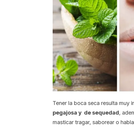
Tener la boca seca resulta muy
pegajosa y de sequedad
, ade
masticar tragar, saborear o habla