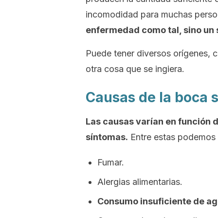
incomodidad para muchas perso
enfermedad como tal, sino un
Puede tener diversos orígenes, c
otra cosa que se ingiera.
Causas de la boca 
Las causas varían en función d
síntomas.
Entre estas podemos e
Fumar.
Alergias alimentarias.
Consumo insuficiente de ag