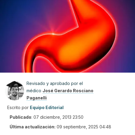
Revisado y aprobado por el
médico
José Gerardo Rosciano
Paganelli
Escrito por
Equipo Editorial
Publicado
:
07 diciembre, 2013 23:50
Última actualización:
09 septiembre, 2025 04:48