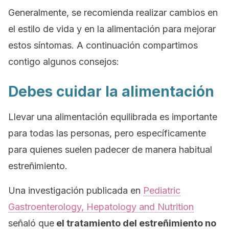
Generalmente, se recomienda realizar cambios en
el estilo de vida y en la alimentación para mejorar
estos síntomas. A continuación compartimos
contigo algunos consejos:
Debes cuidar la alimentación
Llevar una alimentación equilibrada es importante
para todas las personas, pero específicamente
para quienes suelen padecer de manera habitual
estreñimiento.
Una investigación publicada en
Pediatric
Gastroenterology, Hepatology and Nutrition
señaló que
el tratamiento del estreñimiento no