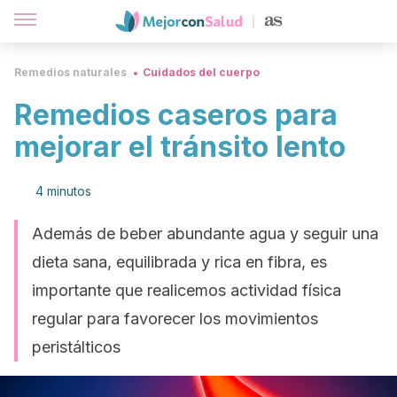
Remedios naturales
Cuidados del cuerpo
Remedios caseros para
mejorar el tránsito lento
4 minutos
Además de beber abundante agua y seguir una
dieta sana, equilibrada y rica en fibra, es
importante que realicemos actividad física
regular para favorecer los movimientos
peristálticos