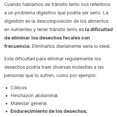
Cuando hablamos de tránsito lento nos referimos
a un problema digestivo que podría ser serio. La
digestión es la descomposición de los alimentos
en nutrientes y tener tránsito lento es
la dificultad
de eliminar los desechos fecales con
frecuencia.
Eliminarlos diariamente sería lo ideal.
Esta dificultad para eliminar regularmente los
desechos podría traer diversas molestias a las
personas que lo sufren, como por ejemplo:
Cólicos.
Hinchazón abdominal.
Malestar general.
Endurecimiento de los desechos.