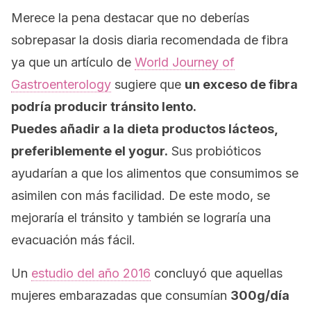
Merece la pena destacar que no deberías
sobrepasar la dosis diaria recomendada de fibra
ya que un artículo de
World Journey of
Gastroenterology
sugiere que
un exceso de fibra
podría producir tránsito lento.
Puedes añadir a la dieta productos lácteos,
preferiblemente el yogur.
Sus probióticos
ayudarían a que los alimentos que consumimos se
asimilen con más facilidad. De este modo, se
mejoraría el tránsito y también se lograría una
evacuación más fácil.
Un
estudio del año 2016
concluyó que aquellas
mujeres embarazadas que consumían
300g/día