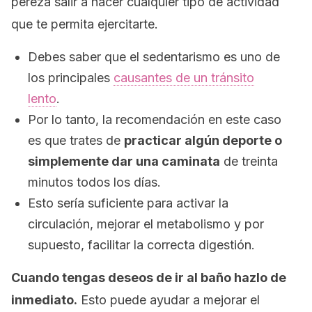
pereza salir a hacer cualquier tipo de actividad
que te permita ejercitarte.
Debes saber que el sedentarismo es uno de
los principales
causantes de un tránsito
lento
.
Por lo tanto, la recomendación en este caso
es que trates de
practicar algún deporte o
simplemente dar una caminata
de treinta
minutos todos los días.
Esto sería suficiente para activar la
circulación, mejorar el metabolismo y por
supuesto, facilitar la correcta digestión.
Cuando tengas deseos de ir al baño hazlo de
inmediato.
Esto puede ayudar a mejorar el