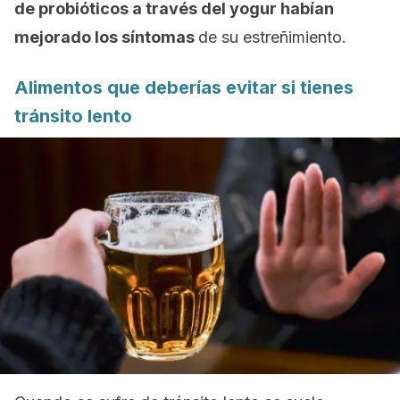
de probióticos a través del yogur habían
mejorado los síntomas
de su estreñimiento.
Alimentos que deberías evitar si tienes
tránsito lento