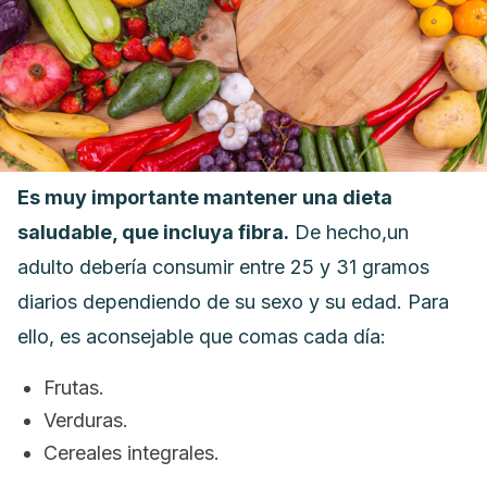
Es muy importante mantener una dieta
saludable, que incluya fibra.
De hecho,un
adulto debería consumir entre 25 y 31 gramos
diarios dependiendo de su sexo y su edad. Para
ello, es aconsejable que comas cada día:
Frutas.
Verduras.
Cereales integrales.