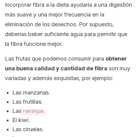
Incorporar fibra a la dieta ayudaría a una digestión
más suave y una mejor frecuencia en la
eliminación de los desechos. Por supuesto,
deberías beber suficiente agua para permitir que
la fibra funcione mejor.
Las frutas que podemos consumir para
obtener
una buena calidad y cantidad de fibra
son muy
variadas y además exquisitas, por ejemplo:
Las manzanas.
Las frutillas.
Las
naranjas.
El kiwi.
Las ciruelas.