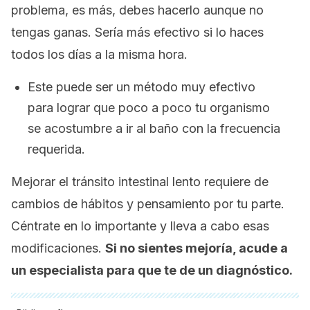
problema, es más, debes hacerlo aunque no
tengas ganas. Sería más efectivo si lo haces
todos los días a la misma hora.
Este puede ser un método muy efectivo
para lograr que poco a poco tu organismo
se acostumbre a ir al baño con la frecuencia
requerida.
Mejorar el tránsito intestinal lento requiere de
cambios de hábitos y pensamiento por tu parte.
Céntrate en lo importante y lleva a cabo esas
modificaciones.
Si no sientes mejoría, acude a
un especialista para que te de un diagnóstico.