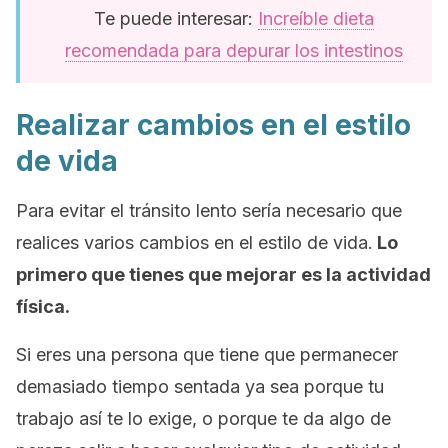
Te puede interesar:
Increíble dieta
recomendada para depurar los intestinos
Realizar cambios en el estilo
de vida
Para evitar el tránsito lento sería necesario que
realices varios cambios en el estilo de vida.
Lo
primero que tienes que mejorar es la actividad
física.
Si eres una persona que tiene que permanecer
demasiado tiempo sentada ya sea porque tu
trabajo así te lo exige, o porque te da algo de