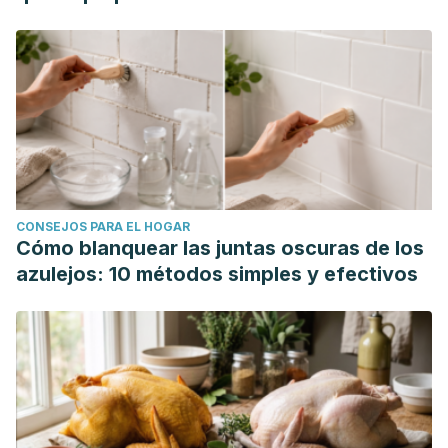
CONSEJOS PARA EL HOGAR
Cómo blanquear las juntas oscuras de los
azulejos: 10 métodos simples y efectivos