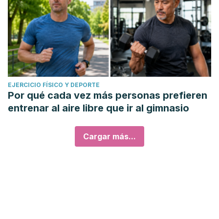
EJERCICIO FÍSICO Y DEPORTE
Por qué cada vez más personas prefieren
entrenar al aire libre que ir al gimnasio
Cargar más...