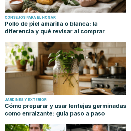
CONSEJOS PARA EL HOGAR
Pollo de piel amarilla o blanca: la
diferencia y qué revisar al comprar
JARDINES Y EXTERIOR
Cómo preparar y usar lentejas germinadas
como enraizante: guía paso a paso