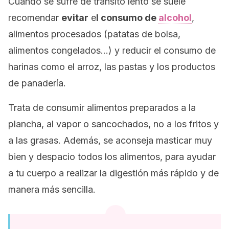
Cuando se sufre de tránsito lento se suele
recomendar
evitar
e
l consumo de
alcohol
,
alimentos procesados (patatas de bolsa,
alimentos congelados…) y reducir el consumo de
harinas como el arroz, las pastas y los productos
de panadería.
Trata de consumir alimentos preparados a la
plancha, al vapor o sancochados, no a los fritos y
a las grasas. Además, se aconseja masticar muy
bien y despacio todos los alimentos, para ayudar
a tu cuerpo a realizar la digestión más rápido y de
manera más sencilla.