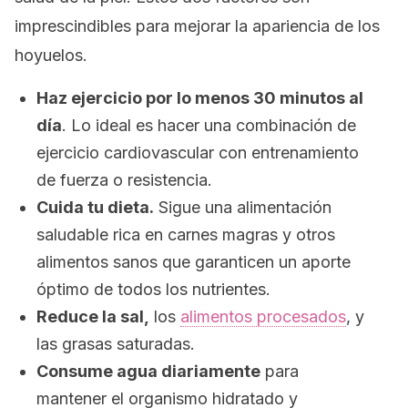
imprescindibles para mejorar la apariencia de los
hoyuelos.
Haz ejercicio por lo menos 30 minutos al
día
. Lo ideal es hacer una combinación de
ejercicio cardiovascular con entrenamiento
de fuerza o resistencia.
Cuida tu dieta.
Sigue una alimentación
saludable rica en carnes magras y otros
alimentos sanos que garanticen un aporte
óptimo de todos los nutrientes.
Reduce la sal,
los
alimentos procesados
, y
las grasas saturadas.
Consume agua diariamente
para
mantener el organismo hidratado y