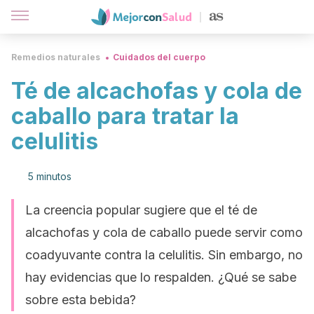
Remedios naturales
Cuidados del cuerpo
Té de alcachofas y cola de
caballo para tratar la
celulitis
5 minutos
La creencia popular sugiere que el té de
alcachofas y cola de caballo puede servir como
coadyuvante contra la celulitis. Sin embargo, no
hay evidencias que lo respalden. ¿Qué se sabe
sobre esta bebida?