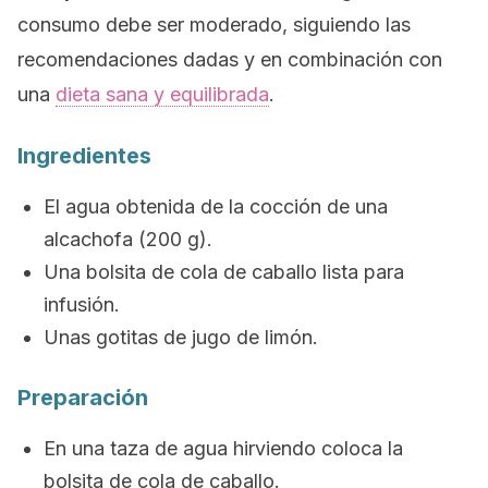
consumo debe ser moderado, siguiendo las
recomendaciones dadas y en combinación con
una
dieta sana y equilibrada
.
Ingredientes
El agua obtenida de la cocción de una
alcachofa (200 g).
Una bolsita de cola de caballo lista para
infusión.
Unas gotitas de jugo de limón.
Preparación
En una taza de agua hirviendo coloca la
bolsita de cola de caballo.