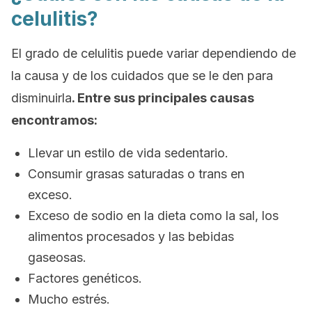
celulitis?
El grado de celulitis puede variar dependiendo de
la causa y de los cuidados que se le den para
disminuirla
. Entre sus principales causas
encontramos:
Llevar un estilo de vida sedentario.
Consumir grasas saturadas o
trans
en
exceso.
Exceso de sodio en la dieta como la sal, los
alimentos procesados y las bebidas
gaseosas.
Factores genéticos.
Mucho estrés.