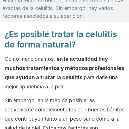
Hasta la fecha se desconoce cuáles son las causas
exactas de la celulitis. Sin embargo, hay varios
factores asociados a su aparición.
¿Es posible tratar la celulitis
de forma natural?
Como mencionamos,
en la actualidad hay
muchos tratamientos y métodos profesionales
que ayudan a tratar la celulitis
para darle una
mejor apariencia a la piel.
Sin embargo, en la medida posible, es
conveniente complementarlos con buenos hábitos
que contribuyen tanto a un peso sano como a la
salud de la piel. Estos dos factores son