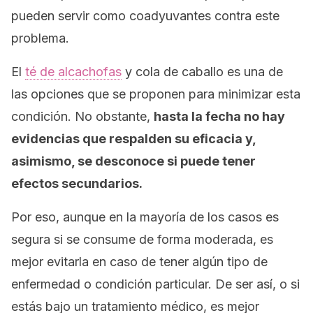
pueden servir como coadyuvantes contra este
problema.
El
té de alcachofas
y cola de caballo es una de
las opciones que se proponen para minimizar esta
condición. No obstante,
hasta la fecha no hay
evidencias que respalden su eficacia y,
asimismo, se desconoce si puede tener
efectos secundarios.
Por eso, aunque en la mayoría de los casos es
segura si se consume de forma moderada, es
mejor evitarla en caso de tener algún tipo de
enfermedad o condición particular. De ser así, o si
estás bajo un tratamiento médico, es mejor