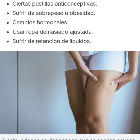
Ciertas pastillas anticonceptivas.
Sufrir de sobrepeso u obesidad.
Cambios hormonales.
Usar ropa demasiado ajustada.
Sufrir de retención de líquidos.