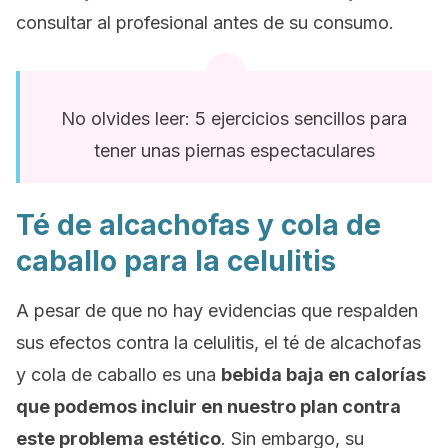
consultar al profesional antes de su consumo.
No olvides leer: 5 ejercicios sencillos para
tener unas piernas espectaculares
Té de alcachofas y cola de
caballo para la celulitis
A pesar de que no hay evidencias que respalden
sus efectos contra la celulitis, el té de alcachofas
y cola de caballo es una
bebida baja en calorías
que podemos incluir en nuestro plan contra
este problema estético
. Sin embargo, su