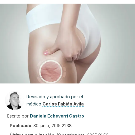
Revisado y aprobado por el
médico
Carlos Fabián Avila
Escrito por
Daniela Echeverri Castro
Publicado
:
30 junio, 2015 21:38