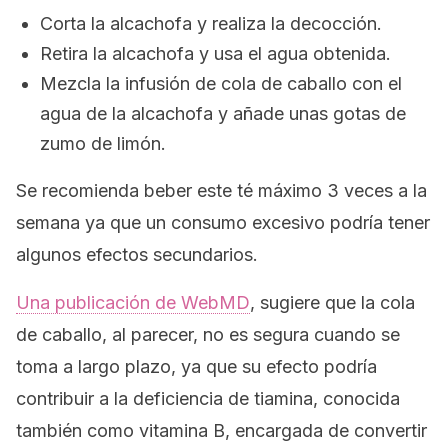
Corta la alcachofa y realiza la decocción.
Retira la alcachofa y usa el agua obtenida.
Mezcla la infusión de cola de caballo con el
agua de la alcachofa y añade unas gotas de
zumo de limón.
Se recomienda beber este té máximo 3 veces a la
semana ya que un consumo excesivo podría tener
algunos efectos secundarios.
Una publicación de
WebMD
, sugiere que la cola
de caballo, al parecer, no es segura cuando se
toma a largo plazo, ya que su efecto podría
contribuir a la deficiencia de tiamina, conocida
también como vitamina B, encargada de convertir