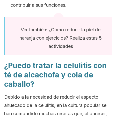
contribuir a sus funciones.
Ver también: ¿Cómo reducir la piel de
naranja con ejercicios? Realiza estas 5
actividades
¿Puedo tratar la celulitis con
té de alcachofa y cola de
caballo?
Debido a la necesidad de reducir el aspecto
ahuecado de la celulitis, en la cultura popular se
han compartido muchas recetas que, al parecer,