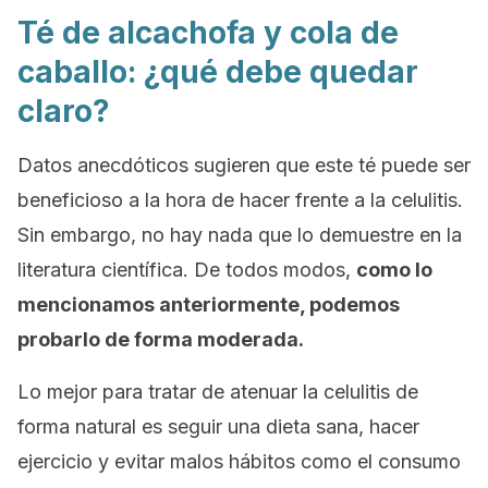
Té de alcachofa y cola de
caballo: ¿qué debe quedar
claro?
Datos anecdóticos sugieren que este té puede ser
beneficioso a la hora de hacer frente a la celulitis.
Sin embargo, no hay nada que lo demuestre en la
literatura científica. De todos modos,
como lo
mencionamos anteriormente, podemos
probarlo de forma moderada.
Lo mejor para tratar de atenuar la celulitis de
forma natural es seguir una dieta sana, hacer
ejercicio y evitar malos hábitos como el consumo