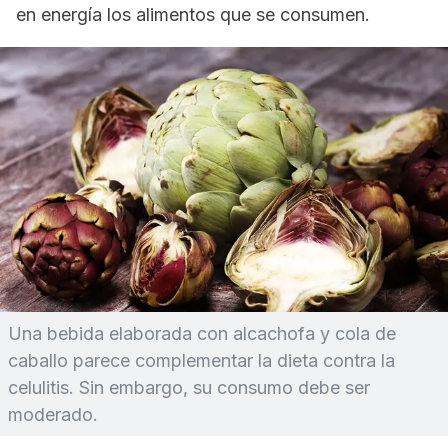
en energía los alimentos que se consumen.
Una bebida elaborada con alcachofa y cola de
caballo parece complementar la dieta contra la
celulitis. Sin embargo, su consumo debe ser
moderado.