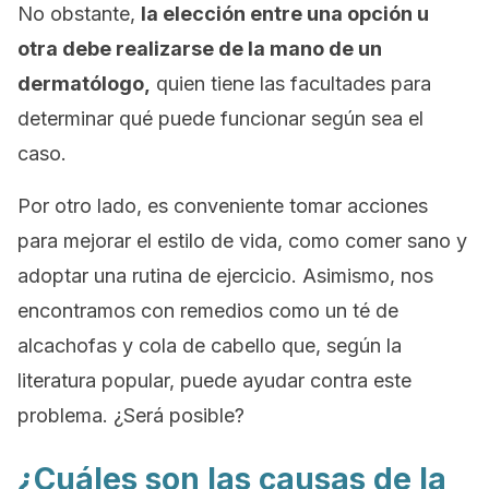
No obstante,
la elección entre una opción u
otra debe realizarse de la mano de un
dermatólogo,
quien tiene las facultades para
determinar qué puede funcionar según sea el
caso.
Por otro lado, es conveniente tomar acciones
para mejorar el estilo de vida, como comer sano y
adoptar una rutina de ejercicio. Asimismo, nos
encontramos con remedios como un té de
alcachofas y cola de cabello que, según la
literatura popular, puede ayudar contra este
problema. ¿Será posible?
¿Cuáles son las causas de la