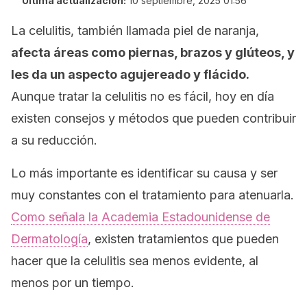
Última actualización:
10 septiembre, 2025 01:56
La celulitis, también llamada piel de naranja,
afecta áreas como piernas, brazos y glúteos, y
les da un aspecto agujereado y flácido.
Aunque tratar la celulitis no es fácil, hoy en día
existen consejos y métodos que pueden contribuir
a su reducción.
Lo más importante es identificar su causa y ser
muy constantes con el tratamiento para atenuarla.
Como señala la Academia Estadounidense de
Dermatología
, existen tratamientos que pueden
hacer que la celulitis sea menos evidente, al
menos por un tiempo.