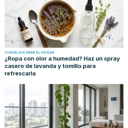
CONSEJOS PARA EL HOGAR
¿Ropa con olor a humedad? Haz un spray
casero de lavanda y tomillo para
refrescarla