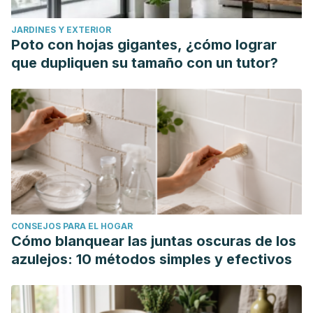
JARDINES Y EXTERIOR
Poto con hojas gigantes, ¿cómo lograr
que dupliquen su tamaño con un tutor?
CONSEJOS PARA EL HOGAR
Cómo blanquear las juntas oscuras de los
azulejos: 10 métodos simples y efectivos