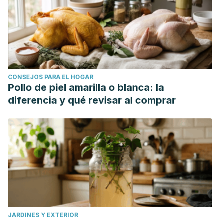
CONSEJOS PARA EL HOGAR
Pollo de piel amarilla o blanca: la
diferencia y qué revisar al comprar
JARDINES Y EXTERIOR