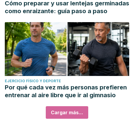
Cómo preparar y usar lentejas germinadas
como enraizante: guía paso a paso
EJERCICIO FÍSICO Y DEPORTE
Por qué cada vez más personas prefieren
entrenar al aire libre que ir al gimnasio
Cargar más...