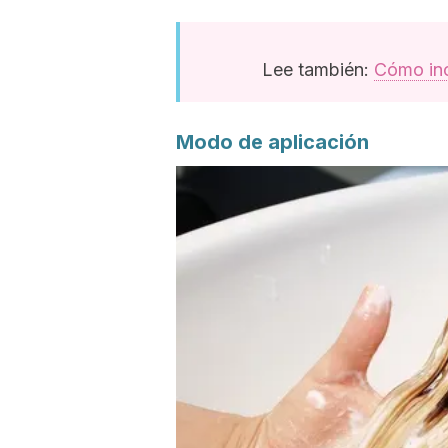
Lee también:
Cómo incl
Modo de aplicación