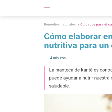
Remedios naturales
Cuidados para el ca
Cómo elaborar e
nutritiva para un
4 minutos
La manteca de karité es conoci
puede ayudar a nutrir nuestra 
saludable.