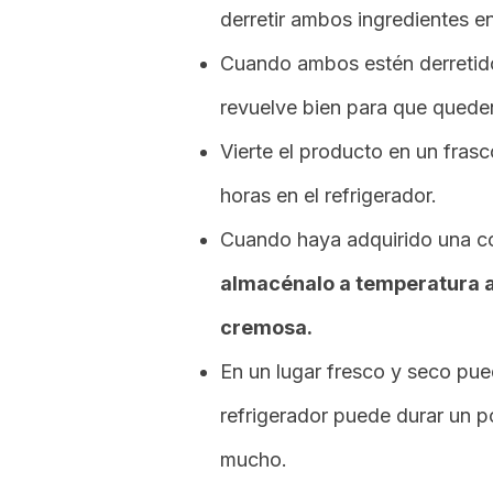
derretir ambos ingredientes 
Cuando ambos estén derretidos
revuelve bien para que quede
Vierte el producto en un frasc
horas en el refrigerador.
Cuando haya adquirido una cons
almacénalo a temperatura 
cremosa.
En un lugar fresco y seco pue
refrigerador puede durar un 
mucho.