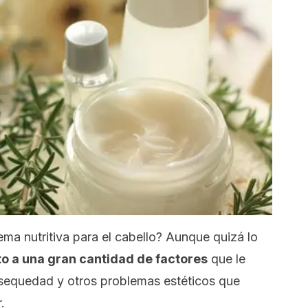
ema nutritiva para el cabello? Aunque quizá lo
to a una gran cantidad de factores
que le
 sequedad y otros problemas estéticos que
.