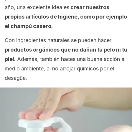
año, una excelente idea es
crear nuestros
propios artículos de higiene, como por ejemplo
el champú casero.
Con ingredientes naturales se pueden hacer
productos orgánicos que no dañan tu pelo ni tu
piel.
Además, también haces una buena acción al
medio ambiente, al no arrojar químicos por el
desagüe.