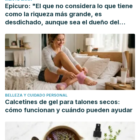
Epicuro: "El que no considera lo que tiene
como la riqueza más grande, es
desdichado, aunque sea el dueño del
mundo"
BELLEZA Y CUIDADO PERSONAL
Calcetines de gel para talones secos:
cómo funcionan y cuándo pueden ayudar