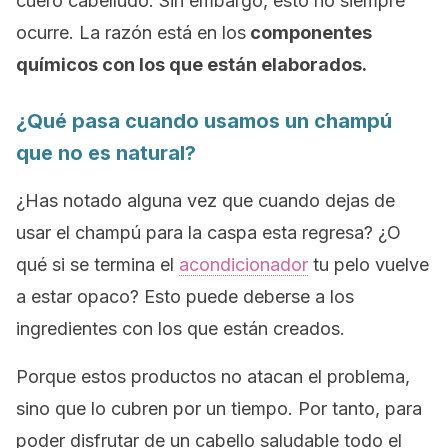
cuero cabelludo. Sin embargo, esto no siempre
ocurre. La razón está en los
componentes
químicos con los que están elaborados.
¿Qué pasa cuando usamos un champú
que no es natural?
¿Has notado alguna vez que cuando dejas de
usar el champú para la caspa esta regresa? ¿O
qué si se termina el
acondicionador
tu pelo vuelve
a estar opaco? Esto puede deberse a los
ingredientes con los que están creados.
Porque estos productos no atacan el problema,
sino que lo cubren por un tiempo. Por tanto, para
poder disfrutar de un cabello saludable todo el