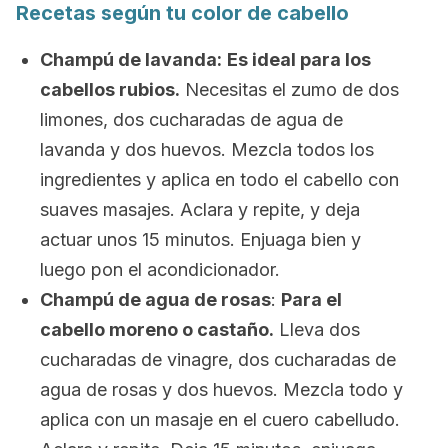
Recetas según tu color de cabello
Champú de lavanda:
Es ideal para los
cabellos rubios.
Necesitas el zumo de dos
limones, dos cucharadas de agua de
lavanda y dos huevos. Mezcla todos los
ingredientes y aplica en todo el cabello con
suaves masajes. Aclara y repite, y deja
actuar unos 15 minutos. Enjuaga bien y
luego pon el acondicionador.
Champú de agua de rosas
:
Para el
cabello moreno o castaño.
Lleva dos
cucharadas de vinagre, dos cucharadas de
agua de rosas y dos huevos. Mezcla todo y
aplica con un masaje en el cuero cabelludo.