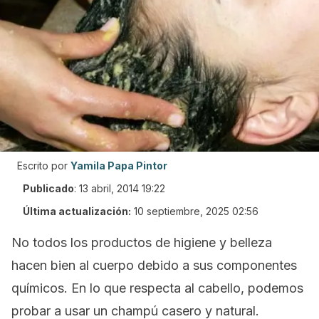
Escrito por
Yamila Papa Pintor
Publicado
:
13 abril, 2014 19:22
Última actualización:
10 septiembre, 2025 02:56
No todos los productos de higiene y belleza
hacen bien al cuerpo debido a sus componentes
químicos. En lo que respecta al cabello, podemos
probar a usar un champú casero y natural.