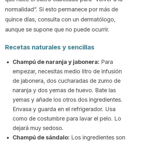
normalidad”. Si esto permanece por más de
quince días, consulta con un dermatólogo,
aunque se supone que no puede ocurrir.
Recetas naturales y sencillas
Champú de naranja y jabonera:
Para
empezar, necesitas medio litro de infusión
de jabonera, dos cucharadas de zumo de
naranja y dos yemas de huevo. Bate las
yemas y añade los otros dos ingredientes.
Envasa y guarda en el refrigerador. Usa
como de costumbre para lavar el pelo. Lo
dejará muy sedoso.
Champú de sándalo:
Los ingredientes son