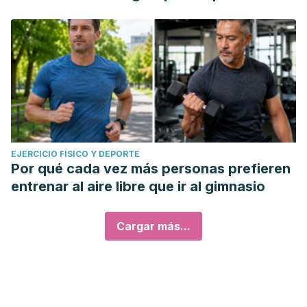
EJERCICIO FÍSICO Y DEPORTE
Por qué cada vez más personas prefieren
entrenar al aire libre que ir al gimnasio
Cargar más...