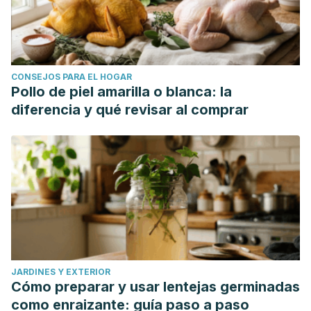
CONSEJOS PARA EL HOGAR
Pollo de piel amarilla o blanca: la
diferencia y qué revisar al comprar
JARDINES Y EXTERIOR
Cómo preparar y usar lentejas germinadas
como enraizante: guía paso a paso