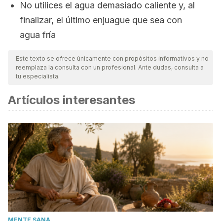
No utilices el agua demasiado caliente y, al
finalizar, el último enjuague que sea con
agua fría
Este texto se ofrece únicamente con propósitos informativos y no
reemplaza la consulta con un profesional. Ante dudas, consulta a
tu especialista.
Artículos interesantes
MENTE SANA