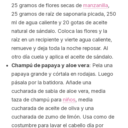
25 gramos de flores secas de
manzanilla
,
25 gramos de raíz de saponaria picada, 250
ml de agua caliente y 20 gotas de aceite
natural de sándalo. Coloca las flores y la
raíz en un recipiente y vierte agua caliente,
remueve y deja toda la noche reposar. Al
otro día cuela y aplica el aceite de sándalo.
Champú de papaya y aloe vera
: Pela una
papaya grande y córtala en rodajas. Luego
pásala por la batidora. Añade una
cucharada de sabia de aloe vera, media
taza de champú para
niños
, media
cucharada de aceite de oliva y una
cucharada de zumo de limón. Usa como de
costumbre para lavar el cabello día por