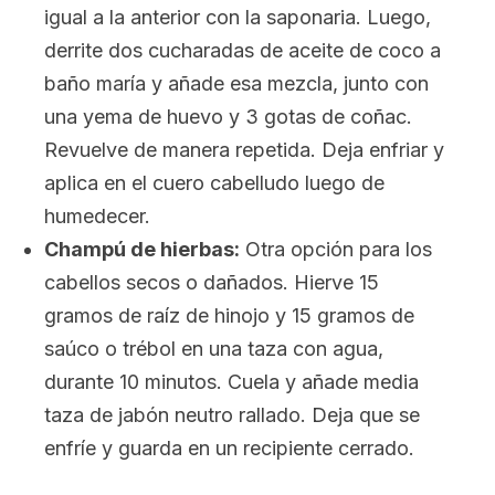
igual a la anterior con la saponaria. Luego,
derrite dos cucharadas de aceite de coco a
baño maría y añade esa mezcla, junto con
una yema de huevo y 3 gotas de coñac.
Revuelve de manera repetida. Deja enfriar y
aplica en el cuero cabelludo luego de
humedecer.
Champú de hierbas:
Otra opción para los
cabellos secos o dañados. Hierve 15
gramos de raíz de hinojo y 15 gramos de
saúco o trébol en una taza con agua,
durante 10 minutos. Cuela y añade media
taza de jabón neutro rallado. Deja que se
enfríe y guarda en un recipiente cerrado.