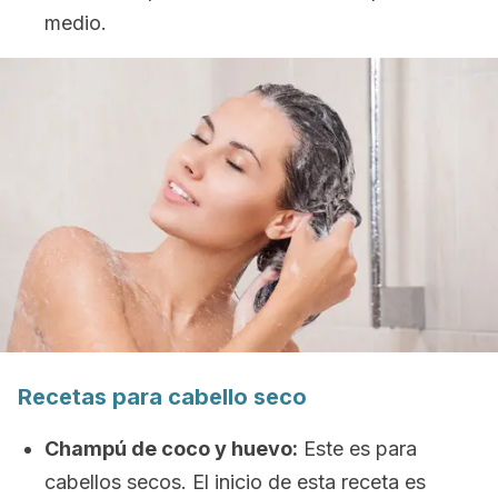
medio.
Recetas para cabello seco
Champú de coco y huevo:
Este es para
cabellos secos. El inicio de esta receta es