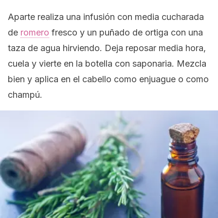
Aparte realiza una infusión con media cucharada
de
romero
fresco y un puñado de ortiga con una
taza de agua hirviendo. Deja reposar media hora,
cuela y vierte en la botella con saponaria. Mezcla
bien y aplica en el cabello como enjuague o como
champú.