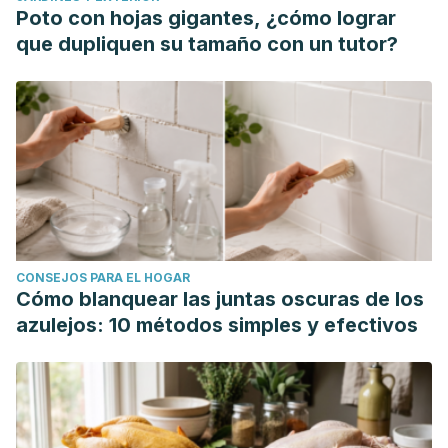
Poto con hojas gigantes, ¿cómo lograr
que dupliquen su tamaño con un tutor?
CONSEJOS PARA EL HOGAR
Cómo blanquear las juntas oscuras de los
azulejos: 10 métodos simples y efectivos