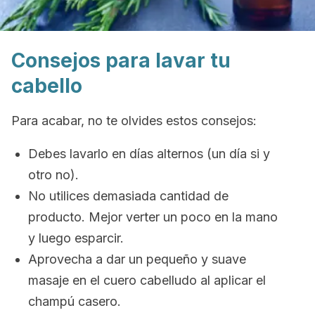
Consejos para lavar tu
cabello
Para acabar, no te olvides estos consejos:
Debes lavarlo en días alternos (un día si y
otro no).
No utilices demasiada cantidad de
producto. Mejor verter un poco en la mano
y luego esparcir.
Aprovecha a dar un pequeño y suave
masaje en el cuero cabelludo al aplicar el
champú casero.