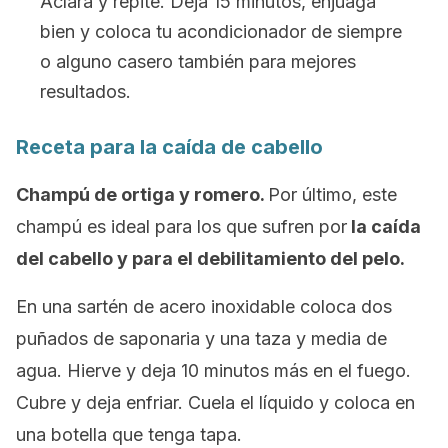
Aclara y repite. Deja 15 minutos, enjuaga
bien y coloca tu acondicionador de siempre
o alguno casero también para mejores
resultados.
Receta para la caída de cabello
Champú de ortiga y romero.
Por último, este
champú es ideal para los que sufren por
la caída
del cabello y para el debilitamiento del pelo.
En una sartén de acero inoxidable coloca dos
puñados de saponaria y una taza y media de
agua. Hierve y deja 10 minutos más en el fuego.
Cubre y deja enfriar. Cuela el líquido y coloca en
una botella que tenga tapa.