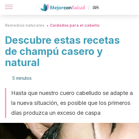
Remedios naturales
Cuidados para el cabello
Descubre estas recetas
de champú casero y
natural
5 minutos
Hasta que nuestro cuero cabelludo se adapte a
la nueva situación, es posible que los primeros
días produzca un exceso de caspa