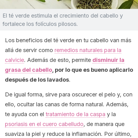
El té verde estimula el crecimiento del cabello y
fortalece los folículos pilosos.
Los beneficios del té verde en tu cabello van más
allá de servir como
remedios naturales para la
calvicie
. Además de esto, permite
disminuir la
grasa del cabello
, por lo que es bueno aplicarlo
después de los lavados
.
De igual forma, sirve para oscurecer el pelo y, con
ello, ocultar las canas de forma natural. Además,
te ayuda con el
tratamiento de la caspa
y la
psoriasis en el cuero cabelludo
, de manera que
suaviza la piel y reduce la inflamación. Por último,