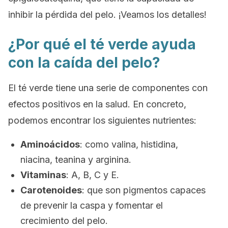
inhibir la pérdida del pelo. ¡Veamos los detalles!
¿Por qué el té verde ayuda
con la caída del pelo?
El té verde tiene una serie de componentes con
efectos positivos en la salud. En concreto,
podemos encontrar los siguientes nutrientes:
Aminoácidos
: como valina, histidina,
niacina, teanina y arginina.
Vitaminas
: A, B, C y E.
Carotenoides
: que son pigmentos capaces
de prevenir la caspa y fomentar el
crecimiento del pelo.