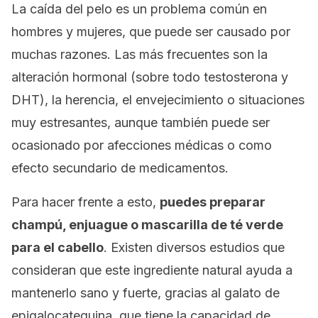
La caída del pelo es un problema común en
hombres y mujeres, que puede ser causado por
muchas razones. Las más frecuentes son la
alteración hormonal (sobre todo testosterona y
DHT), la herencia, el envejecimiento o situaciones
muy estresantes, aunque también puede ser
ocasionado por afecciones médicas o como
efecto secundario de medicamentos.
Para hacer frente a esto,
puedes preparar
champú, enjuague o mascarilla de té verde
para el cabello
. Existen diversos estudios que
consideran que este ingrediente natural ayuda a
mantenerlo sano y fuerte, gracias al galato de
epigalocatequina, que tiene la capacidad de