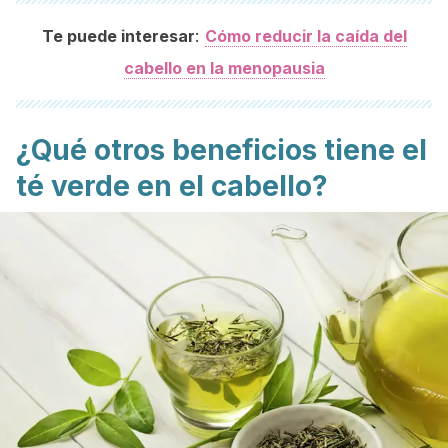
:
Te puede interesar
Cómo reducir la caída del
cabello en la menopausia
¿Qué otros beneficios tiene el
té verde en el cabello?