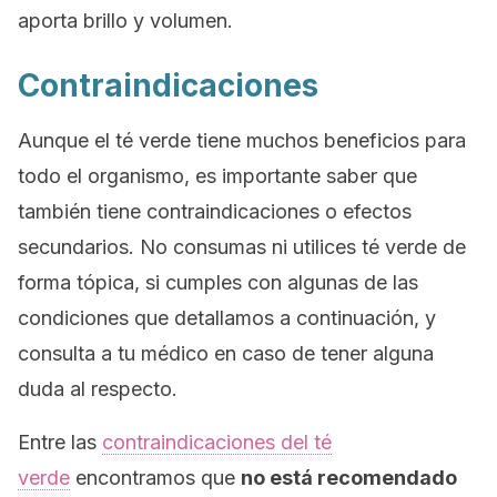
aporta brillo y volumen.
Contraindicaciones
Aunque el té verde tiene muchos beneficios para
todo el organismo, es importante saber que
también tiene contraindicaciones o efectos
secundarios. No consumas ni utilices té verde de
forma tópica, si cumples con algunas de las
condiciones que detallamos a continuación, y
consulta a tu médico en caso de tener alguna
duda al respecto.
Entre las
contraindicaciones del té
verde
encontramos que
no está recomendado