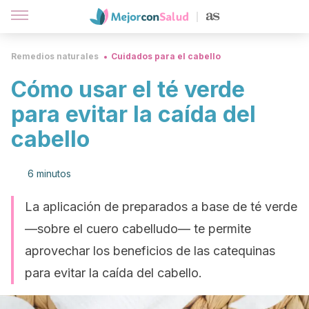
Remedios naturales
Cuidados para el cabello
Cómo usar el té verde
para evitar la caída del
cabello
6 minutos
La aplicación de preparados a base de té verde
—sobre el cuero cabelludo— te permite
aprovechar los beneficios de las catequinas
para evitar la caída del cabello.