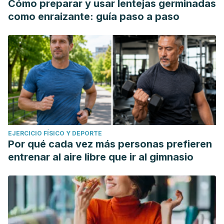
Cómo preparar y usar lentejas germinadas
como enraizante: guía paso a paso
EJERCICIO FÍSICO Y DEPORTE
Por qué cada vez más personas prefieren
entrenar al aire libre que ir al gimnasio