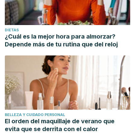
DIETAS
¿Cuál es la mejor hora para almorzar?
Depende más de tu rutina que del reloj
BELLEZA Y CUIDADO PERSONAL
El orden del maquillaje de verano que
evita que se derrita con el calor