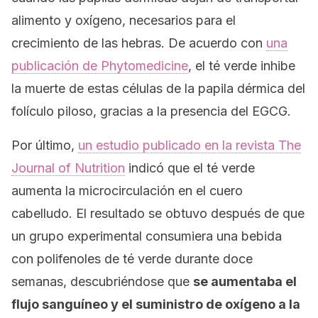
alimento y oxígeno, necesarios para el
crecimiento de las hebras. De acuerdo con
una
publicación de
Phytomedicine
, el té verde inhibe
la muerte de estas células de la papila dérmica del
folículo piloso, gracias a la presencia del EGCG.
Por último,
un estudio publicado en la revista
The
Journal of Nutrition
indicó que el té verde
aumenta la microcirculación en el cuero
cabelludo. El resultado se obtuvo después de que
un grupo experimental consumiera una bebida
con polifenoles de té verde durante doce
semanas, descubriéndose que
se aumentaba el
flujo sanguíneo y el suministro de oxígeno a la