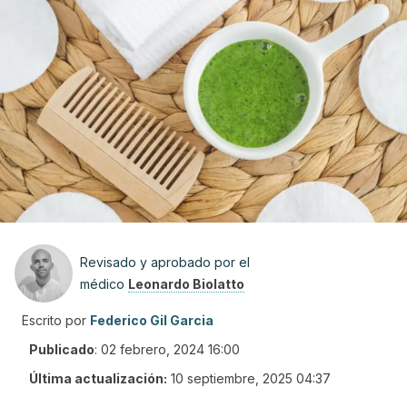
Revisado y aprobado por el
médico
Leonardo Biolatto
Escrito por
Federico Gil Garcia
Publicado
:
02 febrero, 2024 16:00
Última actualización:
10 septiembre, 2025 04:37