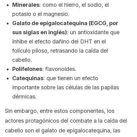
Minerales
: como el hierro, el sodio, el
potasio o el magnesio.
Galato de epigalocatequina (EGCG, por
sus siglas en inglés)
: un antioxidante que
inhibe el efecto dañino del DHT en el
folículo piloso, retrasando la caída del
cabello.
Polifelones
: flavonoides.
Catequinas
: que tienen un efecto
importante sobre las células de las papilas
dérmicas.
Sin embargo, entre estos componentes, los
actores protagónicos del combate a la caída del
cabello son el galato de epigalocatequina, las