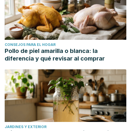
CONSEJOS PARA EL HOGAR
Pollo de piel amarilla o blanca: la
diferencia y qué revisar al comprar
JARDINES Y EXTERIOR