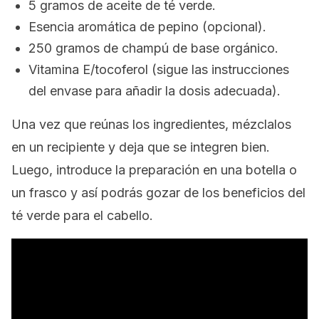
5 gramos de aceite de té verde.
Esencia aromática de pepino (opcional).
250 gramos de champú de base orgánico.
Vitamina E/tocoferol (sigue las instrucciones
del envase para añadir la dosis adecuada).
Una vez que reúnas los ingredientes, mézclalos
en un recipiente y deja que se integren bien.
Luego, introduce la preparación en una botella o
un frasco y así podrás gozar de los beneficios del
té verde para el cabello.