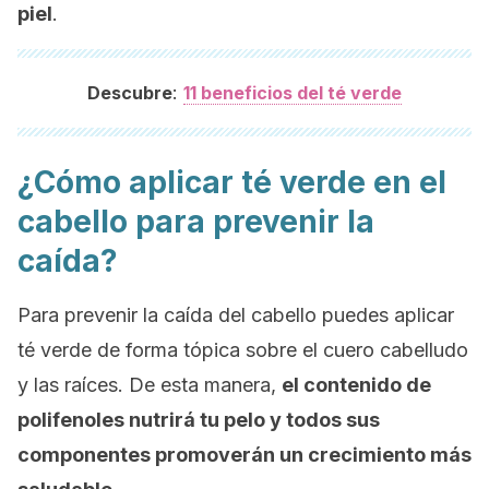
piel
.
:
Descubre
11 beneficios del té verde
¿Cómo aplicar té verde en el
cabello para prevenir la
caída?
Para prevenir la caída del cabello puedes aplicar
té verde de forma tópica sobre el cuero cabelludo
y las raíces. De esta manera,
el contenido de
polifenoles nutrirá tu pelo y todos sus
componentes promoverán un crecimiento más