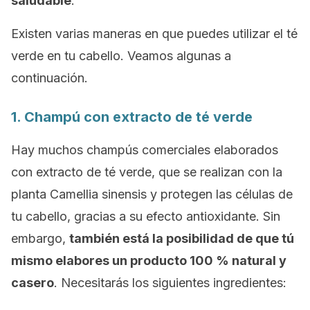
saludable
.
Existen varias maneras en que puedes utilizar el té
verde en tu cabello. Veamos algunas a
continuación.
1. Champú con extracto de té verde
Hay muchos champús comerciales elaborados
con extracto de té verde, que se realizan con la
planta
Camellia sinensis
y protegen las células de
tu cabello, gracias a su efecto antioxidante. Sin
embargo,
también está la posibilidad de que tú
mismo elabores un producto 100 % natural y
casero
. Necesitarás los siguientes ingredientes: