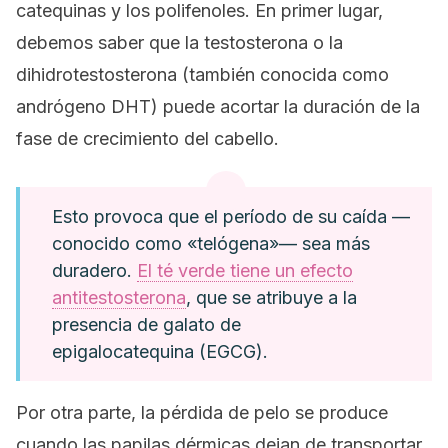
catequinas y los polifenoles. En primer lugar,
debemos saber que la testosterona o la
dihidrotestosterona (también conocida como
andrógeno DHT) puede acortar la duración de la
fase de crecimiento del cabello.
Esto provoca que el período de su caída —
conocido como «telógena»— sea más
duradero.
El té verde tiene un efecto
antitestosterona
, que se atribuye a la
presencia de galato de
epigalocatequina (EGCG).
Por otra parte, la pérdida de pelo se produce
cuando las papilas dérmicas dejan de transportar