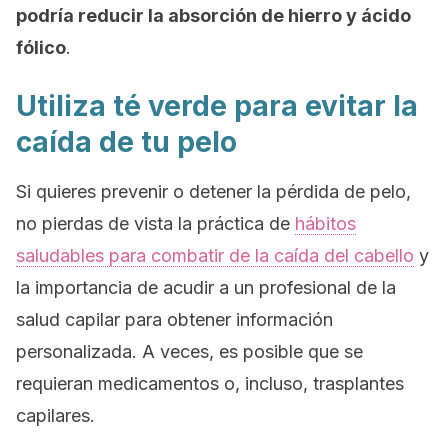
podría reducir la absorción de hierro y ácido
fólico
.
Utiliza té verde para evitar la
caída de tu pelo
Si quieres prevenir o detener la pérdida de pelo,
no pierdas de vista la práctica de
hábitos
saludables para combatir de la caída del cabello
y
la importancia de acudir a un profesional de la
salud capilar para obtener información
personalizada. A veces, es posible que se
requieran medicamentos o, incluso, trasplantes
capilares.