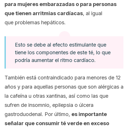
para mujeres embarazadas o para personas
que tienen arritmias cardíacas
, al igual
que problemas hepáticos.
Esto se debe al efecto estimulante que
tiene los componentes de este té, lo que
podría aumentar el ritmo cardíaco.
También está contraindicado para menores de 12
años y para aquellas personas que son alérgicas a
la cafeína u otras xantinas, así como las que
sufren de insomnio, epilepsia o úlcera
gastroduodenal. Por último,
es importante
señalar que consumir té verde en exceso