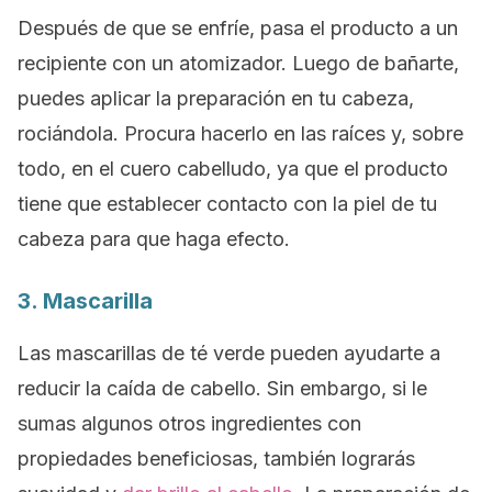
Después de que se enfríe, pasa el producto a un
recipiente con un atomizador. Luego de bañarte,
puedes aplicar la preparación en tu cabeza,
rociándola. Procura hacerlo en las raíces y, sobre
todo, en el cuero cabelludo, ya que el producto
tiene que establecer contacto con la piel de tu
cabeza para que haga efecto.
3. Mascarilla
Las mascarillas de té verde pueden ayudarte a
reducir la caída de cabello. Sin embargo, si le
sumas algunos otros ingredientes con
propiedades beneficiosas, también lograrás