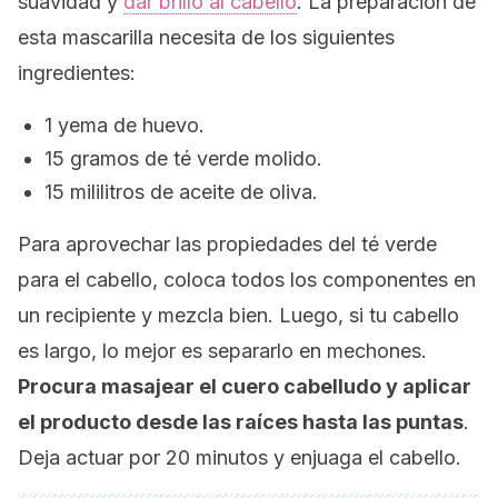
suavidad y
dar brillo al cabello
. La preparación de
esta mascarilla necesita de los siguientes
ingredientes:
1 yema de huevo.
15 gramos de té verde molido.
15 mililitros de aceite de oliva.
Para aprovechar las propiedades del té verde
para el cabello, coloca todos los componentes en
un recipiente y mezcla bien. Luego, si tu cabello
es largo, lo mejor es separarlo en mechones.
Procura masajear el cuero cabelludo y aplicar
el producto desde las raíces hasta las puntas
.
Deja actuar por 20 minutos y enjuaga el cabello.