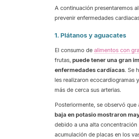
A continuación presentaremos al
prevenir enfermedades cardiacas
1. Plátanos y aguacates
El consumo de
alimentos con gr
frutas,
puede tener una gran im
enfermedades cardíacas
. Se 
les realizaron ecocardiogramas 
más de cerca sus arterias.
Posteriormente, se observó que 
baja en potasio mostraron mayo
debido a una alta concentración
acumulación de placas en los va