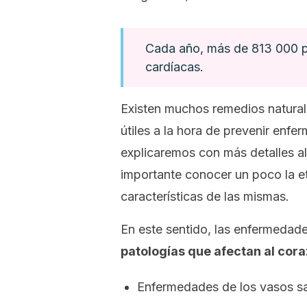
Cada año, más de 813 000 p
cardíacas.
Existen muchos remedios natural
útiles a la hora de prevenir enfe
explicaremos con más detalles al
importante conocer un poco la e
características de las mismas.
En este sentido, las enfermedad
patologías que afectan al cora
Enfermedades de los vasos s