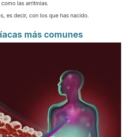
 como las arritmias.
, es decir, con los que has nacido.
íacas más comunes