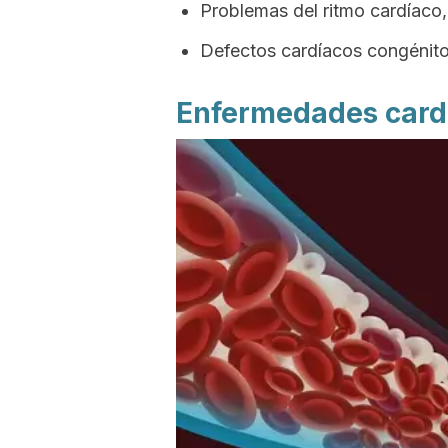
Problemas del ritmo cardíaco,
Defectos cardíacos congénitos
Enfermedades card