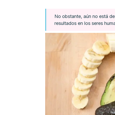
No obstante, aún no está del
resultados en los seres hum