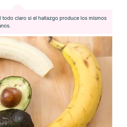
 todo claro si el hallazgo produce los mismos
anos.