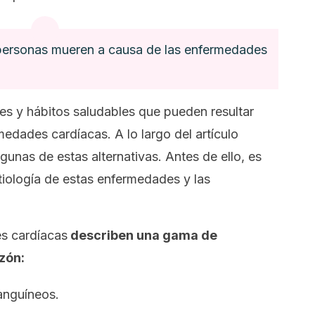
ersonas mueren a causa de las enfermedades
es y hábitos saludables que pueden resultar
rmedades cardíacas. A lo largo del artículo
gunas de estas alternativas. Antes de ello, es
tiología de estas enfermedades y las
es cardíacas
describen una gama de
zón:
anguíneos.