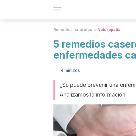
Remedios naturales
Naturopatía
5 remedios caser
enfermedades ca
4 minutos
¿Se puede prevenir una enfer
Analizamos la información.