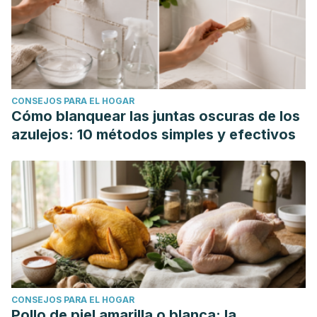
CONSEJOS PARA EL HOGAR
Cómo blanquear las juntas oscuras de los
azulejos: 10 métodos simples y efectivos
CONSEJOS PARA EL HOGAR
Pollo de piel amarilla o blanca: la