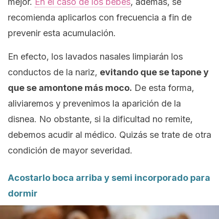
mejor.
En el caso de los bebés
, además, se
recomienda aplicarlos con frecuencia a fin de
prevenir esta acumulación.
En efecto, los lavados nasales limpiarán los
conductos de la nariz,
evitando que se tapone y
que se amontone más moco.
De esta forma,
aliviaremos y prevenimos la aparición de la
disnea. No obstante, si la dificultad no remite,
debemos acudir al médico. Quizás se trate de otra
condición de mayor severidad.
Acostarlo boca arriba y semi incorporado para
dormir