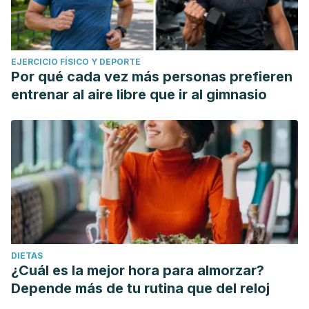
EJERCICIO FÍSICO Y DEPORTE
Por qué cada vez más personas prefieren
entrenar al aire libre que ir al gimnasio
DIETAS
¿Cuál es la mejor hora para almorzar?
Depende más de tu rutina que del reloj