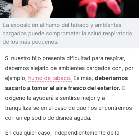
La exposición al humo del tabaco y ambientes
cargados puede comprometer la salud respiratoria
de los más pequeños.
Si nuestro hijo presenta dificultad para respirar,
debemos alejarlo de ambientes cargados con, por
ejemplo,
humo de tabaco.
Es más,
deberíamos
sacarlo a tomar el aire fresco del exterior.
El
oxígeno le ayudará a sentirse mejor y a
tranquilizarse en el caso de que nos encontremos
con un episodio de disnea aguda.
En cualquier caso, independientemente de la