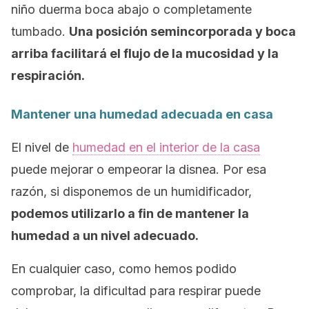
niño duerma boca abajo o completamente
tumbado.
Una posición semincorporada y boca
arriba facilitará el flujo de la mucosidad y la
respiración.
Mantener una humedad adecuada en casa
El nivel de
humedad en el interior de la casa
puede mejorar o empeorar la disnea. Por esa
razón, si disponemos de un humidificador,
podemos utilizarlo a fin de mantener la
humedad a un nivel adecuado.
En cualquier caso, como hemos podido
comprobar, la dificultad para respirar puede