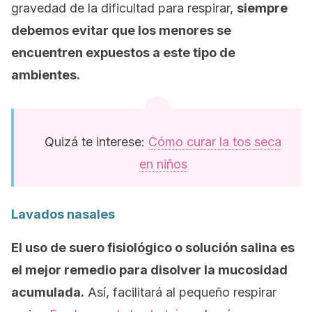
gravedad de la dificultad para respirar,
siempre
debemos evitar que los menores se
encuentren expuestos a este tipo de
ambientes.
Quizá te interese:
Cómo curar la tos seca
en niños
Lavados nasales
El uso de suero fisiológico o solución salina es
el mejor remedio para disolver la mucosidad
acumulada.
Así, facilitará al pequeño respirar