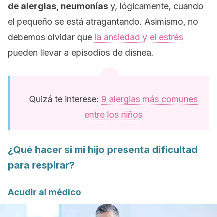
de alergias, neumonías
y, lógicamente, cuando
el pequeño se está atragantando. Asimismo, no
debemos olvidar que
la ansiedad y el estrés
pueden llevar a episodios de disnea.
Quizá te interese:
9 alergias más comunes
entre los niños
¿Qué hacer si mi hijo presenta dificultad
para respirar?
Acudir al médico