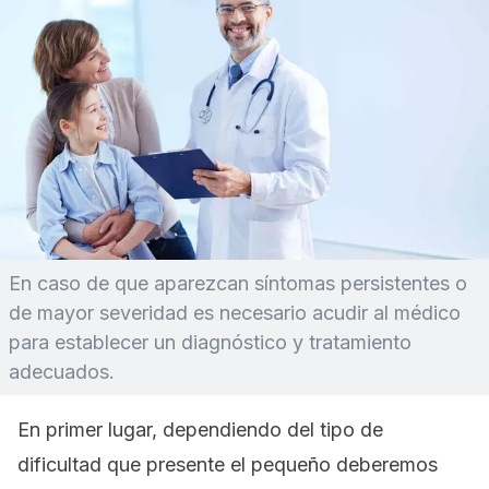
En caso de que aparezcan síntomas persistentes o
de mayor severidad es necesario acudir al médico
para establecer un diagnóstico y tratamiento
adecuados.
En primer lugar, dependiendo del tipo de
dificultad que presente el pequeño deberemos