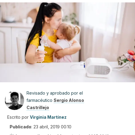
Revisado y aprobado por el
farmacéutico
Sergio Alonso
Castrillejo
Escrito por
Virginia Martínez
Publicado
:
23 abril, 2019 00:10