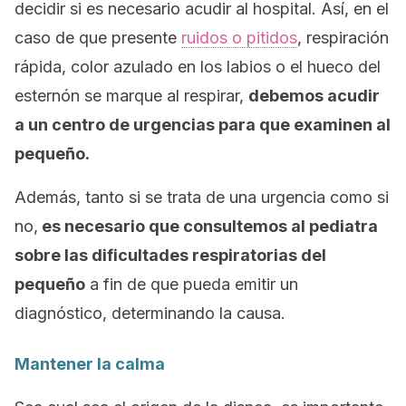
decidir si es necesario acudir al hospital. Así, en el
caso de que presente
ruidos o pitidos
, respiración
rápida, color azulado en los labios o el hueco del
esternón se marque al respirar,
debemos acudir
a un centro de urgencias para que examinen al
pequeño.
Además, tanto si se trata de una urgencia como si
no,
es necesario que consultemos al pediatra
sobre las dificultades respiratorias del
pequeño
a fin de que pueda emitir un
diagnóstico, determinando la causa.
Mantener la calma