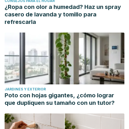
CONSEJOS PARA EL HOGAR
¿Ropa con olor a humedad? Haz un spray
casero de lavanda y tomillo para
refrescarla
JARDINES Y EXTERIOR
Poto con hojas gigantes, ¿cómo lograr
que dupliquen su tamaño con un tutor?