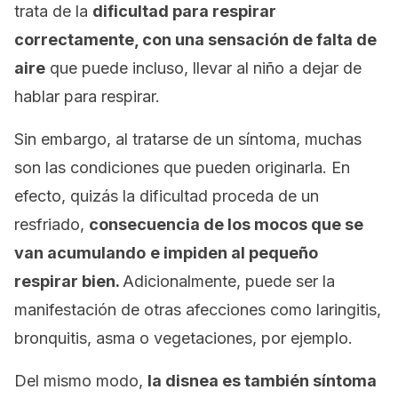
trata de la
dificultad para respirar
correctamente, con una sensación de falta de
aire
que puede incluso, llevar al niño a dejar de
hablar para respirar.
Sin embargo, al tratarse de un síntoma, muchas
son las condiciones que pueden originarla. En
efecto, quizás la dificultad proceda de un
resfriado,
consecuencia de los mocos que se
van acumulando
e impiden al pequeño
respirar bien.
Adicionalmente, puede ser la
manifestación de otras afecciones como laringitis,
bronquitis, asma o vegetaciones, por ejemplo.
Del mismo modo,
la disnea es también síntoma