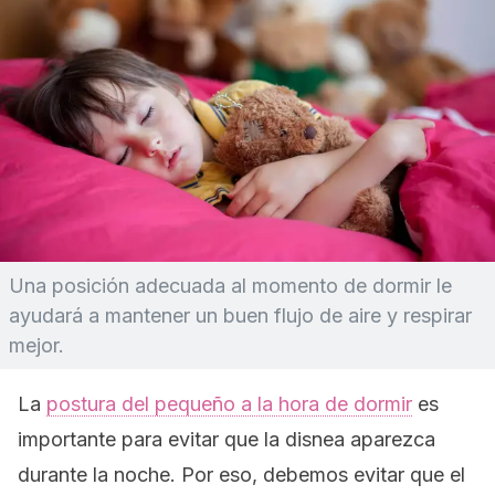
Una posición adecuada al momento de dormir le
ayudará a mantener un buen flujo de aire y respirar
mejor.
La
postura del pequeño a la hora de dormir
es
importante para evitar que la disnea aparezca
durante la noche. Por eso, debemos evitar que el