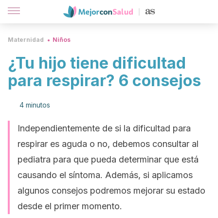
Maternidad
Niños
¿Tu hijo tiene dificultad
para respirar? 6 consejos
4 minutos
Independientemente de si la dificultad para
respirar es aguda o no, debemos consultar al
pediatra para que pueda determinar que está
causando el síntoma. Además, si aplicamos
algunos consejos podremos mejorar su estado
desde el primer momento.