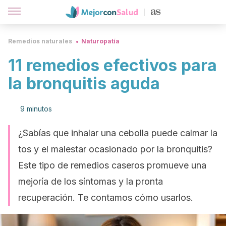
Remedios naturales
Naturopatía
11 remedios efectivos para
la bronquitis aguda
9 minutos
¿Sabías que inhalar una cebolla puede calmar la
tos y el malestar ocasionado por la bronquitis?
Este tipo de remedios caseros promueve una
mejoría de los síntomas y la pronta
recuperación. Te contamos cómo usarlos.