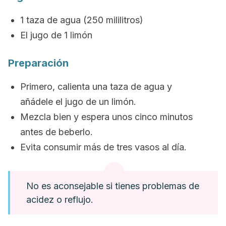
1 taza de agua (250 mililitros)
El jugo de 1 limón
Preparación
Primero, calienta una taza de agua y
añádele el jugo de un limón.
Mezcla bien y espera unos cinco minutos
antes de beberlo.
Evita consumir más de tres vasos al día.
No es aconsejable si tienes problemas de
acidez o reflujo.