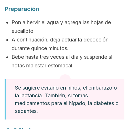
Preparación
Pon a hervir el agua y agrega las hojas de
eucalipto.
A continuación, deja actuar la decocción
durante quince minutos.
Bebe hasta tres veces al día y suspende si
notas malestar estomacal.
Se sugiere evitarlo en niños, el embarazo o
la lactancia. También, si tomas
medicamentos para el hígado, la diabetes o
sedantes.