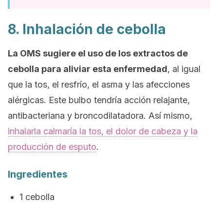
8. Inhalación de cebolla
La OMS sugiere el uso de los extractos de
cebolla para aliviar esta enfermedad
, al igual
que la tos, el resfrío, el asma y las afecciones
alérgicas. Este bulbo tendría acción relajante,
antibacteriana y broncodilatadora. Así mismo,
inhalarla calmaría la tos, el dolor de cabeza y la
producción de esputo
.
Ingredientes
1 cebolla