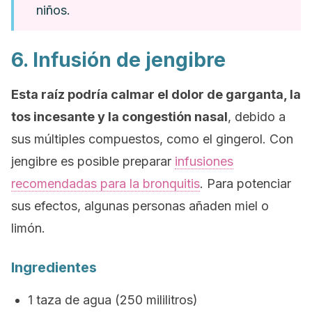
niños.
6. Infusión de jengibre
Esta raíz podría calmar el dolor de garganta, la
tos incesante y la congestión nasal
, debido a
sus múltiples compuestos, como el gingerol. Con
jengibre es posible preparar
infusiones
recomendadas para la bronquitis
. Para potenciar
sus efectos, algunas personas añaden miel o
limón.
Ingredientes
1 taza de agua (250 mililitros)