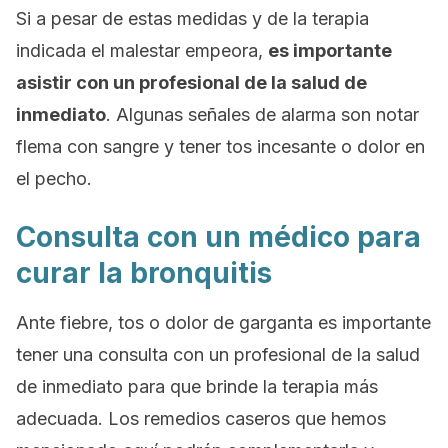
Si a pesar de estas medidas y de la terapia
indicada el malestar empeora,
es importante
asistir con un profesional de la salud de
inmediato
. Algunas señales de alarma son notar
flema con sangre y tener tos incesante o dolor en
el pecho.
Consulta con un médico para
curar la bronquitis
Ante fiebre, tos o dolor de garganta es importante
tener una consulta con un profesional de la salud
de inmediato para que brinde la terapia más
adecuada. Los remedios caseros que hemos