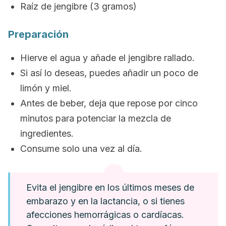
Raíz de jengibre (3 gramos)
Preparación
Hierve el agua y añade el jengibre rallado.
Si así lo deseas, puedes añadir un poco de
limón y miel.
Antes de beber, deja que repose por cinco
minutos para potenciar la mezcla de
ingredientes.
Consume solo una vez al día.
Evita el jengibre en los últimos meses de
embarazo y en la lactancia, o si tienes
afecciones hemorrágicas o cardíacas.