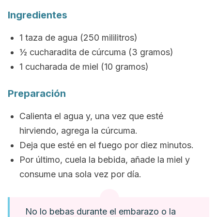
Ingredientes
1 taza de agua (250 mililitros)
½ cucharadita de cúrcuma (3 gramos)
1 cucharada de miel (10 gramos)
Preparación
Calienta el agua y, una vez que esté
hirviendo, agrega la cúrcuma.
Deja que esté en el fuego por diez minutos.
Por último, cuela la bebida, añade la miel y
consume una sola vez por día.
No lo bebas durante el embarazo o la