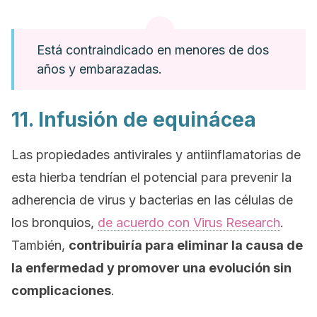
Está contraindicado en menores de dos
años y embarazadas.
11. Infusión de equinácea
Las propiedades antivirales y antiinflamatorias de
esta hierba tendrían el potencial para prevenir la
adherencia de virus y bacterias en las células de
los bronquios,
de acuerdo con
Virus Research
.
También,
contribuiría para eliminar la causa de
la enfermedad y promover una evolución sin
complicaciones
.