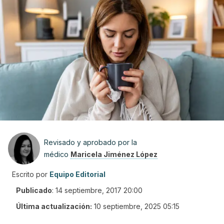
Revisado y aprobado por la
médico
Maricela Jiménez López
Escrito por
Equipo Editorial
Publicado
:
14 septiembre, 2017 20:00
Última actualización:
10 septiembre, 2025 05:15