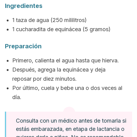
Ingredientes
1 taza de agua (250 mililitros)
1 cucharadita de equinácea (5 gramos)
Preparación
Primero, calienta el agua hasta que hierva.
Después, agrega la equinácea y deja
reposar por diez minutos.
Por último, cuela y bebe una o dos veces al
día.
Consulta con un médico antes de tomarla si
estás embarazada, en etapa de lactancia o