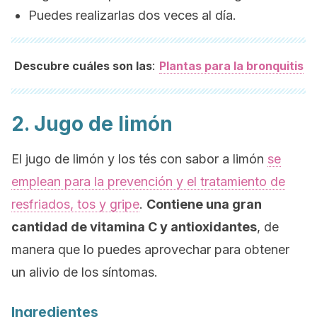
Puedes realizarlas dos veces al día.
:
Descubre cuáles son las
Plantas para la bronquitis
2. Jugo de limón
El jugo de limón y los tés con sabor a limón
se
emplean para la prevención y el tratamiento de
resfriados, tos y gripe
.
Contiene una gran
cantidad de vitamina C y antioxidantes
, de
manera que lo puedes aprovechar para obtener
un alivio de los síntomas.
Ingredientes