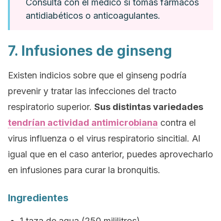
Consulta con el médico si tomas fármacos
antidiabéticos o anticoagulantes.
7. Infusiones de
ginseng
Existen indicios sobre que el
ginseng
podría
prevenir y tratar las infecciones del tracto
respiratorio superior.
Sus distintas variedades
tendrían actividad antimicrobiana
contra el
virus influenza o el virus respiratorio sincitial. Al
igual que en el caso anterior, puedes aprovecharlo
en infusiones para curar la bronquitis.
Ingredientes
1 taza de agua (250 mililitros)