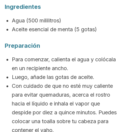
Ingredientes
Agua (500 mililitros)
Aceite esencial de menta (5 gotas)
Preparación
Para comenzar, calienta el agua y colócala
en un recipiente ancho.
Luego, añade las gotas de aceite.
Con cuidado de que no esté muy caliente
para evitar quemaduras, acerca el rostro
hacia el líquido e inhala el vapor que
despide por diez a quince minutos. Puedes
colocar una toalla sobre tu cabeza para
contener el vaho.