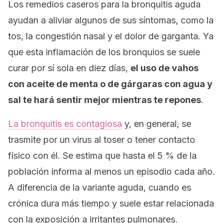
Los remedios caseros para la bronquitis aguda
ayudan a aliviar algunos de sus síntomas, como la
tos, la congestión nasal y el dolor de garganta. Ya
que esta inflamación de los bronquios se suele
curar por sí sola en diez días,
el uso de vahos
con aceite de menta o de gárgaras con agua y
sal te hará sentir mejor mientras te repones
.
La bronquitis es contagiosa
y, en general, se
trasmite por un virus
al toser o tener contacto
físico con él.
Se estima que hasta el 5 % de la
población informa al menos un episodio cada año.
A diferencia de la variante aguda, cuando es
crónica dura más tiempo y suele estar relacionada
con la exposición a irritantes pulmonares.