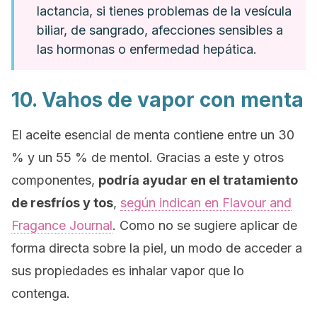
lactancia, si tienes problemas de la vesícula
biliar, de sangrado, afecciones sensibles a
las hormonas o enfermedad hepática.
10. Vahos de vapor con menta
El aceite esencial de menta contiene entre un 30
% y un 55 % de mentol. Gracias a este y otros
componentes,
podría ayudar en el tratamiento
de resfríos y tos
,
según indican en
Flavour and
Fragance Journal
. Como no se sugiere aplicar de
forma directa sobre la piel, un modo de acceder a
sus propiedades es inhalar vapor que lo
contenga.