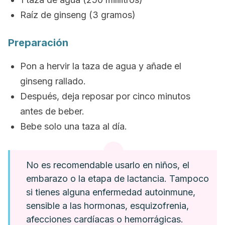
Raíz de
ginseng
(3 gramos)
Preparación
Pon a hervir la taza de agua y añade el
ginseng
rallado.
Después, deja reposar por cinco minutos
antes de beber.
Bebe solo una taza al día.
No es recomendable usarlo en niños, el
embarazo o la etapa de lactancia. Tampoco
si tienes alguna enfermedad autoinmune,
sensible a las hormonas, esquizofrenia,
afecciones cardíacas o hemorrágicas.