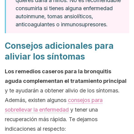
quieres darla a niños. No es recomendable
consumirla si tienes alguna enfermedad
autoinmune, tomas ansiolíticos,
anticoagulantes o inmunosupresores.
Consejos adicionales para
aliviar los síntomas
Los remedios caseros para la bronquitis
aguda complementan el tratamiento principal
y te ayudarán a obtener alivio de los síntomas.
Además, existen algunos
consejos para
sobrellevar la enfermedad
y tener una
recuperación más rápida. Te dejamos
indicaciones al respecto: