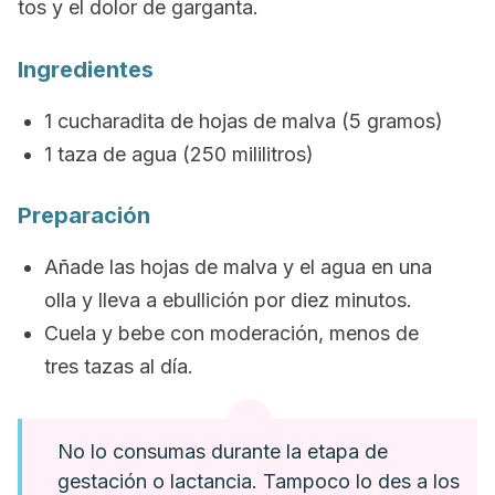
tos y el dolor de garganta.
Ingredientes
1 cucharadita de hojas de malva (5 gramos)
1 taza de agua (250 mililitros)
Preparación
Añade las hojas de malva y el agua en una
olla y lleva a ebullición por diez minutos.
Cuela y bebe con moderación, menos de
tres tazas al día.
No lo consumas durante la etapa de
gestación o lactancia. Tampoco lo des a los