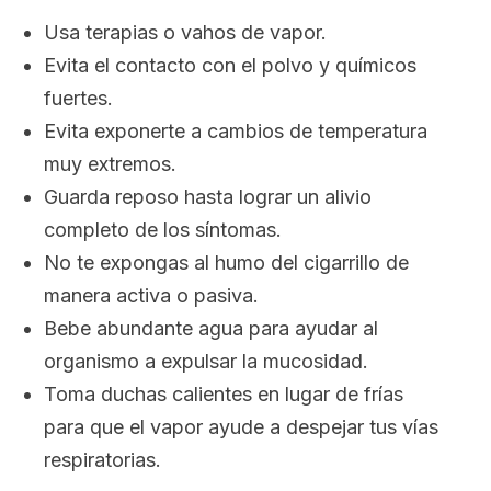
Usa terapias o vahos de vapor.
Evita el contacto con el polvo y químicos
fuertes.
Evita exponerte a cambios de temperatura
muy extremos.
Guarda reposo hasta lograr un alivio
completo de los síntomas.
No te expongas al humo del cigarrillo de
manera activa o pasiva.
Bebe abundante agua para ayudar al
organismo a expulsar la mucosidad.
Toma duchas calientes en lugar de frías
para que el vapor ayude a despejar tus vías
respiratorias.