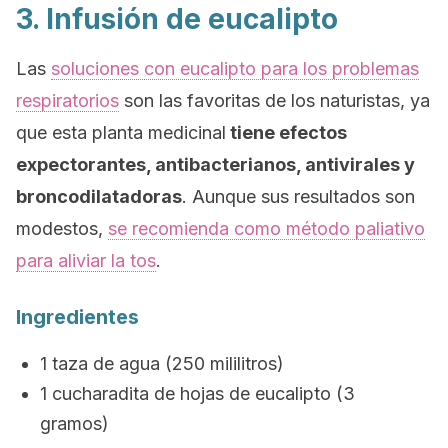
3. Infusión de eucalipto
Las
soluciones con eucalipto para los problemas
respiratorios
son las favoritas de los naturistas, ya
que esta planta medicinal
tiene efectos
expectorantes, antibacterianos, antivirales y
broncodilatadoras
. Aunque sus resultados son
modestos,
se recomienda como método paliativo
para aliviar la tos
.
Ingredientes
1 taza de agua (250 mililitros)
1 cucharadita de hojas de eucalipto (3
gramos)