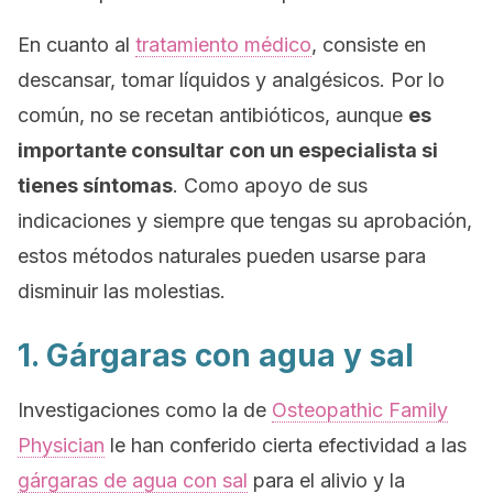
En cuanto a
l
tratamiento médico
, consiste en
descansar, tomar líquidos y analgésicos. Por lo
común, no se recetan antibióticos, aunque
es
importante consultar con un especialista si
tienes síntomas
. Como apoyo de sus
indicaciones y siempre que tengas su aprobación,
estos métodos naturales pueden usarse para
disminuir las molestias.
1. Gárgaras con agua y sal
Investigaciones como la de
Osteopathic Family
Physician
le han conferido cierta efectividad a las
gárgaras de agua con sal
para el alivio y la