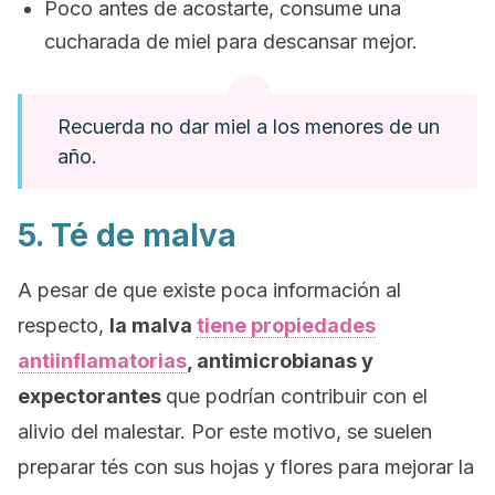
Poco antes de acostarte, consume una
cucharada de miel para descansar mejor.
Recuerda no dar miel a los menores de un
año.
5. Té de malva
A pesar de que existe poca información al
respecto,
la malva
tiene propiedades
antiinflamatorias
, antimicrobianas y
expectorantes
que podrían contribuir con el
alivio del malestar. Por este motivo, se suelen
preparar tés con sus hojas y flores para mejorar la