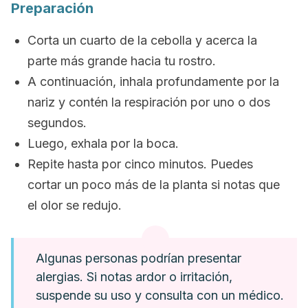
Preparación
Corta un cuarto de la cebolla y acerca la
parte más grande hacia tu rostro.
A continuación, inhala profundamente por la
nariz y contén la respiración por uno o dos
segundos.
Luego, exhala por la boca.
Repite hasta por cinco minutos. Puedes
cortar un poco más de la planta si notas que
el olor se redujo.
Algunas personas podrían presentar
alergias. Si notas ardor o irritación,
suspende su uso y consulta con un médico.