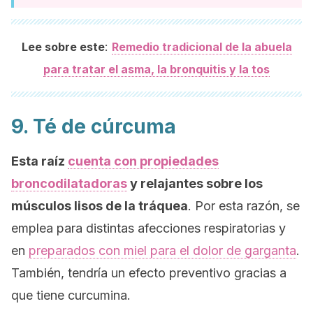
:
Lee sobre este
Remedio tradicional de la abuela
para tratar el asma, la bronquitis y la tos
9. Té de cúrcuma
Esta raíz
cuenta con propiedades
broncodilatadoras
y relajantes sobre los
músculos lisos de la tráquea
. Por esta razón, se
emplea para distintas afecciones respiratorias y
en
preparados con miel para el dolor de garganta
.
También, tendría un efecto preventivo gracias a
que tiene curcumina.