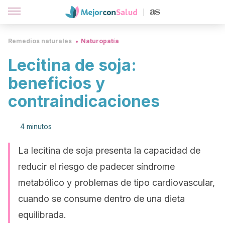
Remedios naturales
Naturopatía
Lecitina de soja:
beneficios y
contraindicaciones
4 minutos
La lecitina de soja presenta la capacidad de
reducir el riesgo de padecer síndrome
metabólico y problemas de tipo cardiovascular,
cuando se consume dentro de una dieta
equilibrada.