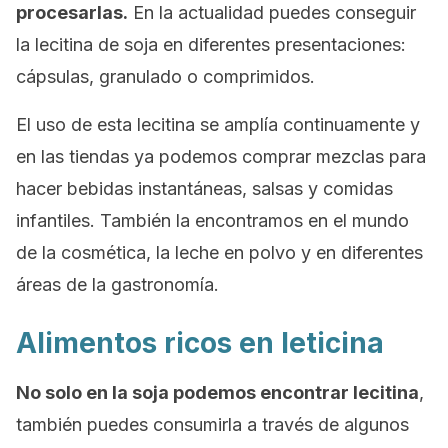
procesarlas.
En la actualidad puedes conseguir
la lecitina de soja en diferentes presentaciones:
cápsulas, granulado o comprimidos.
El uso de esta lecitina se amplía continuamente y
en las tiendas ya podemos comprar mezclas para
hacer bebidas instantáneas, salsas y comidas
infantiles. También la encontramos en el mundo
de la cosmética, la leche en polvo y en diferentes
áreas de la gastronomía.
Alimentos ricos en leticina
No solo en la soja podemos encontrar lecitina
,
también puedes consumirla a través de algunos