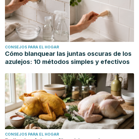
CONSEJOS PARA EL HOGAR
Cómo blanquear las juntas oscuras de los
azulejos: 10 métodos simples y efectivos
CONSEJOS PARA EL HOGAR