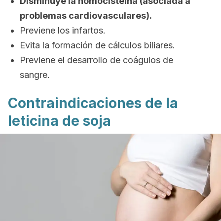
Disminuye la homocisteína (asociada a
problemas cardiovasculares).
Previene los infartos.
Evita la formación de cálculos biliares.
Previene el desarrollo de coágulos de
sangre.
Contraindicaciones de la
leticina de soja