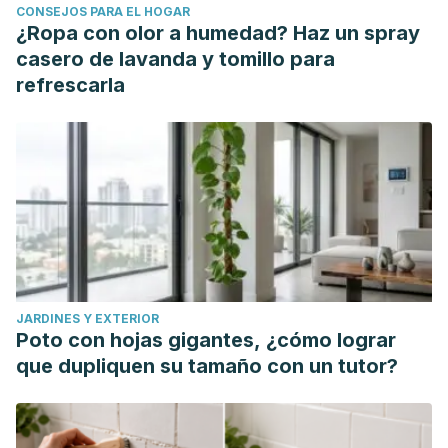
CONSEJOS PARA EL HOGAR
¿Ropa con olor a humedad? Haz un spray
casero de lavanda y tomillo para
refrescarla
JARDINES Y EXTERIOR
Poto con hojas gigantes, ¿cómo lograr
que dupliquen su tamaño con un tutor?