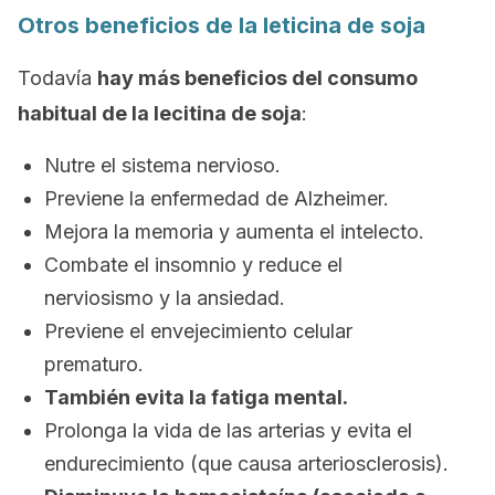
Otros beneficios de la leticina de soja
Todavía
hay más beneficios del consumo
habitual de la lecitina de soja
:
Nutre el sistema nervioso.
Previene la enfermedad de Alzheimer.
Mejora la memoria y aumenta el intelecto.
Combate el insomnio y reduce el
nerviosismo y la ansiedad.
Previene el envejecimiento celular
prematuro.
También evita la fatiga mental.
Prolonga la vida de las arterias y evita el
endurecimiento (que causa arteriosclerosis).