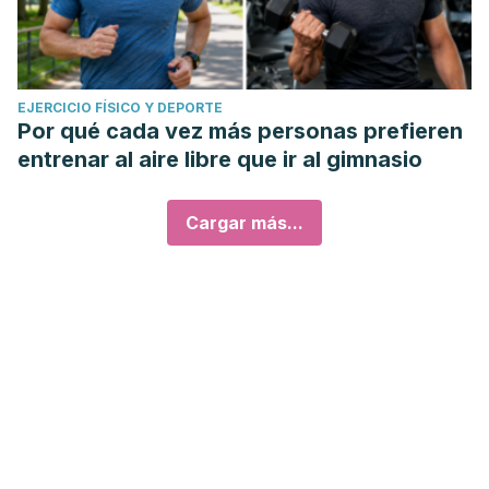
EJERCICIO FÍSICO Y DEPORTE
Por qué cada vez más personas prefieren
entrenar al aire libre que ir al gimnasio
Cargar más...