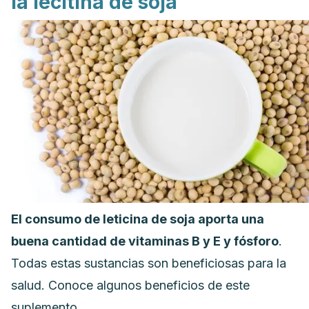
la lecitina de soja
El consumo de leticina de soja aporta una
buena cantidad de vitaminas B y E y fósforo
.
Todas estas sustancias son beneficiosas para la
salud. Conoce algunos beneficios de este
suplemento.