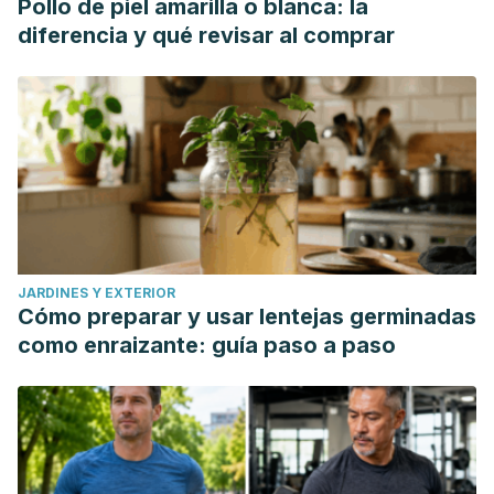
Pollo de piel amarilla o blanca: la
diferencia y qué revisar al comprar
JARDINES Y EXTERIOR
Cómo preparar y usar lentejas germinadas
como enraizante: guía paso a paso