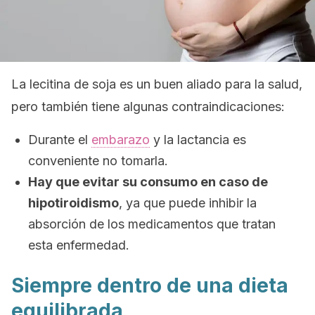
La lecitina de soja es un buen aliado para la salud,
pero también tiene algunas contraindicaciones:
Durante el
embarazo
y la lactancia es
conveniente no tomarla.
Hay que evitar su consumo en caso de
hipotiroidismo
, ya que puede inhibir la
absorción de los medicamentos que tratan
esta enfermedad.
Siempre dentro de una dieta
equilibrada