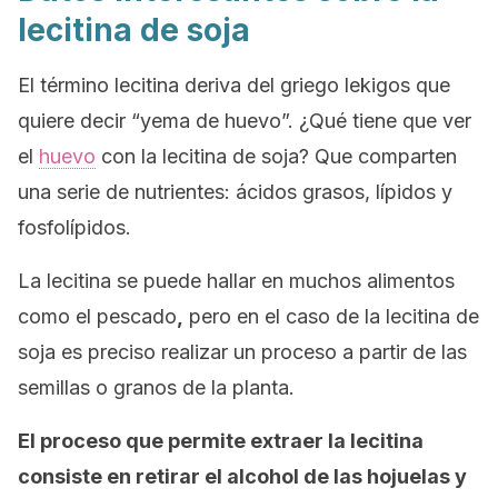
lecitina de soja
El término lecitina deriva del griego
lekigos
que
quiere decir “yema de huevo”. ¿Qué tiene que ver
el
huevo
con la lecitina de soja? Que comparten
una serie de nutrientes: ácidos grasos, lípidos y
fosfolípidos.
La lecitina se puede hallar en muchos alimentos
como el pescado
,
pero en el caso de la lecitina de
soja es preciso realizar un proceso a partir de las
semillas o granos de la planta.
El proceso que permite extraer la lecitina
consiste en retirar el alcohol de las hojuelas y