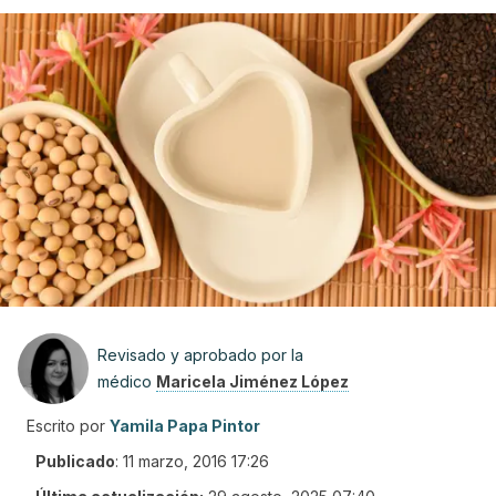
Revisado y aprobado por la
médico
Maricela Jiménez López
Escrito por
Yamila Papa Pintor
Publicado
:
11 marzo, 2016 17:26