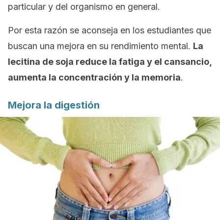
particular y del organismo en general.
Por esta razón se aconseja en los estudiantes que
buscan una mejora en su rendimiento mental.
La
lecitina de soja reduce la fatiga y el cansancio,
aumenta la concentración y la memoria
.
Mejora la digestión