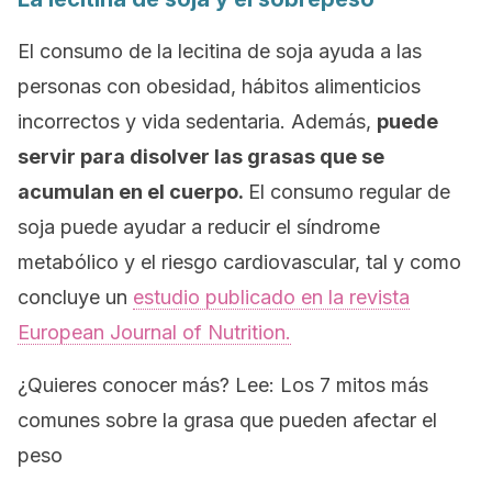
El consumo de la lecitina de soja ayuda a las
personas con obesidad, hábitos alimenticios
incorrectos y vida sedentaria. Además,
puede
servir para disolver las grasas que se
acumulan en el cuerpo.
El consumo regular de
soja puede ayudar a reducir el síndrome
metabólico y el riesgo cardiovascular, tal y como
concluye un
estudio publicado en la revista
European Journal of Nutrition.
¿Quieres conocer más? Lee: Los 7 mitos más
comunes sobre la grasa que pueden afectar el
peso