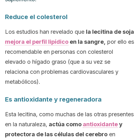
Reduce el colesterol
Los estudios han revelado que
la lecitina de soja
mejora el perfil lipídico
en la sangre,
por ello es
recomendable en personas con colesterol
elevado o hígado graso (que a su vez se
relaciona con problemas cardiovasculares y
metabólicos).
Es antioxidante y regeneradora
Esta lecitina, como muchas de las otras presentes
en la naturaleza,
actúa como
antioxidante
y
protectora de las células del cerebro
en