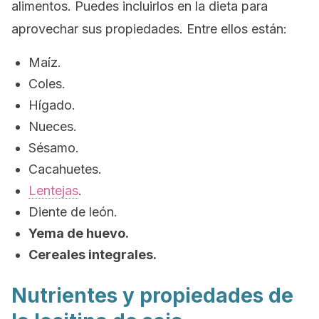
alimentos. Puedes incluirlos en la dieta para
aprovechar sus propiedades. Entre ellos están:
Maíz.
Coles.
Hígado.
Nueces.
Sésamo.
Cacahuetes.
Lentejas
.
Diente de león.
Yema de huevo.
Cereales integrales.
Nutrientes y propiedades de