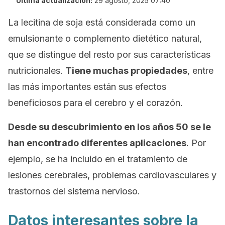
Última actualización:
29 agosto, 2025 07:40
La lecitina de soja está considerada como un
emulsionante o complemento dietético natural,
que se distingue del resto por sus características
nutricionales.
Tiene muchas propiedades
, entre
las más importantes están sus efectos
beneficiosos para el cerebro y el corazón.
Desde su descubrimiento en los años 50 se le
han encontrado diferentes aplicaciones
. Por
ejemplo, se ha incluido en el tratamiento de
lesiones cerebrales, problemas cardiovasculares y
trastornos del sistema nervioso.
Datos interesantes sobre la