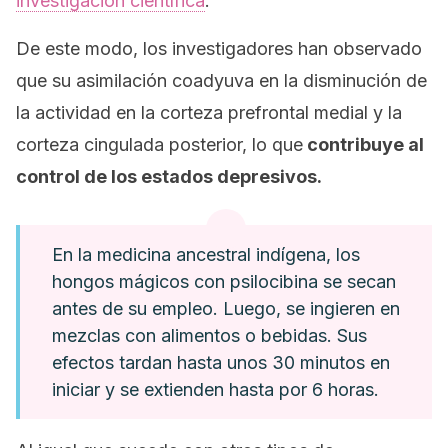
investigación científica
.
De este modo, los investigadores han observado
que su asimilación coadyuva en la disminución de
la actividad en la corteza prefrontal medial y la
corteza cingulada posterior, lo que
contribuye al
control de los estados depresivos.
En la medicina ancestral indígena, los
hongos mágicos con psilocibina se secan
antes de su empleo. Luego, se ingieren en
mezclas con alimentos o bebidas. Sus
efectos tardan hasta unos 30 minutos en
iniciar y se extienden hasta por 6 horas.