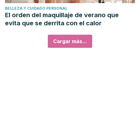
BELLEZA Y CUIDADO PERSONAL
El orden del maquillaje de verano que
evita que se derrita con el calor
Cargar más...