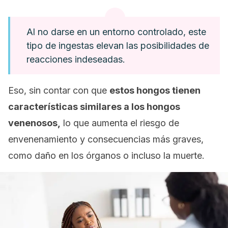
Al no darse en un entorno controlado, este
tipo de ingestas elevan las posibilidades de
reacciones indeseadas.
Eso, sin contar con que
estos hongos tienen
características similares a los hongos
venenosos,
lo que aumenta el riesgo de
envenenamiento y consecuencias más graves,
como daño en los órganos o incluso la muerte.