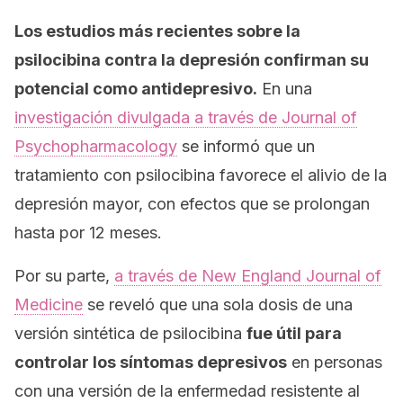
Los estudios más recientes sobre la
psilocibina contra la depresión confirman su
potencial como antidepresivo.
En una
investigación divulgada a través de
Journal of
Psychopharmacology
se informó que un
tratamiento con psilocibina favorece el alivio de la
depresión mayor, con efectos que se prolongan
hasta por 12 meses.
Por su parte,
a través de
New England Journal of
Medicine
se reveló que una sola dosis de una
versión sintética de psilocibina
fue útil para
controlar los síntomas depresivos
en personas
con una versión de la enfermedad resistente al