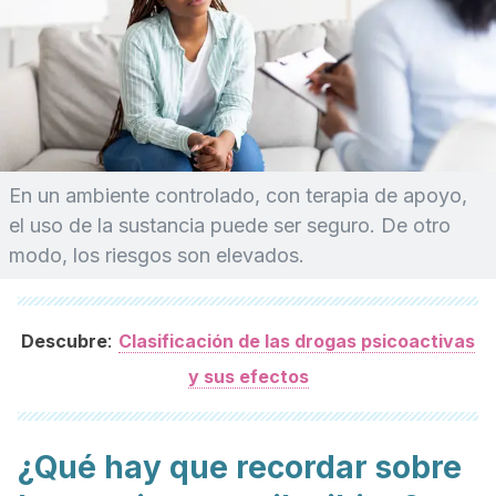
En un ambiente controlado, con terapia de apoyo,
el uso de la sustancia puede ser seguro. De otro
modo, los riesgos son elevados.
:
Descubre
Clasificación de las drogas psicoactivas
y sus efectos
¿Qué hay que recordar sobre