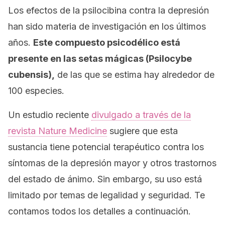
Los efectos de la psilocibina contra la depresión
han sido materia de investigación en los últimos
años.
Este compuesto psicodélico está
presente en las setas mágicas
(Psilocybe
cubensis),
de las que se estima hay alrededor de
100 especies.
Un estudio reciente
divulgado a través de la
revista
Nature Medicine
sugiere que esta
sustancia tiene potencial terapéutico contra los
síntomas de la depresión mayor y otros trastornos
del estado de ánimo. Sin embargo, su uso está
limitado por temas de legalidad y seguridad. Te
contamos todos los detalles a continuación.