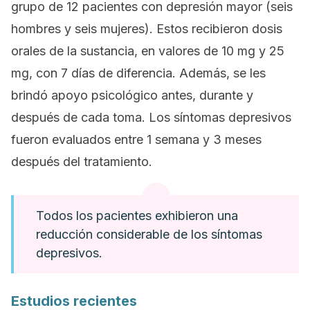
grupo de 12 pacientes con depresión mayor (seis
hombres y seis mujeres). Estos recibieron dosis
orales de la sustancia, en valores de 10 mg y 25
mg, con 7 días de diferencia. Además, se les
brindó apoyo psicológico antes, durante y
después de cada toma. Los síntomas depresivos
fueron evaluados entre 1 semana y 3 meses
después del tratamiento.
Todos los pacientes exhibieron una
reducción considerable de los síntomas
depresivos.
Estudios recientes