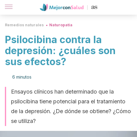
Remedios naturales
Naturopatía
Psilocibina contra la
depresión: ¿cuáles son
sus efectos?
6 minutos
Ensayos clínicos han determinado que la
psilocibina tiene potencial para el tratamiento
de la depresión. ¿De dónde se obtiene? ¿Cómo
se utiliza?