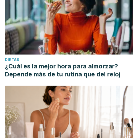
DIETAS
¿Cuál es la mejor hora para almorzar?
Depende más de tu rutina que del reloj