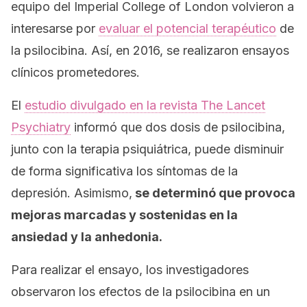
equipo del
Imperial College of London
volvieron a
interesarse por
evaluar el potencial terapéutico
de
la psilocibina. Así, en 2016, se realizaron ensayos
clínicos prometedores.
El
estudio divulgado en la revista
The Lancet
Psychiatry
informó que dos dosis de psilocibina,
junto con la terapia psiquiátrica, puede disminuir
de forma significativa los síntomas de la
depresión. Asimismo,
se determinó que provoca
mejoras marcadas y sostenidas en la
ansiedad y la anhedonia.
Para realizar el ensayo, los investigadores
observaron los efectos de la psilocibina en un