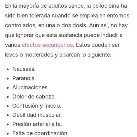
En la mayoría de adultos sanos, la psilocibina ha
sido bien tolerada cuando se emplea en entornos
controlados, en una o dos dosis. Aun así, no hay
que ignorar que esta sustancia puede inducir a
varios
efectos secundarios
. Estos pueden ser
leves o moderados y abarcan lo siguiente:
Náuseas.
Paranoia.
Alucinaciones.
Dolor de cabeza.
Confusión y miedo.
Debilidad muscular.
Presión arterial alta.
Falta de coordinación.