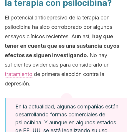
la terapia con psilocibina?
El potencial antidepresivo de la terapia con
psilocibina ha sido corroborado por algunos
ensayos clínicos recientes. Aun así,
hay que
tener en cuenta que es una sustancia cuyos
efectos se siguen investigando.
No hay
suficientes evidencias para considerarlo un
tratamiento
de primera elección contra la
depresión.
En la actualidad, algunas compañías están
desarrollando formas comerciales de
psilocibina. Y aunque en algunos estados
de EE. UU. se está legalizando su uso