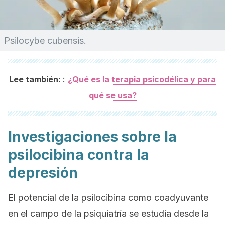
Psilocybe cubensis
.
:
Lee también:
¿Qué es la terapia psicodélica y para
qué se usa?
Investigaciones sobre la
psilocibina contra la
depresión
El potencial de la psilocibina como coadyuvante
en el campo de la psiquiatría se estudia desde la