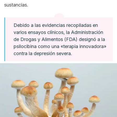
sustancias.
Debido a las evidencias recopiladas en
varios ensayos clínicos, la Administración
de Drogas y Alimentos (FDA) designó a la
psilocibina como una «terapia innovadora»
contra la depresión severa.