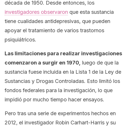
década de 1950. Desde entonces, los
investigadores observaron
que esta sustancia
tiene cualidades antidepresivas, que pueden
apoyar el tratamiento de varios trastornos
psiquiátricos.
Las limitaciones para realizar investigaciones
comenzaron a surgir en 1970,
luego de que la
sustancia fuese incluida en la Lista 1 de la Ley de
Sustancias y Drogas Controladas. Esto limitó los
fondos federales para la investigación, lo que
impidió por mucho tiempo hacer ensayos.
Pero tras una serie de experimentos hechos en
2012, el investigador Robin Carhart-Harris y su