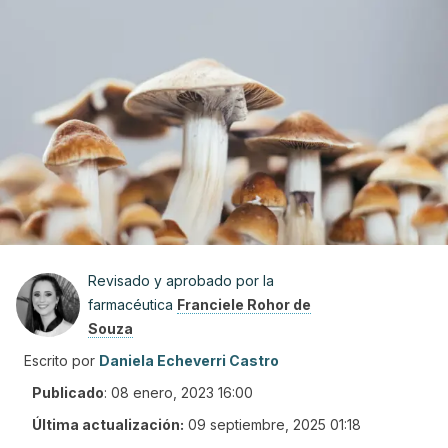
Revisado y aprobado por la
farmacéutica
Franciele Rohor de
Souza
Escrito por
Daniela Echeverri Castro
Publicado
:
08 enero, 2023 16:00
Última actualización:
09 septiembre, 2025 01:18