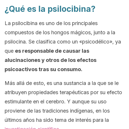
¿Qué es la psilocibina?
La psilocibina es uno de los principales
compuestos de los hongos mágicos, junto a la
psilocina. Se clasifica como un «psicodélico», ya
que
es responsable de causar las
alucinaciones y otros de los efectos
psicoactivos tras su consumo.
Más allá de esto, es una sustancia a la que se le
atribuyen propiedades terapéuticas por su efecto
estimulante en el cerebro. Y aunque su uso
proviene de las tradiciones indígenas, en los
últimos años ha sido tema de interés para la