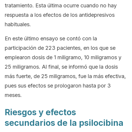
tratamiento. Esta última ocurre cuando no hay
respuesta a los efectos de los antidepresivos
habituales.
En este último ensayo se contó con la
participación de 223 pacientes, en los que se
emplearon dosis de 1 miligramo, 10 miligramos y
25 miligramos. Al final, se informó que la dosis
más fuerte, de 25 miligramos, fue la más efectiva,
pues sus efectos se prologaron hasta por 3
meses.
Riesgos y efectos
secundarios de la psilocibina