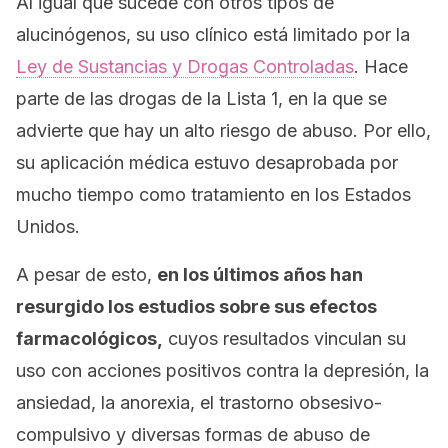
Al igual que sucede con otros tipos de
alucinógenos, su uso clínico está limitado por la
Ley de Sustancias y Drogas Controladas
. Hace
parte de las drogas de la Lista 1, en la que se
advierte que hay un alto riesgo de abuso. Por ello,
su aplicación médica estuvo desaprobada por
mucho tiempo como tratamiento en los Estados
Unidos.
A pesar de esto,
en los últimos años han
resurgido los estudios sobre sus efectos
farmacológicos,
cuyos resultados vinculan su
uso con acciones positivos contra la depresión, la
ansiedad, la anorexia, el trastorno obsesivo-
compulsivo y diversas formas de abuso de