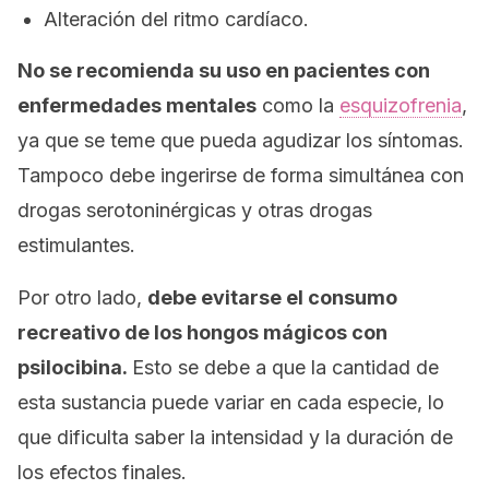
Alteración del ritmo cardíaco.
No se recomienda su uso en pacientes con
enfermedades mentales
como la
esquizofrenia
,
ya que se teme que pueda agudizar los síntomas.
Tampoco debe ingerirse de forma simultánea con
drogas serotoninérgicas y otras drogas
estimulantes.
Por otro lado,
debe evitarse el consumo
recreativo de los hongos mágicos con
psilocibina.
Esto se debe a que la cantidad de
esta sustancia puede variar en cada especie, lo
que dificulta saber la intensidad y la duración de
los efectos finales.