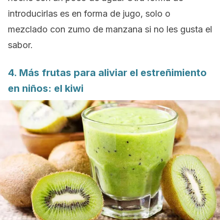
introducirlas es en forma de jugo, solo o
mezclado con zumo de manzana si no les gusta el
sabor.
4. Más frutas para aliviar el estreñimiento
en niños: el kiwi