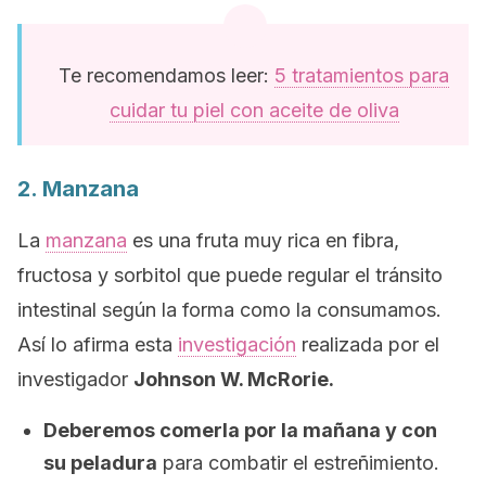
Te recomendamos leer:
5 tratamientos para
cuidar tu piel con aceite de oliva
2. Manzana
La
manzana
es una fruta muy rica en fibra,
fructosa y sorbitol que puede regular el tránsito
intestinal según la forma como la consumamos.
Así lo afirma esta
investigación
realizada por el
investigador
Johnson W. McRorie.
Deberemos comerla por la mañana y con
su peladura
para combatir el estreñimiento.