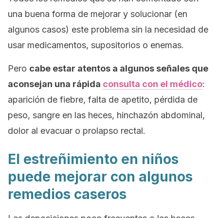
una buena forma de mejorar y solucionar (en
algunos casos) este problema sin la necesidad de
usar medicamentos, supositorios o enemas.
Pero
cabe estar atentos a algunos señales que
aconsejan una rápida
consulta con el médico
:
aparición de fiebre, falta de apetito, pérdida de
peso, sangre en las heces, hinchazón abdominal,
dolor al evacuar o prolapso rectal.
El estreñimiento en niños
puede mejorar con algunos
remedios caseros