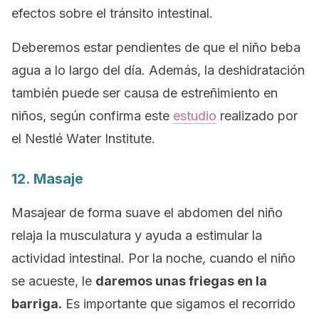
efectos sobre el tránsito intestinal.
Deberemos estar pendientes de que el niño beba
agua a lo largo del día. Además, la deshidratación
también puede ser causa de estreñimiento en
niños, según confirma este
estudio
realizado por
el Nestlé Water Institute.
12. Masaje
Masajear de forma suave el abdomen del niño
relaja la musculatura y ayuda a estimular la
actividad intestinal. Por la noche, cuando el niño
se acueste, le
daremos unas friegas en la
barriga.
Es importante que sigamos el recorrido