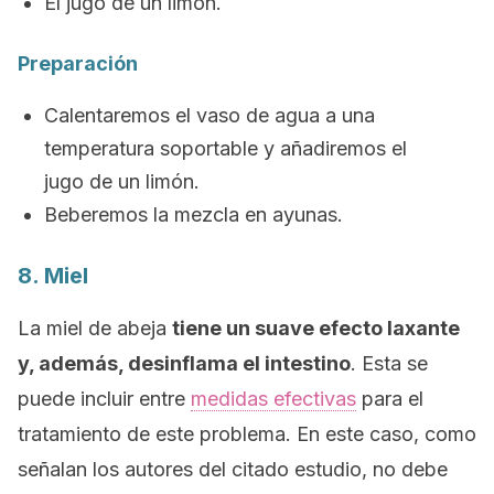
El jugo de un limón.
Preparación
Calentaremos el vaso de agua a una
temperatura soportable y añadiremos el
jugo de un limón.
Beberemos la mezcla en ayunas.
8. Miel
La miel de abeja
tiene un suave efecto laxante
y, además, desinflama el intestino
. Esta se
puede incluir entre
medidas efectivas
para el
tratamiento de este problema. En este caso, como
señalan los autores del citado estudio, no debe