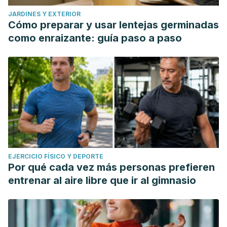
JARDINES Y EXTERIOR
Cómo preparar y usar lentejas germinadas
como enraizante: guía paso a paso
EJERCICIO FÍSICO Y DEPORTE
Por qué cada vez más personas prefieren
entrenar al aire libre que ir al gimnasio