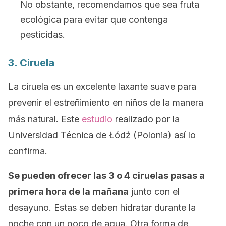
No obstante, recomendamos que sea fruta
ecológica para evitar que contenga
pesticidas.
3. Ciruela
La ciruela es un excelente laxante suave para
prevenir el estreñimiento en niños de la manera
más natural. Este
estudio
realizado por la
Universidad Técnica de Łódź (Polonia) así lo
confirma.
Se pueden ofrecer las 3 o 4 ciruelas pasas a
primera hora de la mañana
junto con el
desayuno. Estas se deben hidratar durante la
noche con un poco de agua. Otra forma de