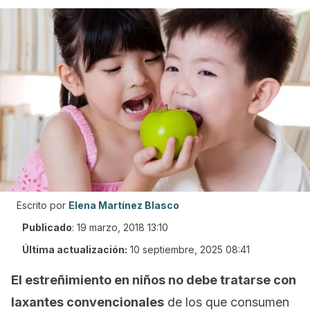
Escrito por
Elena Martínez Blasco
Publicado
:
19 marzo, 2018 13:10
Última actualización:
10 septiembre, 2025 08:41
El estreñimiento en niños no debe tratarse con
laxantes convencionales
de los que consumen