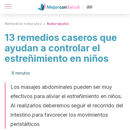
Remedios naturales
Naturopatía
13 remedios caseros que
ayudan a controlar el
estreñimiento en niños
8 minutos
Los masajes abdominales pueden ser muy
efectivos para aliviar el estreñimiento en niños.
Al realizarlos deberemos seguir el recorrido del
intestino para favorecer los movimientos
peristálticos