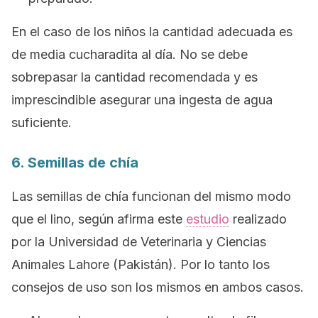
En el caso de los niños la cantidad adecuada es
de media cucharadita al día. No se debe
sobrepasar la cantidad recomendada y es
imprescindible asegurar una ingesta de agua
suficiente.
6. Semillas de chía
Las semillas de chía funcionan del mismo modo
que el lino, según afirma este
estudio
realizado
por la Universidad de Veterinaria y Ciencias
Animales Lahore (Pakistán). Por lo tanto los
consejos de uso son los mismos en ambos casos.