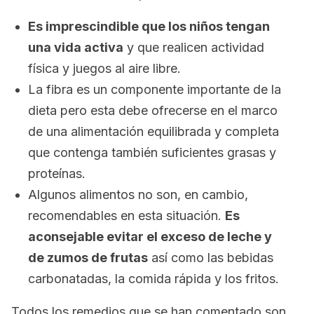
Es imprescindible que los niños tengan
una vida activa
y que realicen actividad
física y juegos al aire libre.
La fibra es un componente importante de la
dieta pero esta debe ofrecerse en el marco
de una alimentación equilibrada y completa
que contenga también suficientes grasas y
proteínas.
Algunos alimentos no son, en cambio,
recomendables en esta situación.
Es
aconsejable evitar el exceso de leche y
de zumos de frutas
así como las bebidas
carbonatadas, la comida rápida y los fritos.
Todos los remedios que se han comentado son