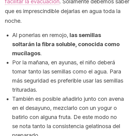
facilitar la evacuación
. Solamente debemos saber
que es imprescindible dejarlas en agua toda la
noche.
Al ponerlas en remojo,
las semillas
soltarán la fibra soluble, conocida como
mucílagos
.
Por la mañana, en ayunas, el niño deberá
tomar tanto las semillas como el agua. Para
más seguridad es preferible usar las semillas
trituradas.
También es posible añadirlo junto con avena
en el desayuno, mezclarlo con un yogur o
batirlo con alguna fruta. De este modo no
se nota tanto la consistencia gelatinosa del
preparado.