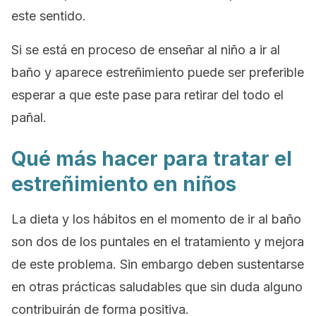
este sentido.
Si se está en proceso de enseñar al niño a ir al
baño y aparece estreñimiento puede ser preferible
esperar a que este pase para retirar del todo el
pañal.
Qué más hacer para tratar el
estreñimiento en niños
La dieta y los hábitos en el momento de ir al baño
son dos de los puntales en el tratamiento y mejora
de este problema. Sin embargo deben sustentarse
en otras prácticas saludables que sin duda alguno
contribuirán de forma positiva.