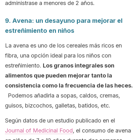
administrase a menores de 2 años.
9. Avena: un desayuno para mejorar el
estreñimiento en niños
La avena es uno de los cereales más ricos en
fibra, una opción ideal para los niños con
estreñimiento.
Los granos integrales son
alimentos que pueden mejorar tanto la
consistencia como la frecuencia de las heces.
Podemos añadirla a sopas, caldos, cremas,
guisos, bizcochos, galletas, batidos, etc.
Según datos de un estudio publicado en el
Journal of Medicinal Food
, el consumo de avena