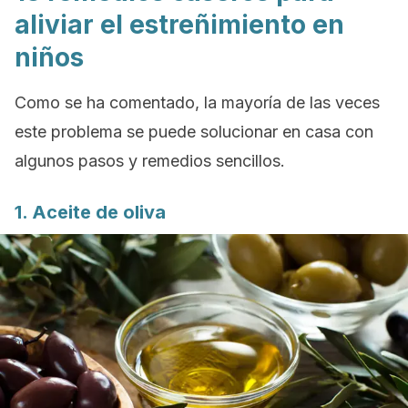
aliviar el estreñimiento en
niños
Como se ha comentado, la mayoría de las veces
este problema se puede solucionar en casa con
algunos pasos y remedios sencillos.
1. Aceite de oliva