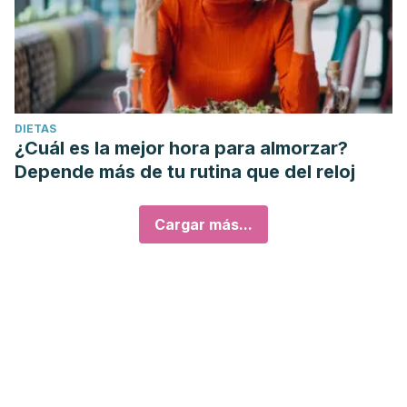
DIETAS
¿Cuál es la mejor hora para almorzar?
Depende más de tu rutina que del reloj
Cargar más...