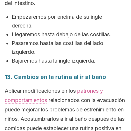
del intestino.
Empezaremos por encima de su ingle
derecha.
Llegaremos hasta debajo de las costillas.
Pasaremos hasta las costillas del lado
izquierdo.
Bajaremos hasta la ingle izquierda.
13. Cambios en la rutina al ir al baño
Aplicar modificaciones en los
patrones y
comportamientos
relacionados con la evacuación
puede mejorar los problemas de estreñimiento en
niños. Acostumbrarlos a ir al baño después de las
comidas puede establecer una rutina positiva en