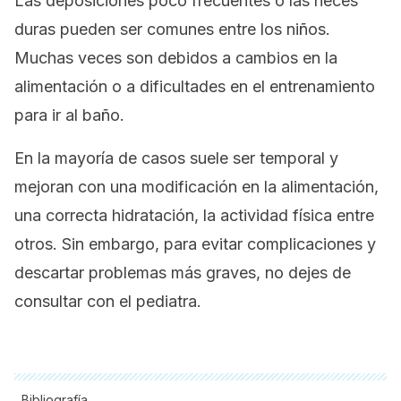
Las deposiciones poco frecuentes o las heces
duras pueden ser comunes entre los niños.
Muchas veces son debidos a cambios en la
alimentación o a dificultades en el entrenamiento
para ir al baño.
En la mayoría de casos suele ser temporal y
mejoran con una modificación en la alimentación,
una correcta hidratación, la actividad física entre
otros. Sin embargo, para evitar complicaciones y
descartar problemas más graves, no dejes de
consultar con el pediatra.
Bibliografía