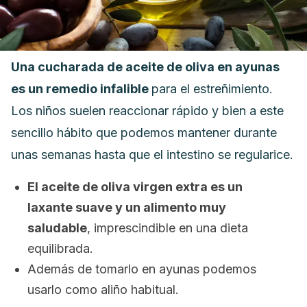
Una cucharada de aceite de oliva en ayunas
es un remedio infalible
para el estreñimiento.
Los niños suelen reaccionar rápido y bien a este
sencillo hábito que podemos mantener durante
unas semanas hasta que el intestino se regularice.
El aceite de oliva virgen extra es un
laxante suave y un alimento muy
saludable
, imprescindible en una dieta
equilibrada.
Además de tomarlo en ayunas podemos
usarlo como aliño habitual.