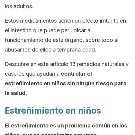
los adultos.
Estos medicamentos tienen un efecto irritante en
el intestino que puede perjudicar al
funcionamiento de este órgano, sobre todo si
abusamos de ellos a temprana edad.
Descubre en este artículo 13 remedios naturales y
caseros que ayudan a
controlar el
estreñimiento en niños sin ningún riesgo para
la salud
.
Estreñimiento en niños
El estreñimiento es un problema común en los