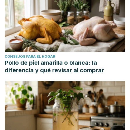
CONSEJOS PARA EL HOGAR
Pollo de piel amarilla o blanca: la
diferencia y qué revisar al comprar