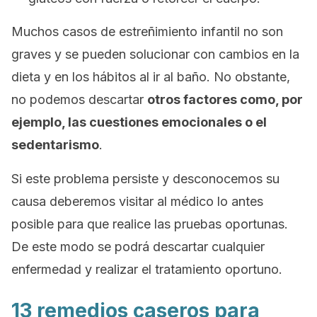
Muchos casos de estreñimiento infantil no son
graves y se pueden solucionar con cambios en la
dieta y en los hábitos al ir al baño. No obstante,
no podemos descartar
otros factores como, por
ejemplo, las cuestiones emocionales o el
sedentarismo
.
Si este problema persiste y desconocemos su
causa deberemos visitar al médico lo antes
posible para que realice las pruebas oportunas.
De este modo se podrá descartar cualquier
enfermedad y realizar el tratamiento oportuno.
13 remedios caseros para