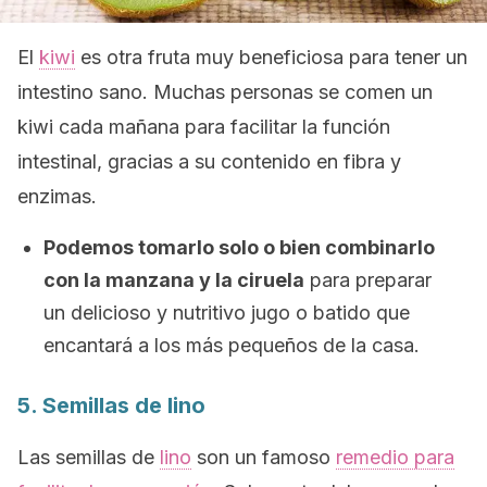
El
kiwi
es otra fruta muy beneficiosa para tener un
intestino sano. Muchas personas se comen un
kiwi cada mañana para facilitar la función
intestinal, gracias a su contenido en fibra y
enzimas.
Podemos tomarlo solo o bien combinarlo
con la manzana y la ciruela
para preparar
un delicioso y nutritivo jugo o batido que
encantará a los más pequeños de la casa.
5. Semillas de lino
Las semillas de
lino
son un famoso
remedio para