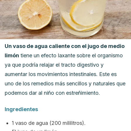
Un vaso de agua caliente con el jugo de medio
limón
tiene un efecto laxante sobre el organismo
ya que podría relajar el tracto digestivo y
aumentar los movimientos intestinales. Este es
uno de los remedios más sencillos y naturales que
podemos dar al niño con estreñimiento.
Ingredientes
1 vaso de agua (200 mililitros).