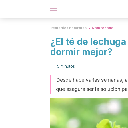
Remedios naturales
Naturopatía
¿El té de lechuga
dormir mejor?
5 minutos
Desde hace varias semanas, a 
que asegura ser la solución pa