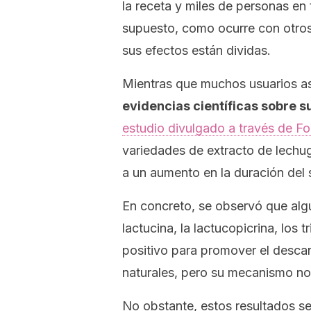
la receta y miles de personas en
supuesto, como ocurre con otros
sus efectos están dividas.
Mientras que muchos usuarios a
evidencias científicas sobre s
estudio divulgado a través de
Fo
variedades de extracto de lechug
a un aumento en la duración del 
En concreto, se observó que al
lactucina, la lactucopicrina, los 
positivo para promover el desc
naturales, pero su mecanismo no 
No obstante, estos resultados se