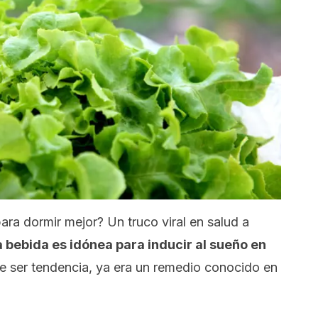
para dormir mejor? Un truco viral en salud a
a bebida es idónea para inducir al sueño en
 ser tendencia, ya era un remedio conocido en