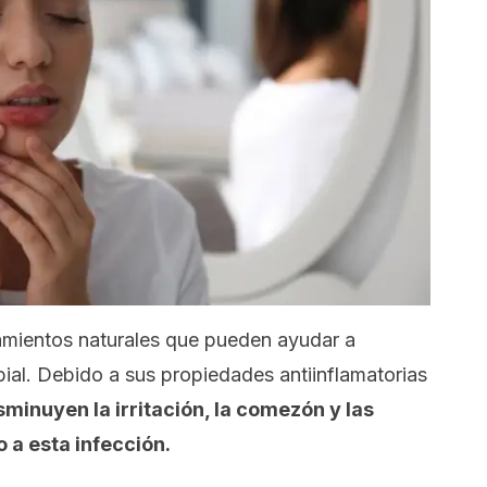
amientos naturales que pueden ayudar a
bial. Debido a sus propiedades antiinflamatorias
sminuyen la irritación, la comezón y las
 a esta infección.