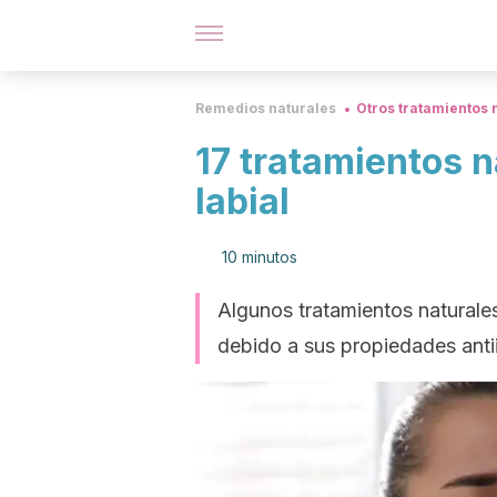
Remedios naturales
Otros tratamientos 
17 tratamientos n
labial
10 minutos
Algunos tratamientos naturales
debido a sus propiedades antii