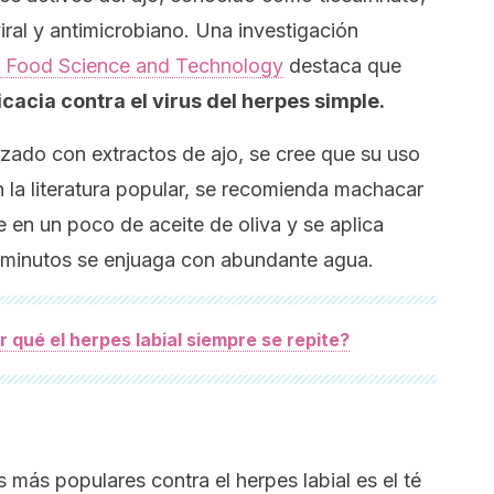
iral y antimicrobiano. Una investigación
n Food Science and Technology
destaca que
cacia contra el virus del herpes simple.
lizado con extractos de ajo, se cree que su uso
 la literatura popular, se recomienda machacar
e en un poco de aceite de oliva y se aplica
 minutos se enjuaga con abundante agua.
r qué el herpes labial siempre se repite?
 más populares contra el herpes labial es el té