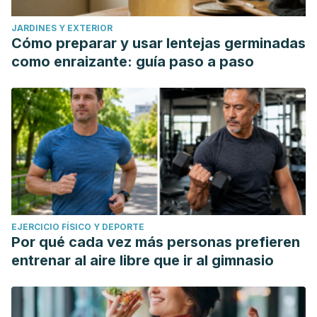
JARDINES Y EXTERIOR
Cómo preparar y usar lentejas germinadas
como enraizante: guía paso a paso
EJERCICIO FÍSICO Y DEPORTE
Por qué cada vez más personas prefieren
entrenar al aire libre que ir al gimnasio