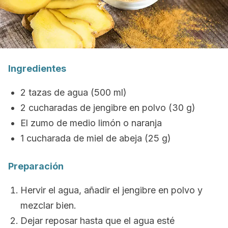
Ingredientes
2 tazas de agua (500 ml)
2 cucharadas de jengibre en polvo (30 g)
El zumo de medio limón o naranja
1 cucharada de miel de abeja (25 g)
Preparación
Hervir el agua, añadir el jengibre en polvo y
mezclar bien.
Dejar reposar hasta que el agua esté