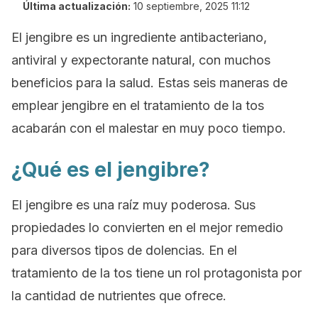
Última actualización:
10 septiembre, 2025 11:12
El jengibre es un ingrediente antibacteriano,
antiviral y expectorante natural, con muchos
beneficios para la salud. Estas seis maneras de
emplear jengibre en el tratamiento de la tos
acabarán con el malestar en muy poco tiempo.
¿Qué es el jengibre?
El jengibre es una raíz muy poderosa. Sus
propiedades lo convierten en el mejor remedio
para diversos tipos de dolencias. En el
tratamiento de la tos tiene un rol protagonista por
la cantidad de nutrientes que ofrece.