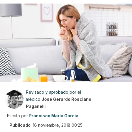
Revisado y aprobado por el
médico
José Gerardo Rosciano
Paganelli
Escrito por
Francisco María García
Publicado
:
16 noviembre, 2018 00:25