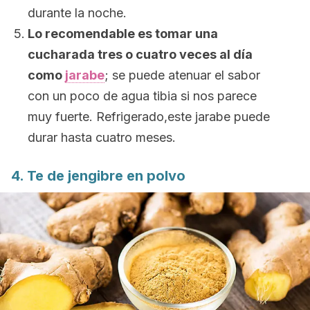
durante la noche.
Lo recomendable es tomar una
cucharada tres o cuatro veces al día
como
jarabe
; se puede atenuar el sabor
con un poco de agua tibia si nos parece
muy fuerte. Refrigerado,este jarabe puede
durar hasta cuatro meses.
4. Te de jengibre en polvo