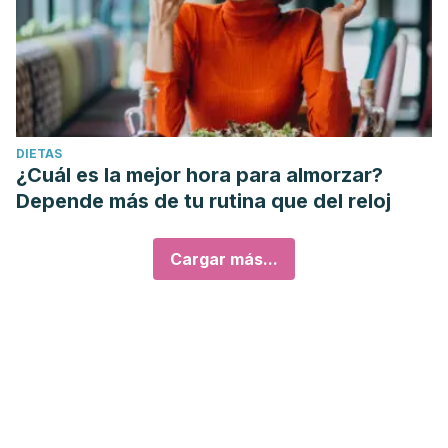
DIETAS
¿Cuál es la mejor hora para almorzar?
Depende más de tu rutina que del reloj
Cargar más...