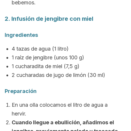
bebemos.
2. Infusión de jengibre con miel
Ingredientes
4 tazas de agua (1 litro)
1 raíz de jengibre (unos 100 g)
1 cucharadita de miel (7,5 g)
2 cucharadas de jugo de limón (30 ml)
Preparación
En una olla colocamos el litro de agua a
hervir.
Cuando llegue a ebullición, añadimos el