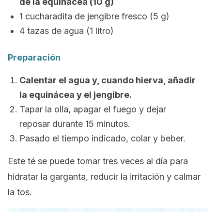
de la equinácea (10 g)
1 cucharadita de jengibre fresco (5 g)
4 tazas de agua (1 litro)
Preparación
Calentar el agua y, cuando hierva, añadir
la equinácea y el jengibre.
Tapar la olla, apagar el fuego y dejar
reposar durante 15 minutos.
Pasado el tiempo indicado, colar y beber.
Este té se puede tomar tres veces al día para
hidratar la garganta, reducir la irritación y calmar
la tos.