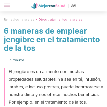
Remedios naturales
Otros tratamientos naturales
6 maneras de emplear
jengibre en el tratamiento
de la tos
4 minutos
El jengibre es un alimento con muchas
propiedades saludables. Ya sea en té, infusión,
jarabes, e incluso postres, puede incorporarse a
nuestra dieta y nos ofrece muchos beneficios.
Por ejemplo, en el tratamiento de la tos.