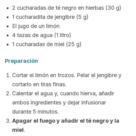
2 cucharadas de té negro en hierbas (30 g)
1 cucharadita de jengibre (5 g)
El jugo de un limón
4 tazas de agua (1 litro)
1 cucharadas de miel (25 g)
Preparación
Cortar el limón en trozos. Pelar el jengibre y
cortarlo en tiras finas.
Calentar el agua y, cuando hierva, añadir
ambos ingredientes y dejar infusionar
durante 5 minutos.
Apagar el fuego y añadir el té negro y la
miel
.