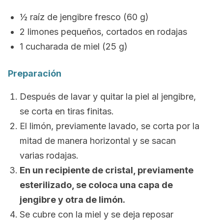
½ raíz de jengibre fresco (60 g)
2 limones pequeños, cortados en rodajas
1 cucharada de miel (25 g)
Preparación
Después de lavar y quitar la piel al jengibre,
se corta en tiras finitas.
El limón, previamente lavado, se corta por la
mitad de manera horizontal y se sacan
varias rodajas.
En un recipiente de cristal, previamente
esterilizado, se coloca una capa de
jengibre y otra de limón.
Se cubre con la miel y se deja reposar