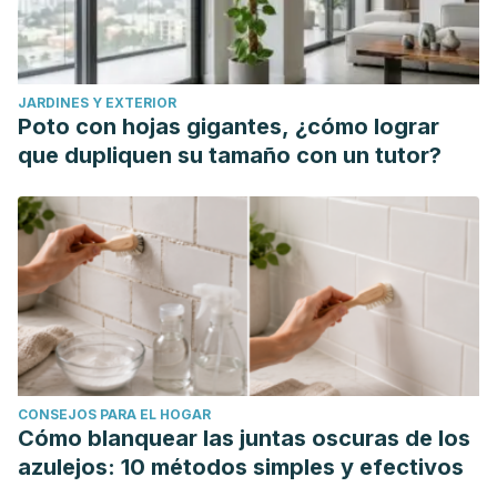
JARDINES Y EXTERIOR
Poto con hojas gigantes, ¿cómo lograr
que dupliquen su tamaño con un tutor?
CONSEJOS PARA EL HOGAR
Cómo blanquear las juntas oscuras de los
azulejos: 10 métodos simples y efectivos