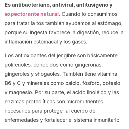
Es antibacteriano, antiviral, antitusígeno y
expectorante natural
. Cuando lo consumimos
para tratar la tos también ayudamos al estómago,
porque su ingesta favorece la digestión, reduce la
inflamación estomacal y los gases.
Los antioxidantes del jengibre son básicamente
polifenoles, conocidos como gingeronas,
gingeroles y shogaoles. También tiene vitamina
B6 y C y minerales como calcio, fósforo, potasio
y magnesio. Por su parte, el ácido linoléico y las
enzimas proteolíticas son micronutrientes
necesarios para proteger al cuerpo de
enfermedades y fortalecer el sistema inmunitario.