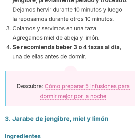
jengibre, previamente pelado y troceado
.
Dejamos hervir durante 10 minutos y luego
la reposamos durante otros 10 minutos.
Colamos y servimos en una taza.
Agregamos miel de abeja y limón.
Se recomienda beber 3 o 4 tazas al día
,
una de ellas antes de dormir.
Descubre:
Cómo preparar 5 infusiones para
dormir mejor por la noche
3. Jarabe de jengibre, miel y limón
Ingredientes