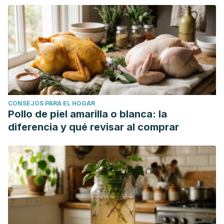
CONSEJOS PARA EL HOGAR
Pollo de piel amarilla o blanca: la
diferencia y qué revisar al comprar