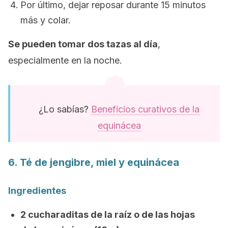
Por último, dejar reposar durante 15 minutos
más y colar.
Se pueden tomar dos tazas al día
,
especialmente en la noche.
¿Lo sabías?
Beneficios curativos de la
equinácea
6. Té de jengibre, miel y equinácea
Ingredientes
2 cucharaditas de la raíz o de las hojas