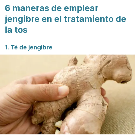
6 maneras de emplear
jengibre en el tratamiento de
la tos
1. Té de jengibre