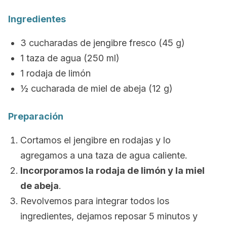
Ingr
edientes
3 cucharadas de jengibre fresco (45 g)
1 taza de agua (250 ml)
1 rodaja de limón
½ cucharada de miel de abeja (12 g)
Preparación
Cortamos el jengibre en rodajas y lo
agregamos a una taza de agua caliente.
Incorporamos la rodaja de limón y la miel
de abeja
.
Revolvemos para integrar todos los
ingredientes, dejamos reposar 5 minutos y