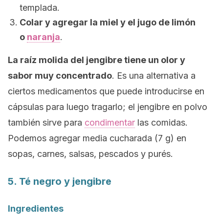
templada.
Colar y agregar la miel y el jugo de limón
o
naranja
.
La raíz molida del jengibre tiene un olor y
sabor muy concentrado
. Es una alternativa a
ciertos medicamentos que puede introducirse en
cápsulas para luego tragarlo; el jengibre en polvo
también sirve para
condimentar
las comidas.
Podemos agregar media cucharada (7 g) en
sopas, carnes, salsas, pescados y purés.
5. Té negro y jengibre
Ingredientes