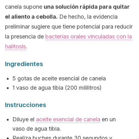
canela supone
una solución rápida para quitar
el aliento a cebolla.
De hecho, la evidencia
preliminar sugiere que tiene potencial para reducir
la presencia de
bacterias orales vinculadas con la
halitosis
.
Ingredientes
5 gotas de aceite esencial de canela
1 vaso de agua tibia (200 mililitros)
Instrucciones
Diluye el
aceite esencial de canela
en un
vaso de agua tibia.
Realiza buches durante 30 segundos y