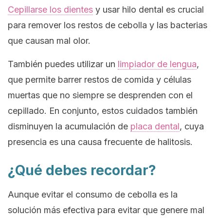
Cepillarse los dientes
y usar hilo dental es crucial
para remover los restos de cebolla y las bacterias
que causan mal olor.
También puedes utilizar un
limpiador de lengua
,
que permite barrer restos de comida y células
muertas que no siempre se desprenden con el
cepillado. En conjunto, estos cuidados también
disminuyen la acumulación de
placa dental
, cuya
presencia es una causa frecuente de halitosis.
¿Qué debes recordar?
Aunque evitar el consumo de cebolla es la
solución más efectiva para evitar que genere mal