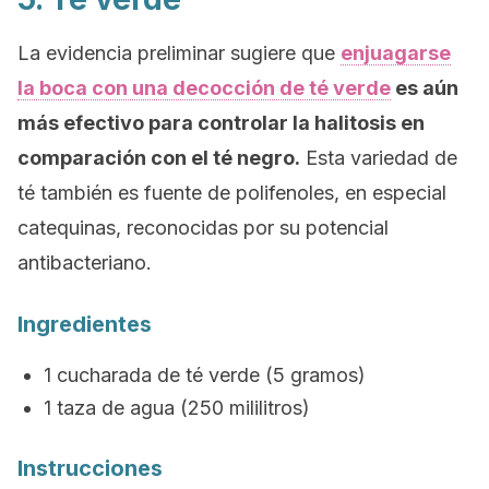
La evidencia preliminar sugiere que
enjuagarse
la boca con una decocción de té verde
es aún
más efectivo para controlar la halitosis en
comparación con el té negro.
Esta variedad de
té también es fuente de polifenoles, en especial
catequinas, reconocidas por su potencial
antibacteriano.
Ingredientes
1 cucharada de té verde (5 gramos)
1 taza de agua (250 mililitros)
Instrucciones