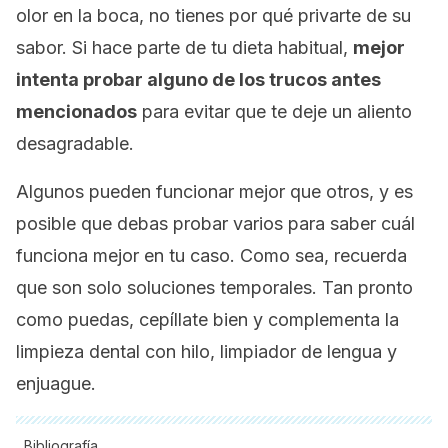
olor en la boca, no tienes por qué privarte de su
sabor. Si hace parte de tu dieta habitual,
mejor
intenta probar alguno de los trucos antes
mencionados
para evitar que te deje un aliento
desagradable.
Algunos pueden funcionar mejor que otros, y es
posible que debas probar varios para saber cuál
funciona mejor en tu caso. Como sea, recuerda
que son solo soluciones temporales. Tan pronto
como puedas, cepíllate bien y complementa la
limpieza dental con hilo, limpiador de lengua y
enjuague.
Bibliografía