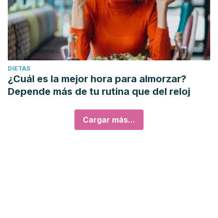
DIETAS
¿Cuál es la mejor hora para almorzar?
Depende más de tu rutina que del reloj
Cargar más...