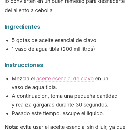
lo convierten en un buen remedio para deshacerte
del aliento a cebolla.
Ingredientes
5 gotas de aceite esencial de clavo
1 vaso de agua tibia (200 mililitros)
Instrucciones
Mezcla el
aceite esencial de clavo
en un
vaso de agua tibia.
A continuación, toma una pequeña cantidad
y realiza gárgaras durante 30 segundos.
Pasado este tiempo, escupe el líquido.
Nota:
evita usar el aceite esencial sin diluir, ya que