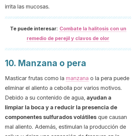
irrita las mucosas.
:
Te puede interesar
Combate la halitosis con un
remedio de perejil y clavos de olor
10. Manzana o pera
Masticar frutas como la
manzana
o la pera puede
eliminar el aliento a cebolla por varios motivos.
Debido a su contenido de agua,
ayudan a
limpiar la boca y a reducir la presencia de
componentes sulfurados volátiles
que causan
mal aliento. Además, estimulan la producción de