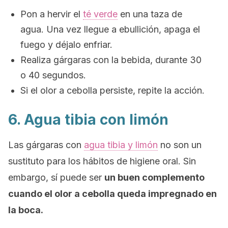
Pon a hervir el
té verde
en una taza de
agua. Una vez llegue a ebullición, apaga el
fuego y déjalo enfriar.
Realiza gárgaras con la bebida, durante 30
o 40 segundos.
Si el olor a cebolla persiste, repite la acción.
6. Agua tibia con limón
Las gárgaras con
agua tibia y limón
no son un
sustituto para los hábitos de higiene oral. Sin
embargo, sí puede ser
un buen complemento
cuando el olor a cebolla queda impregnado en
la boca.