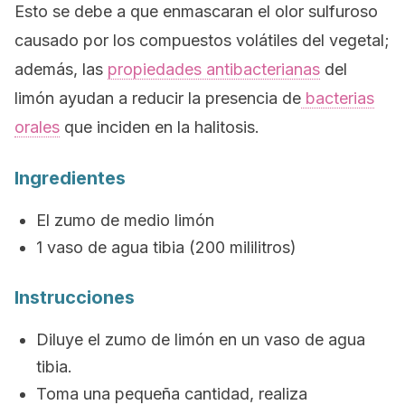
Esto se debe a que enmascaran el olor sulfuroso
causado por los compuestos volátiles del vegetal;
además, las
propiedades antibacterianas
del
limón ayudan a reducir la presencia de
bacterias
orales
que inciden en la halitosis.
Ingredientes
El zumo de medio limón
1 vaso de agua tibia (200 mililitros)
Instrucciones
Diluye el zumo de limón en un vaso de agua
tibia.
Toma una pequeña cantidad, realiza