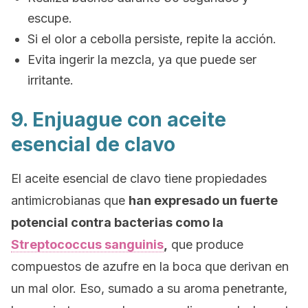
escupe.
Si el olor a cebolla persiste, repite la acción.
Evita ingerir la mezcla, ya que puede ser
irritante.
9. Enjuague con aceite
esencial de clavo
El aceite esencial de clavo tiene propiedades
antimicrobianas que
han expresado un fuerte
potencial contra bacterias como la
Streptococcus sanguinis
,
que produce
compuestos de azufre en la boca que derivan en
un mal olor. Eso, sumado a su aroma penetrante,