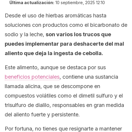
Última actualización:
10 septiembre, 2025 12:10
Desde el uso de hierbas aromáticas hasta
soluciones con productos como el bicarbonato de
sodio y la leche,
son varios los trucos que
puedes implementar para deshacerte del mal
aliento que deja la ingesta de cebolla.
Este alimento, aunque se destaca por sus
beneficios potenciales
, contiene una sustancia
llamada alicina, que se descompone en
compuestos volátiles como el dimetil sulfuro y el
trisulfuro de dialilo, responsables en gran medida
del aliento fuerte y persistente.
Por fortuna, no tienes que resignarte a mantener