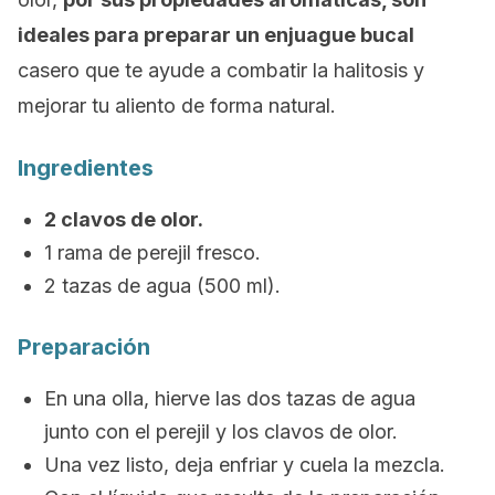
ideales para preparar un enjuague bucal
casero que te ayude a combatir la halitosis y
mejorar tu aliento de forma natural.
Ingredientes
2 clavos de olor.
1 rama de perejil fresco.
2 tazas de agua (500 ml).
Preparación
En una olla, hierve las dos tazas de agua
junto con el perejil y los clavos de olor.
Una vez listo, deja enfriar y cuela la mezcla.