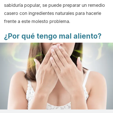
sabiduría popular, se puede preparar un remedio
casero con ingredientes naturales para hacerle
frente a este molesto problema.
¿Por qué tengo mal aliento?