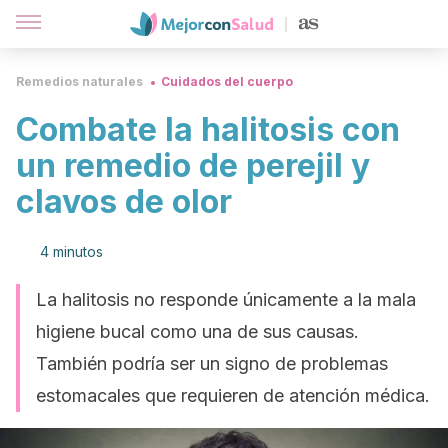
Remedios naturales
Cuidados del cuerpo
Combate la halitosis con
un remedio de perejil y
clavos de olor
4 minutos
La halitosis no responde únicamente a la mala
higiene bucal como una de sus causas.
También podría ser un signo de problemas
estomacales que requieren de atención médica.