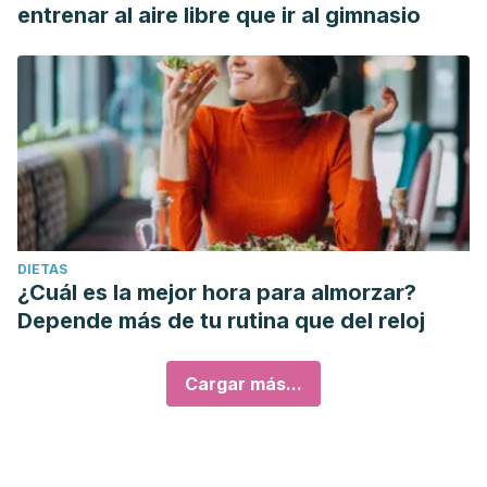
entrenar al aire libre que ir al gimnasio
DIETAS
¿Cuál es la mejor hora para almorzar?
Depende más de tu rutina que del reloj
Cargar más...