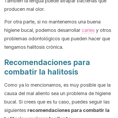
También la lengua puede atrapar bacterias que
producen mal olor.
Por otra parte, si no mantenemos una buena
higiene bucal, podemos desarrollar
caries
y otros
problemas odontológicos que pueden hacer que
tengamos halitosis crónica.
Recomendaciones para
combatir la halitosis
Como ya lo mencionamos, es muy posible que la
causa del mal aliento sea un problema de higiene
bucal. Si crees que es tu caso, puedes seguir las
siguientes
recomendaciones para combatir la