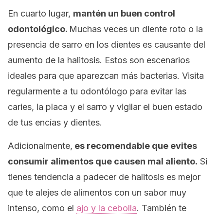
En cuarto lugar,
mantén un buen control
odontológico.
Muchas veces un diente roto o la
presencia de sarro en los dientes es causante del
aumento de la halitosis. Estos son escenarios
ideales para que aparezcan más bacterias. Visita
regularmente a tu odontólogo para evitar las
caries, la placa y el sarro y vigilar el buen estado
de tus encías y dientes.
Adicionalmente,
es recomendable que evites
consumir alimentos que causen mal aliento.
Si
tienes tendencia a padecer de halitosis es mejor
que te alejes de alimentos con un sabor muy
intenso, como el
ajo y la cebolla
. También te