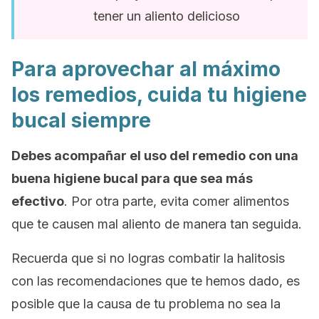
tener un aliento delicioso
Para aprovechar al máximo
los remedios, cuida tu higiene
bucal siempre
Debes acompañar el uso del remedio con una
buena higiene bucal para que sea más
efectivo
. Por otra parte, evita comer alimentos
que te causen mal aliento de manera tan seguida.
Recuerda que si no logras combatir la halitosis
con las recomendaciones que te hemos dado, es
posible que la causa de tu problema no sea la