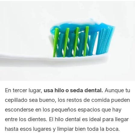
En tercer lugar,
usa hilo o seda dental.
Aunque tu
cepillado sea bueno, los restos de comida pueden
esconderse en los pequeños espacios que hay
entre los dientes. El hilo dental es ideal para llegar
hasta esos lugares y limpiar bien toda la boca.