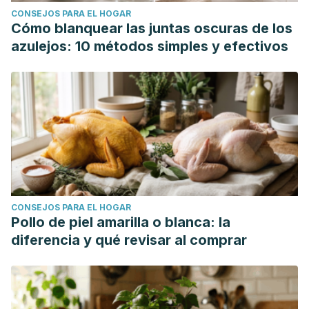
CONSEJOS PARA EL HOGAR
Cómo blanquear las juntas oscuras de los
azulejos: 10 métodos simples y efectivos
CONSEJOS PARA EL HOGAR
Pollo de piel amarilla o blanca: la
diferencia y qué revisar al comprar