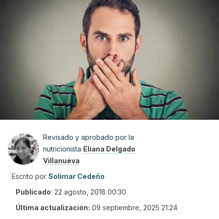
Revisado y aprobado por la
nutricionista
Eliana Delgado
Villanueva
Escrito por
Solimar Cedeño
Publicado
:
22 agosto, 2018 00:30
Última actualización:
09 septiembre, 2025 21:24