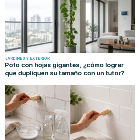
JARDINES Y EXTERIOR
Poto con hojas gigantes, ¿cómo lograr
que dupliquen su tamaño con un tutor?