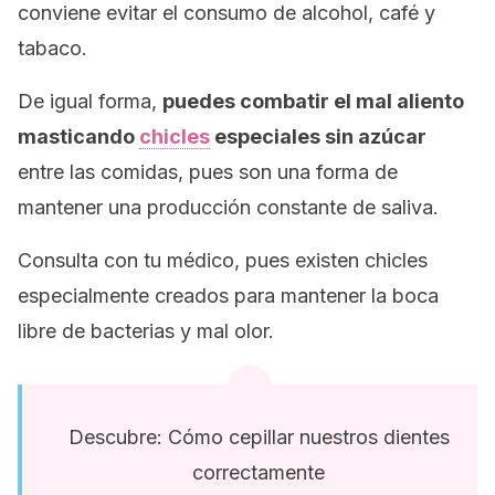
conviene evitar el consumo de alcohol, café y
tabaco.
De igual forma,
puedes combatir el mal aliento
masticando
chicles
especiales sin azúcar
entre las comidas, pues son una forma de
mantener una producción constante de saliva.
Consulta con tu médico, pues existen chicles
especialmente creados para mantener la boca
libre de bacterias y mal olor.
Descubre: Cómo cepillar nuestros dientes
correctamente