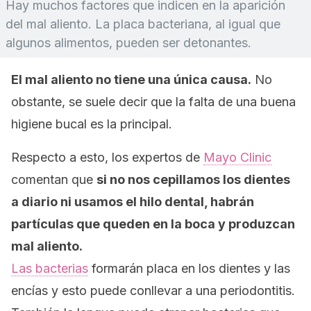
Hay muchos factores que indicen en la aparición
del mal aliento. La placa bacteriana, al igual que
algunos alimentos, pueden ser detonantes.
El mal aliento no tiene una única causa.
No
obstante, se suele decir que la falta de una buena
higiene bucal es la principal.
Respecto a esto, los expertos de
Mayo Clinic
comentan que
si no nos cepillamos los dientes
a diario ni usamos el hilo dental, habrán
partículas que queden en la boca y produzcan
mal aliento.
Las bacterias
formarán placa en los dientes y las
encías y esto puede conllevar a una periodontitis.