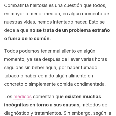
Combatir la halitosis es una cuestión que todos,
en mayor o menor medida, en algún momento de
nuestras vidas, hemos intentado hacer. Esto se
debe a que
no se trata de un problema extraño
o fuera de lo común.
Todos podemos tener mal aliento en algún
momento, ya sea después de llevar varias horas
seguidas sin beber agua, por haber fumado
tabaco o haber comido algún alimento en
concreto o simplemente comida condimentada.
Los
médicos
comentan que
existen muchas
incógnitas en torno a sus causas,
métodos de
diagnóstico y tratamientos. Sin embargo, según la