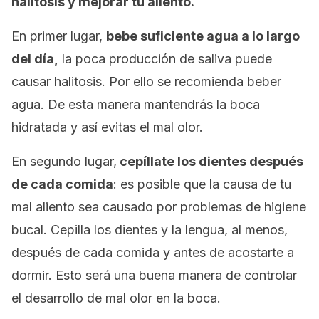
halitosis y mejorar tu aliento.
En primer lugar,
bebe suficiente agua a lo largo
del día,
la poca producción de saliva puede
causar halitosis. Por ello se recomienda beber
agua. De esta manera mantendrás la boca
hidratada y así evitas el mal olor.
En segundo lugar,
cepíllate los dientes después
de cada comida
: es posible que la causa de tu
mal aliento sea causado por problemas de higiene
bucal. Cepilla los dientes y la lengua, al menos,
después de cada comida y antes de acostarte a
dormir. Esto será una buena manera de controlar
el desarrollo de mal olor en la boca.