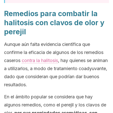
Remedios para combatir la
halitosis con clavos de olor y
perejil
Aunque aún falta evidencia científica que
confirme la eficacia de algunos de los remedios
caseros
contra la halitosis
, hay quienes se animan
a utilizarlos, a modo de tratamiento coadyuvante,
dado que consideran que podrían dar buenos
resultados.
En el ámbito popular se considera que hay
algunos remedios, como el perejil y los clavos de
olor,
por sus propiedades aromáticas, son