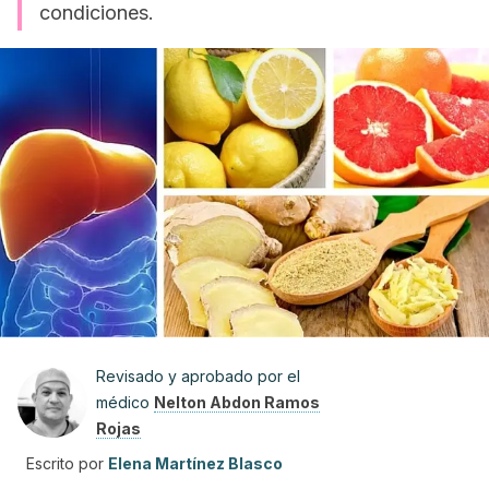
condiciones.
Revisado y aprobado por el
médico
Nelton Abdon Ramos
Rojas
Escrito por
Elena Martínez Blasco