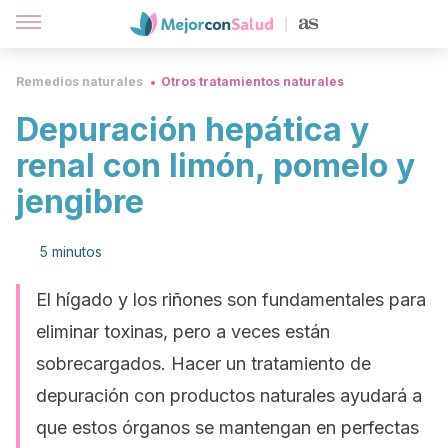
Remedios naturales
Otros tratamientos naturales
Depuración hepática y
renal con limón, pomelo y
jengibre
5 minutos
El hígado y los riñones son fundamentales para
eliminar toxinas, pero a veces están
sobrecargados. Hacer un tratamiento de
depuración con productos naturales ayudará a
que estos órganos se mantengan en perfectas