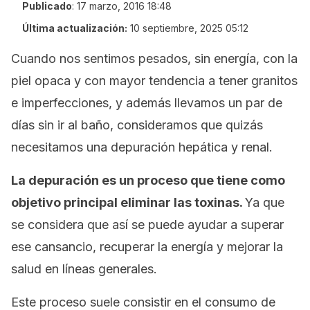
Publicado
:
17 marzo, 2016 18:48
Última actualización:
10 septiembre, 2025 05:12
Cuando nos sentimos pesados, sin energía, con la
piel opaca y con mayor tendencia a tener granitos
e imperfecciones, y además llevamos un par de
días sin ir al baño, consideramos que quizás
necesitamos una depuración hepática y renal.
La depuración es un proceso que tiene como
objetivo principal eliminar las toxinas.
Ya que
se considera que así se puede ayudar a superar
ese cansancio, recuperar la energía y mejorar la
salud en líneas generales.
Este proceso suele consistir en el consumo de