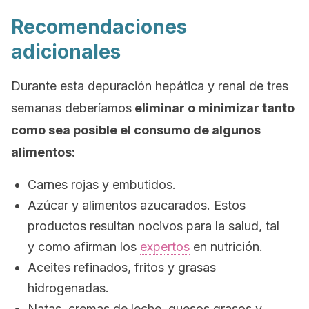
Recomendaciones
adicionales
Durante esta depuración hepática y renal de tres
semanas deberíamos
eliminar o minimizar tanto
como sea posible el consumo de algunos
alimentos:
Carnes rojas y embutidos.
Azúcar y alimentos azucarados. Estos
productos resultan nocivos para la salud, tal
y como afirman los
expertos
en nutrición.
Aceites refinados, fritos y grasas
hidrogenadas.
Natas, cremas de leche, quesos grasos y