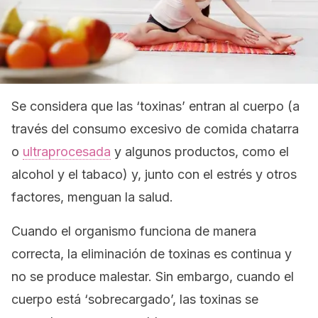
Se considera que las ‘toxinas’ entran al cuerpo (a
través del consumo excesivo de comida chatarra
o
ultraprocesada
y algunos productos, como el
alcohol y el tabaco) y, junto con el estrés y otros
factores, menguan la salud.
Cuando el organismo funciona de manera
correcta, la eliminación de toxinas es continua y
no se produce malestar. Sin embargo, cuando el
cuerpo está ‘sobrecargado’, las toxinas se