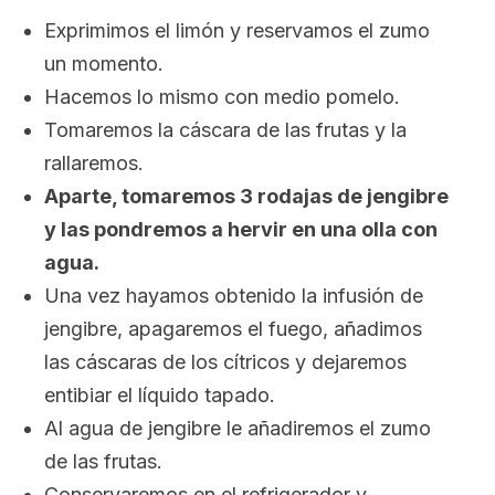
Exprimimos el limón y reservamos el zumo
un momento.
Hacemos lo mismo con medio pomelo.
Tomaremos la cáscara de las frutas y la
rallaremos.
Aparte, tomaremos 3 rodajas de jengibre
y las pondremos a hervir en una olla con
agua.
Una vez hayamos obtenido la infusión de
jengibre, apagaremos el fuego, añadimos
las cáscaras de los cítricos y dejaremos
entibiar el líquido tapado.
Al agua de jengibre le añadiremos el zumo
de las frutas.
Conservaremos en el refrigerador y