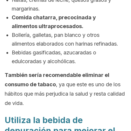
margarinas.
Comida chatarra, precocinada y
alimentos ultraprocesados.
Bollería, galletas, pan blanco y otros
alimentos elaborados con harinas refinadas.
Bebidas gasificadas, azucaradas o
edulcoradas y alcohólicas.
También sería recomendable eliminar el
consumo de tabaco
, ya que este es uno de los
hábitos que más perjudica la salud y resta calidad
de vida.
Utiliza la bebida de
depuración para mejorar el