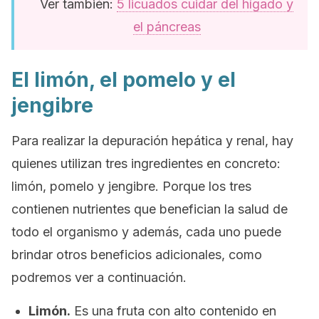
Ver también:
5 licuados cuidar del hígado y
el páncreas
El limón, el pomelo y el
jengibre
Para realizar la depuración hepática y renal, hay
quienes utilizan tres ingredientes en concreto:
limón, pomelo y jengibre. Porque los tres
contienen nutrientes que benefician la salud de
todo el organismo y además, cada uno puede
brindar otros beneficios adicionales, como
podremos ver a continuación.
Limón.
Es una fruta con alto contenido en