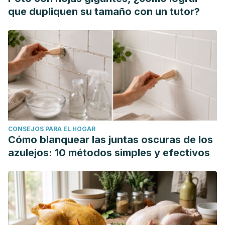
que dupliquen su tamaño con un tutor?
CONSEJOS PARA EL HOGAR
Cómo blanquear las juntas oscuras de los
azulejos: 10 métodos simples y efectivos