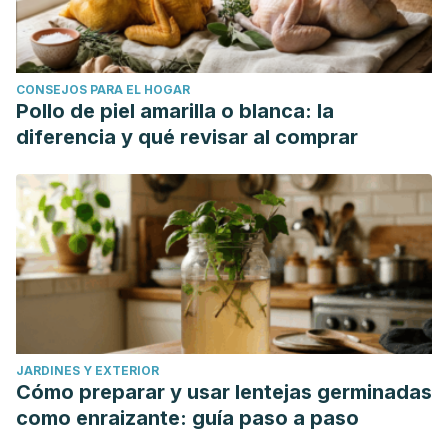
CONSEJOS PARA EL HOGAR
Pollo de piel amarilla o blanca: la
diferencia y qué revisar al comprar
JARDINES Y EXTERIOR
Cómo preparar y usar lentejas germinadas
como enraizante: guía paso a paso