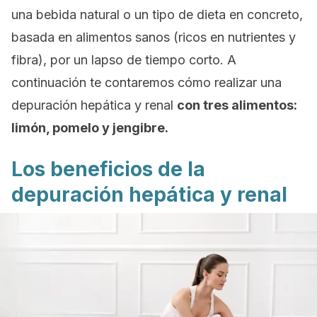
una bebida natural o un tipo de dieta en concreto,
basada en alimentos sanos (ricos en nutrientes y
fibra), por un lapso de tiempo corto. A
continuación te contaremos cómo realizar una
depuración hepática y renal
con tres alimentos:
limón, pomelo y jengibre.
Los beneficios de la
depuración hepática y renal