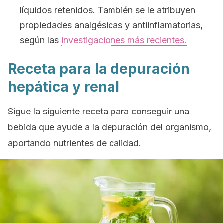
líquidos retenidos. También se le atribuyen
propiedades analgésicas y antiinflamatorias,
según las
investigaciones más recientes.
Receta para la depuración
hepática y renal
Sigue la siguiente receta para conseguir una
bebida que ayude a la depuración del organismo,
aportando nutrientes de calidad.