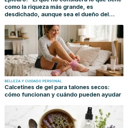
como la riqueza más grande, es
desdichado, aunque sea el dueño del
mundo"
BELLEZA Y CUIDADO PERSONAL
Calcetines de gel para talones secos:
cómo funcionan y cuándo pueden ayudar