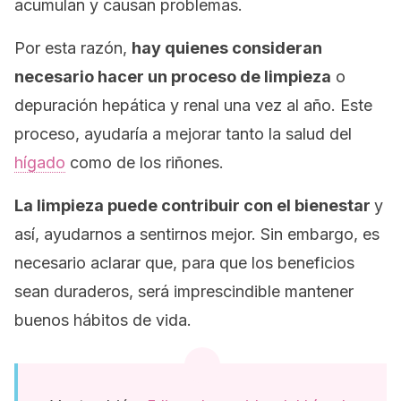
acumulan y causan problemas.
Por esta razón,
hay quienes consideran
necesario hacer un proceso de limpieza
o
depuración hepática y renal una vez al año. Este
proceso, ayudaría a mejorar tanto la salud del
hígado
como de los riñones.
La limpieza puede contribuir con el bienestar
y
así, ayudarnos a sentirnos mejor. Sin embargo, es
necesario aclarar que, para que los beneficios
sean duraderos, será imprescindible mantener
buenos hábitos de vida.