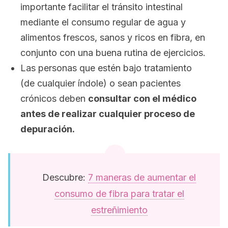
importante facilitar el tránsito intestinal
mediante el consumo regular de agua y
alimentos frescos, sanos y ricos en fibra, en
conjunto con una buena rutina de ejercicios.
Las personas que estén bajo tratamiento
(de cualquier índole) o sean pacientes
crónicos deben
consultar con el médico
antes de realizar cualquier proceso de
depuración.
Descubre:
7 maneras de aumentar el
consumo de fibra para tratar el
estreñimiento