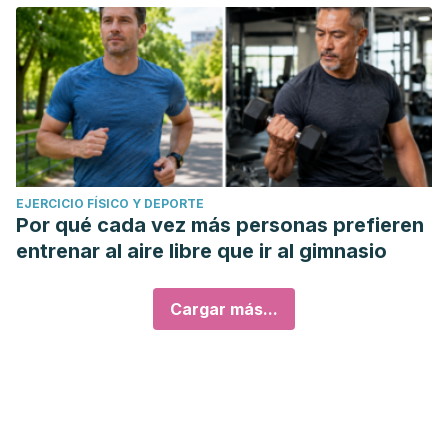
EJERCICIO FÍSICO Y DEPORTE
Por qué cada vez más personas prefieren
entrenar al aire libre que ir al gimnasio
Cargar más...