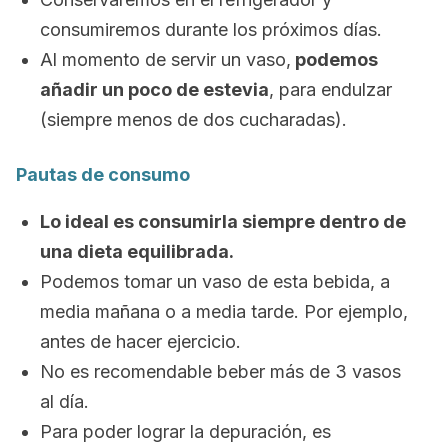
consumiremos durante los próximos días.
Al momento de servir un vaso,
podemos
añadir un poco de estevia
, para endulzar
(siempre menos de dos cucharadas).
Pautas de consumo
Lo ideal es consumirla siempre dentro de
una dieta equilibrada.
Podemos tomar un vaso de esta bebida, a
media mañana o a media tarde. Por ejemplo,
antes de hacer ejercicio.
No es recomendable beber más de 3 vasos
al día.
Para poder lograr la depuración, es