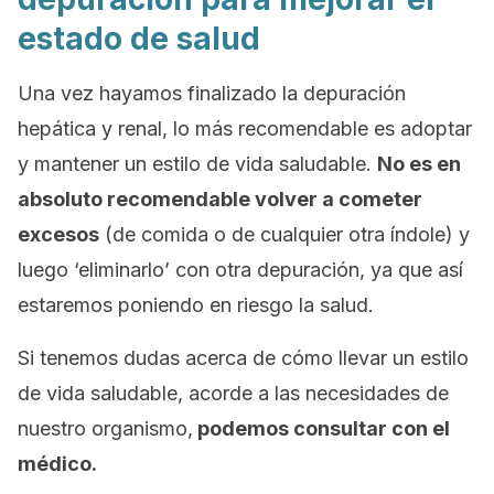
estado de salud
Una vez hayamos finalizado la depuración
hepática y renal, lo más recomendable es adoptar
y mantener un estilo de vida saludable.
No es en
absoluto recomendable volver a cometer
excesos
(de comida o de cualquier otra índole) y
luego ‘eliminarlo’ con otra depuración, ya que así
estaremos poniendo en riesgo la salud.
Si tenemos dudas acerca de cómo llevar un estilo
de vida saludable, acorde a las necesidades de
nuestro organismo,
podemos consultar con el
médico.