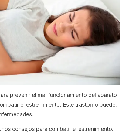
a prevenir el mal funcionamiento del aparato
ombatir el estreñimiento. Este trastorno puede,
 enfermedades.
nos consejos para combatir el estreñimiento.