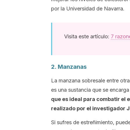
por la Universidad de Navarra.
Visita este artículo:
7 razon
2. Manzanas
La manzana sobresale entre otras
es una sustancia que se encarg
que es ideal para combatir el e
realizado por el investigador
Si sufres de estreñimiento, pue