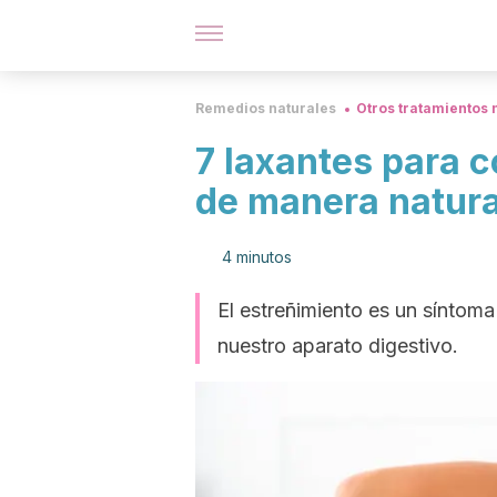
Remedios naturales
Otros tratamientos 
7 laxantes para c
de manera natura
4 minutos
El estreñimiento es un síntoma
nuestro aparato digestivo.