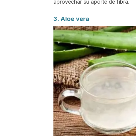
aprovechar su aporte de fibra.
3. Aloe vera