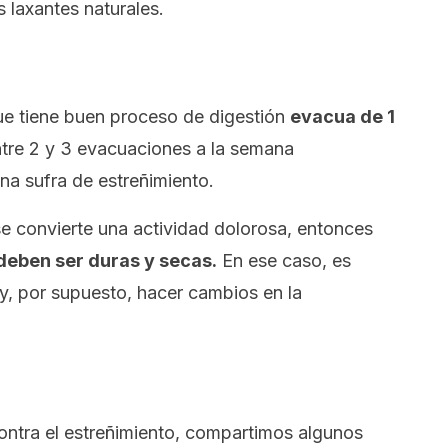
laxantes naturales.
ue tiene buen proceso de digestión
evacua de 1
entre 2 y 3 evacuaciones a la semana
na sufra de estreñimiento.
 convierte una actividad dolorosa, entonces
deben ser duras y secas.
En ese caso, es
 y, por supuesto, hacer cambios en la
ontra el estreñimiento, compartimos algunos