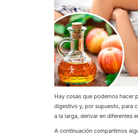
Hay cosas que podemos hacer par
digestivo y, por supuesto, para c
a la larga, derivar en diferentes
A continuación compartimos algu