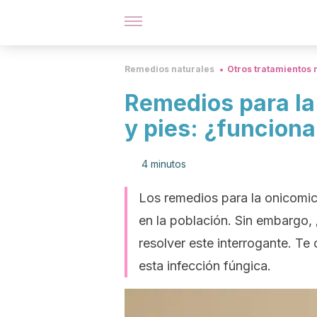
Remedios naturales
Otros tratamientos 
Remedios para la
y pies: ¿funcion
4 minutos
Los remedios para la onicomic
en la población. Sin embargo,
resolver este interrogante. Te
esta infección fúngica.