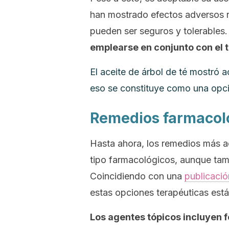
han mostrado efectos adversos r
pueden ser seguros y tolerables.
emplearse en conjunto con el 
El aceite de árbol de té mostró a
eso se constituye como una opci
Remedios farmacoló
Hasta ahora, los remedios más ac
tipo farmacológicos, aunque tam
Coincidiendo con una
publicaci
estas opciones terapéuticas está
Los agentes tópicos incluyen 