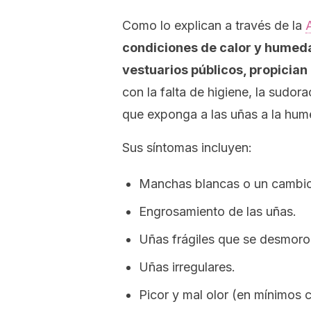
Como lo explican a través de la
condiciones de calor y humeda
vestuarios públicos, propician 
con la falta de higiene, la sudor
que exponga a las uñas a la hu
Sus síntomas incluyen:
Manchas blancas o un cambio 
Engrosamiento de las uñas.
Uñas frágiles que se desmoro
Uñas irregulares.
Picor y mal olor (en mínimos 