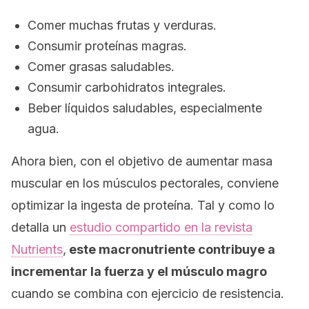
Comer muchas frutas y verduras.
Consumir proteínas magras.
Comer grasas saludables.
Consumir carbohidratos integrales.
Beber líquidos saludables, especialmente
agua.
Ahora bien, con el objetivo de aumentar masa
muscular en los músculos pectorales, conviene
optimizar la ingesta de proteína. Tal y como lo
detalla un
estudio compartido en la revista
Nutrients
,
este macronutriente contribuye a
incrementar la fuerza y el músculo magro
cuando se combina con ejercicio de resistencia.