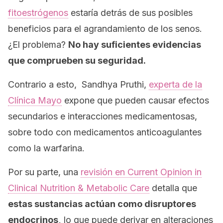
fitoestrógenos
estaría detrás de sus posibles
beneficios para el agrandamiento de los senos.
¿El problema?
No hay suficientes evidencias
que comprueben su seguridad.
Contrario a esto, Sandhya Pruthi,
experta de la
Clínica Mayo
expone que pueden causar efectos
secundarios e interacciones medicamentosas,
sobre todo con medicamentos anticoagulantes
como la warfarina.
Por su parte, una
revisión en
Current Opinion in
Clinical Nutrition & Metabolic Care
detalla que
estas sustancias actúan como disruptores
endocrinos,
lo que puede derivar en alteraciones