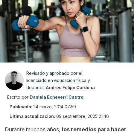
Revisado y aprobado por el
licenciado en educación física y
deportes
Andrés Felipe Cardona
Escrito por
Daniela Echeverri Castro
Publicado
:
24 marzo, 2014 07:59
Última actualización:
09 septiembre, 2025 21:46
Durante muchos años,
los remedios para hacer