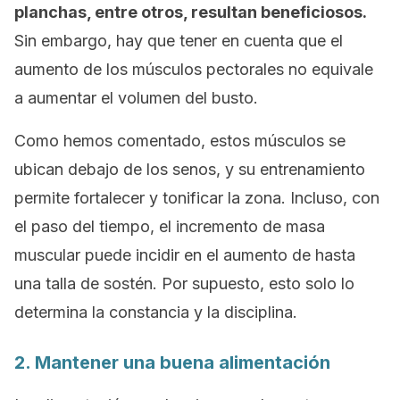
planchas, entre otros, resultan beneficiosos.
Sin embargo, hay que tener en cuenta que el
aumento de los músculos pectorales no equivale
a aumentar el volumen del busto.
Como hemos comentado, estos músculos se
ubican debajo de los senos, y su entrenamiento
permite fortalecer y tonificar la zona. Incluso, con
el paso del tiempo, el incremento de masa
muscular puede incidir en el aumento de hasta
una talla de sostén. Por supuesto, esto solo lo
determina la constancia y la disciplina.
2. Mantener una buena alimentación