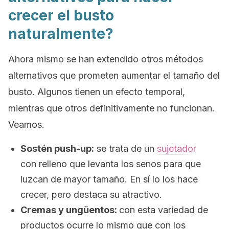
crecer el busto
naturalmente?
Ahora mismo se han extendido otros métodos
alternativos que prometen aumentar el tamaño del
busto. Algunos tienen un efecto temporal,
mientras que otros definitivamente no funcionan.
Veamos.
Sostén
push-up
:
se trata de un
sujetador
con relleno que levanta los senos para que
luzcan de mayor tamaño. En sí lo los hace
crecer, pero destaca su atractivo.
Cremas y ungüentos:
con esta variedad de
productos ocurre lo mismo que con los