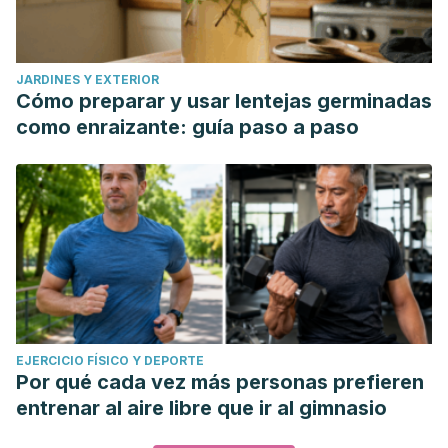
JARDINES Y EXTERIOR
Cómo preparar y usar lentejas germinadas
como enraizante: guía paso a paso
EJERCICIO FÍSICO Y DEPORTE
Por qué cada vez más personas prefieren
entrenar al aire libre que ir al gimnasio