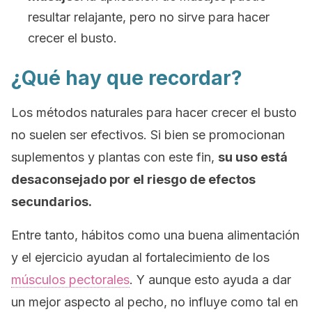
resultar relajante, pero no sirve para hacer
crecer el busto.
¿Qué hay que recordar?
Los métodos naturales para hacer crecer el busto
no suelen ser efectivos. Si bien se promocionan
suplementos y plantas con este fin,
su uso está
desaconsejado por el riesgo de efectos
secundarios.
Entre tanto, hábitos como una buena alimentación
y el ejercicio ayudan al fortalecimiento de los
músculos pectorales
. Y aunque esto ayuda a dar
un mejor aspecto al pecho, no influye como tal en