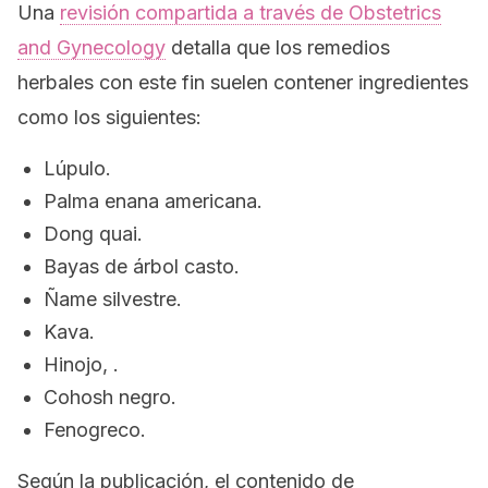
Una
revisión compartida a través de
Obstetrics
and Gynecology
detalla que los remedios
herbales con este fin suelen contener ingredientes
como los siguientes:
Lúpulo.
Palma enana americana.
Dong quai.
Bayas de árbol casto.
Ñame silvestre.
Kava.
Hinojo, .
Cohosh
negro.
Fenogreco.
Según la publicación, el contenido de