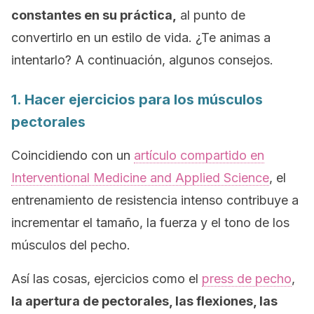
constantes en su práctica,
al punto de
convertirlo en un estilo de vida. ¿Te animas a
intentarlo? A continuación, algunos consejos.
1. Hacer ejercicios para los músculos
pectorales
Coincidiendo con un
artículo compartido en
Interventional Medicine and Applied Science
,
el
entrenamiento de resistencia intenso contribuye a
incrementar el tamaño, la fuerza y el tono de los
músculos del pecho.
Así las cosas, ejercicios como el
press
de pecho
,
la apertura de pectorales, las flexiones, las