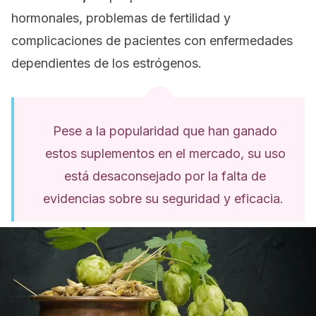
hormonales, problemas de fertilidad y
complicaciones de pacientes con enfermedades
dependientes de los estrógenos.
Pese a la popularidad que han ganado
estos suplementos en el mercado, su uso
está desaconsejado por la falta de
evidencias sobre su seguridad y eficacia.