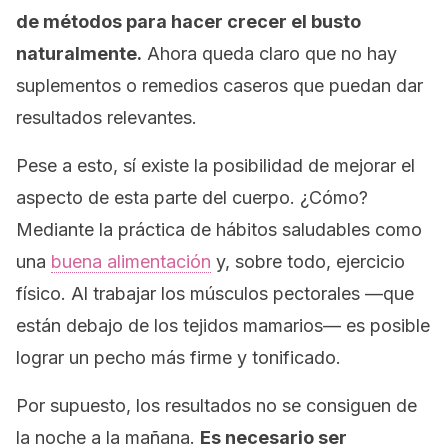
de métodos para hacer crecer el busto
naturalmente.
Ahora queda claro que no hay
suplementos o remedios caseros que puedan dar
resultados relevantes.
Pese a esto, sí existe la posibilidad de mejorar el
aspecto de esta parte del cuerpo. ¿Cómo?
Mediante la práctica de hábitos saludables como
una
buena alimentación
y, sobre todo, ejercicio
físico. Al trabajar los músculos pectorales —que
están debajo de los tejidos mamarios— es posible
lograr un pecho más firme y tonificado.
Por supuesto, los resultados no se consiguen de
la noche a la mañana.
Es necesario ser