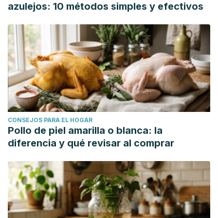
azulejos: 10 métodos simples y efectivos
CONSEJOS PARA EL HOGAR
Pollo de piel amarilla o blanca: la
diferencia y qué revisar al comprar