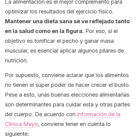
La alimentación es el mejor complemento para
optimizar los resultados del ejercicio físico.
Mantener una dieta sana se ve reflejado tanto
en la salud como en la figura.
Por eso, si el
objetivo es tonificar el pecho y ganar masa
muscular, es esencial aplicar algunos pilares de
nutrición.
Por supuesto, conviene aclarar que los alimentos
no tienen el súper poder de hacer crecer el busto.
Pese a esto, unas buenas elecciones alimentarias
son determinantes para cuidar esta y otras partes
del cuerpo. De acuerdo con
información de la
Clínica Mayo
,
conviene tener en cuenta lo
siguiente: