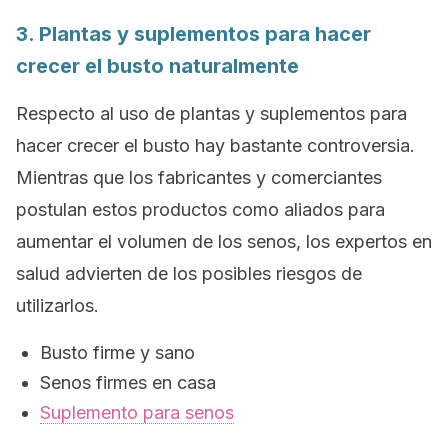
3. Plantas y suplementos para hacer
crecer el busto naturalmente
Respecto al uso de plantas y suplementos para
hacer crecer el busto hay bastante controversia.
Mientras que los fabricantes y comerciantes
postulan estos productos como aliados para
aumentar el volumen de los senos, los expertos en
salud advierten de los posibles riesgos de
utilizarlos.
Busto firme y sano
Senos firmes en casa
Suplemento para senos