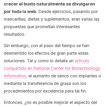
crecer el busto naturalmente se divulgaron
por toda la web.
Desde ejercicios, pasando por
mascarillas, dietas y suplementos, eran varias las
propuestas que prometían interesantes
resultados.
Sin embargo, con el paso del tiempo se han
desmentido los efectos de gran parte estas
soluciones. Tal y como lo detalla un
artículo
compartido en
National Center for Biotechnology
Information
, el aumento de senos con implantes o
mediante la transferencia de grasa son los
procedimientos por excelencia para tal fin.
Entonces, ¿no es posible mejorar el aspecto del