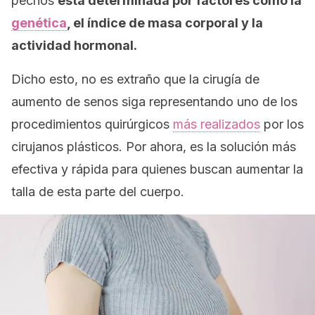
pechos
está determinada por factores como la
genética
, el índice de masa corporal y la
actividad hormonal.
Dicho esto, no es extraño que la cirugía de
aumento de senos siga representando uno de los
procedimientos quirúrgicos
más realizados
por los
cirujanos plásticos. Por ahora, es la solución más
efectiva y rápida para quienes buscan aumentar la
talla de esta parte del cuerpo.