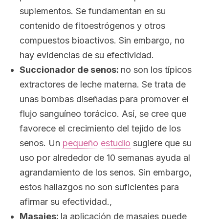
suplementos. Se fundamentan en su
contenido de fitoestrógenos y otros
compuestos bioactivos. Sin embargo, no
hay evidencias de su efectividad.
Succionador de senos:
no son los típicos
extractores de leche materna. Se trata de
unas bombas diseñadas para promover el
flujo sanguíneo torácico. Así, se cree que
favorece el crecimiento del tejido de los
senos. Un
pequeño estudio
sugiere que su
uso por alrededor de 10 semanas ayuda al
agrandamiento de los senos. Sin embargo,
estos hallazgos no son suficientes para
afirmar su efectividad.,
Masajes:
la aplicación de masajes puede