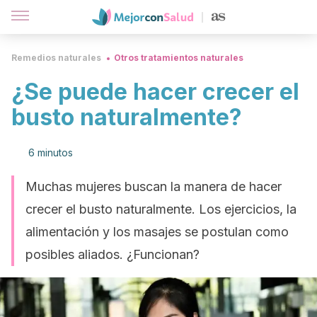
Remedios naturales
Otros tratamientos naturales
¿Se puede hacer crecer el
busto naturalmente?
6 minutos
Muchas mujeres buscan la manera de hacer
crecer el busto naturalmente. Los ejercicios, la
alimentación y los masajes se postulan como
posibles aliados. ¿Funcionan?