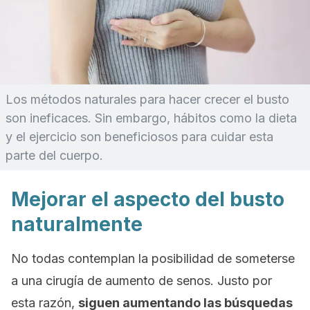
Los métodos naturales para hacer crecer el busto
son ineficaces. Sin embargo, hábitos como la dieta
y el ejercicio son beneficiosos para cuidar esta
parte del cuerpo.
Mejorar el aspecto del busto
naturalmente
No todas contemplan la posibilidad de someterse
a una cirugía de aumento de senos. Justo por
esta razón,
siguen aumentando las búsquedas