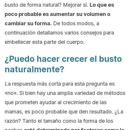
busto de forma natural? Mejorar sí.
Lo que es
poco probable es aumentar su volumen o
cambiar su forma.
De todos modos, a
continuación detallamos varios consejos para
embellecer esta parte del cuerpo.
¿Puedo hacer crecer el busto
naturalmente?
La respuesta más corta para esta pregunta es
«no». Si bien hay una amplia variedad de métodos
que prometen ayudar al crecimiento de las
mamas, es poco probable que den resultado. ¿La
razón? Tanto el tamaño como la forma de los