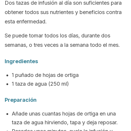
Dos tazas de infusión al día son suficientes para
obtener todos sus nutrientes y beneficios contra
esta enfermedad.
Se puede tomar todos los días, durante dos
semanas, o tres veces a la semana todo el mes.
Ingredientes
1 puñado de hojas de ortiga
1 taza de agua (250 ml)
Preparación
Añade unas cuantas hojas de ortiga en una
taza de agua hirviendo, tapa y deja reposar.