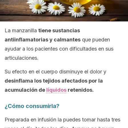
La manzanilla
tiene sustancias
antiinflamatorias y calmantes
que pueden
ayudar a los pacientes con dificultades en sus
articulaciones.
Su efecto en el cuerpo disminuye el dolor y
desinflama los tejidos afectados por la
acumulación de
líquidos
retenidos.
¿Cómo consumirla?
Preparada en infusión la puedes tomar hasta tres