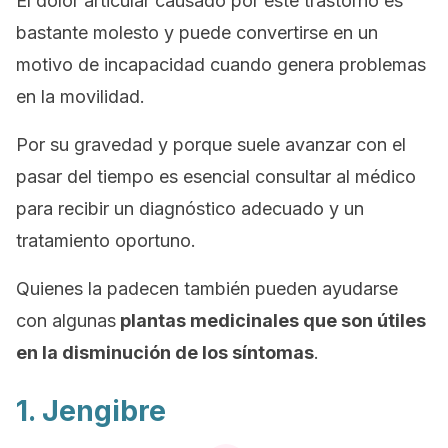
El dolor articular causado por este trastorno es
bastante molesto y puede convertirse en un
motivo de incapacidad cuando genera problemas
en la movilidad.
Por su gravedad y porque suele avanzar con el
pasar del tiempo es esencial consultar al médico
para recibir un diagnóstico adecuado y un
tratamiento oportuno.
Quienes la padecen también pueden ayudarse
con algunas
plantas medicinales que son útiles
en la disminución de los síntomas
.
1. Jengibre