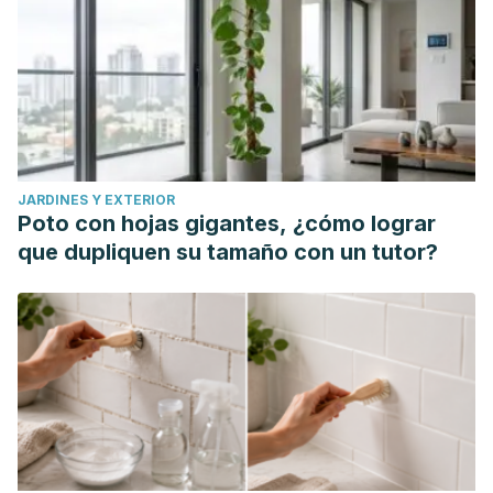
JARDINES Y EXTERIOR
Poto con hojas gigantes, ¿cómo lograr
que dupliquen su tamaño con un tutor?