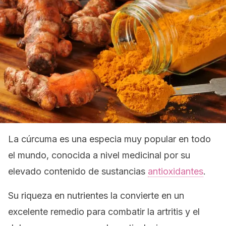
La cúrcuma es una especia muy popular en todo
el mundo, conocida a nivel medicinal por su
elevado contenido de sustancias
antioxidantes
.
Su riqueza en nutrientes la convierte en un
excelente remedio para combatir la artritis y el