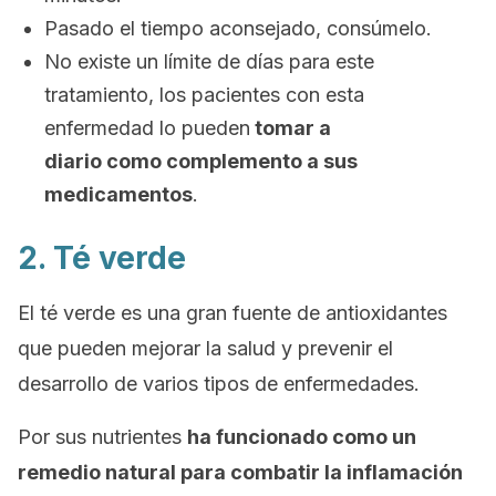
Pasado el tiempo aconsejado, consúmelo.
No existe un límite de días para este
tratamiento, los pacientes con esta
enfermedad lo pueden
tomar a
diario como complemento a sus
medicamentos
.
2. Té verde
El té verde es una gran fuente de antioxidantes
que pueden mejorar la salud y prevenir el
desarrollo de varios tipos de enfermedades.
Por sus nutrientes
ha funcionado como un
remedio natural para combatir la inflamación