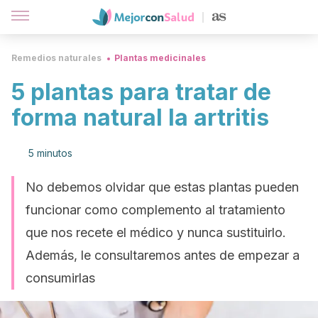
Remedios naturales
Plantas medicinales
5 plantas para tratar de
forma natural la artritis
5 minutos
No debemos olvidar que estas plantas pueden
funcionar como complemento al tratamiento
que nos recete el médico y nunca sustituirlo.
Además, le consultaremos antes de empezar a
consumirlas