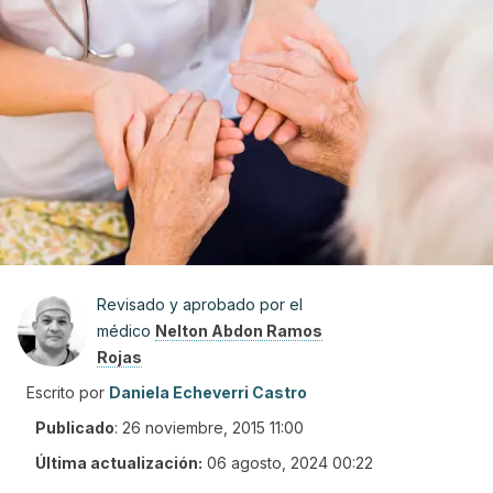
Revisado y aprobado por el
médico
Nelton Abdon Ramos
Rojas
Escrito por
Daniela Echeverri Castro
Publicado
:
26 noviembre, 2015 11:00
Última actualización:
06 agosto, 2024 00:22