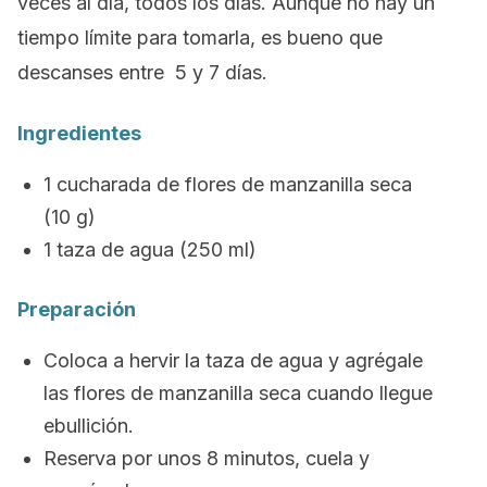
veces al día, todos los días. Aunque no hay un
tiempo límite para tomarla, es bueno que
descanses entre 5 y 7 días.
Ingredientes
1 cucharada de flores de manzanilla seca
(10 g)
1 taza de agua (250 ml)
Preparación
Coloca a hervir la taza de agua y agrégale
las flores de manzanilla seca cuando llegue
ebullición.
Reserva por unos 8 minutos, cuela y