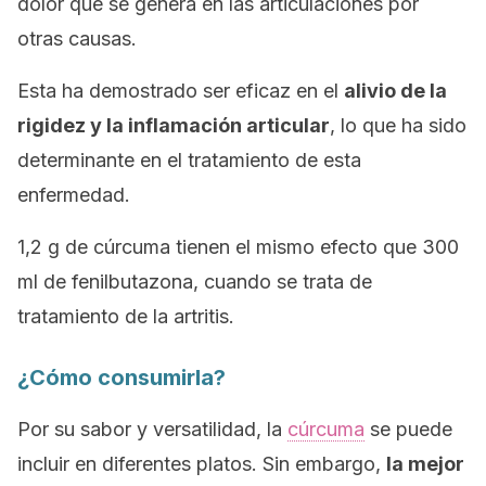
dolor que se genera en las articulaciones por
otras causas.
Esta ha demostrado ser eficaz en el
alivio de la
rigidez y la inflamación articular
, lo que ha sido
determinante en el tratamiento de esta
enfermedad.
1,2 g de cúrcuma tienen el mismo efecto que 300
ml de fenilbutazona, cuando se trata de
tratamiento de la artritis.
¿Cómo consumirla?
Por su sabor y versatilidad, la
cúrcuma
se puede
incluir en diferentes platos. Sin embargo,
la mejor