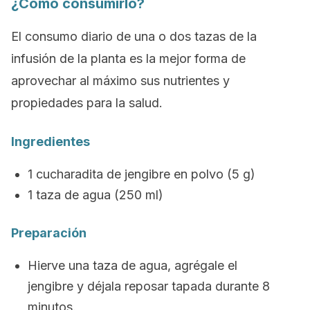
¿Cómo consumirlo?
El consumo diario de una o dos tazas de la
infusión de la planta es la mejor forma de
aprovechar al máximo sus nutrientes y
propiedades para la salud.
Ingredientes
1 cucharadita de jengibre en polvo (5 g)
1 taza de agua (250 ml)
Preparación
Hierve una taza de agua, agrégale el
jengibre y déjala reposar tapada durante 8
minutos.