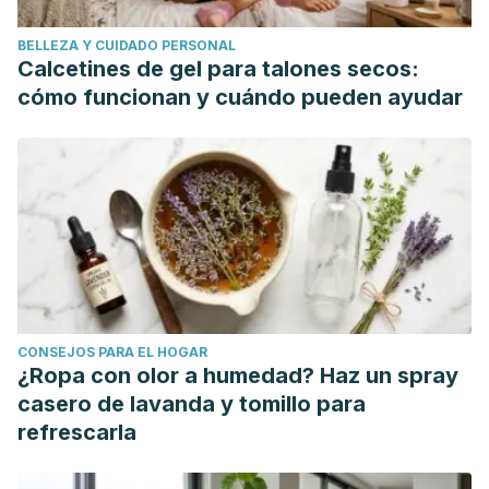
BELLEZA Y CUIDADO PERSONAL
Calcetines de gel para talones secos:
cómo funcionan y cuándo pueden ayudar
CONSEJOS PARA EL HOGAR
¿Ropa con olor a humedad? Haz un spray
casero de lavanda y tomillo para
refrescarla