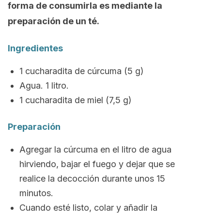
forma de consumirla es mediante la
preparación de un té.
Ingredientes
1 cucharadita de cúrcuma (5 g)
Agua. 1 litro.
1 cucharadita de miel (7,5 g)
Preparación
Agregar la cúrcuma en el litro de agua
hirviendo, bajar el fuego y dejar que se
realice la decocción durante unos 15
minutos.
Cuando esté listo, colar y añadir la