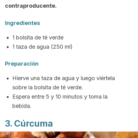
contraproducente.
Ingredientes
1 bolsita de té verde
1 taza de agua (250 ml)
Preparación
Hierve una taza de agua y luego viértela
sobre la bolsita de té verde.
Espera entre 5 y 10 minutos y toma la
bebida.
3. Cúrcuma