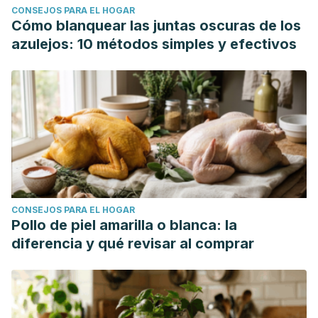
CONSEJOS PARA EL HOGAR
Cómo blanquear las juntas oscuras de los
azulejos: 10 métodos simples y efectivos
CONSEJOS PARA EL HOGAR
Pollo de piel amarilla o blanca: la
diferencia y qué revisar al comprar