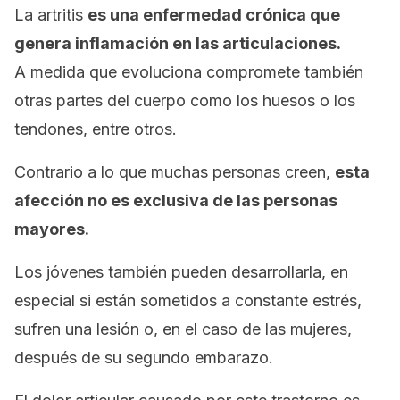
La artritis
es una enfermedad crónica que
genera inflamación en las articulaciones.
A
medida que evoluciona compromete también
otras partes del cuerpo como los huesos o los
tendones, entre otros.
Contrario a lo que muchas personas creen,
esta
afección no es exclusiva de las personas
mayores.
Los jóvenes también pueden desarrollarla, en
especial si están sometidos a constante estrés,
sufren una lesión o, en el caso de las mujeres,
después de su segundo embarazo.