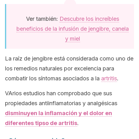
Ver también:
Descubre los increíbles
beneficios de la infusión de jengibre, canela
y miel
La raíz de jengibre está considerada como uno de
los remedios naturales por excelencia para
combatir los síntomas asociados a la
artritis
.
VArios estudios han comprobado que sus
propiedades antiinflamatorias y analgésicas
disminuyen la inflamación y el dolor en
diferentes tipso de artritis
.