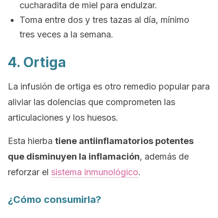
cucharadita de miel para endulzar.
Toma entre dos y tres tazas al día, mínimo
tres veces a la semana.
4. Ortiga
La infusión de ortiga es otro remedio popular para
aliviar las dolencias que comprometen las
articulaciones y los huesos.
Esta hierba
tiene antiinflamatorios potentes
que disminuyen la inflamación
, además de
reforzar el
sistema inmunológico
.
¿Cómo consumirla?