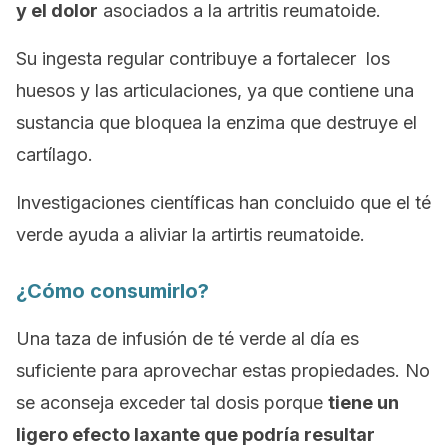
y el dolor
asociados a la artritis reumatoide.
Su ingesta regular contribuye a fortalecer los
huesos y las articulaciones, ya que contiene una
sustancia que bloquea la enzima que destruye el
cartílago.
Investigaciones científicas han concluido que el té
verde ayuda a aliviar la artirtis reumatoide.
¿Cómo consumirlo?
Una taza de infusión de té verde al día es
suficiente para aprovechar estas propiedades. No
se aconseja exceder tal dosis porque
tiene un
ligero efecto laxante que podría resultar