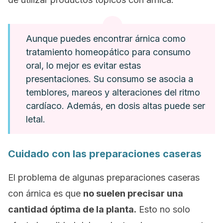
Aunque puedes encontrar árnica como
tratamiento homeopático para consumo
oral, lo mejor es evitar estas
presentaciones. Su consumo se asocia a
temblores, mareos y alteraciones del ritmo
cardíaco. Además, en dosis altas puede ser
letal.
Cuidado con las preparaciones caseras
El problema de algunas preparaciones caseras
con árnica es que
no suelen precisar una
cantidad óptima de la planta.
Esto no solo