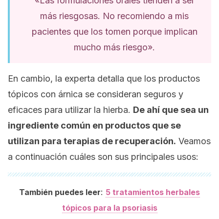
«Las formulaciones orales tienden a ser
más riesgosas. No recomiendo a mis
pacientes que los tomen porque implican
mucho más riesgo».
En cambio, la experta detalla que los productos
tópicos con árnica se consideran seguros y
eficaces para utilizar la hierba.
De ahí que sea un
ingrediente común en productos que se
utilizan para terapias de recuperación.
Veamos
a continuación cuáles son sus principales usos:
:
También puedes leer
5 tratamientos herbales
tópicos para la psoriasis