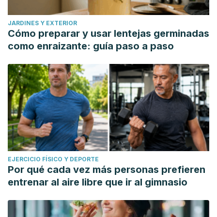
JARDINES Y EXTERIOR
Cómo preparar y usar lentejas germinadas
como enraizante: guía paso a paso
EJERCICIO FÍSICO Y DEPORTE
Por qué cada vez más personas prefieren
entrenar al aire libre que ir al gimnasio