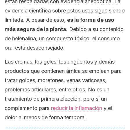
están respaldadas con evidencia anecdótica. La
evidencia científica sobre estos usos sigue siendo
limitada. A pesar de esto,
es la forma de uso
más segura de la planta.
Debido a su contenido
de helenalina, un compuesto tóxico, el consumo
oral está desaconsejado.
Las cremas, los geles, los ungüentos y demás
productos que contienen árnica se emplean para
tratar golpes, moretones, venas varicosas,
problemas articulares, entre otros. No es un
tratamiento de primera elección, pero sí un
complemento para
reducir la inflamación
y el
dolor al menos de forma temporal.