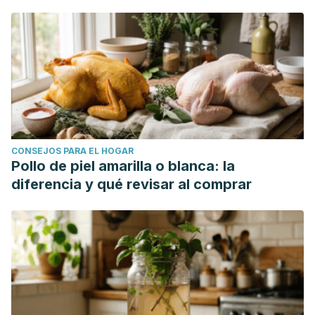
CONSEJOS PARA EL HOGAR
Pollo de piel amarilla o blanca: la
diferencia y qué revisar al comprar