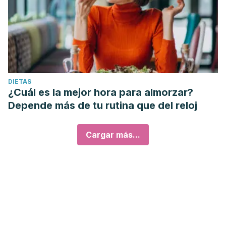
DIETAS
¿Cuál es la mejor hora para almorzar?
Depende más de tu rutina que del reloj
Cargar más...