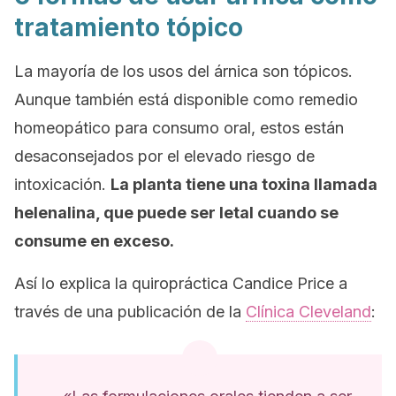
tratamiento tópico
La mayoría de los usos del árnica son tópicos.
Aunque también está disponible como remedio
homeopático para consumo oral, estos están
desaconsejados por el elevado riesgo de
intoxicación.
La planta tiene una toxina llamada
helenalina, que puede ser letal cuando se
consume en exceso.
Así lo explica la quiropráctica Candice Price a
través de una publicación de la
Clínica Cleveland
: