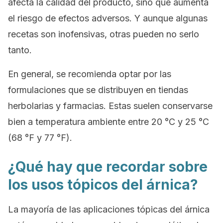
afecta la calidad del producto, sino que aumenta
el riesgo de efectos adversos. Y aunque algunas
recetas son inofensivas, otras pueden no serlo
tanto.
En general, se recomienda optar por las
formulaciones que se distribuyen en tiendas
herbolarias y farmacias. Estas suelen conservarse
bien a temperatura ambiente entre 20 °C y 25 °C
(68 °F y 77 °F).
¿Qué hay que recordar sobre
los usos tópicos del árnica?
La mayoría de las aplicaciones tópicas del árnica