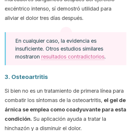
excéntrico intenso, sí demostró utilidad para
aliviar el dolor tres días después.
En cualquier caso, la evidencia es
insuficiente. Otros estudios similares
mostraron
resultados contradictorios
.
3. Osteoartritis
Si bien no es un tratamiento de primera línea para
combatir los síntomas de la osteoartritis,
el gel de
árnica se emplea como coadyuvante para esta
condición.
Su aplicación ayuda a tratar la
hinchazón y a disminuir el dolor.