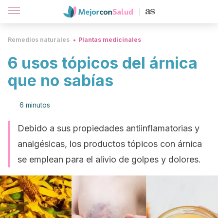
Remedios naturales
Plantas medicinales
6 usos tópicos del árnica
que no sabías
6 minutos
Debido a sus propiedades antiinflamatorias y
analgésicas, los productos tópicos con árnica
se emplean para el alivio de golpes y dolores.