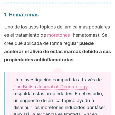
1. Hematomas
Uno de los usos tópicos del árnica más populares
es el tratamiento de
moretones
(hematomas). Se
cree que aplicada de forma regular
puede
acelerar el alivio de estas marcas debido a sus
propiedades antiinflamatorias.
Una investigación compartida a través de
The British Journal of Dermatology
respalda estas propiedades. En el estudio,
un ungüento de árnica tópico ayudó a
disminuir los moretones inducidos por láser.
Aun así, la evidencia es limitada. Hacen