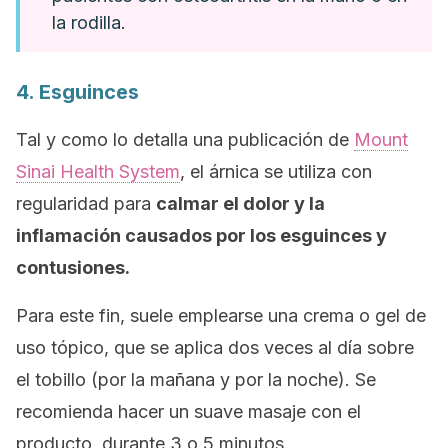
la rodilla.
4. Esguinces
Tal y como lo detalla una publicación de
Mount
Sinai Health System
, el árnica se utiliza con
regularidad para
calmar el dolor y la
inflamación causados por los esguinces y
contusiones.
Para este fin, suele emplearse una crema o gel de
uso tópico, que se aplica dos veces al día sobre
el tobillo (por la mañana y por la noche). Se
recomienda hacer un suave masaje con el
producto, durante 3 o 5 minutos.