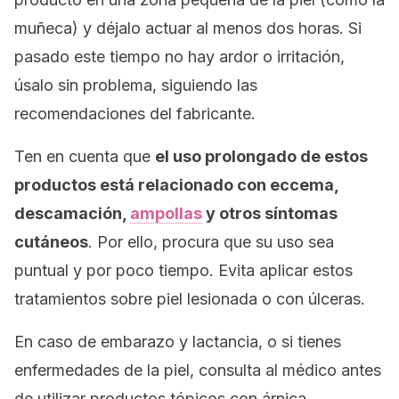
muñeca) y déjalo actuar al menos dos horas. Si
pasado este tiempo no hay ardor o irritación,
úsalo sin problema, siguiendo las
recomendaciones del fabricante.
Ten en cuenta que
el uso prolongado de estos
productos está relacionado con eccema,
descamación,
ampollas
y otros síntomas
cutáneos
. Por ello, procura que su uso sea
puntual y por poco tiempo. Evita aplicar estos
tratamientos sobre piel lesionada o con úlceras.
En caso de embarazo y lactancia, o si tienes
enfermedades de la piel, consulta al médico antes
de utilizar productos tópicos con árnica.