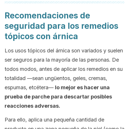
Recomendaciones de
seguridad para los remedios
tópicos con árnica
Los usos tópicos del árnica son variados y suelen
ser seguros para la mayoría de las personas. De
todos modos, antes de aplicar los remedios en su
totalidad —sean ungüentos, geles, cremas,
espumas, etcétera—
lo mejor es hacer una
prueba de parche para descartar posibles
reacciones adversas.
Para ello, aplica una pequeña cantidad de
producto en una zona pequeña de la piel (como la