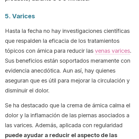
5. Varices
Hasta la fecha no hay investigaciones científicas
que respalden la eficacia de los tratamientos
tópicos con árnica para reducir las
venas varices
.
Sus beneficios están soportados meramente con
evidencia anecdótica. Aun así, hay quienes
aseguran que es útil para mejorar la circulación y
disminuir el dolor.
Se ha destacado que la crema de árnica calma el
dolor y la inflamación de las piernas asociados a
las varices. Además, aplicada con regularidad
puede ayudar a reducir el aspecto de las