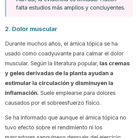
falta estudios más amplios y concluyentes.
2. Dolor muscular
Durante muchos años, el árnica tópica se ha
usado como coadyuvante para calmar el dolor
muscular. Según la literatura popular,
las cremas
y geles derivadas de la planta ayudan a
estimular la circulación y disminuyen la
inflamación.
Suele emplearse para dolores
causados por el sobreesfuerzo físico.
Se ha informado que aunque el árnica tópica no
tuvo efecto sobre el rendimiento ni los
marcadores sanguíneos después del ejercicio