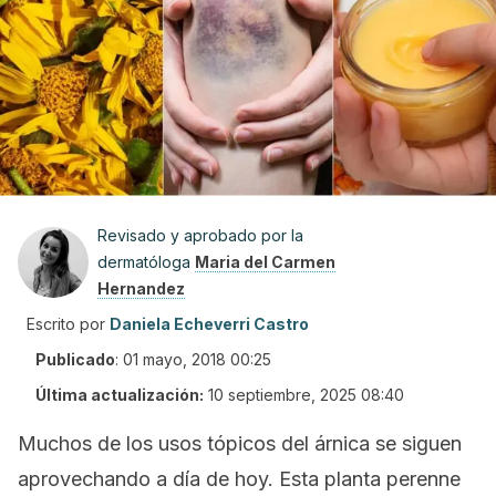
Revisado y aprobado por la
dermatóloga
Maria del Carmen
Hernandez
Escrito por
Daniela Echeverri Castro
Publicado
:
01 mayo, 2018 00:25
Última actualización:
10 septiembre, 2025 08:40
Muchos de los usos tópicos del árnica se siguen
aprovechando a día de hoy. Esta planta perenne