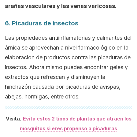
arañas vasculares y las venas varicosas.
6. Picaduras de insectos
Las propiedades antiinflamatorias y calmantes del
árnica se aprovechan a nivel farmacológico en la
elaboración de productos contra las picaduras de
insectos. Ahora mismo puedes encontrar geles y
extractos que refrescan y disminuyen la
hinchazón causada por picaduras de avispas,
abejas, hormigas, entre otros.
:
Visita
Evita estos 2 tipos de plantas que atraen los
mosquitos si eres propenso a picaduras