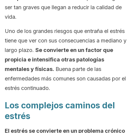
ser tan graves que llegan a reducir la calidad de
vida.
Uno de los grandes riesgos que entraña el estrés
tiene que ver con sus consecuencias a mediano y
largo plazo.
Se convierte en un factor que
propicia e intensifica otras patologías
mentales
y físicas.
Buena parte de las
enfermedades más comunes son causadas por el
estrés continuado.
Los complejos caminos del
estrés
El estrés se convierte en un problema crónico