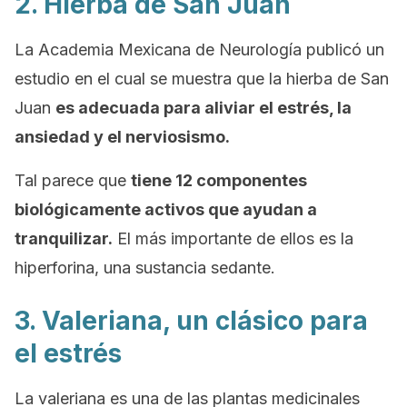
2. Hierba de San Juan
La Academia Mexicana de Neurología publicó un
estudio en el cual se muestra que la hierba de San
Juan
es adecuada para aliviar el estrés, la
ansiedad y el nerviosismo.
Tal parece que
tiene 12 componentes
biológicamente activos que ayudan a
tranquilizar.
El más importante de ellos es la
hiperforina, una sustancia sedante.
3. Valeriana, un clásico para
el estrés
La valeriana es una de las plantas medicinales