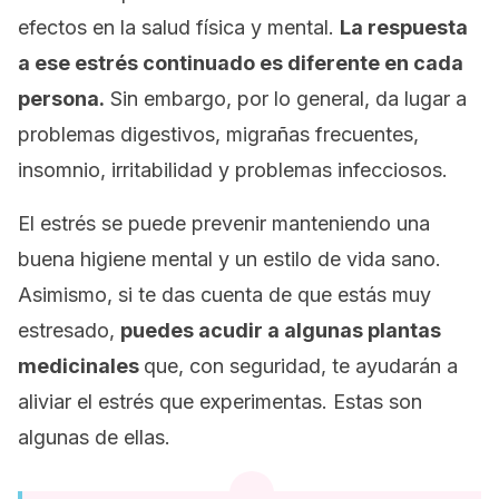
efectos en la salud física y mental.
La respuesta
a ese estrés continuado es diferente en cada
persona.
Sin embargo, por lo general, da lugar a
problemas digestivos, migrañas frecuentes,
insomnio, irritabilidad y problemas infecciosos.
El estrés se puede prevenir manteniendo una
buena higiene mental y un estilo de vida sano.
Asimismo, si te das cuenta de que estás muy
estresado,
puedes acudir a algunas plantas
medicinales
que, con seguridad, te ayudarán a
aliviar el estrés que experimentas. Estas son
algunas de ellas.