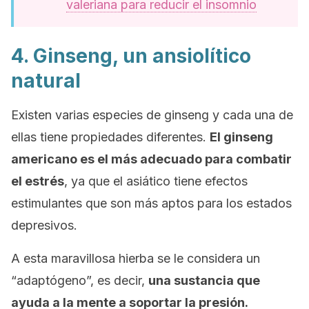
valeriana para reducir el insomnio
4. Ginseng, un ansiolítico
natural
Existen varias especies de ginseng y cada una de
ellas tiene propiedades diferentes.
El ginseng
americano es el más adecuado para combatir
el estrés
, ya que el asiático tiene efectos
estimulantes que son más aptos para los estados
depresivos.
A esta maravillosa hierba se le considera un
“adaptógeno”, es decir,
una sustancia que
ayuda a la mente a soportar la presión.