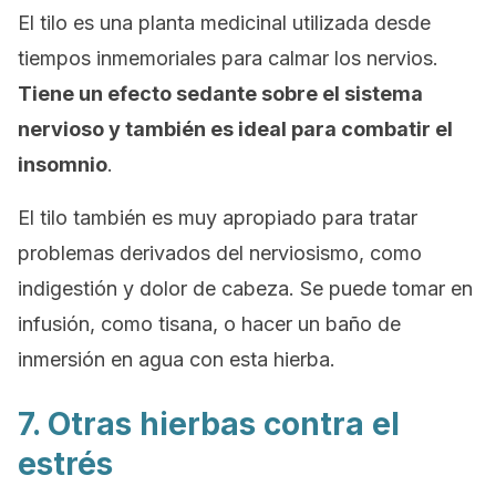
El tilo es una planta medicinal utilizada desde
tiempos inmemoriales para calmar los nervios.
Tiene un efecto sedante sobre el sistema
nervioso y también es ideal para combatir el
insomnio
.
El tilo también es muy apropiado para tratar
problemas derivados del nerviosismo, como
indigestión y dolor de cabeza. Se puede tomar en
infusión, como tisana, o hacer un baño de
inmersión en agua con esta hierba.
7. Otras hierbas contra el
estrés