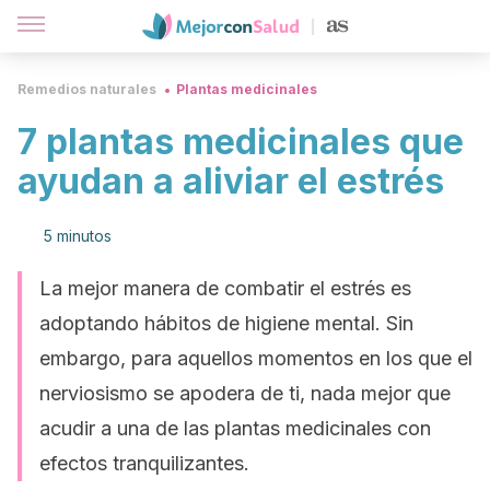
Remedios naturales
Plantas medicinales
7 plantas medicinales que
ayudan a aliviar el estrés
5 minutos
La mejor manera de combatir el estrés es
adoptando hábitos de higiene mental. Sin
embargo, para aquellos momentos en los que el
nerviosismo se apodera de ti, nada mejor que
acudir a una de las plantas medicinales con
efectos tranquilizantes.