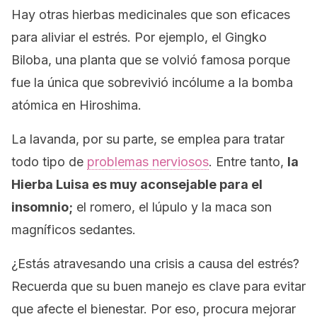
Hay otras hierbas medicinales que son eficaces
para aliviar el estrés. Por ejemplo, el Gingko
Biloba, una planta que se volvió famosa porque
fue la única que sobrevivió incólume a la bomba
atómica en Hiroshima.
La lavanda, por su parte, se emplea para tratar
todo tipo de
problemas nerviosos
. Entre tanto,
la
Hierba Luisa es muy aconsejable para el
insomnio;
el romero, el lúpulo y la maca son
magníficos sedantes.
¿Estás atravesando una crisis a causa del estrés?
Recuerda que su buen manejo es clave para evitar
que afecte el bienestar. Por eso, procura mejorar