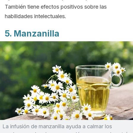
También tiene efectos positivos sobre las
habilidades intelectuales.
5. Manzanilla
La infusión de manzanilla ayuda a calmar los