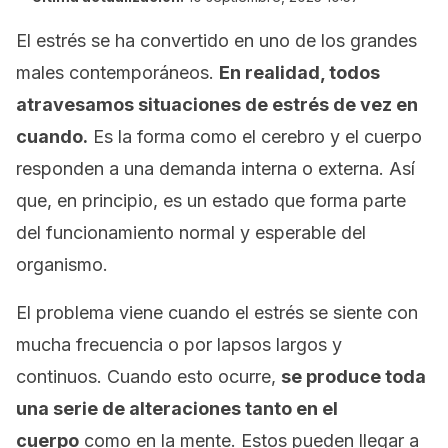
El estrés se ha convertido en uno de los grandes
males contemporáneos.
En realidad, todos
atravesamos situaciones de estrés de vez en
cuando.
Es la forma como el cerebro y el cuerpo
responden a una demanda interna o externa. Así
que, en principio, es un estado que forma parte
del funcionamiento normal y esperable del
organismo.
El problema viene cuando el estrés se siente con
mucha frecuencia o por lapsos largos y
continuos. Cuando esto ocurre,
se produce toda
una serie de alteraciones tanto en el
cuerpo
como en la mente. Estos pueden llegar a