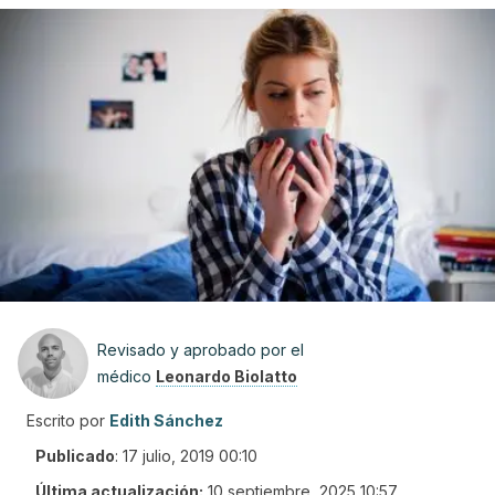
Revisado y aprobado por el
médico
Leonardo Biolatto
Escrito por
Edith Sánchez
Publicado
:
17 julio, 2019 00:10
Última actualización:
10 septiembre, 2025 10:57