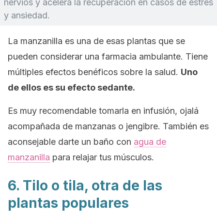
nervios y acelera la recuperación en casos de estrés
y ansiedad.
La manzanilla es una de esas plantas que se
pueden considerar una farmacia ambulante. Tiene
múltiples efectos benéficos sobre la salud.
Uno
de ellos es su efecto sedante.
Es muy recomendable tomarla en infusión, ojalá
acompañada de manzanas o jengibre. También es
aconsejable darte un baño con
agua de
manzanilla
para relajar tus músculos.
6. Tilo o tila, otra de las
plantas populares