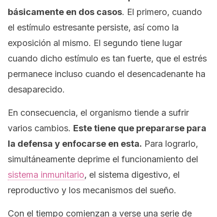
básicamente en dos casos
. El primero, cuando
el estímulo estresante persiste, así como la
exposición al mismo. El segundo tiene lugar
cuando dicho estímulo es tan fuerte, que el estrés
permanece incluso cuando el desencadenante ha
desaparecido.
En consecuencia, el organismo tiende a sufrir
varios cambios.
Este tiene que prepararse para
la defensa y enfocarse en esta.
Para lograrlo,
simultáneamente deprime el funcionamiento del
sistema inmunitario
, el sistema digestivo, el
reproductivo y los mecanismos del sueño.
Con el tiempo comienzan a verse una serie de