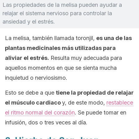
Las propiedades de la melisa pueden ayudar a
relajar el sistema nervioso para controlar la
ansiedad y el estrés.
La melisa, también llamada toronjil,
es una de las
plantas medicinales más utilizadas para
aliviar el estrés.
Resulta muy adecuada para
aquellos momentos en que se sienta mucha
inquietud o nerviosismo.
Esto se debe a que
tiene la propiedad de relajar
el músculo cardiaco
y, de este modo,
restablece
el ritmo normal del corazón
. Se puede tomar en
infusión, dos o tres veces al día.