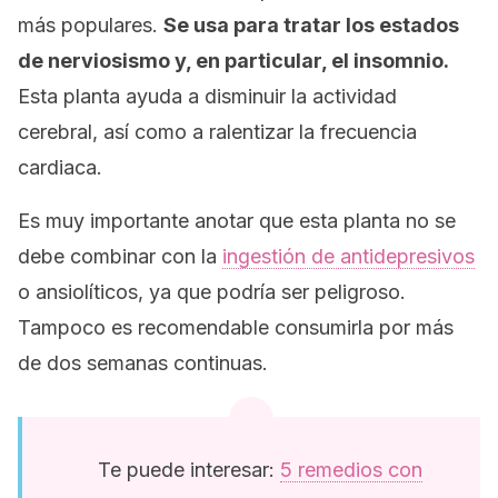
más populares.
Se usa para tratar los estados
de nerviosismo y, en particular, el insomnio.
Esta planta ayuda a disminuir la actividad
cerebral, así como a ralentizar la frecuencia
cardiaca.
Es muy importante anotar que esta planta no se
debe combinar con la
ingestión de antidepresivos
o ansiolíticos, ya que podría ser peligroso.
Tampoco es recomendable consumirla por más
de dos semanas continuas.
Te puede interesar:
5 remedios con