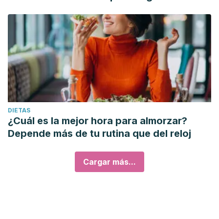
DIETAS
¿Cuál es la mejor hora para almorzar?
Depende más de tu rutina que del reloj
Cargar más...