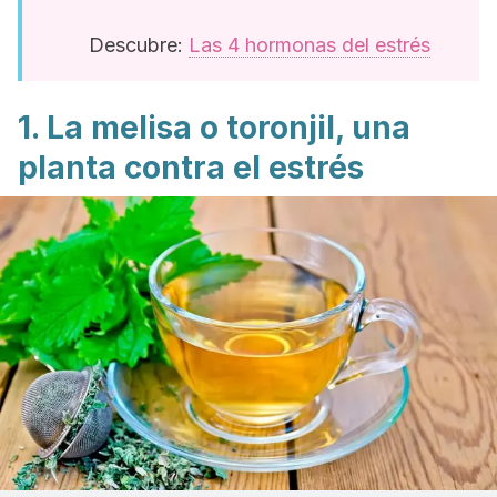
Descubre:
Las 4 hormonas del estrés
1. La melisa o toronjil, una
planta contra el estrés