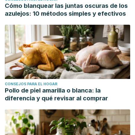
Cómo blanquear las juntas oscuras de los
azulejos: 10 métodos simples y efectivos
CONSEJOS PARA EL HOGAR
Pollo de piel amarilla o blanca: la
diferencia y qué revisar al comprar