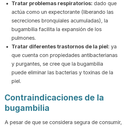
Tratar problemas respiratorios:
dado que
actúa como un expectorante (liberando las
secreciones bronquiales acumuladas), la
bugambilia facilita la expansión de los
pulmones.
Tratar diferentes trastornos de la piel:
ya
que cuenta con propiedades antibacterianas
y purgantes, se cree que la bugambilia
puede eliminar las bacterias y toxinas de la
piel.
Contraindicaciones de la
bugambilia
A pesar de que se considera segura de consumir,