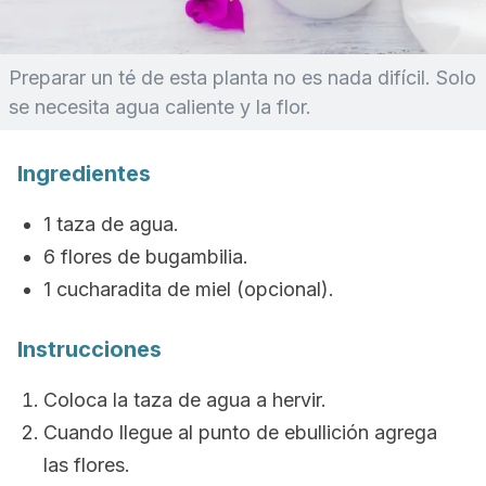
Preparar un té de esta planta no es nada difícil. Solo
se necesita agua caliente y la flor.
Ingredientes
1 taza de agua.
6 flores de bugambilia.
1 cucharadita de miel (opcional).
Instrucciones
Coloca la taza de agua a hervir.
Cuando llegue al punto de ebullición agrega
las flores.