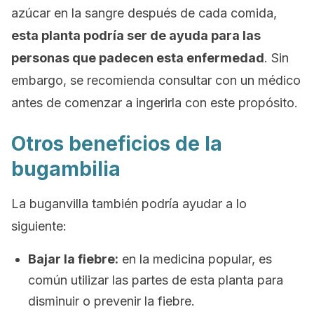
azúcar en la sangre después de cada comida,
esta planta podría ser de ayuda para las
personas que padecen esta enfermedad
. Sin
embargo, se recomienda consultar con un médico
antes de comenzar a ingerirla con este propósito.
Otros beneficios de la
bugambilia
La buganvilla también podría ayudar a lo
siguiente:
Bajar la fiebre:
en la medicina popular, es
común utilizar las partes de esta planta para
disminuir o prevenir la fiebre.