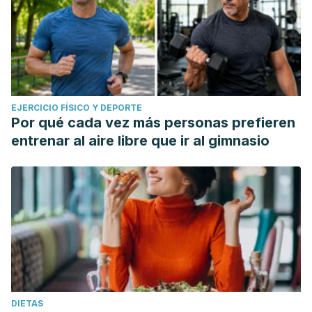
EJERCICIO FÍSICO Y DEPORTE
Por qué cada vez más personas prefieren
entrenar al aire libre que ir al gimnasio
DIETAS