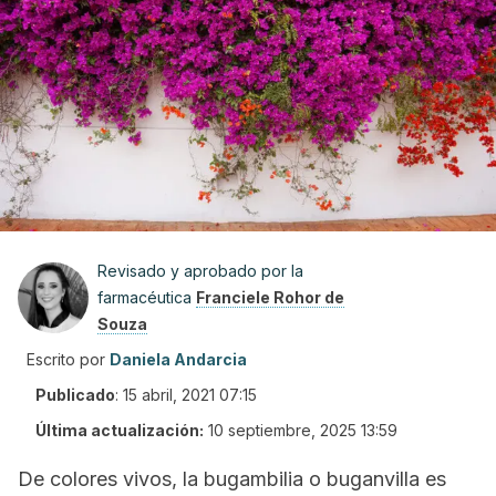
Revisado y aprobado por la
farmacéutica
Franciele Rohor de
Souza
Escrito por
Daniela Andarcia
Publicado
:
15 abril, 2021 07:15
Última actualización:
10 septiembre, 2025 13:59
De colores vivos, la bugambilia o buganvilla es