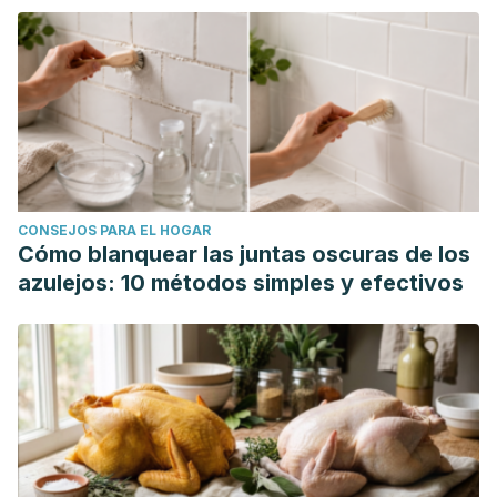
CONSEJOS PARA EL HOGAR
Cómo blanquear las juntas oscuras de los
azulejos: 10 métodos simples y efectivos