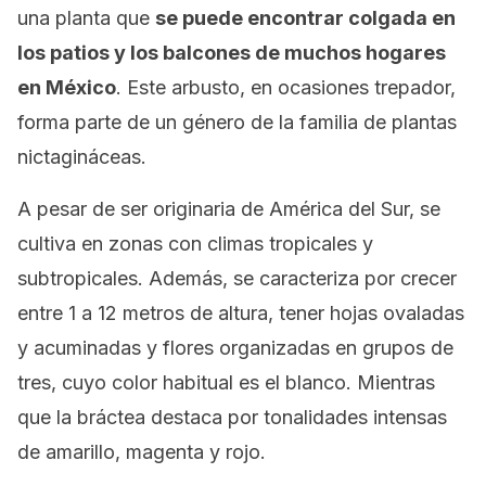
una planta que
se puede encontrar colgada en
los patios y los balcones de muchos hogares
en México
. Este arbusto, en ocasiones trepador,
forma parte de un género de la familia de plantas
nictagináceas.
A pesar de ser originaria de América del Sur, se
cultiva en zonas con climas tropicales y
subtropicales. Además, se caracteriza por crecer
entre 1 a 12 metros de altura, tener hojas ovaladas
y acuminadas y flores organizadas en grupos de
tres, cuyo color habitual es el blanco. Mientras
que la bráctea destaca por tonalidades intensas
de amarillo, magenta y rojo.