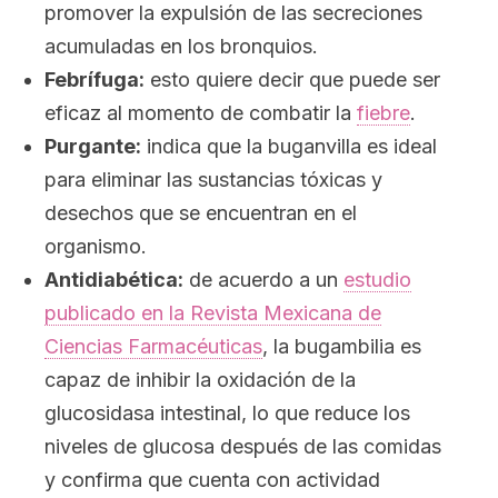
promover la expulsión de las secreciones
acumuladas en los bronquios.
Febrífuga:
esto quiere decir que puede ser
eficaz al momento de combatir la
fiebre
.
Purgante:
indica que la buganvilla es ideal
para eliminar las sustancias tóxicas y
desechos que se encuentran en el
organismo.
Antidiabética:
de acuerdo a un
estudio
publicado en la
Revista Mexicana de
Ciencias Farmacéuticas
, la bugambilia es
capaz de inhibir la oxidación de la
glucosidasa intestinal, lo que reduce los
niveles de glucosa después de las comidas
y confirma que cuenta con actividad