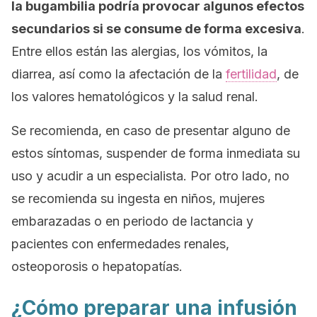
la bugambilia podría provocar algunos efectos
secundarios si se consume de forma excesiva
.
Entre ellos están las alergias, los vómitos, la
diarrea, así como la afectación de la
fertilidad
, de
los valores hematológicos y la salud renal.
Se recomienda, en caso de presentar alguno de
estos síntomas, suspender de forma inmediata su
uso y acudir a un especialista. Por otro lado, no
se recomienda su ingesta en niños, mujeres
embarazadas o en periodo de lactancia y
pacientes con enfermedades renales,
osteoporosis o hepatopatías.
¿Cómo preparar una infusión