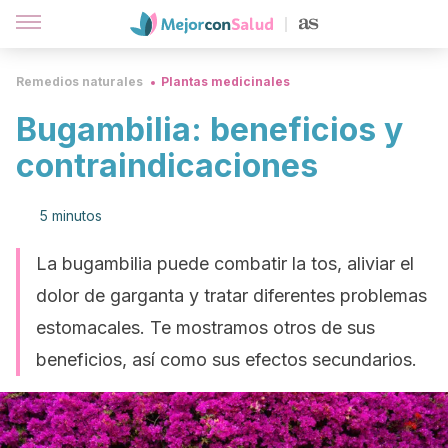
Remedios naturales
Plantas medicinales
Bugambilia: beneficios y
contraindicaciones
5 minutos
La bugambilia puede combatir la tos, aliviar el
dolor de garganta y tratar diferentes problemas
estomacales. Te mostramos otros de sus
beneficios, así como sus efectos secundarios.