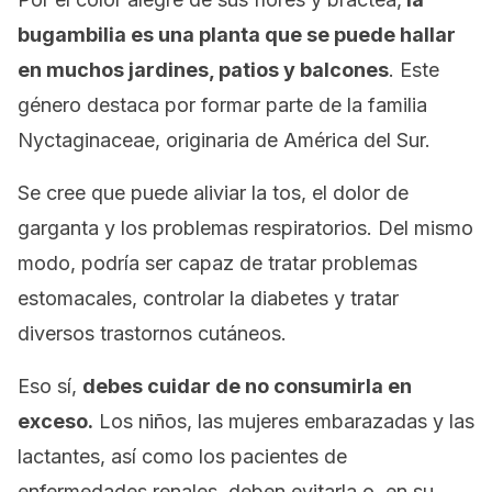
bugambilia es una planta que se puede hallar
en muchos jardines, patios y balcones
. Este
género destaca por formar parte de la familia
Nyctaginaceae
, originaria de América del Sur.
Se cree que puede aliviar la tos, el dolor de
garganta y los problemas respiratorios. Del mismo
modo, podría ser capaz de tratar problemas
estomacales, controlar la diabetes y tratar
diversos trastornos cutáneos.
Eso sí,
debes cuidar de no consumirla en
exceso.
Los niños, las mujeres embarazadas y las
lactantes, así como los pacientes de
enfermedades renales, deben evitarla o, en su