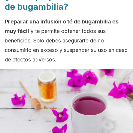
de bugambilia?
Preparar una infusión o té de bugambilia es
muy fácil
y te permite obtener todos sus
beneficios. Solo debes asegurarte de no
consumirlo en exceso y suspender su uso en caso
de efectos adversos.