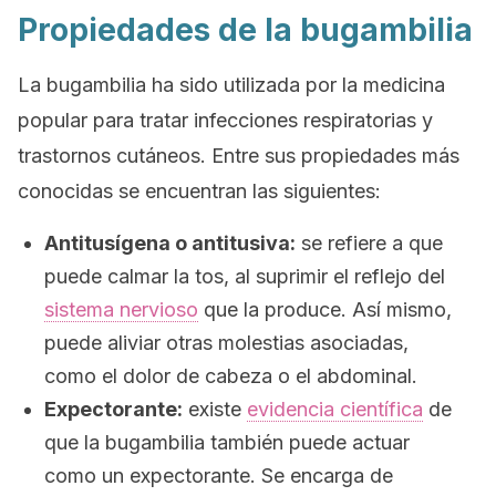
Propiedades de la bugambilia
La bugambilia ha sido utilizada por la medicina
popular para tratar infecciones respiratorias y
trastornos cutáneos. Entre sus propiedades más
conocidas se encuentran las siguientes:
Antitusígena o antitusiva:
se refiere a que
puede calmar la tos, al suprimir el reflejo del
sistema nervioso
que la produce. Así mismo,
puede aliviar otras molestias asociadas,
como el dolor de cabeza o el abdominal.
Expectorante:
existe
evidencia científica
de
que la bugambilia también puede actuar
como un expectorante. Se encarga de