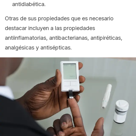
antidiabética.
Otras de sus propiedades que es necesario
destacar incluyen a las propiedades
antiinflamatorias, antibacterianas, antipiréticas,
analgésicas y antisépticas.