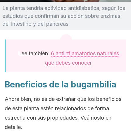
La planta tendría actividad antidiabética, según los
estudios que confirman su acción sobre enzimas
del intestino y del páncreas.
Lee también:
6 antiinflamatorios naturales
que debes conocer
Beneficios de la bugambilia
Ahora bien, no es de extrañar que los beneficios
de esta planta estén relacionados de forma
estrecha con sus propiedades. Veámoslo en
detalle.