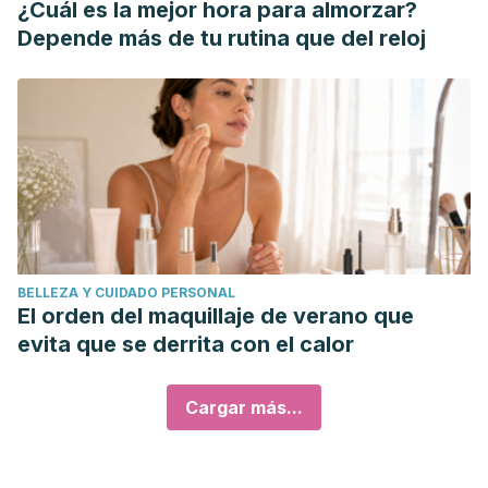
¿Cuál es la mejor hora para almorzar?
Depende más de tu rutina que del reloj
BELLEZA Y CUIDADO PERSONAL
El orden del maquillaje de verano que
evita que se derrita con el calor
Cargar más...