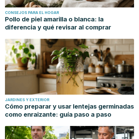
CONSEJOS PARA EL HOGAR
Pollo de piel amarilla o blanca: la
diferencia y qué revisar al comprar
JARDINES Y EXTERIOR
Cómo preparar y usar lentejas germinadas
como enraizante: guía paso a paso