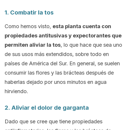
1. Combatir la tos
Como hemos visto,
esta planta cuenta con
propiedades antitusivas y expectorantes que
permiten aliviar la tos
, lo que hace que sea uno
de sus usos más extendidos, sobre todo en
países de América del Sur. En general, se suelen
consumir las flores y las brácteas después de
haberlas dejado por unos minutos en agua
hirviendo.
2. Aliviar el dolor de garganta
Dado que se cree que tiene propiedades