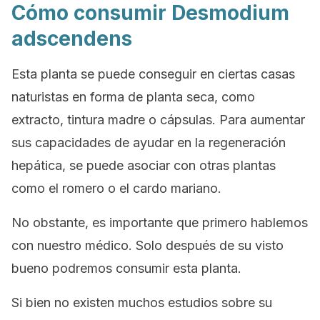
Cómo consumir Desmodium
adscendens
Esta planta se puede conseguir en ciertas casas
naturistas en forma de planta seca, como
extracto, tintura madre o cápsulas. Para aumentar
sus capacidades de ayudar en la regeneración
hepática, se puede asociar con otras plantas
como el romero o el cardo mariano.
No obstante, es importante que primero hablemos
con nuestro médico. Solo después de su visto
bueno podremos consumir esta planta.
Si bien no existen muchos estudios sobre su