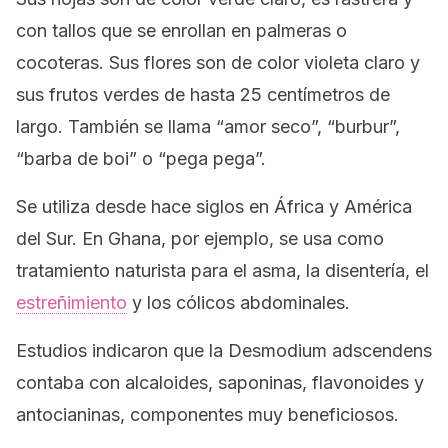
con tallos que se enrollan en palmeras o
cocoteras. Sus flores son de color violeta claro y
sus frutos verdes de hasta 25 centímetros de
largo. También se llama “amor seco”, “burbur”,
“barba de boi” o “pega pega”.
Se utiliza desde hace siglos en África y América
del Sur. En Ghana, por ejemplo, se usa como
tratamiento naturista para el asma, la disentería, el
estreñimiento
y los cólicos abdominales.
Estudios indicaron que la
Desmodium adscendens
contaba con alcaloides, saponinas, flavonoides y
antocianinas, componentes muy beneficiosos.