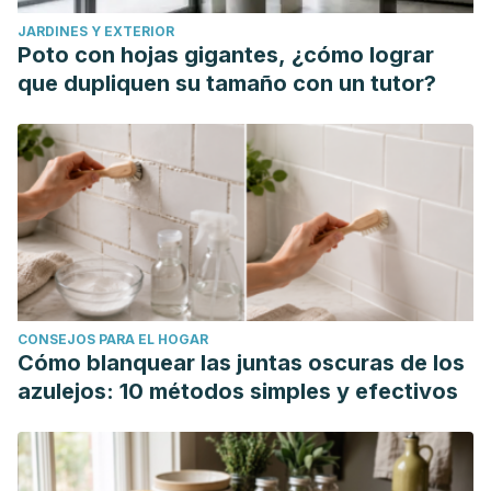
JARDINES Y EXTERIOR
Poto con hojas gigantes, ¿cómo lograr
que dupliquen su tamaño con un tutor?
CONSEJOS PARA EL HOGAR
Cómo blanquear las juntas oscuras de los
azulejos: 10 métodos simples y efectivos