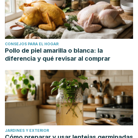
CONSEJOS PARA EL HOGAR
Pollo de piel amarilla o blanca: la
diferencia y qué revisar al comprar
JARDINES Y EXTERIOR
Cómo preparar y usar lentejas germinadas