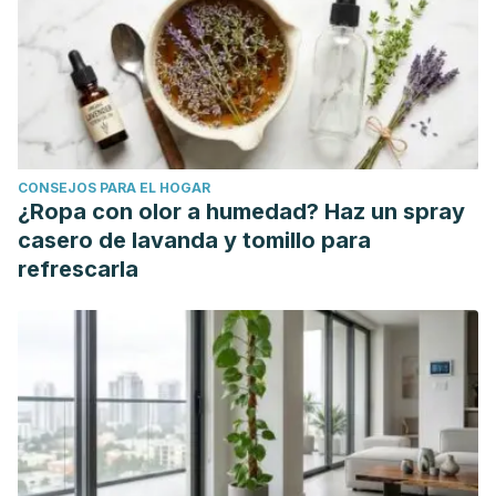
CONSEJOS PARA EL HOGAR
¿Ropa con olor a humedad? Haz un spray
casero de lavanda y tomillo para
refrescarla