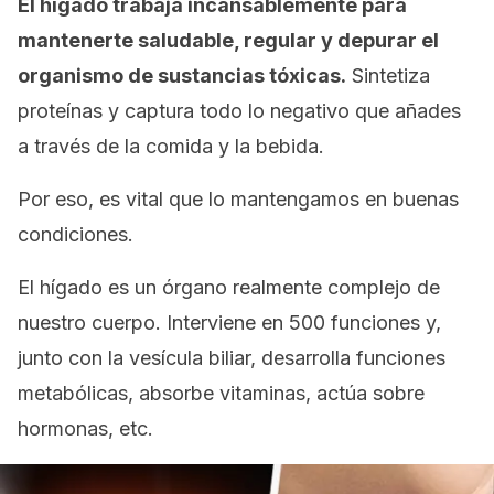
El hígado trabaja incansablemente para
mantenerte saludable, regular y depurar el
organismo de sustancias tóxicas.
Sintetiza
proteínas y captura todo lo negativo que añades
a través de la comida y la bebida.
Por eso, es vital que lo mantengamos en buenas
condiciones.
El hígado es un órgano realmente complejo de
nuestro cuerpo. Interviene en 500 funciones y,
junto con la vesícula biliar, desarrolla funciones
metabólicas, absorbe vitaminas, actúa sobre
hormonas, etc.