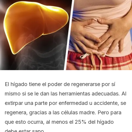
El hígado tiene el poder de regenerarse por sí
mismo si se le dan las herramientas adecuadas. Al
extirpar una parte por enfermedad u accidente, se
regenera, gracias a las células madre. Pero para
que esto ocurra, al menos el 25% del hígado
debe estar sano.