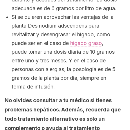
adecuada es de 6 gramos por litro de agua.
Si se quieren aprovechar las ventajas de la
planta
Desmodium adscendens
para
revitalizar y desengrasar el hígado, como
puede ser en el caso de
hígado graso
,
puede tomar una dosis diaria de 10 gramos
entre uno y tres meses. Y en el caso de
personas con alergias, la posología es de 5
gramos de la planta por día, siempre en
forma de infusión.
No olvides consultar a tu médico si tienes
problemas hepáticos. Además, recuerda que
todo tratamiento alternativo es sólo un
complemento o ayuda al tratamiento