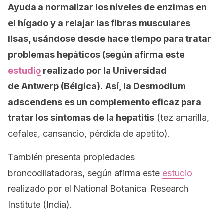
Ayuda a normalizar los niveles de enzimas en
el hígado y a relajar las fibras musculares
lisas, usándose desde hace tiempo para tratar
problemas hepáticos (según afirma este
estudio
realizado por la Universidad
de Antwerp (Bélgica).
Así, la
Desmodium
adscendens
es un complemento eficaz para
tratar los síntomas de la hepatitis
(tez amarilla,
cefalea, cansancio, pérdida de apetito).
También presenta propiedades
broncodilatadoras, según afirma este
estudio
realizado por el National Botanical Research
Institute (India).