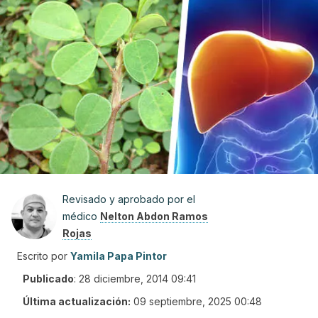
Revisado y aprobado por el
médico
Nelton Abdon Ramos
Rojas
Escrito por
Yamila Papa Pintor
Publicado
:
28 diciembre, 2014 09:41
Última actualización:
09 septiembre, 2025 00:48