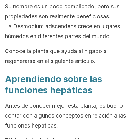
Su nombre es un poco complicado, pero sus
propiedades son realmente beneficiosas.
La
Desmodium adscendens
crece en lugares
húmedos en diferentes partes del mundo.
Conoce la planta que ayuda al hígado a
regenerarse en el siguiente artículo.
Aprendiendo sobre las
funciones hepáticas
Antes de conocer mejor esta planta, es bueno
contar con algunos conceptos en relación a las
funciones hepáticas.