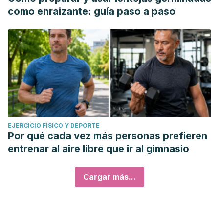
como enraizante: guía paso a paso
EJERCICIO FÍSICO Y DEPORTE
Por qué cada vez más personas prefieren
entrenar al aire libre que ir al gimnasio
Cargar más...