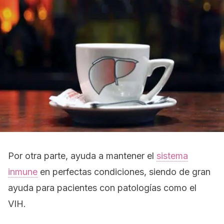
Por otra parte, ayuda a mantener el
sistema
inmune
en perfectas condiciones, siendo de gran
ayuda para pacientes con patologías como el
VIH.