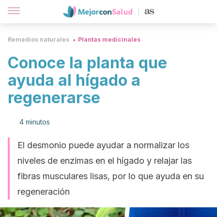
Remedios naturales
Plantas medicinales
Conoce la planta que
ayuda al hígado a
regenerarse
4 minutos
El desmonio puede ayudar a normalizar los
niveles de enzimas en el hígado y relajar las
fibras musculares lisas, por lo que ayuda en su
regeneración