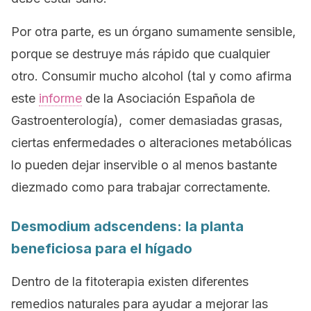
Por otra parte, es un órgano sumamente sensible,
porque se destruye más rápido que cualquier
otro. Consumir mucho alcohol (tal y como afirma
este
informe
de la Asociación Española de
Gastroenterología), comer demasiadas grasas,
ciertas enfermedades o alteraciones metabólicas
lo pueden dejar inservible o al menos bastante
diezmado como para trabajar correctamente.
Desmodium adscendens
: la planta
beneficiosa para el hígado
Dentro de la fitoterapia existen diferentes
remedios naturales para ayudar a mejorar las