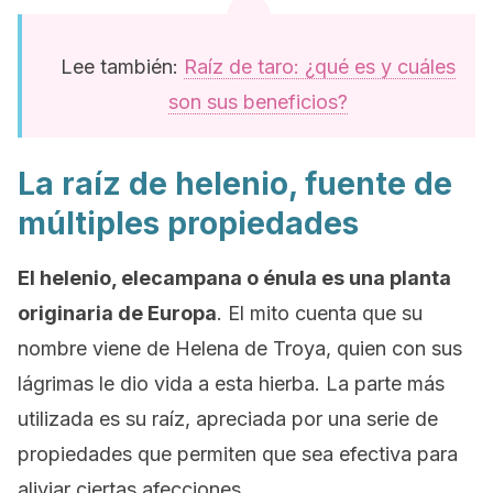
Lee también:
Raíz de taro: ¿qué es y cuáles
son sus beneficios?
La raíz de helenio, fuente de
múltiples propiedades
El helenio, elecampana o énula es una planta
originaria de Europa
. El mito cuenta que su
nombre viene de Helena de Troya, quien con sus
lágrimas le dio vida a esta hierba. La parte más
utilizada es su raíz, apreciada por una serie de
propiedades que permiten que sea efectiva para
aliviar ciertas afecciones.