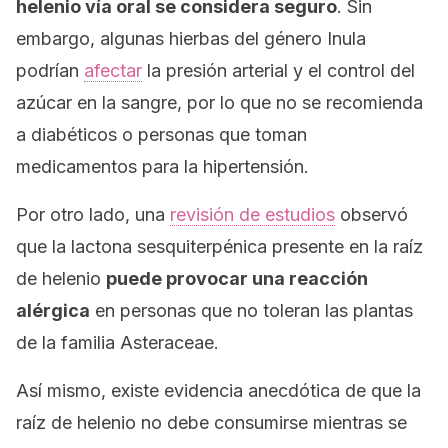
helenio vía oral se considera seguro
. Sin
embargo, algunas hierbas del género
Inula
podrían
afectar
la presión arterial y el control del
azúcar en la sangre, por lo que no se recomienda
a diabéticos o personas que toman
medicamentos para la hipertensión.
Por otro lado, una
revisión de estudios
observó
que la lactona sesquiterpénica presente en la raíz
de helenio
puede provocar una reacción
alérgica
en personas que no toleran las plantas
de la familia
Asteraceae
.
Así mismo, existe evidencia anecdótica de que la
raíz de helenio no debe consumirse mientras se