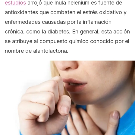
estudios
arrojó que
Inula helenium
es fuente de
antioxidantes que combaten el estrés oxidativo y
enfermedades causadas por la inflamación
crónica, como la diabetes. En general, esta acción
se atribuye al compuesto químico conocido por el
nombre de
alantolactona
.