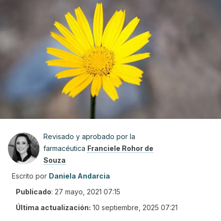
Revisado y aprobado por la
farmacéutica
Franciele Rohor de
Souza
Escrito por
Daniela Andarcia
Publicado
:
27 mayo, 2021 07:15
Última actualización:
10 septiembre, 2025 07:21