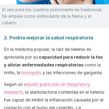
El uso para los cuadros pulmonares es tradicional.
Se emplea como estimulante de la flema y el
catarro.
2. Podría mejorar la salud respiratoria
En la medicina popular, la raíz de helenio es
apreciada por su
capacidad para reducir la tos
y aliviar enfermedades respiratorias
como la
rinitis, la
bronquitis
y las infecciones de garganta.
Según un
estudio publicado en
Respiratory
Research
, la alantolactona contenida en el helenio
fue capaz de inhibir la inflamación causada por el
contacto con el humo del cigarrillo. La