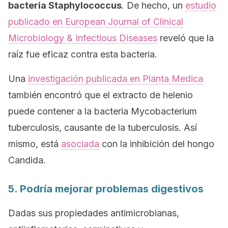
bacteria
Staphylococcus
. De hecho, un
estudio
publicado en
European Journal of Clinical
Microbiology & Infectious Diseases
reveló que la
raíz fue eficaz contra esta bacteria.
Una
investigación publicada en
Planta Medica
también encontró que el extracto de helenio
puede contener a la bacteria
Mycobacterium
tuberculosis
, causante de la tuberculosis. Así
mismo, está
asociada
con la inhibición del hongo
Candida
.
5. Podría mejorar problemas digestivos
Dadas sus propiedades antimicrobianas,