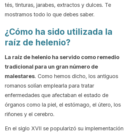
tés, tinturas, jarabes, extractos y dulces. Te
mostramos todo lo que debes saber.
¿Cómo ha sido utilizada la
raíz de helenio?
La raíz de helenio ha servido como remedio
tradicional para un gran número de
malestares
. Como hemos dicho, los antiguos
romanos solían emplearla para tratar
enfermedades que afectaban el estado de
órganos como la piel, el estómago, el útero, los
riñones y el cerebro.
En el siglo XVII se popularizó su implementación