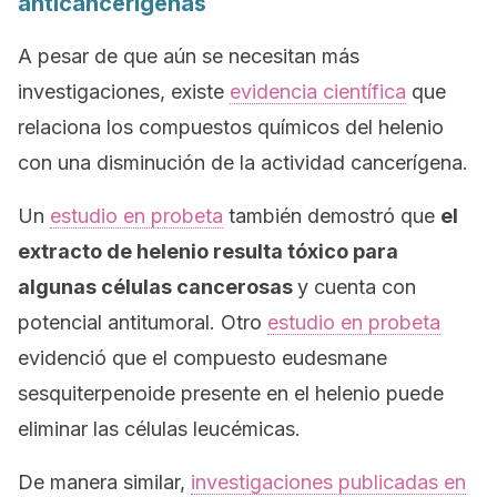
anticancerígenas
A pesar de que aún se necesitan más
investigaciones, existe
evidencia científica
que
relaciona los compuestos químicos del helenio
con una disminución de la actividad cancerígena.
Un
estudio en probeta
también demostró que
el
extracto de helenio resulta tóxico para
algunas células cancerosas
y cuenta con
potencial antitumoral. Otro
estudio en probeta
evidenció que el compuesto
eudesmane
sesquiterpenoide
presente en el helenio puede
eliminar las células leucémicas.
De manera similar,
investigaciones publicadas en