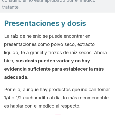
consumo si no está aprobado por el médico
tratante.
Presentaciones y dosis
La raíz de helenio se puede encontrar en
presentaciones como polvo seco, extracto
líquido, té a granel y trozos de raíz secos. Ahora
bien,
sus dosis pueden variar y no hay
evidencia suficiente para establecer la más
adecuada
.
Por ello, aunque hay productos que indican tomar
1/4 o 1/2 cucharadita al día, lo más recomendable
es hablar con el médico al respecto.