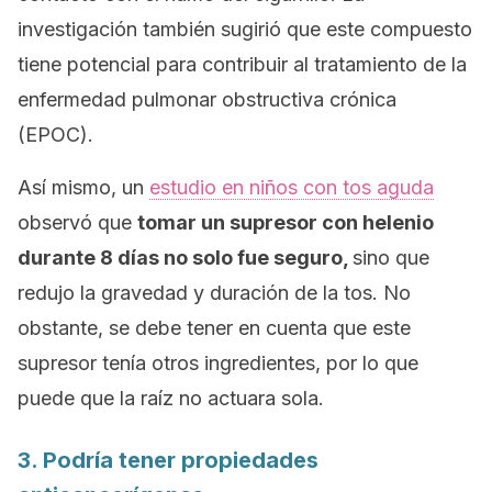
investigación también sugirió que este compuesto
tiene potencial para contribuir al tratamiento de la
enfermedad pulmonar obstructiva crónica
(EPOC).
Así mismo, un
estudio en niños con tos aguda
observó que
tomar un supresor con helenio
durante 8 días no solo fue seguro,
sino que
redujo la gravedad y duración de la tos. No
obstante, se debe tener en cuenta que este
supresor tenía otros ingredientes, por lo que
puede que la raíz no actuara sola.
3. Podría tener propiedades