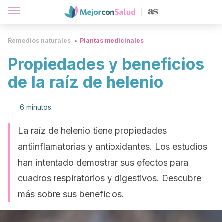
Remedios naturales
Plantas medicinales
Propiedades y beneficios
de la raíz de helenio
6 minutos
La raíz de helenio tiene propiedades
antiinflamatorias y antioxidantes. Los estudios
han intentado demostrar sus efectos para
cuadros respiratorios y digestivos. Descubre
más sobre sus beneficios.