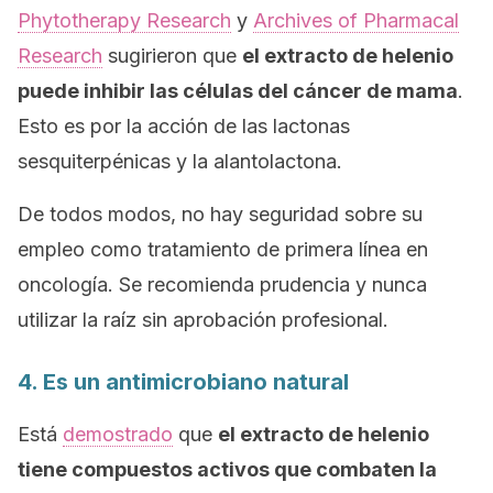
Phytotherapy Research
y
Archives of Pharmacal
Research
sugirieron que
el extracto de helenio
puede inhibir las células del cáncer de mama
.
Esto es por la acción de las lactonas
sesquiterpénicas y la alantolactona.
De todos modos, no hay seguridad sobre su
empleo como tratamiento de primera línea en
oncología. Se recomienda prudencia y nunca
utilizar la raíz sin aprobación profesional.
4. Es un antimicrobiano natural
Está
demostrado
que
el extracto de helenio
tiene compuestos activos que combaten la