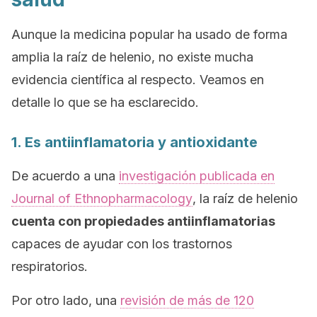
Aunque la medicina popular ha usado de forma
amplia la raíz de helenio, no existe mucha
evidencia científica al respecto. Veamos en
detalle lo que se ha esclarecido.
1. Es antiinflamatoria y antioxidante
De acuerdo a una
investigación publicada en
Journal of Ethnopharmacology
, la raíz de helenio
cuenta con propiedades antiinflamatorias
capaces de ayudar con los trastornos
respiratorios.
Por otro lado, una
revisión de más de 120