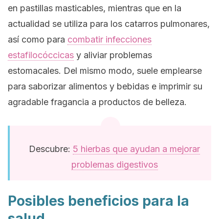
en pastillas masticables, mientras que en la
actualidad se utiliza para los catarros pulmonares,
así como para
combatir infecciones
estafilocóccicas
y aliviar problemas
estomacales. Del mismo modo, suele emplearse
para saborizar alimentos y bebidas e imprimir su
agradable fragancia a productos de belleza.
Descubre:
5 hierbas que ayudan a mejorar
problemas digestivos
Posibles beneficios para la
salud