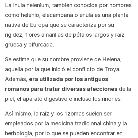
La
Inula helenium
, también conocida por nombres
como
helenio,
elecampana
o
énula
es una planta
nativa de Europa que se caracteriza por su
rigidez, flores amarillas de pétalos largos y raíz
gruesa y bifurcada.
Se estima que su nombre proviene de Helena,
aquella por la que inició el conflicto de Troya.
Además,
era utilizada por los antiguos
romanos para tratar diversas afecciones
de la
piel, el aparato digestivo e incluso los riñones.
Así mismo, la raíz y los rizomas suelen ser
empleados por la medicina tradicional china y la
herbología, por lo que se pueden encontrar en