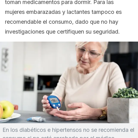
toman medicamentos para dormir. Para las
mujeres embarazadas y lactantes tampoco es
recomendable el consumo, dado que no hay
investigaciones que certifiquen su seguridad.
En los diabéticos e hipertensos no se recomienda el