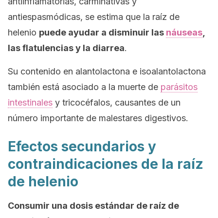
antiinflamatorias, carminativas y
antiespasmódicas, se estima que la raíz de
helenio
puede ayudar a disminuir las
náuseas
,
las flatulencias y la diarrea
.
Su contenido en alantolactona e isoalantolactona
también está asociado a la muerte de
parásitos
intestinales
y tricocéfalos, causantes de un
número importante de malestares digestivos.
Efectos secundarios y
contraindicaciones de la raíz
de helenio
Consumir una dosis estándar de raíz de