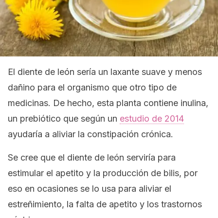
El diente de león sería un laxante suave y menos
dañino para el organismo que otro tipo de
medicinas. De hecho, esta planta contiene inulina,
un prebiótico que según un
estudio de 2014
ayudaría a aliviar la constipación crónica.
Se cree que el diente de león serviría para
estimular el apetito y la producción de bilis, por
eso en ocasiones se lo usa para aliviar el
estreñimiento, la falta de apetito y los trastornos