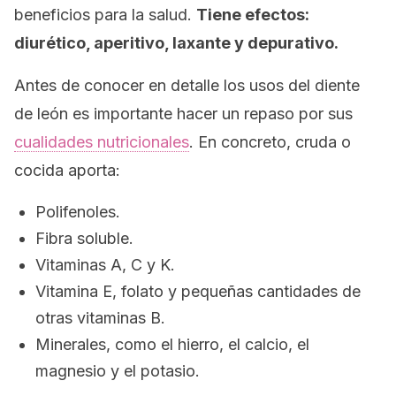
beneficios para la salud.
Tiene efectos:
diurético, aperitivo, laxante y depurativo.
Antes de conocer en detalle los usos del diente
de león es importante hacer un repaso por sus
cualidades nutricionales
. En concreto, cruda o
cocida aporta:
Polifenoles.
Fibra soluble.
Vitaminas A, C y K.
Vitamina E, folato y pequeñas cantidades de
otras vitaminas B.
Minerales, como el hierro, el calcio, el
magnesio y el potasio.