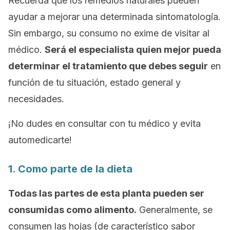
Recuerda que los remedios naturales pueden
ayudar a mejorar una determinada sintomatología.
Sin embargo, su consumo no exime de visitar al
médico.
Será el especialista quien mejor pueda
determinar el tratamiento que debes seguir
en
función de tu situación, estado general y
necesidades.
¡No dudes en consultar con tu médico y evita
automedicarte!
1. Como parte de la dieta
Todas las partes de esta planta pueden ser
consumidas como alimento.
Generalmente, se
consumen las hojas (de característico sabor