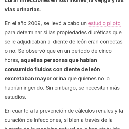
curar infecciones en los riñones, la vejiga y las
vías urinarias.
En el año 2009, se llevó a cabo un
estudio piloto
para determinar si las propiedades diuréticas que
se le adjudicaban al diente de león eran correctas
o no. Se observó que en un período de cinco
horas,
aquellas personas que habían
consumido fluidos con diente de león
excretaban mayor orina
que quienes no lo
habrían ingerido. Sin embargo, se necesitan más
estudios.
En cuanto a la prevención de cálculos renales y la
curación de infecciones, si bien a través de la