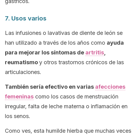
gástricos.
7. Usos varios
Las infusiones o lavativas de diente de león se
han utilizado a través de los años como
ayuda
para mejorar los síntomas de
artritis
,
reumatismo
y otros trastornos crónicos de las
articulaciones.
También sería efectivo en varias
afecciones
femeninas
como los casos de menstruación
irregular, falta de leche materna o inflamación en
los senos.
Como ves, esta humilde hierba que muchas veces