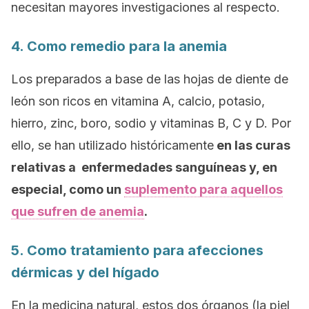
necesitan mayores investigaciones al respecto.
4. Como remedio para la anemia
Los preparados a base de las hojas de diente de
león son ricos en vitamina A, calcio, potasio,
hierro, zinc, boro, sodio y vitaminas B, C y D. Por
ello, se han utilizado históricamente
en las curas
relativas a enfermedades sanguíneas y, en
especial, como un
suplemento para aquellos
que sufren de anemia
.
5. Como tratamiento para afecciones
dérmicas y del hígado
En la medicina natural, estos dos órganos (la piel