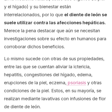
y el hígado) y su bienestar están
interrelacionados, por lo que
el diente de león se
suele utilizar contra las afecciones hepáticas.
Merece la pena destacar que aún se necesitan
investigaciones sobre su efecto en humanos para
corroborar dichos beneficios.
Lo mismo sucede con otras de sus propiedades,
entre las que se cuentan aliviar la ictericia,
hepatitis, congestiones del hígado, edema,
erupciones de la piel, eczema,
psoriasis
y otras
condiciones de la piel. Estos, en su mayoría, se
realizan mediante lavativas con infusiones de flor
de diente de león.