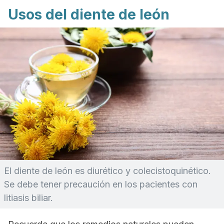
Usos del diente de león
El diente de león es diurético y colecistoquinético.
Se debe tener precaución en los pacientes con
litiasis biliar.