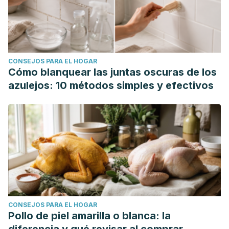
CONSEJOS PARA EL HOGAR
Cómo blanquear las juntas oscuras de los
azulejos: 10 métodos simples y efectivos
CONSEJOS PARA EL HOGAR
Pollo de piel amarilla o blanca: la