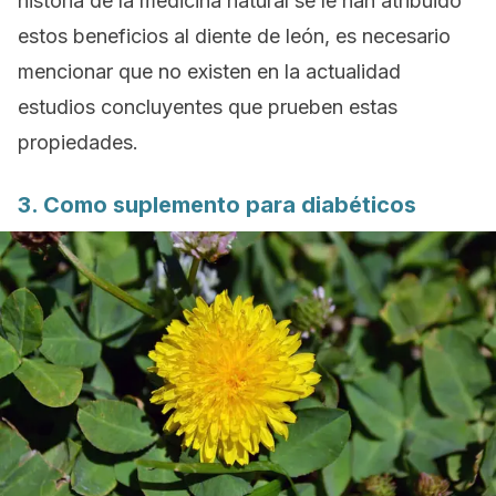
historia de la medicina natural se le han atribuido
estos beneficios al diente de león, es necesario
mencionar que no existen en la actualidad
estudios concluyentes que prueben estas
propiedades.
3. Como suplemento para diabéticos