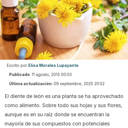
Escrito por
Elisa Morales Lupayante
Publicado
:
11 agosto, 2013 00:03
Última actualización:
09 septiembre, 2025 20:52
El diente de león es una planta se ha aprovechado
como alimento. Sobre todo sus hojas y sus flores,
aunque es en su raíz donde se encuentran la
mayoría de sus compuestos con potenciales