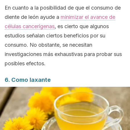
En cuanto a la posibilidad de que el consumo de
diente de león ayude a
minimizar el avance de
células cancerígenas
, es cierto que algunos
estudios señalan ciertos beneficios por su
consumo. No obstante, se necesitan
investigaciones más exhaustivas para probar sus
posibles efectos.
6. Como laxante