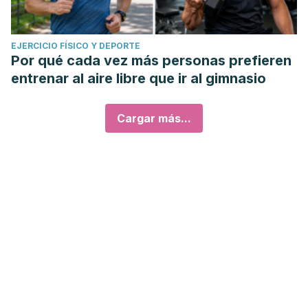
EJERCICIO FÍSICO Y DEPORTE
Por qué cada vez más personas prefieren
entrenar al aire libre que ir al gimnasio
Cargar más...