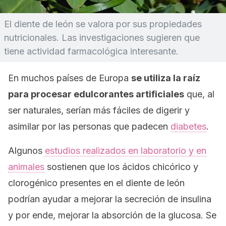
El diente de león se valora por sus propiedades
nutricionales. Las investigaciones sugieren que
tiene actividad farmacológica interesante.
En muchos países de Europa
se utiliza la raíz
para procesar edulcorantes artificiales
que, al
ser naturales, serían más fáciles de digerir y
asimilar por las personas que padecen
diabetes
.
Algunos
estudios realizados en laboratorio y en
animales
sostienen que los ácidos
chicórico y
clorogénico presentes en el diente de león
podrían ayudar a mejorar la secreción de insulina
y por ende, mejorar la absorción de la glucosa. Se