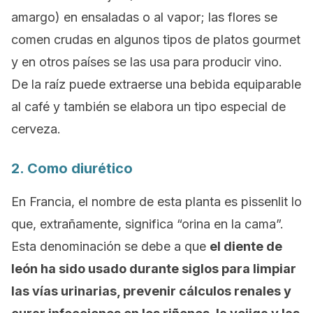
amargo) en ensaladas o al vapor; las flores se
comen crudas en algunos tipos de platos
gourmet
y en otros países se las usa para producir vino.
De la raíz puede extraerse una bebida equiparable
al café y también se elabora un tipo especial de
cerveza.
2. Como diurético
En Francia, el nombre de esta planta es
pissenlit
lo
que, extrañamente, significa “orina en la cama”.
Esta denominación se debe a que
el diente de
león ha sido usado durante siglos para limpiar
las vías urinarias, prevenir cálculos renales y