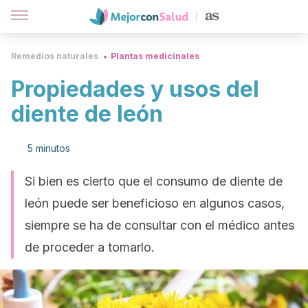
Remedios naturales
Plantas medicinales
Propiedades y usos del
diente de león
5 minutos
Si bien es cierto que el consumo de diente de
león puede ser beneficioso en algunos casos,
siempre se ha de consultar con el médico antes
de proceder a tomarlo.