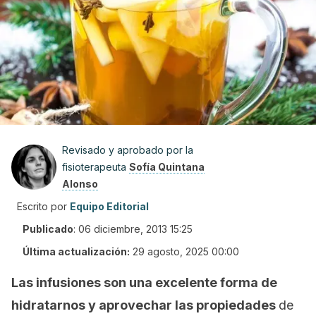
Revisado y aprobado por la
fisioterapeuta
Sofía Quintana
Alonso
Escrito por
Equipo Editorial
Publicado
:
06 diciembre, 2013 15:25
Última actualización:
29 agosto, 2025 00:00
Las infusiones son una excelente forma de
hidratarnos y aprovechar las propiedades
de