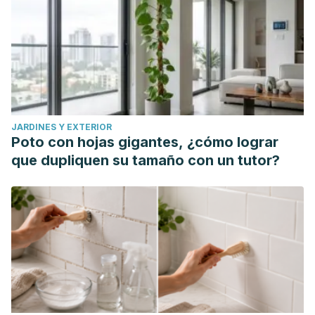
JARDINES Y EXTERIOR
Poto con hojas gigantes, ¿cómo lograr
que dupliquen su tamaño con un tutor?