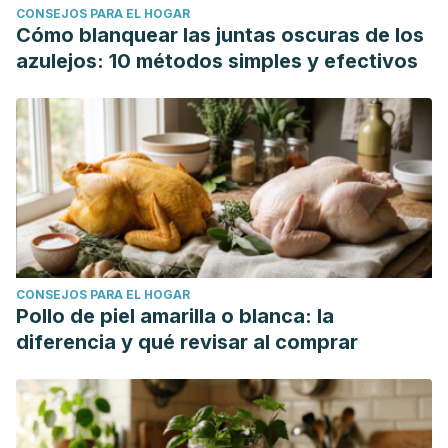
CONSEJOS PARA EL HOGAR
Cómo blanquear las juntas oscuras de los
azulejos: 10 métodos simples y efectivos
CONSEJOS PARA EL HOGAR
Pollo de piel amarilla o blanca: la
diferencia y qué revisar al comprar