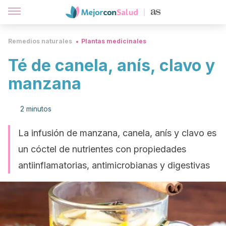
Remedios naturales
Plantas medicinales
Té de canela, anís, clavo y
manzana
2 minutos
La infusión de manzana, canela, anís y clavo es
un cóctel de nutrientes con propiedades
antiinflamatorias, antimicrobianas y digestivas