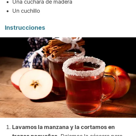
Una cuchara de madera
Un cuchillo
Instrucciones
Lavamos la manzana y la cortamos en