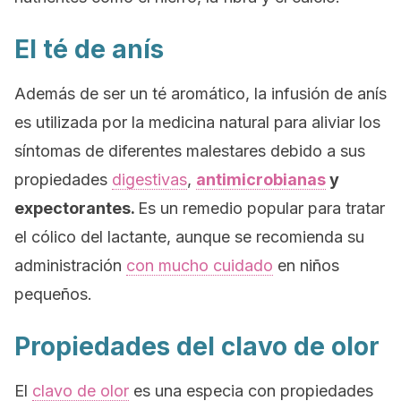
El té de anís
Además de ser un té aromático, la infusión de anís
es utilizada por la medicina natural para aliviar los
síntomas de diferentes malestares debido a sus
propiedades
digestivas
,
antimicrobianas
y
expectorantes.
Es un remedio popular para tratar
el cólico del lactante, aunque se recomienda su
administración
con mucho cuidado
en niños
pequeños.
Propiedades del clavo de olor
El
clavo de olor
es una especia con propiedades