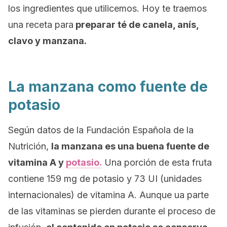
los ingredientes que utilicemos. Hoy te traemos
una receta para
preparar té de canela, anís,
clavo y manzana.
La manzana como fuente de
potasio
Según datos de la Fundación Española de la
Nutrición,
la manzana es una buena fuente de
vitamina A y
potasio.
Una porción de esta fruta
contiene 159 mg de potasio y 73 UI (unidades
internacionales) de vitamina A. Aunque ua parte
de las vitaminas se pierden durante el proceso de