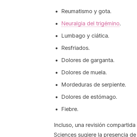
Reumatismo y gota.
Neuralgia del trigémino
.
Lumbago y ciática.
Resfriados.
Dolores de garganta.
Dolores de muela.
Mordeduras de serpiente.
Dolores de estómago.
Fiebre.
Incluso, una revisión compartida
Sciences
sugiere la presencia d