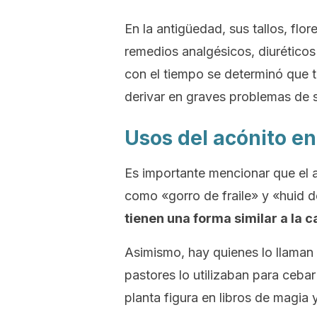
En la antigüedad, sus tallos, flo
remedios analgésicos, diuréticos 
con el tiempo se determinó que 
derivar en graves problemas de s
Usos del acónito en 
Es importante mencionar que el 
como «gorro de fraile» y «huid 
tienen una forma similar a la
Asimismo, hay quienes lo llaman 
pastores lo utilizaban para cebar
planta figura en libros de magia 