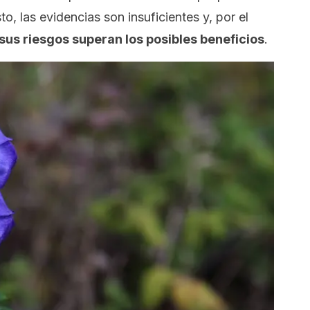
to, las evidencias son insuficientes y, por el
sus riesgos superan los posibles beneficios
.