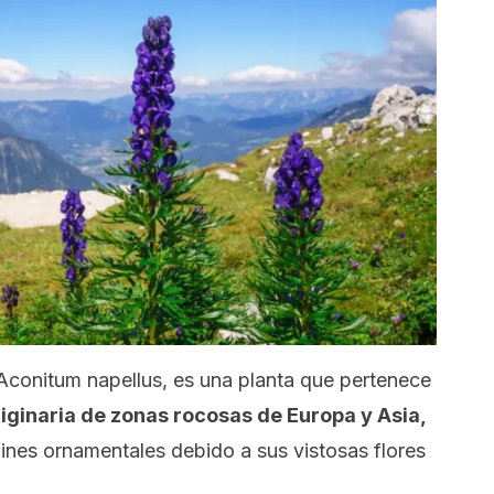
Aconitum napellus
, es una planta que pertenece
riginaria de zonas rocosas de Europa y Asia,
nes ornamentales debido a sus vistosas flores