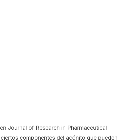
 en
Journal of Research in Pharmaceutical
e ciertos componentes del acónito que pueden