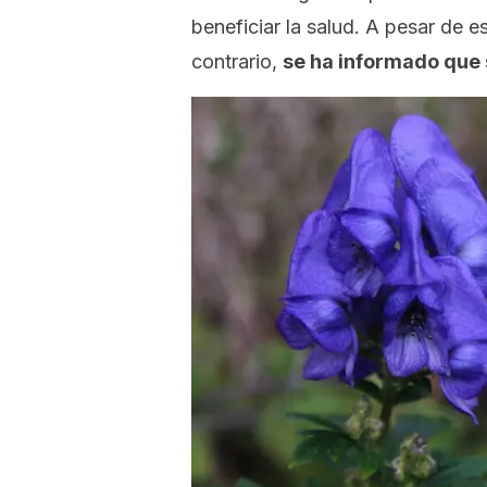
beneficiar la salud. A pesar de es
contrario,
se ha informado que 