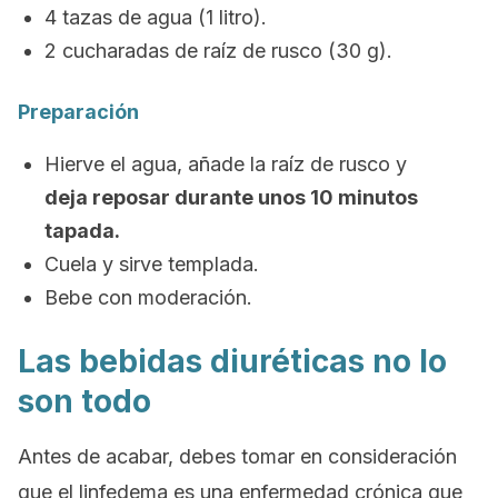
4 tazas de agua (1 litro).
2 cucharadas de raíz de rusco (30 g).
Preparación
Hierve el agua, añade la raíz de rusco y
deja reposar durante unos 10 minutos
tapada.
Cuela y sirve templada.
Bebe con moderación.
Las bebidas diuréticas no lo
son todo
Antes de acabar, debes tomar en consideración
que el linfedema es una enfermedad crónica que