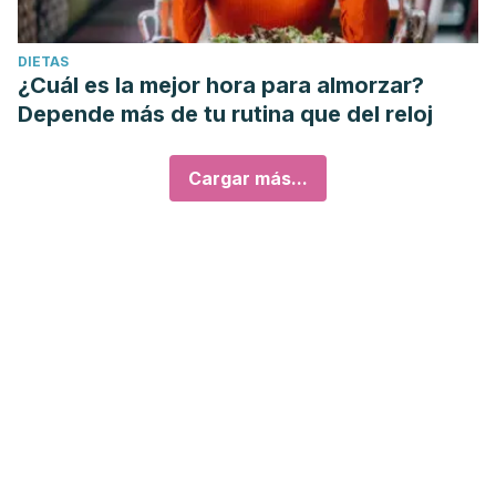
DIETAS
¿Cuál es la mejor hora para almorzar?
Depende más de tu rutina que del reloj
Cargar más...