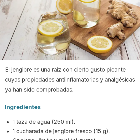
El jengibre es una raíz con cierto gusto picante
cuyas propiedades antiinflamatorias y analgésicas
ya han sido comprobadas.
Ingredientes
1 taza de agua (250 ml).
1 cucharada de jengibre fresco (15 g).