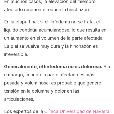
En muchos casos, la elevación del miembro
afectado raramente reduce la hinchazón.
En la etapa final, si el linfedema no se trata, el
líquido continúa acumulándose, lo que resulta en
un aumento en el volumen de la parte afectada.
La piel se vuelve muy dura y la hinchazón es
irreversible.
Generalmente, el linfedema no es doloroso.
Sin
embargo, cuando la parte afectada es más
pesada y voluminosa, es probable que genere
tensión en la columna y dolor en las
articulaciones.
Los expertos de la
Clínica Universidad de Navarra