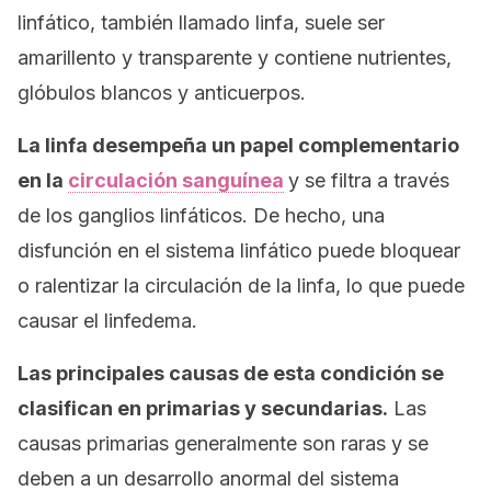
linfático, también llamado linfa, suele ser
amarillento y transparente y contiene nutrientes,
glóbulos blancos y anticuerpos.
La linfa desempeña un papel complementario
en la
circulación sanguínea
y se filtra a través
de los ganglios linfáticos. De hecho, una
disfunción en el sistema linfático puede bloquear
o ralentizar la circulación de la linfa, lo que puede
causar el linfedema.
Las principales causas de esta condición se
clasifican en primarias y secundarias.
Las
causas primarias generalmente son raras y se
deben a un desarrollo anormal del sistema