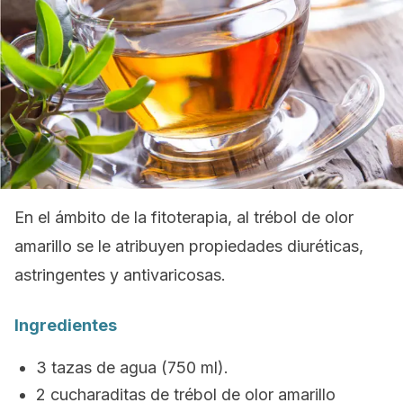
En el ámbito de la fitoterapia, al trébol de olor
amarillo se le atribuyen propiedades diuréticas,
astringentes y antivaricosas.
Ingredientes
3 tazas de agua (750 ml).
2 cucharaditas de trébol de olor amarillo