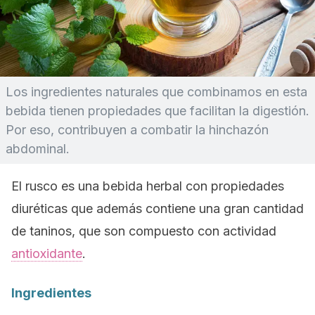
Los ingredientes naturales que combinamos en esta
bebida tienen propiedades que facilitan la digestión.
Por eso, contribuyen a combatir la hinchazón
abdominal.
El rusco es una bebida herbal con propiedades
diuréticas que además contiene una gran cantidad
de taninos, que son compuesto con actividad
antioxidante
.
Ingredientes