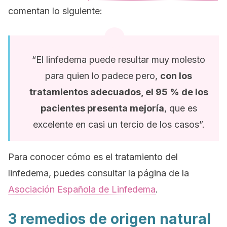
comentan lo siguiente:
“El linfedema puede resultar muy molesto
para quien lo padece pero,
con los
tratamientos adecuados, el 95 % de los
pacientes presenta mejoría
, que es
excelente en casi un tercio de los casos”.
Para conocer cómo es el tratamiento del
linfedema, puedes consultar la página de la
Asociación Española de Linfedema
.
3 remedios de origen natural