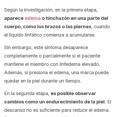
Según la investigación, en la primera etapa,
aparece
edema
o hinchazón en una parte del
cuerpo, como los brazos o las piernas
, cuando
el líquido linfático comienza a acumularse.
Sin embargo, este síntoma desaparece
completamente o parcialmente si el paciente
mantiene el miembro con linfedema elevado.
Además, si presiona el edema, una marca puede
quedar en la piel durante un tiempo.
En la segunda etapa,
es posible observar
cambios como un endurecimiento de la piel
. El
descanso no es suficiente para reducir el edema.