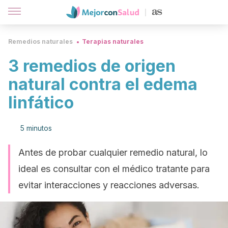
Remedios naturales
Terapias naturales
3 remedios de origen
natural contra el edema
linfático
5 minutos
Antes de probar cualquier remedio natural, lo
ideal es consultar con el médico tratante para
evitar interacciones y reacciones adversas.