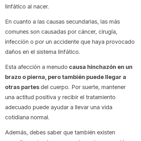
linfático al nacer.
En cuanto a las causas secundarias, las más
comunes son causadas por cáncer, cirugía,
infección o por un accidente que haya provocado
daños en el sistema linfático.
Esta afección a menudo
causa hinchazón en un
brazo o pierna, pero también puede llegar a
otras partes
del cuerpo. Por suerte, mantener
una actitud positiva y recibir el tratamiento
adecuado puede ayudar a llevar una vida
cotidiana normal.
Además, debes saber que también existen