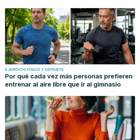
EJERCICIO FÍSICO Y DEPORTE
Por qué cada vez más personas prefieren
entrenar al aire libre que ir al gimnasio