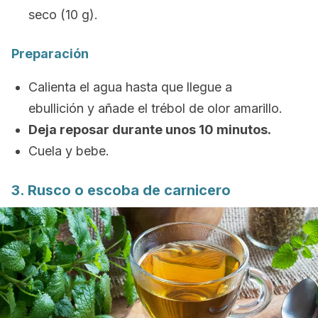
seco (10 g).
Preparación
Calienta el agua hasta que llegue a
ebullición y añade el trébol de olor amarillo.
Deja reposar durante unos 10 minutos.
Cuela y bebe.
3. Rusco o escoba de carnicero