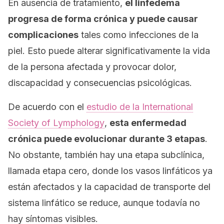
En ausencia de tratamiento,
el linfedema
progresa de forma crónica y puede causar
complicaciones
tales como infecciones de la
piel. Esto puede alterar significativamente la vida
de la persona afectada y provocar dolor,
discapacidad y consecuencias psicológicas.
De acuerdo con el
estudio de la
International
Society of Lymphology
,
esta enfermedad
crónica puede evolucionar durante 3 etapas
.
No obstante, también hay una etapa subclínica,
llamada etapa cero, donde los vasos linfáticos ya
están afectados y la capacidad de transporte del
sistema linfático se reduce, aunque todavía no
hay síntomas visibles.