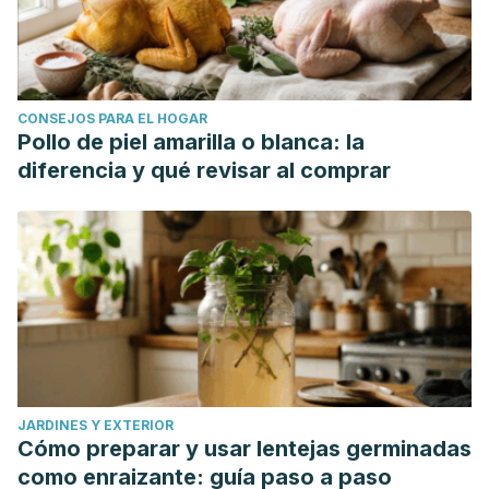
CONSEJOS PARA EL HOGAR
Pollo de piel amarilla o blanca: la
diferencia y qué revisar al comprar
JARDINES Y EXTERIOR
Cómo preparar y usar lentejas germinadas
como enraizante: guía paso a paso