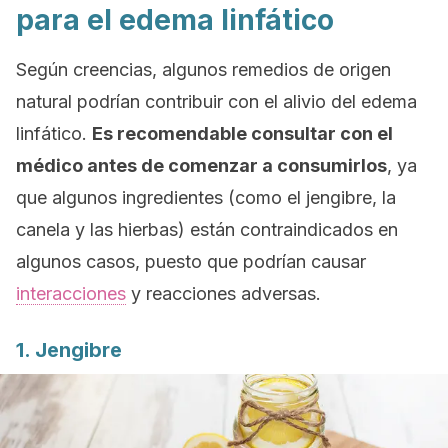
para el edema linfático
Según creencias, algunos remedios de origen
natural podrían contribuir con el alivio del edema
linfático.
Es recomendable consultar con el
médico antes de comenzar a consumirlos
, ya
que algunos ingredientes (como el jengibre, la
canela y las hierbas) están contraindicados en
algunos casos, puesto que podrían causar
interacciones
y reacciones adversas.
1. Jengibre