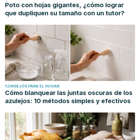
Poto con hojas gigantes, ¿cómo lograr
que dupliquen su tamaño con un tutor?
CONSEJOS PARA EL HOGAR
Cómo blanquear las juntas oscuras de los
azulejos: 10 métodos simples y efectivos