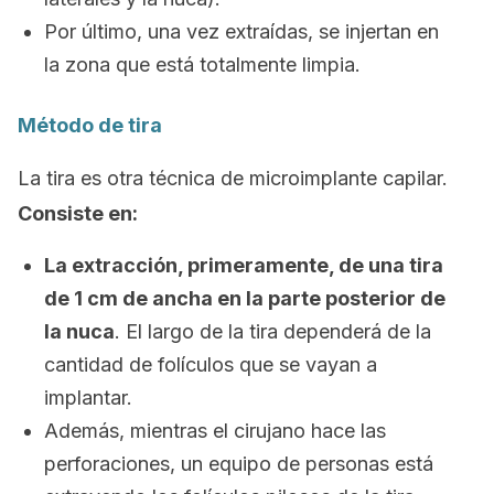
Por último, una vez extraídas, se injertan en
la zona que está totalmente limpia.
Método de tira
La tira es otra técnica de microimplante capilar.
Consiste en:
La extracción, primeramente, de una tira
de 1 cm de ancha en la parte posterior de
la nuca
. El largo de la tira dependerá de la
cantidad de folículos que se vayan a
implantar.
Además, mientras el cirujano hace las
perforaciones, un equipo de personas está