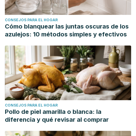
CONSEJOS PARA EL HOGAR
Cómo blanquear las juntas oscuras de los
azulejos: 10 métodos simples y efectivos
CONSEJOS PARA EL HOGAR
Pollo de piel amarilla o blanca: la
diferencia y qué revisar al comprar