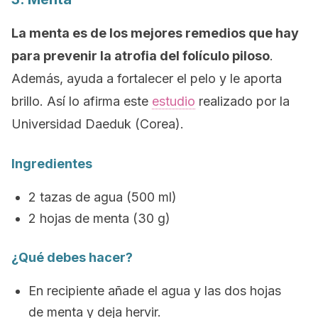
La menta es de los mejores remedios que hay
para prevenir la atrofia del folículo piloso
.
Además, ayuda a fortalecer el pelo y le aporta
brillo. Así lo afirma este
estudio
realizado por la
Universidad Daeduk (Corea).
Ingredientes
2 tazas de agua (500 ml)
2 hojas de menta (30 g)
¿Qué debes hacer?
En recipiente añade el agua y las dos hojas
de menta y deja hervir.