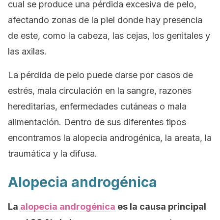
cual se produce una pérdida excesiva de pelo,
afectando zonas de la piel donde hay presencia
de este, como la cabeza, las cejas, los genitales y
las axilas.
La pérdida de pelo puede darse por casos de
estrés, mala circulación en la sangre, razones
hereditarias, enfermedades cutáneas o mala
alimentación. Dentro de sus diferentes tipos
encontramos la alopecia androgénica, la areata, la
traumática y la difusa.
Alopecia androgénica
La
alopecia androgénica
es la causa principal