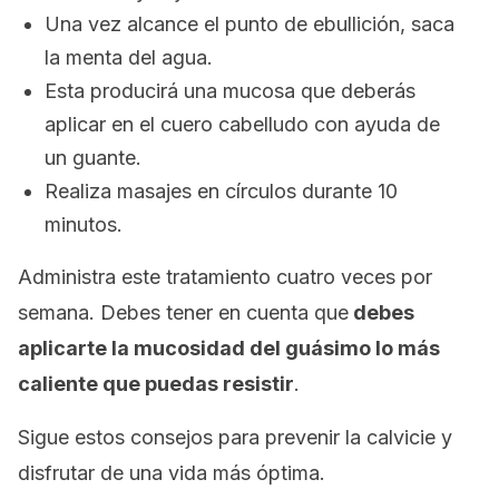
Una vez alcance el punto de ebullición, saca
la menta del agua.
Esta producirá una mucosa que deberás
aplicar en el cuero cabelludo con ayuda de
un guante.
Realiza masajes en círculos durante 10
minutos.
Administra este tratamiento cuatro veces por
semana. Debes tener en cuenta que
debes
aplicarte la mucosidad del guásimo lo más
caliente que puedas resistir
.
Sigue estos consejos para prevenir la calvicie y
disfrutar de una vida más óptima.