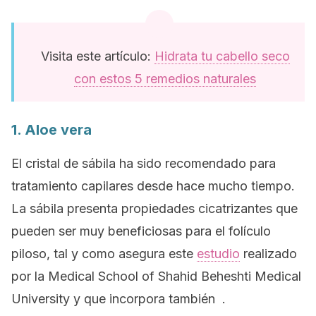
Visita este artículo:
Hidrata tu cabello seco
con estos 5 remedios naturales
1. Aloe vera
El cristal de sábila ha sido recomendado para
tratamiento capilares desde hace mucho tiempo.
La sábila presenta propiedades cicatrizantes que
pueden ser muy beneficiosas para el folículo
piloso, tal y como asegura este
estudio
realizado
por la Medical School of Shahid Beheshti Medical
University y que incorpora también .