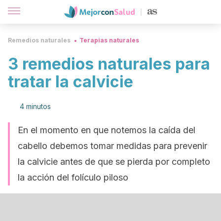
Remedios naturales
Terapias naturales
3 remedios naturales para
tratar la calvicie
4 minutos
En el momento en que notemos la caída del
cabello debemos tomar medidas para prevenir
la calvicie antes de que se pierda por completo
la acción del folículo piloso