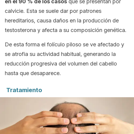
en el 90 % de los casos
que se presentan por
calvicie. Esta se suele dar por patrones
hereditarios, causa daños en la producción de
testosterona y afecta a su composición genética.
De esta forma el folículo piloso se ve afectado y
se atrofia su actividad habitual, generando la
reducción progresiva del volumen del cabello
hasta que desaparece.
Tratamiento