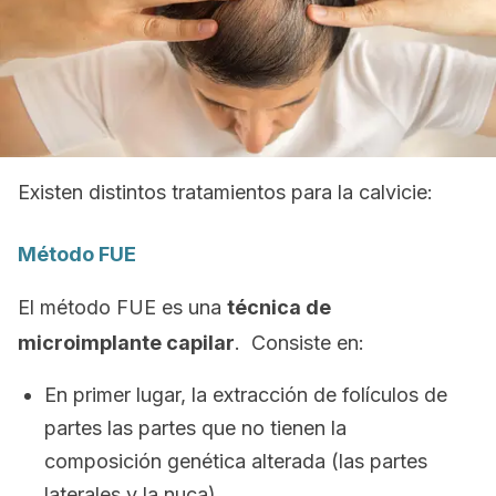
Existen distintos tratamientos para la calvicie:
Método FUE
El método FUE es una
técnica de
microimplante capilar
. Consiste en:
En primer lugar, la extracción de folículos de
partes las partes que no tienen la
composición genética alterada (las partes
laterales y la nuca).