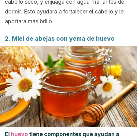
cabello seco, y enjuaga con agua fría. antes de
dormir. Esto ayudará a fortalecer el cabello y le
aportará más brillo.
2. Miel de abejas con yema de huevo
El
huevo
tiene componentes que ayudan a