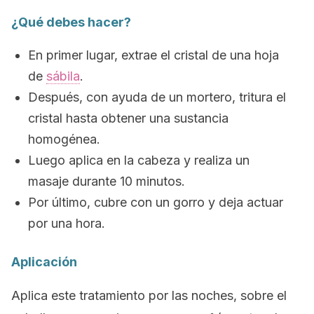
¿Qué debes hacer?
En primer lugar, extrae el cristal de una hoja
de
sábila
.
Después, con ayuda de un mortero, tritura el
cristal hasta obtener una sustancia
homogénea.
Luego aplica en la cabeza y realiza un
masaje durante 10 minutos.
Por último, cubre con un gorro y deja actuar
por una hora.
Aplicación
Aplica este tratamiento por las noches, sobre el