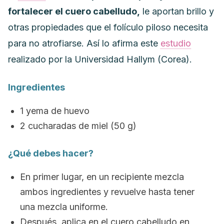
fortalecer el cuero cabelludo,
le aportan brillo y
otras propiedades que el folículo piloso necesita
para no atrofiarse. Así lo afirma este
estudio
realizado por la Universidad Hallym (Corea).
Ingredientes
1 yema de huevo
2 cucharadas de miel (50 g)
¿Qué debes hacer?
En primer lugar, en un recipiente mezcla
ambos ingredientes y revuelve hasta tener
una mezcla uniforme.
Después, aplica en el cuero cabelludo en