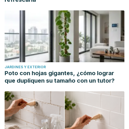
JARDINES Y EXTERIOR
Poto con hojas gigantes, ¿cómo lograr
que dupliquen su tamaño con un tutor?