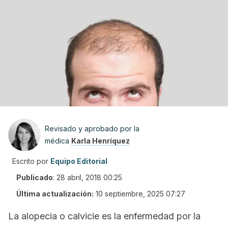
Revisado y aprobado por la
médica
Karla Henríquez
Escrito por
Equipo Editorial
Publicado
:
28 abril, 2018 00:25
Última actualización:
10 septiembre, 2025 07:27
La alopecia o calvicie es la enfermedad por la