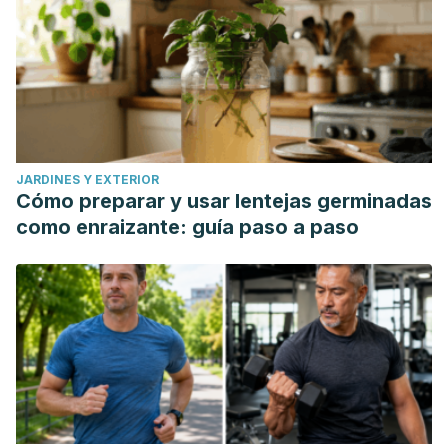
JARDINES Y EXTERIOR
Cómo preparar y usar lentejas germinadas
como enraizante: guía paso a paso