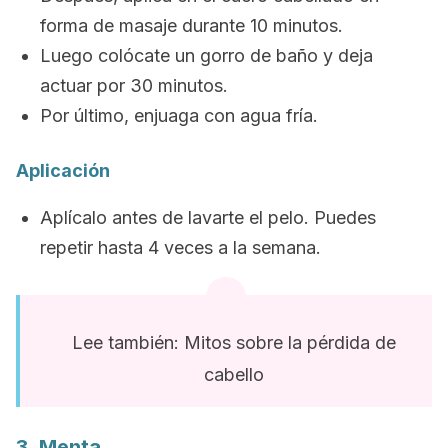
forma de masaje durante 10 minutos.
Luego colócate un gorro de baño y deja
actuar por 30 minutos.
Por último, enjuaga con agua fría.
Aplicación
Aplícalo antes de lavarte el pelo. Puedes
repetir hasta 4 veces a la semana.
Lee también: Mitos sobre la pérdida de
cabello
3. Menta