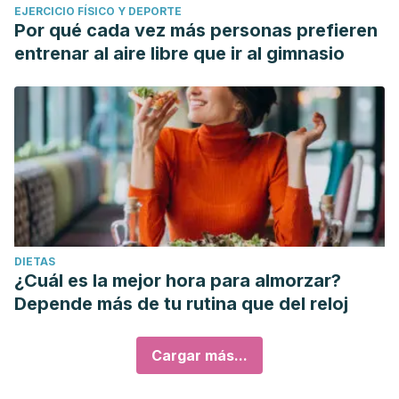
EJERCICIO FÍSICO Y DEPORTE
Por qué cada vez más personas prefieren
entrenar al aire libre que ir al gimnasio
DIETAS
¿Cuál es la mejor hora para almorzar?
Depende más de tu rutina que del reloj
Cargar más...