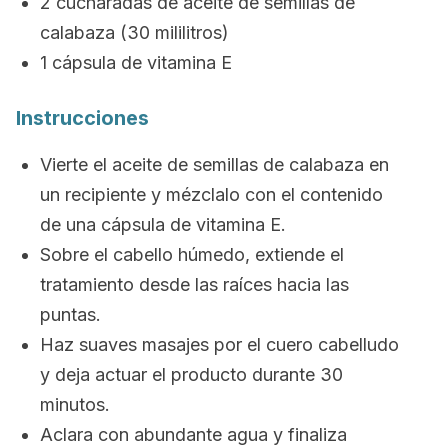
2 cucharadas de aceite de semillas de
calabaza (30 mililitros)
1 cápsula de vitamina E
Instrucciones
Vierte el aceite de semillas de calabaza en
un recipiente y mézclalo con el contenido
de una cápsula de vitamina E.
Sobre el cabello húmedo, extiende el
tratamiento desde las raíces hacia las
puntas.
Haz suaves masajes por el cuero cabelludo
y deja actuar el producto durante 30
minutos.
Aclara con abundante agua y finaliza