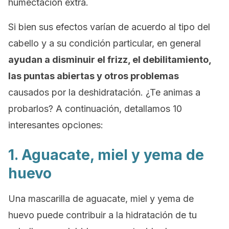
humectación extra.
Si bien sus efectos varían de acuerdo al tipo del
cabello y a su condición particular, en general
ayudan a disminuir el frizz, el debilitamiento,
las puntas abiertas y otros problemas
causados por la deshidratación. ¿Te animas a
probarlos? A continuación, detallamos 10
interesantes opciones:
1. Aguacate, miel y yema de
huevo
Una mascarilla de aguacate, miel y yema de
huevo puede contribuir a la hidratación de tu