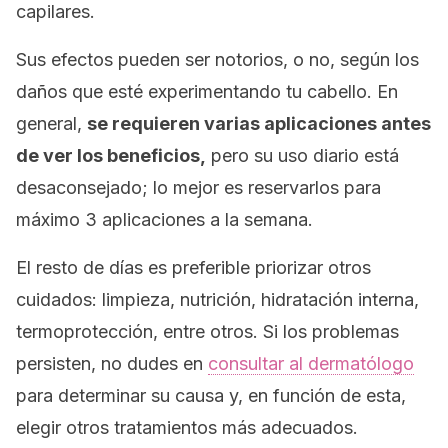
capilares.
Sus efectos pueden ser notorios, o no, según los
daños que esté experimentando tu cabello. En
general,
se requieren varias aplicaciones antes
de ver los beneficios,
pero su uso diario está
desaconsejado; lo mejor es reservarlos para
máximo 3 aplicaciones a la semana.
El resto de días es preferible priorizar otros
cuidados: limpieza, nutrición, hidratación interna,
termoprotección, entre otros. Si los problemas
persisten, no dudes en
consultar al dermatólogo
para determinar su causa y, en función de esta,
elegir otros tratamientos más adecuados.