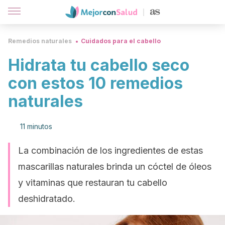
Remedios naturales
Cuidados para el cabello
Hidrata tu cabello seco
con estos 10 remedios
naturales
11 minutos
La combinación de los ingredientes de estas
mascarillas naturales brinda un cóctel de óleos
y vitaminas que restauran tu cabello
deshidratado.