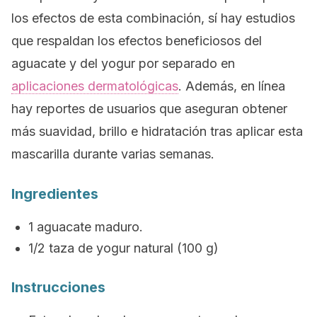
los efectos de esta combinación, sí hay estudios
que respaldan los efectos beneficiosos del
aguacate y del yogur por separado en
aplicaciones dermatológicas
. Además, en línea
hay reportes de usuarios que aseguran obtener
más suavidad, brillo e hidratación tras aplicar esta
mascarilla durante varias semanas.
Ingredientes
1 aguacate maduro.
1/2 taza de yogur natural (100 g)
Instrucciones