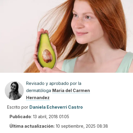
Revisado y aprobado por la
dermatóloga
Maria del Carmen
Hernandez
Escrito por
Daniela Echeverri Castro
Publicado
:
13 abril, 2018 01:05
Última actualización:
10 septiembre, 2025 08:38