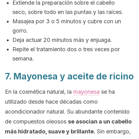
Extiende la preparación sobre el cabello
seco, sobre todo en las puntas y las raíces.
Masajea por 3 o 5 minutos y cubre con un
gorro.
Deja actuar 20 minutos más y enjuaga.
Repite el tratamiento dos o tres veces por
semana.
7. Mayonesa y aceite de ricino
En la cosmética natural, la
mayonesa
se ha
utilizado desde hace décadas como
acondicionador natural. Su abundante contenido
de compuestos oleosos
se asocian a un cabello
más hidratado, suave y brillante.
Sin embargo,