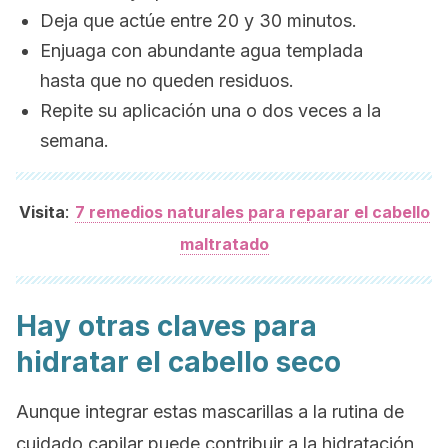
Deja que actúe entre 20 y 30 minutos.
Enjuaga con abundante agua templada
hasta que no queden residuos.
Repite su aplicación una o dos veces a la
semana.
:
Visita
7 remedios naturales para reparar el cabello
maltratado
Hay otras claves para
hidratar el cabello seco
Aunque integrar estas mascarillas a la rutina de
cuidado capilar puede contribuir a la hidratación