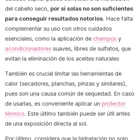
del cabello seco,
por sí solas no son suficientes
para conseguir resultados notorios
. Hace falta
complementar su uso con otros cuidados
esenciales, como la aplicación de
champús
y
acondicionadores
suaves, libres de sulfatos, que
evitan la eliminación de los aceites naturales
También es crucial limitar las herramientas de
calor (secadores, planchas, pinzas y similares),
pues son una causa común de sequedad. En caso
de usarlas, es conveniente aplicar un
protector
térmico
. Este último también puede ser útil antes
de una exposición directa al sol.
Por último, considera que la hidratación no solo