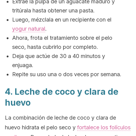
Extrae la pulpa de un aguacate maduro y
tritúrala hasta obtener una pasta.
Luego, mézclala en un recipiente con el
yogur natural
.
Ahora, frota el tratamiento sobre el pelo
seco, hasta cubrirlo por completo.
Deja que actúe de 30 a 40 minutos y
enjuaga.
Repite su uso una o dos veces por semana.
4. Leche de coco y clara de
huevo
La combinación de leche de coco y clara de
huevo hidrata el pelo seco y
fortalece los folículos