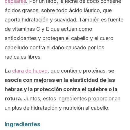
capilares
. Por un lado, la leche de coco contiene
ácidos grasos, sobre todo ácido láurico, que
aporta hidratación y suavidad. También es fuente
de vitaminas C y E que actúan como
antioxidantes y protegen el cabello y el cuero
cabelludo contra el daño causado por los
radicales libres.
La
clara de huevo
, que contiene proteínas,
se
asocia con mejoras en la elasticidad de las
hebras y la protección contra el quiebre o la
rotura.
Juntos, estos ingredientes proporcionan
un plus de hidratación y nutrición al cabello.
Ingredientes