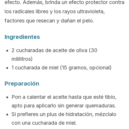
efecto. Además, brinda un efecto protector contra
los radicales libres y los rayos ultravioleta,
factores que resecan y dañan el pelo.
Ingredientes
2 cucharadas de aceite de oliva (30
mililitros)
1 cucharada de miel (15 gramos, opcional)
Preparación
Pon a calentar el aceite hasta que esté tibio,
apto para aplicarlo sin generar quemaduras.
Si prefieres un plus de hidratación, mézclalo
con una cucharada de miel.