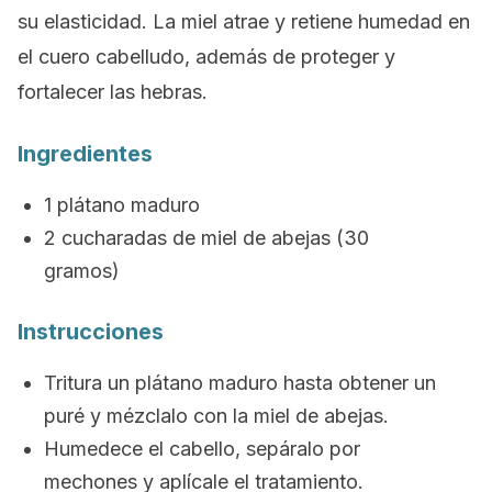
su elasticidad. La miel atrae y retiene humedad en
el cuero cabelludo, además de proteger y
fortalecer las hebras.
Ingredientes
1 plátano maduro
2 cucharadas de miel de abejas (30
gramos)
Instrucciones
Tritura un plátano maduro hasta obtener un
puré y mézclalo con la miel de abejas.
Humedece el cabello, sepáralo por
mechones y aplícale el tratamiento.