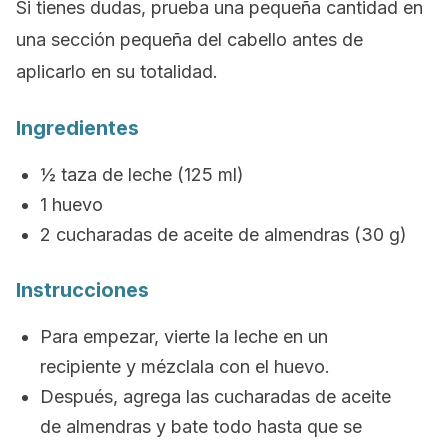
Si tienes dudas, prueba una pequeña cantidad en
una sección pequeña del cabello antes de
aplicarlo en su totalidad.
Ingredientes
½ taza de leche (125 ml)
1 huevo
2 cucharadas de aceite de almendras (30 g)
Instrucciones
Para empezar, vierte la leche en un
recipiente y mézclala con el huevo.
Después, agrega las cucharadas de aceite
de almendras y bate todo hasta que se