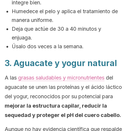
integre bien.
Humedece el pelo y aplica el tratamiento de
manera uniforme.
Deja que actúe de 30 a 40 minutos y
enjuaga.
Úsalo dos veces a la semana.
3. Aguacate y yogur natural
A las
grasas saludables y micronutrientes
del
aguacate se unen las proteínas y el ácido láctico
del yogur, reconocidos por su potencial para
mejorar la estructura capilar, reducir la
sequedad y proteger el pH del cuero cabello.
Aunque no hay evidencia científica que respalde