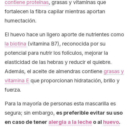
contiene proteínas
, grasas y vitaminas que
fortalecen la fibra capilar mientras aportan
humectación.
El huevo hace un ligero aporte de nutrientes como
la biotina
(vitamina B7), reconocida por su
potencial para nutrir los folículos, mejorar la
elasticidad de las hebras y reducir el quiebre.
Además, el aceite de almendras contiene
grasas y
vitamina E
que proporcionan hidratación, brillo y
fuerza.
Para la mayoría de personas esta mascarilla es
segura; sin embargo,
es preferible evitar su uso
en caso de tener
alergia a la leche
o al
huevo
.