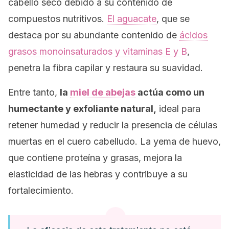
cabello seco debido a su contenido de
compuestos nutritivos.
El aguacate
, que se
destaca por su abundante contenido de
ácidos
grasos monoinsaturados y vitaminas E y B
,
penetra la fibra capilar y restaura su suavidad.
Entre tanto,
la
miel de abejas
actúa como un
humectante y exfoliante natural,
ideal para
retener humedad y reducir la presencia de células
muertas en el cuero cabelludo. La yema de huevo,
que contiene proteína y grasas, mejora la
elasticidad de las hebras y contribuye a su
fortalecimiento.