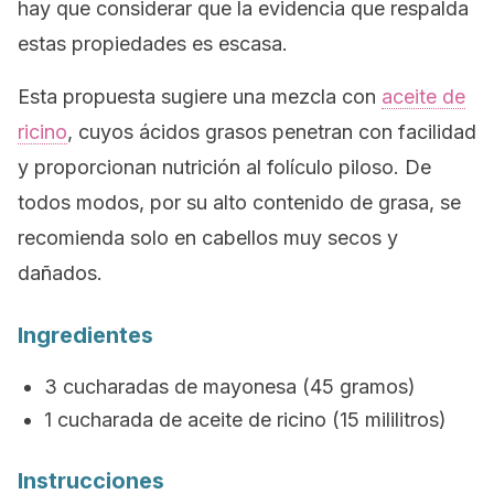
hay que considerar que la evidencia que respalda
estas propiedades es escasa.
Esta propuesta sugiere una mezcla con
aceite de
ricino
, cuyos ácidos grasos penetran con facilidad
y proporcionan nutrición al folículo piloso. De
todos modos, por su alto contenido de grasa, se
recomienda solo en cabellos muy secos y
dañados.
Ingredientes
3 cucharadas de mayonesa (45 gramos)
1 cucharada de aceite de ricino (15 mililitros)
Instrucciones