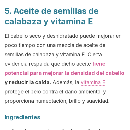
5. Aceite de semillas de
calabaza y vitamina E
El cabello seco y deshidratado puede mejorar en
poco tiempo con una mezcla de aceite de
semillas de calabaza y vitamina E. Cierta
evidencia respalda que dicho aceite
tiene
potencial para mejorar la densidad del cabello
y reducir la caída.
Además, la
vitamina E
protege el pelo contra el daño ambiental y
proporciona humectación, brillo y suavidad.
Ingredientes