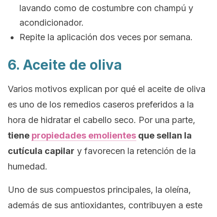
lavando como de costumbre con champú y
acondicionador.
Repite la aplicación dos veces por semana.
6. Aceite de oliva
Varios motivos explican por qué el aceite de oliva
es uno de los remedios caseros preferidos a la
hora de hidratar el cabello seco. Por una parte,
tiene
propiedades emolientes
que sellan la
cutícula capilar
y favorecen la retención de la
humedad.
Uno de sus compuestos principales, la oleína,
además de sus antioxidantes, contribuyen a este