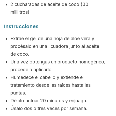
2 cucharadas de aceite de coco (30
mililitros)
Instrucciones
Extrae el gel de una hoja de aloe vera y
procésalo en una licuadora junto al aceite
de coco.
Una vez obtengas un producto homogéneo,
procede a aplicarlo.
Humedece el cabello y extiende el
tratamiento desde las raíces hasta las
puntas.
Déjalo actuar 20 minutos y enjuaga.
Úsalo dos o tres veces por semana.