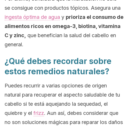
se consigue con productos tópicos. Asegura una
ingesta óptima de agua
y
prioriza el consumo de
alimentos ricos en omega-3, biotina, vitamina
C y zinc,
que benefician la salud del cabello en
general.
¿Qué debes recordar sobre
estos remedios naturales?
Puedes recurrir a varias opciones de origen
natural para recuperar el aspecto saludable de tu
cabello si te está aquejando la sequedad, el
quiebre y el
frizz
. Aun así, debes considerar que
no son soluciones mágicas para reparar los daños