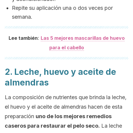
Repite su aplicación una o dos veces por
semana.
:
Lee también
Las 5 mejores mascarillas de huevo
para el cabello
2. Leche, huevo y aceite de
almendras
La composición de nutrientes que brinda la leche,
el huevo y el aceite de almendras hacen de esta
preparación
uno de los mejores remedios
caseros para restaurar el pelo seco.
La leche