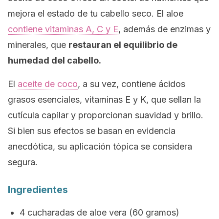
mejora el estado de tu cabello seco. El aloe
contiene vitaminas A, C y E
, además de enzimas y
minerales, que
restauran el equilibrio de
humedad del cabello.
El
aceite de coco
, a su vez, contiene ácidos
grasos esenciales, vitaminas E y K, que sellan la
cutícula capilar y proporcionan suavidad y brillo.
Si bien sus efectos se basan en evidencia
anecdótica, su aplicación tópica se considera
segura.
Ingredientes
4 cucharadas de aloe vera (60 gramos)