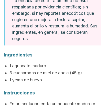
La eficacia de este tratamiento no está
respaldada por evidencia científica; sin
embargo, sí hay reportes anecdóticos que
sugieren que mejora la textura capilar,
aumenta el brillo y restaura la humedad. Sus
ingredientes, en general, se consideran
seguros.
Ingredientes
1 aguacate maduro
3 cucharadas de miel de abeja (45 g)
1 yema de huevo
Instrucciones
En primer lugar, corta un aguacate maduro y