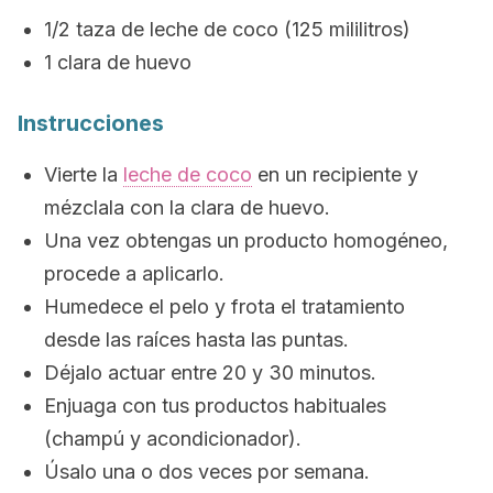
1/2 taza de leche de coco (125 mililitros)
1 clara de huevo
Instrucciones
Vierte la
leche de coco
en un recipiente y
mézclala con la clara de huevo.
Una vez obtengas un producto homogéneo,
procede a aplicarlo.
Humedece el pelo y frota el tratamiento
desde las raíces hasta las puntas.
Déjalo actuar entre 20 y 30 minutos.
Enjuaga con tus productos habituales
(champú y acondicionador).
Úsalo una o dos veces por semana.