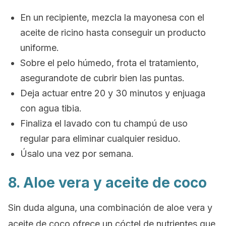
En un recipiente, mezcla la mayonesa con el
aceite de ricino hasta conseguir un producto
uniforme.
Sobre el pelo húmedo, frota el tratamiento,
asegurandote de cubrir bien las puntas.
Deja actuar entre 20 y 30 minutos y enjuaga
con agua tibia.
Finaliza el lavado con tu champú de uso
regular para eliminar cualquier residuo.
Úsalo una vez por semana.
8. Aloe vera y aceite de coco
Sin duda alguna, una combinación de aloe vera y
aceite de coco ofrece un cóctel de nutrientes que