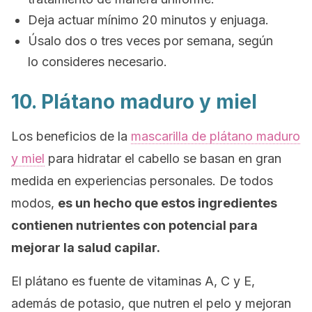
Deja actuar mínimo 20 minutos y enjuaga.
Úsalo dos o tres veces por semana, según
lo consideres necesario.
10. Plátano maduro y miel
Los beneficios de la
mascarilla de plátano maduro
y miel
para hidratar el cabello se basan en gran
medida en experiencias personales. De todos
modos,
es un hecho que estos ingredientes
contienen nutrientes con potencial para
mejorar la salud capilar.
El plátano es fuente de vitaminas A, C y E,
además de potasio, que nutren el pelo y mejoran