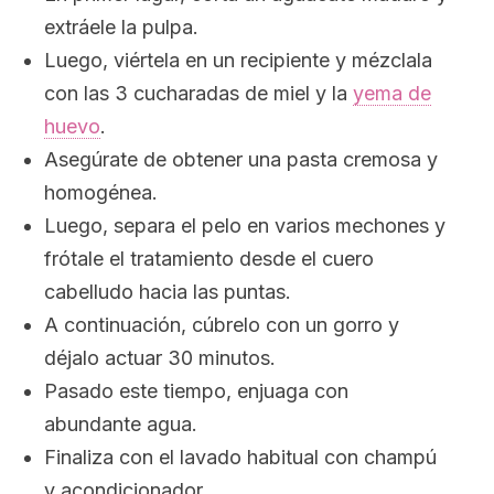
extráele la pulpa.
Luego, viértela en un recipiente y mézclala
con las 3 cucharadas de miel y la
yema de
huevo
.
Asegúrate de obtener una pasta cremosa y
homogénea.
Luego, separa el pelo en varios mechones y
frótale el tratamiento desde el cuero
cabelludo hacia las puntas.
A continuación, cúbrelo con un gorro y
déjalo actuar 30 minutos.
Pasado este tiempo, enjuaga con
abundante agua.
Finaliza con el lavado habitual con champú
y acondicionador.