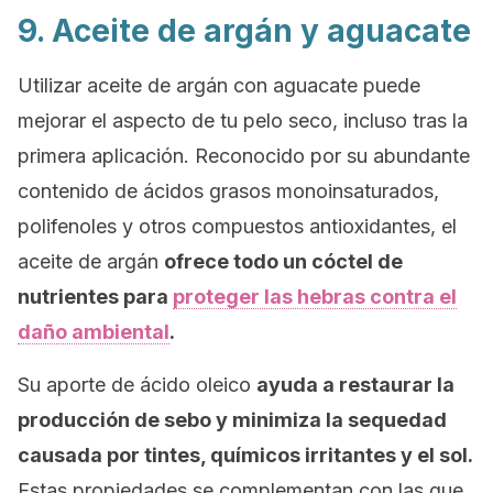
9. Aceite de argán y aguacate
Utilizar aceite de argán con aguacate puede
mejorar el aspecto de tu pelo seco, incluso tras la
primera aplicación. Reconocido por su abundante
contenido de ácidos grasos monoinsaturados,
polifenoles y otros compuestos antioxidantes, el
aceite de argán
ofrece todo un cóctel de
nutrientes para
proteger las hebras contra el
daño ambiental
.
Su aporte de ácido oleico
ayuda a restaurar la
producción de sebo y minimiza la sequedad
causada por tintes, químicos irritantes y el sol.
Estas propiedades se complementan con las que