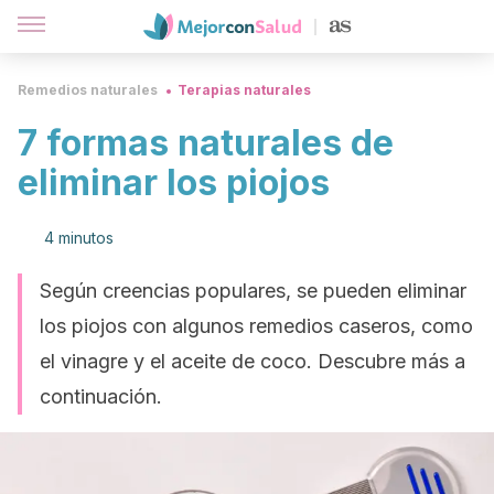
Remedios naturales
Terapias naturales
7 formas naturales de
eliminar los piojos
4 minutos
Según creencias populares, se pueden eliminar
los piojos con algunos remedios caseros, como
el vinagre y el aceite de coco. Descubre más a
continuación.