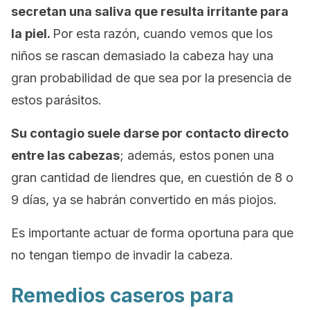
secretan una saliva que resulta irritante para
la piel.
Por esta razón, cuando vemos que los
niños se rascan demasiado la cabeza hay una
gran probabilidad de que sea por la presencia de
estos parásitos.
Su contagio suele darse por contacto directo
entre las cabezas
; además, estos ponen una
gran cantidad de liendres que, en cuestión de 8 o
9 días, ya se habrán convertido en más piojos.
Es importante actuar de forma oportuna para que
no tengan tiempo de invadir la cabeza.
Remedios caseros para