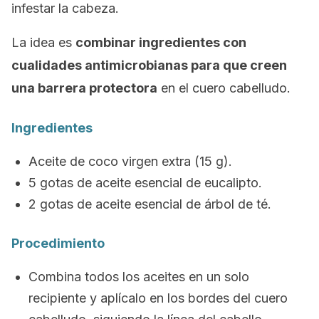
infestar la cabeza.
La idea es
combinar ingredientes con
cualidades antimicrobianas para que creen
una barrera protectora
en el cuero cabelludo.
Ingredientes
Aceite de coco virgen extra (15 g).
5 gotas de aceite esencial de eucalipto.
2 gotas de aceite esencial de árbol de té.
Procedimiento
Combina todos los aceites en un solo
recipiente y aplícalo en los bordes del cuero