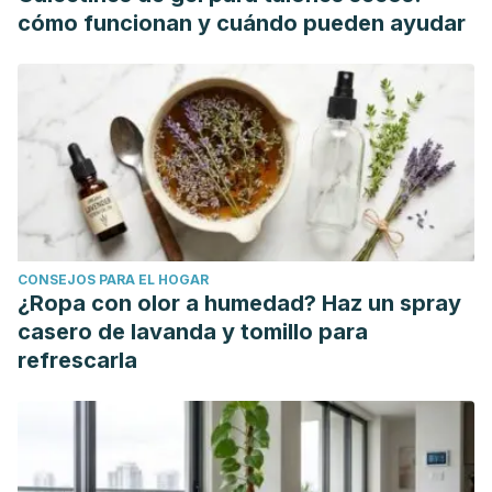
cómo funcionan y cuándo pueden ayudar
CONSEJOS PARA EL HOGAR
¿Ropa con olor a humedad? Haz un spray
casero de lavanda y tomillo para
refrescarla