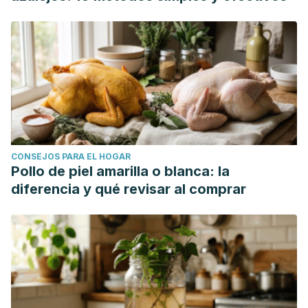
CONSEJOS PARA EL HOGAR
Pollo de piel amarilla o blanca: la
diferencia y qué revisar al comprar