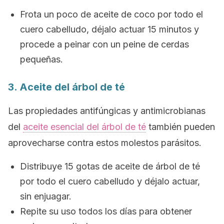
Frota un poco de aceite de coco por todo el
cuero cabelludo, déjalo actuar 15 minutos y
procede a peinar con un peine de cerdas
pequeñas.
3. Aceite del árbol de té
Las propiedades antifúngicas y antimicrobianas
del
aceite esencial del árbol de té
también pueden
aprovecharse contra estos molestos parásitos.
Distribuye 15 gotas de aceite de árbol de té
por todo el cuero cabelludo y déjalo actuar,
sin enjuagar.
Repite su uso todos los días para obtener