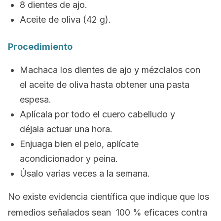
8 dientes de ajo.
Aceite de oliva (42 g).
Procedimiento
Machaca los dientes de ajo y mézclalos con
el aceite de oliva hasta obtener una pasta
espesa.
Aplícala por todo el cuero cabelludo y
déjala actuar una hora.
Enjuaga bien el pelo, aplícate
acondicionador y peina.
Úsalo varias veces a la semana.
No existe evidencia científica que indique que los
remedios señalados sean 100 % eficaces contra