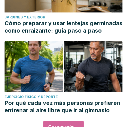
JARDINES Y EXTERIOR
Cómo preparar y usar lentejas germinadas
como enraizante: guía paso a paso
EJERCICIO FÍSICO Y DEPORTE
Por qué cada vez más personas prefieren
entrenar al aire libre que ir al gimnasio
Cargar más...