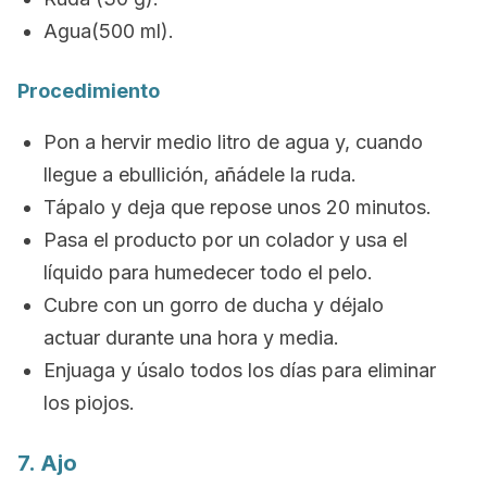
Agua(500 ml).
Procedimiento
Pon a hervir medio litro de agua y, cuando
llegue a ebullición, añádele la ruda.
Tápalo y deja que repose unos 20 minutos.
Pasa el producto por un colador y usa el
líquido para humedecer todo el pelo.
Cubre con un gorro de ducha y déjalo
actuar durante una hora y media.
Enjuaga y úsalo todos los días para eliminar
los piojos.
7. Ajo