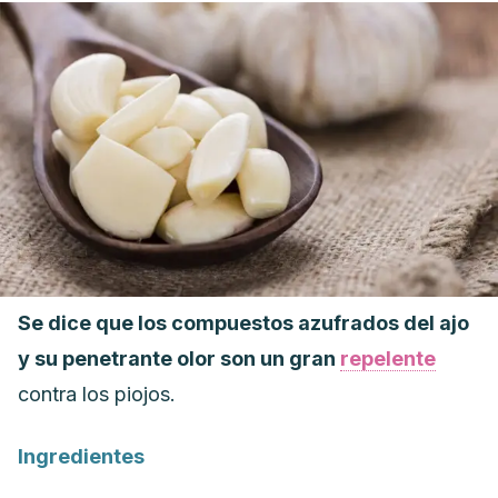
Se dice que los compuestos azufrados del ajo
y su penetrante olor son un gran
repelente
contra los piojos.
Ingredientes