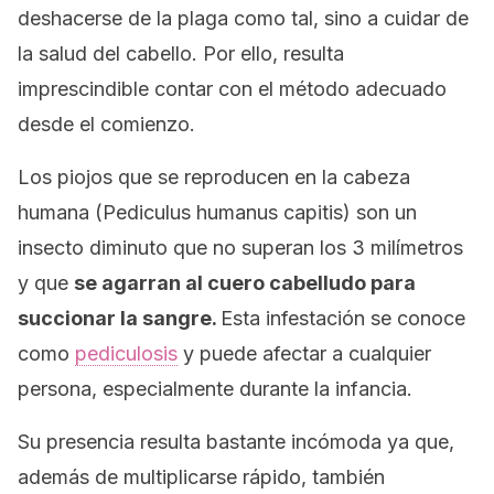
deshacerse de la plaga como tal, sino a cuidar de
la salud del cabello. Por ello, resulta
imprescindible contar con el método adecuado
desde el comienzo.
Los piojos que se reproducen en la cabeza
humana (
Pediculus humanus capitis
) son un
insecto diminuto que no superan los 3 milímetros
y que
se agarran al cuero cabelludo para
succionar la sangre.
Esta infestación se conoce
como
pediculosis
y puede afectar a cualquier
persona, especialmente durante la infancia.
Su presencia resulta bastante incómoda ya que,
además de multiplicarse rápido, también