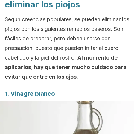
eliminar los piojos
Según creencias populares, se pueden eliminar los
piojos con los siguientes remedios caseros. Son
fáciles de preparar, pero deben usarse con
precaución, puesto que pueden irritar el cuero
cabelludo y la piel del rostro.
Al momento de
aplicarlos, hay que tener mucho cuidado para
evitar que entre en los ojos.
1. Vinagre blanco