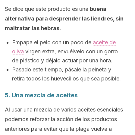
Se dice que este producto es una
buena
alternativa para desprender las liendres, sin
maltratar las hebras.
Empapa el pelo con un poco de
aceite de
oliva
virgen extra, envuélvelo con un gorro
de plástico y déjalo actuar por una hora.
Pasado este tiempo, pásale la peineta y
retira todos los huevecillos que sea posible.
5. Una mezcla de aceites
Al usar una mezcla de varios aceites esenciales
podemos reforzar la acción de los productos
anteriores para evitar que la plaga vuelva a