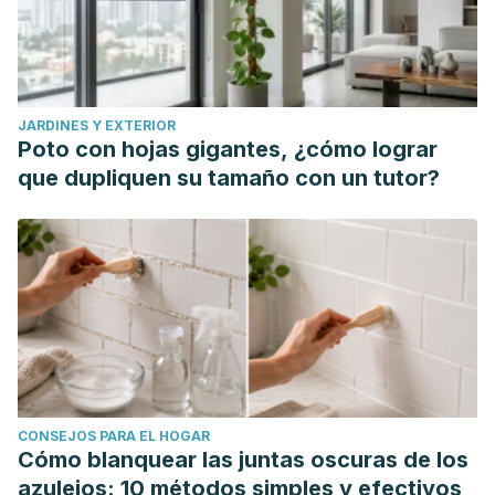
JARDINES Y EXTERIOR
Poto con hojas gigantes, ¿cómo lograr
que dupliquen su tamaño con un tutor?
CONSEJOS PARA EL HOGAR
Cómo blanquear las juntas oscuras de los
azulejos: 10 métodos simples y efectivos