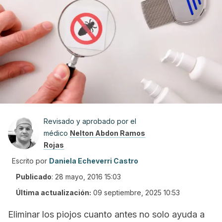
Revisado y aprobado por el
médico
Nelton Abdon Ramos
Rojas
Escrito por
Daniela Echeverri Castro
Publicado
:
28 mayo, 2016 15:03
Última actualización:
09 septiembre, 2025 10:53
Eliminar los piojos cuanto antes no solo ayuda a