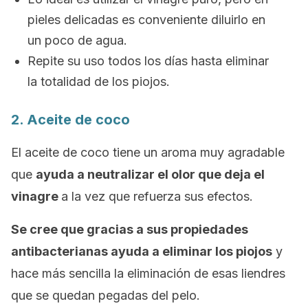
pieles delicadas es conveniente diluirlo en
un poco de agua.
Repite su uso todos los días hasta eliminar
la totalidad de los piojos.
2. Aceite de coco
El aceite de coco tiene un aroma muy agradable
que
ayuda a neutralizar el olor que deja el
vinagre
a la vez que refuerza sus efectos.
Se cree que gracias a sus propiedades
antibacterianas ayuda a eliminar los piojos
y
hace más sencilla la eliminación de esas liendres
que se quedan pegadas del pelo.