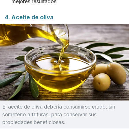
mejores resultados.
4. Aceite de oliva
El aceite de oliva debería consumirse crudo, sin
someterlo a frituras, para conservar sus
propiedades beneficiosas.