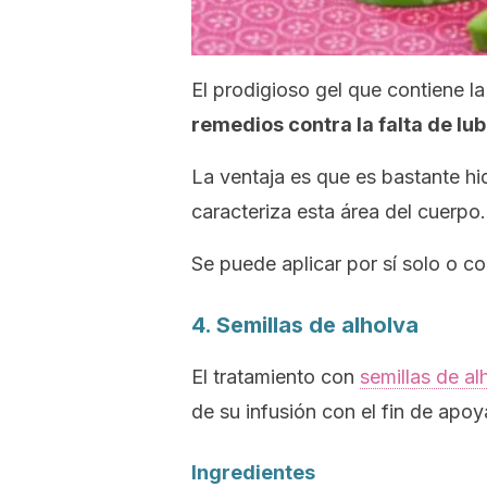
El prodigioso gel que contiene la
remedios contra la falta de lu
La ventaja es que es bastante hi
caracteriza esta área del cuerpo.
Se puede aplicar por sí solo o 
4. Semillas de alholva
El tratamiento con
semillas de al
de su infusión con el fin de apo
Ingredientes