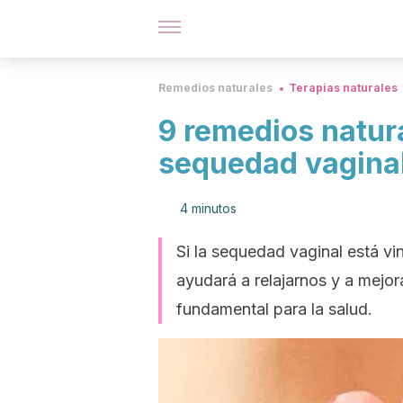
Remedios naturales
Terapias naturales
9 remedios natura
sequedad vagina
4 minutos
Si la sequedad vaginal está vi
ayudará a relajarnos y a mejo
fundamental para la salud.