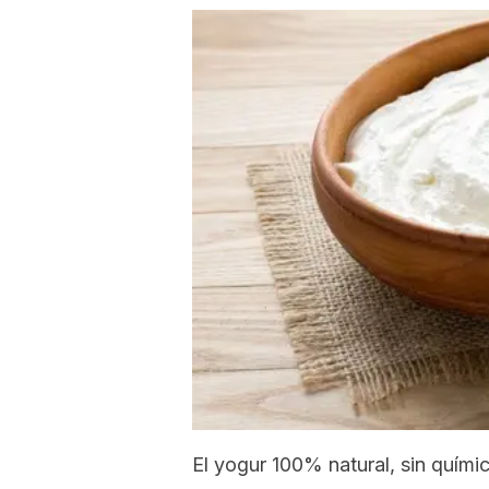
El yogur 100% natural, sin quími