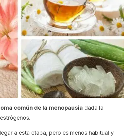
ntoma común de la menopausia
dada la
 estrógenos.
legar a esta etapa, pero es menos habitual y