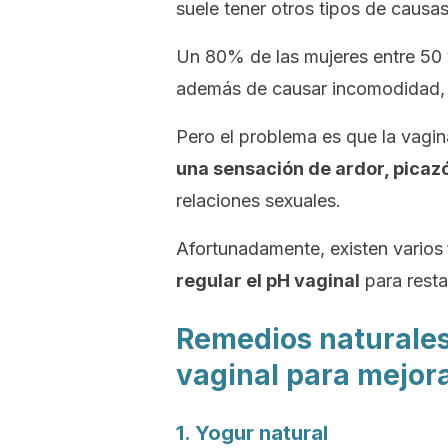
suele tener otros tipos de causas
Un 80% de las mujeres entre 50 
además de causar incomodidad, a
Pero el problema es que la vagi
una sensación de ardor, picazó
relaciones sexuales.
Afortunadamente, existen varios
regular el pH vaginal
para resta
Remedios naturales
vaginal para mejora
1. Yogur natural