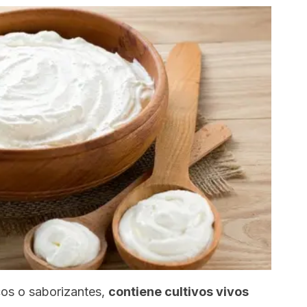
cos o saborizantes,
contiene cultivos vivos