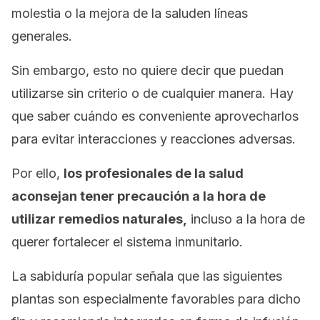
molestia o la mejora de la saluden líneas
generales.
Sin embargo, esto no quiere decir que puedan
utilizarse sin criterio o de cualquier manera. Hay
que saber cuándo es conveniente aprovecharlos
para evitar interacciones y reacciones adversas.
Por ello,
los profesionales de la salud
aconsejan tener precaución a la hora de
utilizar remedios naturales,
incluso a la hora de
querer fortalecer el sistema inmunitario.
La sabiduría popular señala que las siguientes
plantas son especialmente favorables para dicho