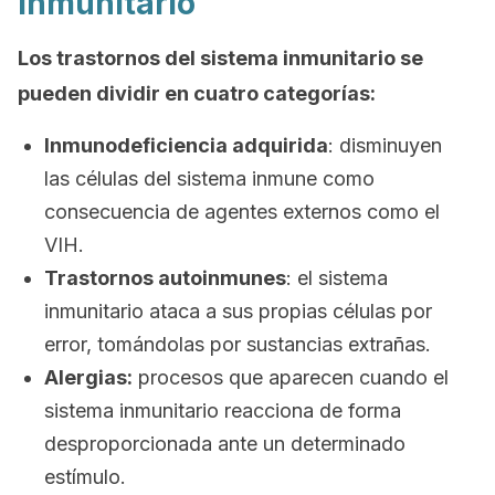
inmunitario
Los trastornos del sistema inmunitario se
pueden dividir en cuatro categorías:
Inmunodeficiencia adquirida
: disminuyen
las células del sistema inmune como
consecuencia de agentes externos como el
VIH.
Trastornos autoinmunes
: el sistema
inmunitario ataca a sus propias células por
error, tomándolas por sustancias extrañas.
Alergias:
procesos que aparecen cuando el
sistema inmunitario reacciona de forma
desproporcionada ante un determinado
estímulo.