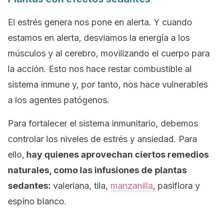
El estrés genera nos pone en alerta. Y cuando
estamos en alerta, desviamos la energía a los
músculos y al cerebro, movilizando el cuerpo para
la acción. Esto nos hace restar combustible al
sistema inmune y, por tanto, nos hace vulnerables
a los agentes patógenos.
Para fortalecer el sistema inmunitario, debemos
controlar los niveles de estrés y ansiedad. Para
ello,
hay quienes aprovechan ciertos remedios
naturales, como las infusiones de
plantas
sedantes:
valeriana, tila,
manzanilla
, pasiflora y
espino blanco.