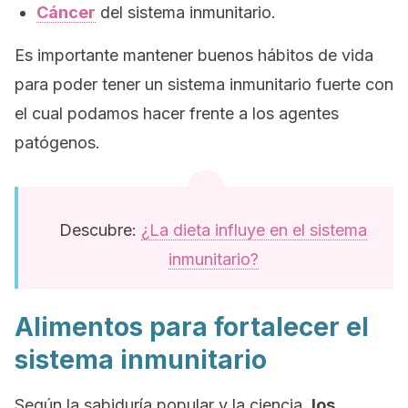
Cáncer
del sistema inmunitario.
Es importante mantener buenos hábitos de vida
para poder tener un sistema inmunitario fuerte con
el cual podamos hacer frente a los agentes
patógenos.
Descubre:
¿La dieta influye en el sistema
inmunitario?
Alimentos para fortalecer el
sistema inmunitario
Según la sabiduría popular y la ciencia,
los