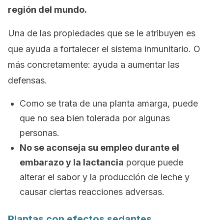
región del mundo.
Una de las propiedades que se le atribuyen es
que ayuda a fortalecer el sistema inmunitario. O
más concretamente: ayuda a aumentar las
defensas.
Como se trata de una planta amarga, puede
que no sea bien tolerada por algunas
personas.
No se aconseja su empleo durante el
embarazo y la lactancia
porque puede
alterar el sabor y la producción de leche y
causar ciertas reacciones adversas.
Plantas con efectos sedantes