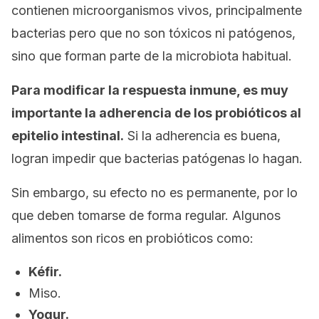
contienen microorganismos vivos, principalmente
bacterias pero que no son tóxicos ni patógenos,
sino que forman parte de la microbiota habitual.
Para modificar la respuesta inmune, es muy
importante la adherencia de los probióticos al
epitelio intestinal.
Si la adherencia es buena,
logran impedir que bacterias patógenas lo hagan.
Sin embargo, su efecto no es permanente, por lo
que deben tomarse de forma regular. Algunos
alimentos son ricos en probióticos como:
Kéfir.
Miso.
Yogur.