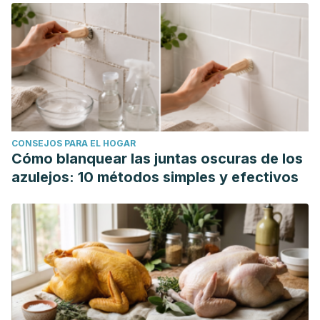
CONSEJOS PARA EL HOGAR
Cómo blanquear las juntas oscuras de los
azulejos: 10 métodos simples y efectivos