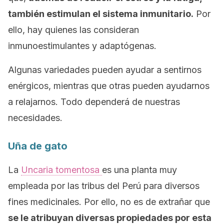
también estimulan el sistema inmunitario.
Por
ello, hay quienes las consideran
inmunoestimulantes y adaptógenas.
Algunas variedades pueden ayudar a sentirnos
enérgicos, mientras que otras pueden ayudarnos
a relajarnos. Todo dependerá de nuestras
necesidades.
Uña de gato
La
Uncaria tomentosa
es una planta muy
empleada por las tribus del Perú para diversos
fines medicinales. Por ello, no es de extrañar que
se le atribuyan diversas propiedades por esta