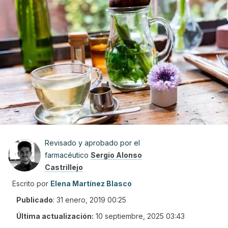
Revisado y aprobado por el
farmacéutico
Sergio Alonso
Castrillejo
Escrito por
Elena Martínez Blasco
Publicado
:
31 enero, 2019 00:25
Última actualización:
10 septiembre, 2025 03:43