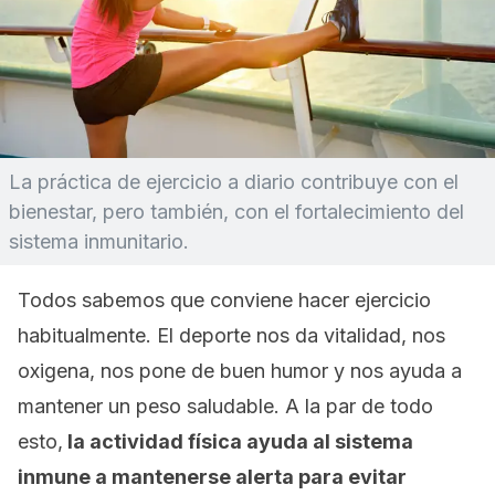
La práctica de ejercicio a diario contribuye con el
bienestar, pero también, con el fortalecimiento del
sistema inmunitario.
Todos sabemos que conviene hacer ejercicio
habitualmente. El deporte nos da vitalidad, nos
oxigena, nos pone de buen humor y nos ayuda a
mantener un peso saludable. A la par de todo
esto,
la actividad física ayuda al sistema
inmune a mantenerse alerta para evitar