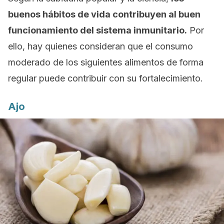
buenos hábitos de vida contribuyen al buen
funcionamiento del sistema inmunitario.
Por
ello, hay quienes consideran que el consumo
moderado de los siguientes alimentos de forma
regular puede contribuir con su fortalecimiento.
Ajo