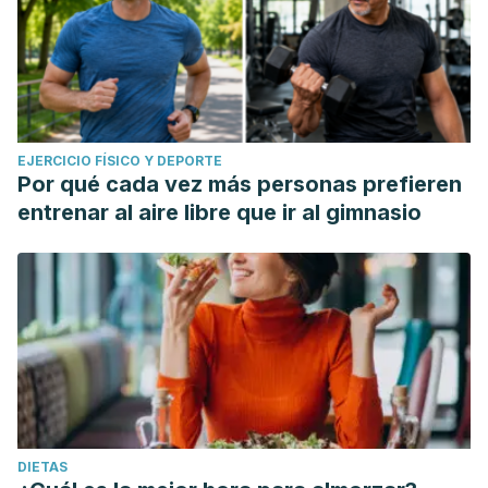
EJERCICIO FÍSICO Y DEPORTE
Por qué cada vez más personas prefieren
entrenar al aire libre que ir al gimnasio
DIETAS