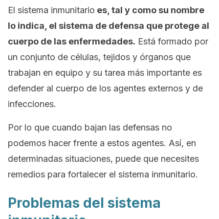
El sistema inmunitario
es, tal y como su nombre
lo indica, el sistema de defensa que protege al
cuerpo de las enfermedades.
Está formado por
un conjunto de células, tejidos y órganos que
trabajan en equipo y su tarea más importante es
defender al cuerpo de los agentes externos y de
infecciones.
Por lo que cuando bajan las defensas no
podemos hacer frente a estos agentes. Así, en
determinadas situaciones, puede que necesites
remedios para fortalecer el sistema inmunitario.
Problemas del sistema