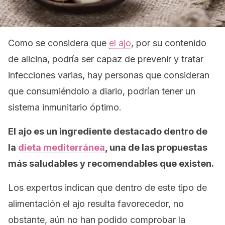
Como se considera que
el ajo
, por su contenido
de alicina, podría ser capaz de prevenir y tratar
infecciones varias, hay personas que consideran
que consumiéndolo a diario, podrían tener un
sistema inmunitario óptimo.
El ajo es un ingrediente destacado dentro de
la
dieta mediterránea
, una de las propuestas
más saludables y recomendables que existen.
Los expertos indican que dentro de este tipo de
alimentación el ajo resulta favorecedor, no
obstante, aún no han podido comprobar la