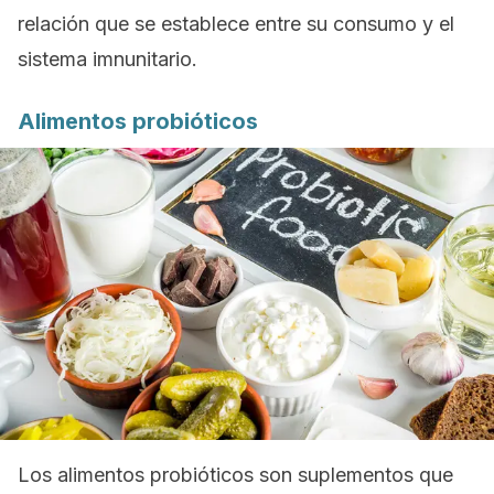
relación que se establece entre su consumo y el
sistema imnunitario.
Alimentos probióticos
Los alimentos probióticos son suplementos que