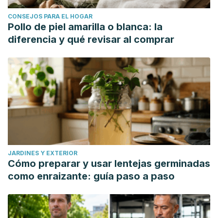
CONSEJOS PARA EL HOGAR
Pollo de piel amarilla o blanca: la
diferencia y qué revisar al comprar
JARDINES Y EXTERIOR
Cómo preparar y usar lentejas germinadas
como enraizante: guía paso a paso