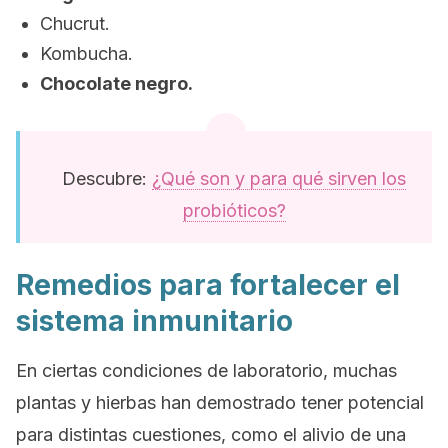
Chucrut.
Kombucha.
Chocolate negro.
Descubre:
¿Qué son y para qué sirven los
probióticos?
Remedios para fortalecer el
sistema inmunitario
En ciertas condiciones de laboratorio, muchas
plantas y hierbas han demostrado tener potencial
para distintas cuestiones, como el alivio de una