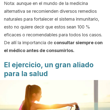
Nota:
aunque en el mundo de la medicina
alternativa se recomienden diversos remedios
naturales para fortalecer el sistema inmunitario,
esto no quiere decir que estos sean 100 %
eficaces o recomendables para todos los casos.
De allí la importancia de
consultar siempre con
el médico antes de consumirlos.
El ejercicio, un gran aliado
para la salud