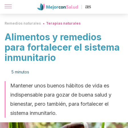
Remedios naturales
Terapias naturales
Alimentos y remedios
para fortalecer el sistema
inmunitario
5 minutos
Mantener unos buenos hábitos de vida es
indispensable para gozar de buena salud y
bienestar, pero también, para fortalecer el
sistema inmunitario.