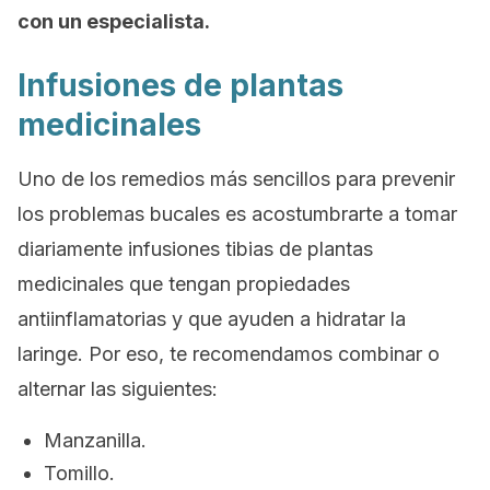
con un especialista.
Infusiones de plantas
medicinales
Uno de los remedios más sencillos para prevenir
los problemas bucales es acostumbrarte a tomar
diariamente infusiones tibias de plantas
medicinales que tengan propiedades
antiinflamatorias y que ayuden a hidratar la
laringe. Por eso, te recomendamos combinar o
alternar las siguientes:
Manzanilla.
Tomillo.