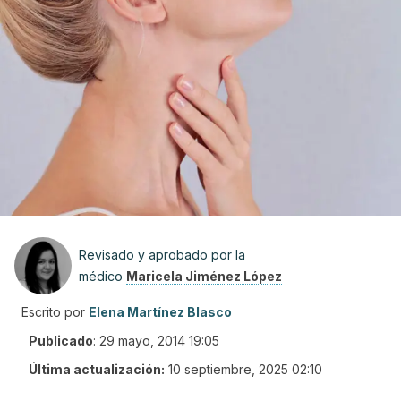
Revisado y aprobado por la
médico
Maricela Jiménez López
Escrito por
Elena Martínez Blasco
Publicado
:
29 mayo, 2014 19:05
Última actualización:
10 septiembre, 2025 02:10