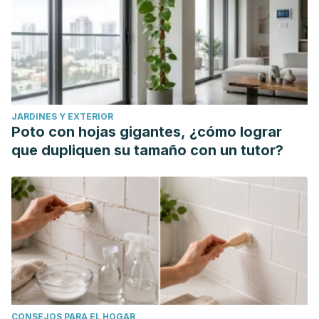
JARDINES Y EXTERIOR
Poto con hojas gigantes, ¿cómo lograr
que dupliquen su tamaño con un tutor?
CONSEJOS PARA EL HOGAR