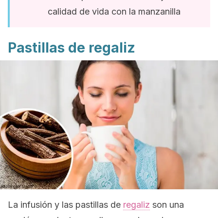
calidad de vida con la manzanilla
Pastillas de regaliz
La infusión y las pastillas de
regaliz
son una