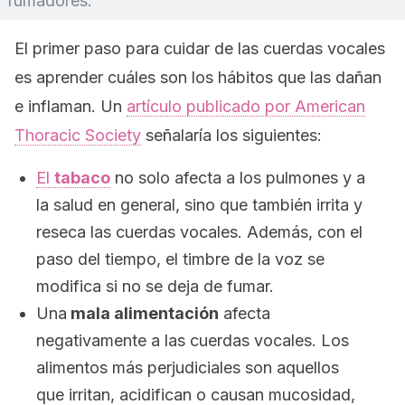
fumadores.
El primer paso para cuidar de las cuerdas vocales
es aprender cuáles son los hábitos que las dañan
e inflaman. Un
artículo publicado por American
Thoracic Society
señalaría los siguientes:
El
tabaco
no solo afecta a los pulmones y a
la salud en general, sino que también irrita y
reseca las cuerdas vocales. Además, con el
paso del tiempo, el timbre de la voz se
modifica si no se deja de fumar.
Una
mala alimentación
afecta
negativamente a las cuerdas vocales. Los
alimentos más perjudiciales son aquellos
que irritan, acidifican o causan mucosidad,