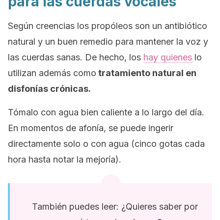
para las cuerdas vocales
Según creencias los propóleos son un antibiótico
natural y un buen remedio para mantener la voz y
las cuerdas sanas. De hecho, los
hay quienes
lo
utilizan además como
tratamiento natural en
disfonías crónicas.
Tómalo con agua bien caliente a lo largo del día.
En momentos de afonía, se puede ingerir
directamente solo o con agua (cinco gotas cada
hora hasta notar la mejoría).
También puedes leer: ¿Quieres saber por