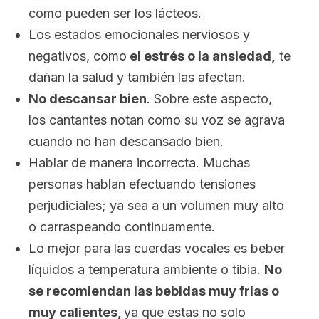
como pueden ser los lácteos.
Los estados emocionales nerviosos y
negativos, como
el estrés o la ansiedad,
te
dañan la salud y también las afectan.
No descansar bien
. Sobre este aspecto,
los cantantes notan como su voz se agrava
cuando no han descansado bien.
Hablar de manera incorrecta. Muchas
personas hablan efectuando tensiones
perjudiciales; ya sea a un volumen muy alto
o carraspeando continuamente.
Lo mejor para las cuerdas vocales es beber
líquidos a temperatura ambiente o tibia.
No
se recomiendan las bebidas muy frías o
muy calientes,
ya que estas no solo