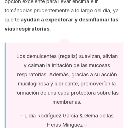
opción excelente para llevar encima e ir
tomándolas prudentemente a lo largo del día, ya
que te
ayudan a expectorar y desinflamar las
vías respiratorias.
Los demulcentes (regaliz) suavizan, alivian
y calman la irritación de las mucosas
respiratorias. Además, gracias a su acción
mucilaginosa y lubricante, promoverían la
formación de una capa protectora sobre las
membranas.
– Lidia Rodríguez García & Gema de las
Heras Mínguez –