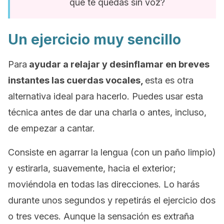
qué te quedas sin voz?
Un ejercicio muy sencillo
Para
ayudar a relajar y desinflamar en breves
instantes las cuerdas vocales,
esta es otra
alternativa ideal para hacerlo. Puedes usar esta
técnica antes de dar una charla o antes, incluso,
de empezar a cantar.
Consiste en agarrar la lengua (con un paño limpio)
y estirarla, suavemente, hacia el exterior;
moviéndola en todas las direcciones. Lo harás
durante unos segundos y repetirás el ejercicio dos
o tres veces. Aunque la sensación es extraña