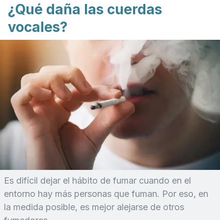
¿Qué daña las cuerdas
vocales?
Es difícil dejar el hábito de fumar cuando en el
entorno hay más personas que fuman. Por eso, en
la medida posible, es mejor alejarse de otros