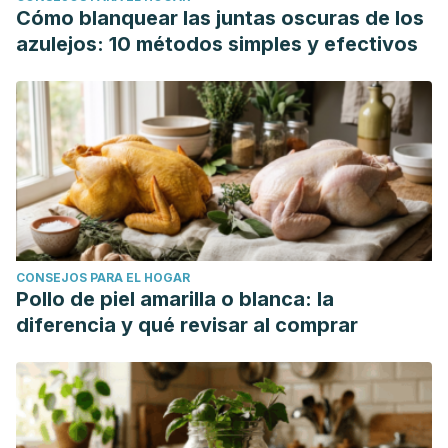
Cómo blanquear las juntas oscuras de los
azulejos: 10 métodos simples y efectivos
CONSEJOS PARA EL HOGAR
Pollo de piel amarilla o blanca: la
diferencia y qué revisar al comprar