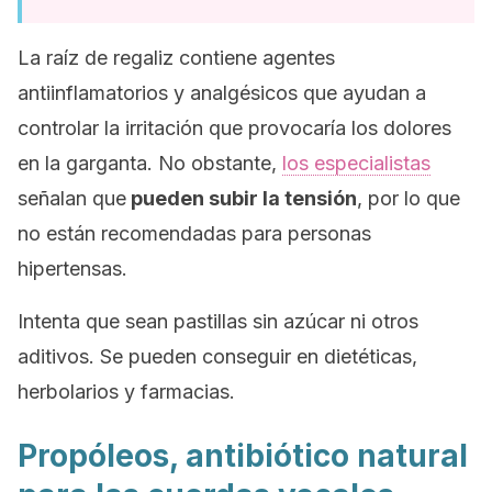
La raíz de regaliz contiene agentes
antiinflamatorios y analgésicos que ayudan a
controlar la irritación que provocaría los dolores
en la garganta. No obstante,
los especialistas
señalan que
pueden subir la tensión
, por lo que
no están recomendadas para personas
hipertensas.
Intenta que sean pastillas sin azúcar ni otros
aditivos. Se pueden conseguir en dietéticas,
herbolarios y farmacias.
Propóleos, antibiótico natural