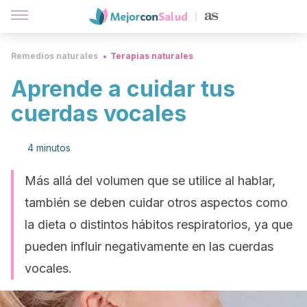
Remedios naturales
Terapias naturales
Aprende a cuidar tus
cuerdas vocales
4 minutos
Más allá del volumen que se utilice al hablar,
también se deben cuidar otros aspectos como
la dieta o distintos hábitos respiratorios, ya que
pueden influir negativamente en las cuerdas
vocales.