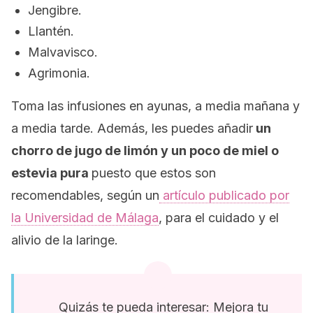
Jengibre.
Llantén.
Malvavisco.
Agrimonia.
Toma las infusiones en ayunas, a media mañana y
a media tarde. Además, les puedes añadir
un
chorro de jugo de limón y un poco de miel o
estevia pura
puesto que estos son
recomendables, según un
artículo publicado por
la Universidad de Málaga
, para el cuidado y el
alivio de la laringe.
Quizás te pueda interesar: Mejora tu