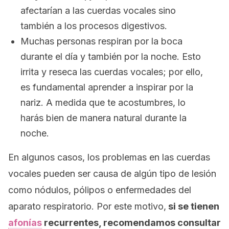
afectarían a las cuerdas vocales sino
también a los procesos digestivos.
Muchas personas respiran por la boca
durante el día y también por la noche. Esto
irrita y reseca las cuerdas vocales; por ello,
es fundamental aprender a inspirar por la
nariz. A medida que te acostumbres, lo
harás bien de manera natural durante la
noche.
En algunos casos, los problemas en las cuerdas
vocales pueden ser causa de algún tipo de lesión
como nódulos, pólipos o enfermedades del
aparato respiratorio. Por este motivo,
si se tienen
afonías
recurrentes, recomendamos consultar