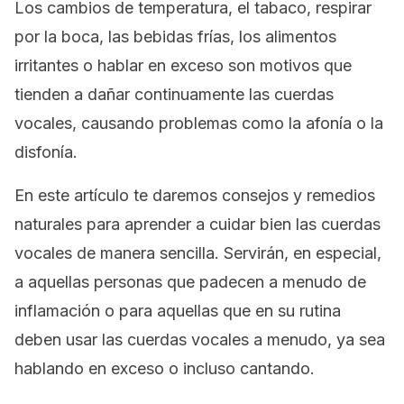
Los cambios de temperatura, el tabaco, respirar
por la boca, las bebidas frías, los alimentos
irritantes o hablar en exceso son motivos que
tienden a dañar continuamente las cuerdas
vocales, causando problemas como la afonía o la
disfonía.
En este artículo te daremos consejos y remedios
naturales para aprender a cuidar bien las cuerdas
vocales de manera sencilla. Servirán, en especial,
a aquellas personas que padecen a menudo de
inflamación o para aquellas que en su rutina
deben usar las cuerdas vocales a menudo, ya sea
hablando en exceso o incluso cantando.