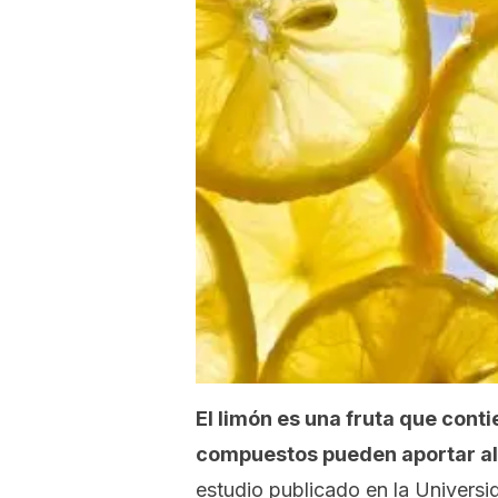
El limón es una fruta que conti
compuestos pueden aportar al
estudio publicado en la Univers