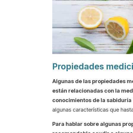
Propiedades medic
Algunas de las propiedades med
están relacionadas con la medi
conocimientos de la sabiduría 
algunas características que hasta
Para hablar sobre algunas pro