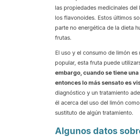
las propiedades medicinales del 
los flavonoides. Estos últimos s
parte no energética de la dieta 
frutas.
El uso y el consumo de limón es 
popular, esta fruta puede utiliz
embargo, cuando se tiene una
entonces lo más sensato es vis
diagnóstico y un tratamiento ad
él acerca del uso del limón como
sustituto de algún tratamiento.
Algunos datos sobr