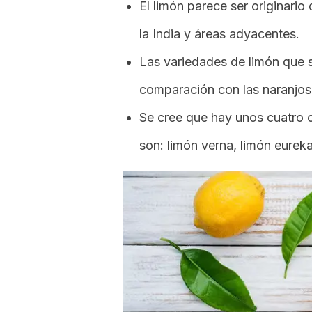
El limón parece ser originario
la India y áreas adyacentes.
Las variedades de limón que 
comparación con las naranjos
Se cree que hay unos cuatro 
son: limón verna, limón eureka