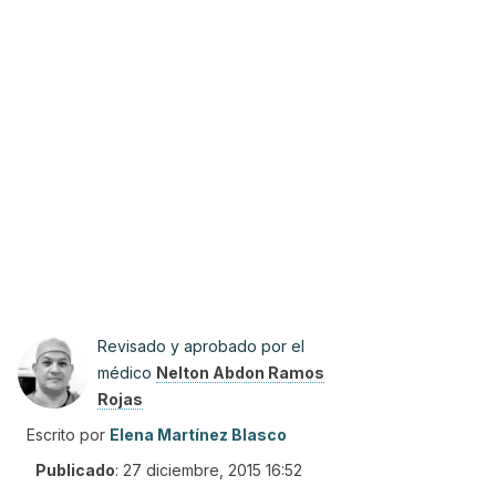
Revisado y aprobado por el
médico
Nelton Abdon Ramos
Rojas
Escrito por
Elena Martínez Blasco
Publicado
:
27 diciembre, 2015 16:52