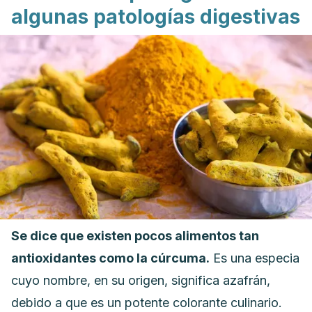
algunas patologías digestivas
Se dice que existen pocos alimentos tan
antioxidantes como la cúrcuma.
Es una especia
cuyo nombre, en su origen, significa azafrán,
debido a que es un potente colorante culinario.