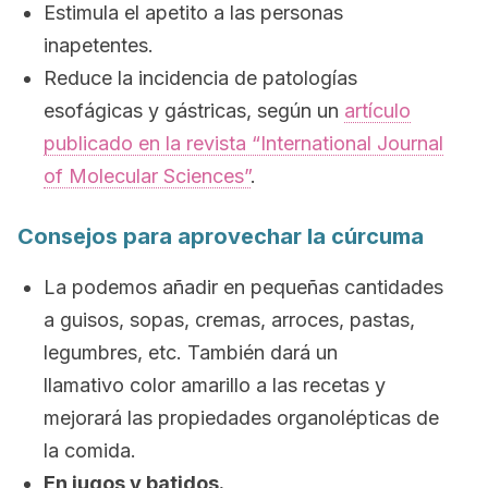
Estimula el apetito a las personas
inapetentes.
Reduce la incidencia de patologías
esofágicas y gástricas, según un
artículo
publicado en la revista “International Journal
of Molecular Sciences”
.
Consejos para aprovechar la cúrcuma
La podemos añadir en pequeñas cantidades
a guisos, sopas, cremas, arroces, pastas,
legumbres, etc. También dará un
llamativo color amarillo a las recetas y
mejorará las propiedades organolépticas de
la comida.
En jugos y batidos.