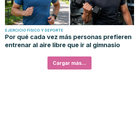
EJERCICIO FÍSICO Y DEPORTE
Por qué cada vez más personas prefieren
entrenar al aire libre que ir al gimnasio
Cargar más...