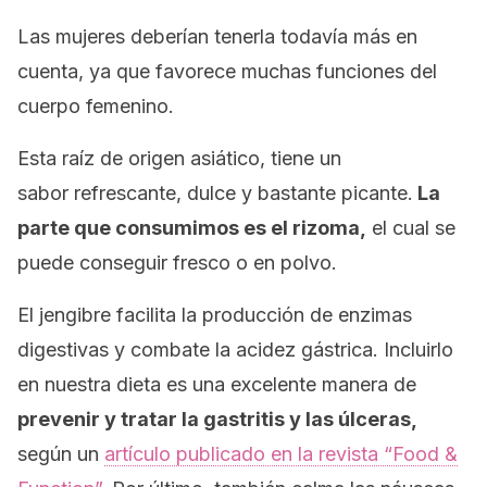
Las mujeres deberían tenerla todavía más en
cuenta, ya que favorece muchas funciones del
cuerpo femenino.
Esta raíz de origen asiático, tiene un
sabor refrescante, dulce y bastante picante.
La
parte que consumimos es el rizoma,
el cual se
puede conseguir fresco o en polvo.
El jengibre facilita la producción de enzimas
digestivas y combate la acidez gástrica. Incluirlo
en nuestra dieta es una excelente manera de
prevenir y tratar la gastritis y las úlceras,
según un
artículo publicado en la revista “Food &