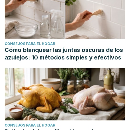
CONSEJOS PARA EL HOGAR
Cómo blanquear las juntas oscuras de los
azulejos: 10 métodos simples y efectivos
CONSEJOS PARA EL HOGAR