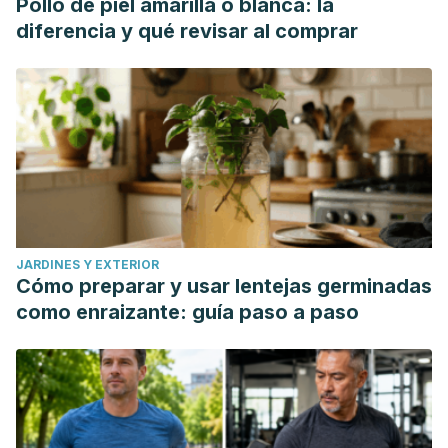
Pollo de piel amarilla o blanca: la
diferencia y qué revisar al comprar
JARDINES Y EXTERIOR
Cómo preparar y usar lentejas germinadas
como enraizante: guía paso a paso