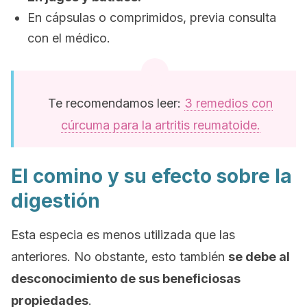
En cápsulas o comprimidos, previa consulta
con el médico.
Te recomendamos leer:
3 remedios con
cúrcuma para la artritis reumatoide.
El comino y su efecto sobre la
digestión
Esta especia es menos utilizada que las
anteriores. No obstante, esto también
se debe al
desconocimiento de sus beneficiosas
propiedades
.