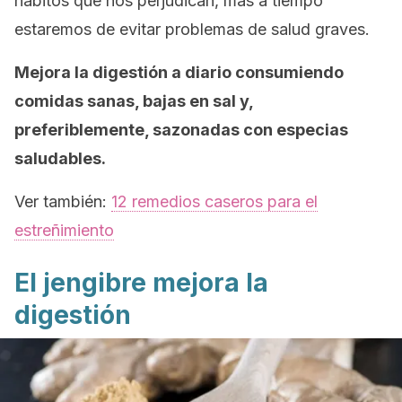
hábitos que nos perjudican, más a tiempo
estaremos de evitar problemas de salud graves.
Mejora la digestión a diario consumiendo
comidas sanas, bajas en sal y,
preferiblemente, sazonadas con especias
saludables.
Ver también:
12 remedios caseros para el
estreñimiento
El jengibre mejora la
digestión