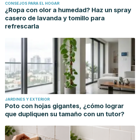
CONSEJOS PARA EL HOGAR
¿Ropa con olor a humedad? Haz un spray
casero de lavanda y tomillo para
refrescarla
JARDINES Y EXTERIOR
Poto con hojas gigantes, ¿cómo lograr
que dupliquen su tamaño con un tutor?