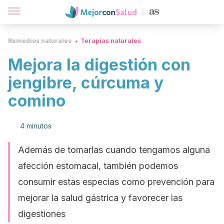
Remedios naturales
Terapias naturales
Mejora la digestión con
jengibre, cúrcuma y
comino
4 minutos
Además de tomarlas cuando tengamos alguna
afección estomacal, también podemos
consumir estas especias como prevención para
mejorar la salud gástrica y favorecer las
digestiones