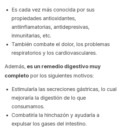
Es cada vez más conocida por sus
propiedades antioxidantes,
antiinflamatorias, antidepresivas,
inmunitarias, etc.
También combate el dolor, los problemas
respiratorios y los cardiovasculares.
Además,
es un remedio digestivo muy
completo
por los siguientes motivos:
Estimularía las secreciones gástricas, lo cual
mejoraría la digestión de lo que
consumamos.
Combatiría la hinchazón y ayudaría a
expulsar los gases del intestino.