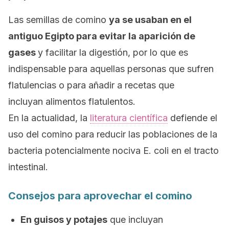
Las semillas de comino
ya se usaban en el
antiguo Egipto para evitar la aparición de
gases
y facilitar la digestión, por lo que es
indispensable para aquellas personas que sufren
flatulencias o para añadir a recetas que
incluyan alimentos flatulentos.
En la actualidad, la
literatura científica
defiende el
uso del comino para reducir las poblaciones de la
bacteria potencialmente nociva
E. coli
en el tracto
intestinal.
Consejos para aprovechar el comino
En guisos y potajes
que incluyan