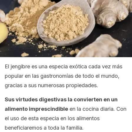
El jengibre es una especia exótica cada vez más
popular en las gastronomías de todo el mundo,
gracias a sus numerosas propiedades.
Sus virtudes digestivas la convierten en un
alimento imprescindible
en la cocina diaria. Con
el uso de esta especia en los alimentos
beneficiaremos a toda la familia.