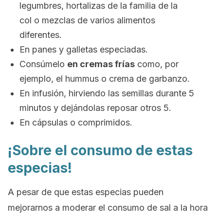
legumbres, hortalizas de la familia de la
col o mezclas de varios alimentos
diferentes.
En panes y galletas especiadas.
Consúmelo
en cremas frías
como, por
ejemplo, el
hummus
o crema de garbanzo.
En infusión, hirviendo las semillas durante 5
minutos y dejándolas reposar otros 5.
En cápsulas o comprimidos.
¡Sobre el consumo de estas
especias!
A pesar de que estas especias pueden
mejorarnos a moderar el consumo de sal a la hora