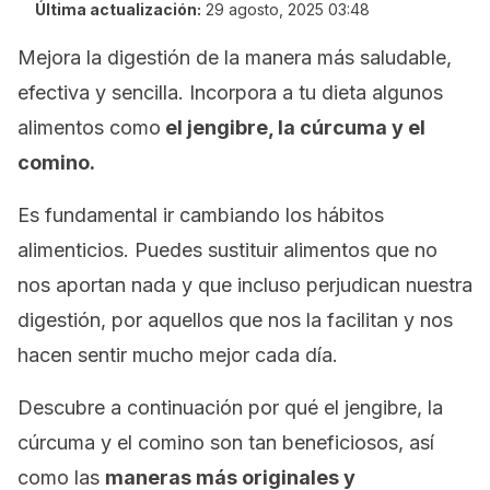
Última actualización:
29 agosto, 2025 03:48
Mejora la digestión de la manera más saludable,
efectiva y sencilla. Incorpora a tu dieta algunos
alimentos como
el jengibre, la cúrcuma y el
comino.
Es fundamental ir cambiando los hábitos
alimenticios. Puedes sustituir alimentos que no
nos aportan nada y que incluso perjudican nuestra
digestión, por aquellos que nos la facilitan y nos
hacen sentir mucho mejor cada día.
Descubre a continuación por qué el jengibre, la
cúrcuma y el comino son tan beneficiosos, así
como las
maneras más originales y