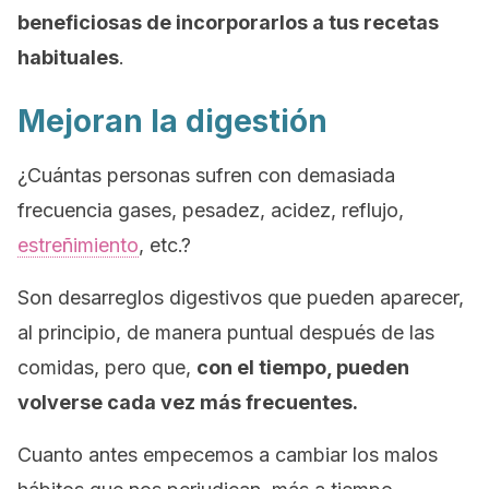
beneficiosas de incorporarlos a tus recetas
habituales
.
Mejoran la digestión
¿Cuántas personas sufren con demasiada
frecuencia gases, pesadez, acidez, reflujo,
estreñimiento
, etc.?
Son desarreglos digestivos que pueden aparecer,
al principio, de manera puntual después de las
comidas, pero que,
con el tiempo, pueden
volverse cada vez más frecuentes.
Cuanto antes empecemos a cambiar los malos