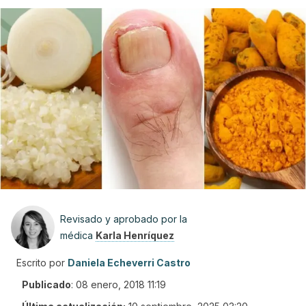
Revisado y aprobado por la
médica
Karla Henríquez
Escrito por
Daniela Echeverri Castro
Publicado
:
08 enero, 2018 11:19