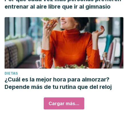
entrenar al aire libre que ir al gimnasio
DIETAS
¿Cuál es la mejor hora para almorzar?
Depende más de tu rutina que del reloj
Cargar más...