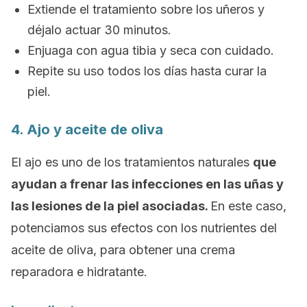
Extiende el tratamiento sobre los uñeros y
déjalo actuar 30 minutos.
Enjuaga con agua tibia y seca con cuidado.
Repite su uso todos los días hasta curar la
piel.
4. Ajo y aceite de oliva
El ajo es uno de los tratamientos naturales
que
ayudan a frenar las infecciones en las uñas y
las lesiones de la piel asociadas.
En este caso,
potenciamos sus efectos con los nutrientes del
aceite de oliva, para obtener una crema
reparadora e hidratante.