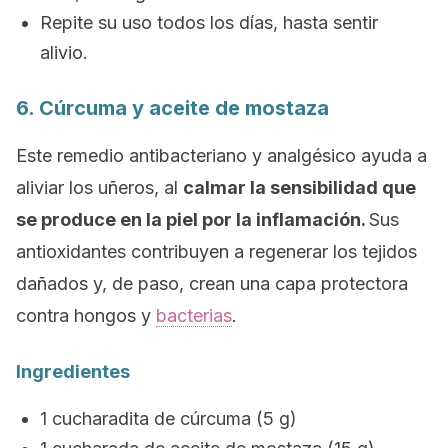
Repite su uso todos los días, hasta sentir
alivio.
6. Cúrcuma y aceite de mostaza
Este remedio antibacteriano y analgésico ayuda a
aliviar los uñeros, al
calmar la sensibilidad que
se produce en la piel por la inflamación.
Sus
antioxidantes contribuyen a regenerar los tejidos
dañados y, de paso, crean una capa protectora
contra hongos y
bacterias
.
Ingredientes
1 cucharadita de cúrcuma (5 g)