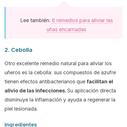
Lee también:
6 remedios para aliviar las
uñas encarnadas
2. Cebolla
Otro excelente remedio natural para aliviar los
uñeros es la cebolla: sus compuestos de azufre
tienen efectos antibacterianos que
facilitan el
alivio de las infecciones.
Su aplicación directa
disminuye la inflamación y ayuda a regenerar la
piel lesionada.
Ingredientes