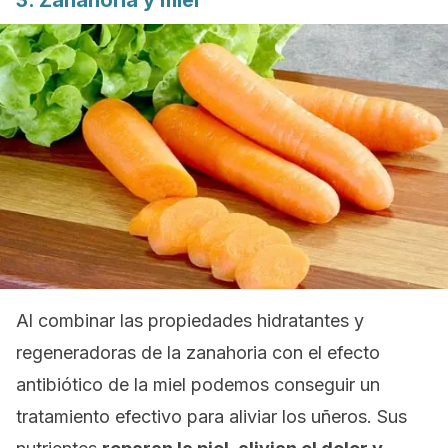
3. Zanahoria y miel
Al combinar las propiedades hidratantes y
regeneradoras de la zanahoria con el efecto
antibiótico de la miel podemos conseguir un
tratamiento efectivo para aliviar los uñeros. Sus