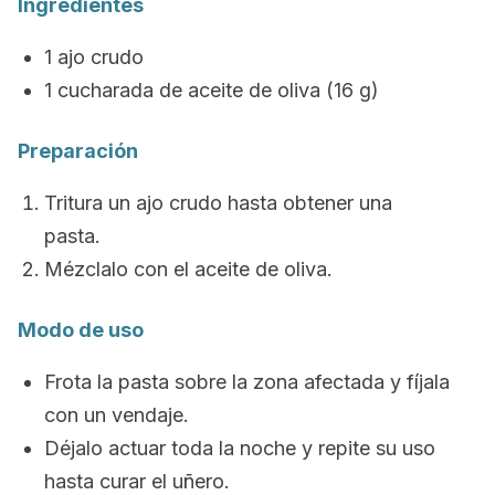
Ingredientes
1 ajo crudo
1 cucharada de aceite de oliva (16 g)
Preparación
Tritura un ajo crudo hasta obtener una
pasta.
Mézclalo con el aceite de oliva.
Modo de uso
Frota la pasta sobre la zona afectada y fíjala
con un vendaje.
Déjalo actuar toda la noche y repite su uso
hasta curar el uñero.