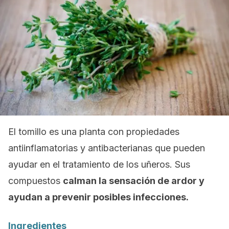
El tomillo es una planta con propiedades
antiinflamatorias y antibacterianas que pueden
ayudar en el tratamiento de los uñeros. Sus
compuestos
calman la sensación de ardor y
ayudan a prevenir posibles infecciones.
Ingredientes