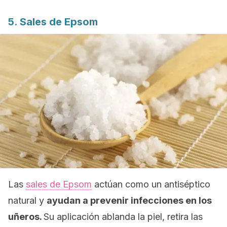
5. Sales de Epsom
Las
sales de Epsom
actúan como un antiséptico
natural y
ayudan a prevenir infecciones en los
uñeros.
Su aplicación ablanda la piel, retira las