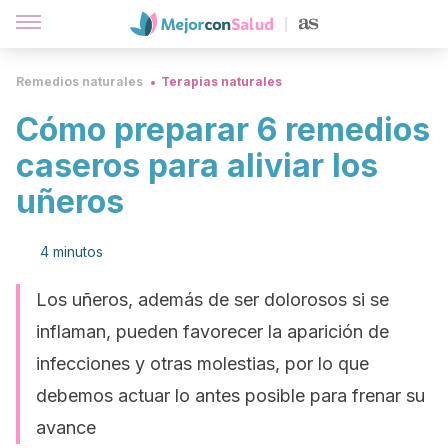
Remedios naturales
Terapias naturales
Cómo preparar 6 remedios
caseros para aliviar los
uñeros
4 minutos
Los uñeros, además de ser dolorosos si se
inflaman, pueden favorecer la aparición de
infecciones y otras molestias, por lo que
debemos actuar lo antes posible para frenar su
avance