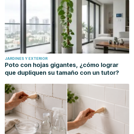
JARDINES Y EXTERIOR
Poto con hojas gigantes, ¿cómo lograr
que dupliquen su tamaño con un tutor?