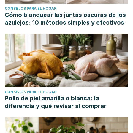
CONSEJOS PARA EL HOGAR
Cómo blanquear las juntas oscuras de los
azulejos: 10 métodos simples y efectivos
CONSEJOS PARA EL HOGAR
Pollo de piel amarilla o blanca: la
diferencia y qué revisar al comprar