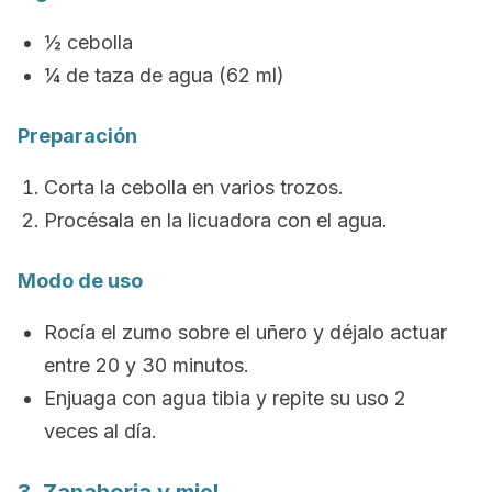
½ cebolla
¼ de taza de agua (62 ml)
Preparación
Corta la cebolla en varios trozos.
Procésala en la licuadora con el agua.
Modo de uso
Rocía el zumo sobre el uñero y déjalo actuar
entre 20 y 30 minutos.
Enjuaga con agua tibia y repite su uso 2
veces al día.