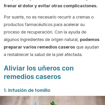
frenar el dolor y evitar otras complicaciones.
Por suerte, no es necesario recurrir a cremas o
productos farmacéuticos para acelerar su
proceso de recuperación. Con la ayuda de
algunos ingredientes de origen natural,
podemos
preparar varios remedios caseros
que ayudan
a restablecer la salud de la piel afectada.
Aliviar los uñeros con
remedios caseros
1. Infusión de tomillo