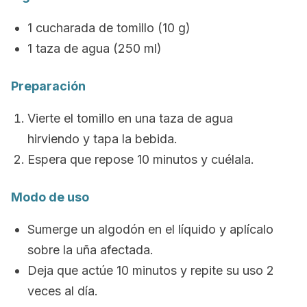
1 cucharada de tomillo (10 g)
1 taza de agua (250 ml)
Preparación
Vierte el tomillo en una taza de agua
hirviendo y tapa la bebida.
Espera que repose 10 minutos y cuélala.
Modo de uso
Sumerge un algodón en el líquido y aplícalo
sobre la uña afectada.
Deja que actúe 10 minutos y repite su uso 2
veces al día.