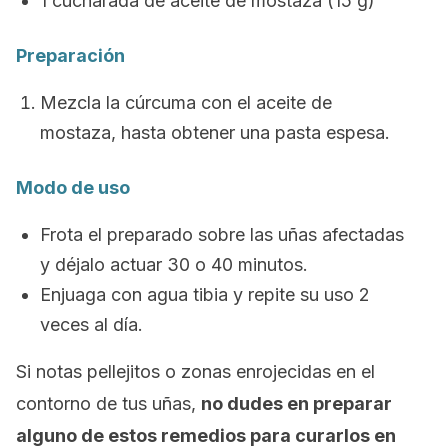
1 cucharada de aceite de mostaza (15 g)
Preparación
Mezcla la cúrcuma con el aceite de
mostaza, hasta obtener una pasta espesa.
Modo de uso
Frota el preparado sobre las uñas afectadas
y déjalo actuar 30 o 40 minutos.
Enjuaga con agua tibia y repite su uso 2
veces al día.
Si notas pellejitos o zonas enrojecidas en el
contorno de tus uñas,
no dudes en preparar
alguno de estos remedios para curarlos en