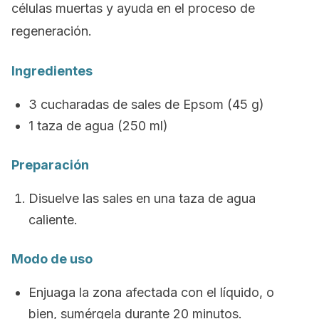
células muertas y ayuda en el proceso de
regeneración.
Ingredientes
3 cucharadas de sales de Epsom (45 g)
1 taza de agua (250 ml)
Preparación
Disuelve las sales en una taza de agua
caliente.
Modo de uso
Enjuaga la zona afectada con el líquido, o
bien, sumérgela durante 20 minutos.