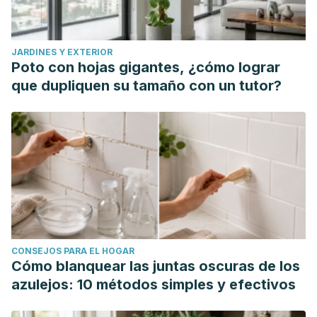
JARDINES Y EXTERIOR
Poto con hojas gigantes, ¿cómo lograr
que dupliquen su tamaño con un tutor?
CONSEJOS PARA EL HOGAR
Cómo blanquear las juntas oscuras de los
azulejos: 10 métodos simples y efectivos