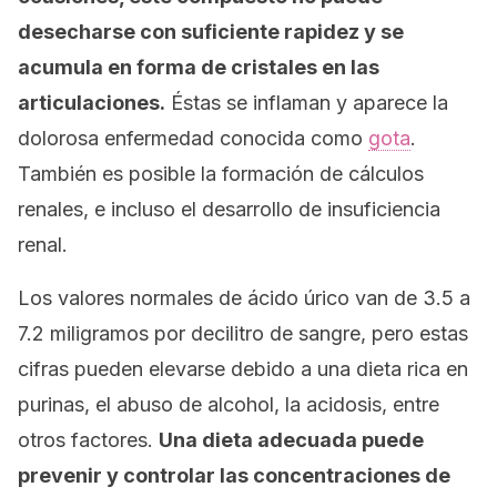
desecharse con suficiente rapidez y se
acumula en forma de cristales en las
articulaciones.
Éstas se inflaman y aparece la
dolorosa enfermedad conocida como
gota
.
También es posible la formación de cálculos
renales, e incluso el desarrollo de insuficiencia
renal.
Los valores normales de ácido úrico van de 3.5 a
7.2 miligramos por decilitro de sangre, pero estas
cifras pueden elevarse debido a una dieta rica en
purinas, el abuso de alcohol, la acidosis, entre
otros factores.
Una dieta adecuada puede
prevenir y controlar las concentraciones de