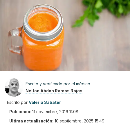
Escrito y verificado por el médico
Nelton Abdon Ramos Rojas
Escrito por
Valeria Sabater
Publicado
:
11 noviembre, 2016 11:08
Última actualización:
10 septiembre, 2025 15:49