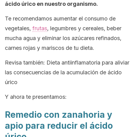
ácido úrico en nuestro organismo.
Te recomendamos aumentar el consumo de
vegetales,
frutas
, legumbres y cereales, beber
mucha agua y eliminar los azúcares refinados,
carnes rojas y mariscos de tu dieta.
Revisa también: Dieta antiinflamatoria para aliviar
las consecuencias de la acumulación de ácido
úrico
Y ahora te presentamos:
Remedio con zanahoria y
apio para reducir el ácido
úrico