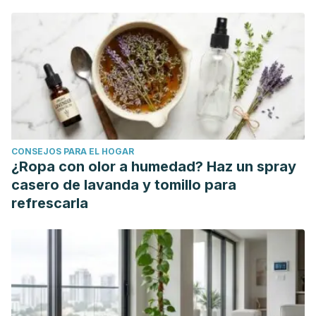
CONSEJOS PARA EL HOGAR
¿Ropa con olor a humedad? Haz un spray
casero de lavanda y tomillo para
refrescarla