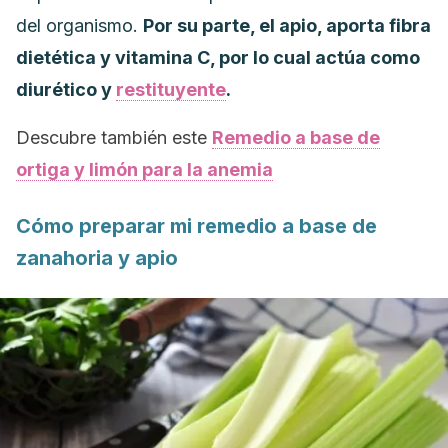
del organismo.
Por su parte, el apio, aporta fibra
dietética y vitamina C, por lo cual actúa como
diurético y
restituyente
.
Descubre también este
Remedio a base de
ortiga y limón para la anemia
Cómo preparar mi remedio a base de
zanahoria y apio