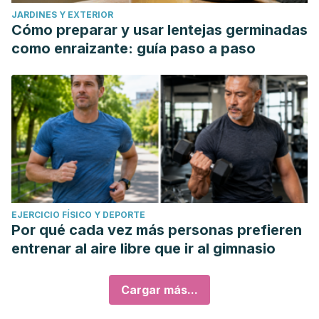
JARDINES Y EXTERIOR
Cómo preparar y usar lentejas germinadas
como enraizante: guía paso a paso
EJERCICIO FÍSICO Y DEPORTE
Por qué cada vez más personas prefieren
entrenar al aire libre que ir al gimnasio
Cargar más...