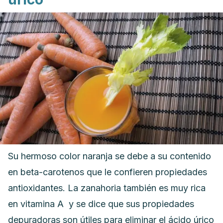
Su hermoso color naranja se debe a su contenido
en beta-carotenos que le confieren propiedades
antioxidantes. La zanahoria también es muy rica
en vitamina A y se dice que sus propiedades
depuradoras son útiles para eliminar el ácido úrico