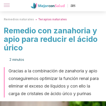
Remedios naturales
Terapias naturales
Remedio con zanahoria y
apio para reducir el ácido
úrico
2 minutos
Gracias a la combinación de zanahoria y apio
conseguiremos optimizar la función renal para
eliminar el exceso de líquidos y con ello la
carga de cristales de ácido úrico y purinas