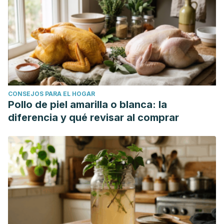
CONSEJOS PARA EL HOGAR
Pollo de piel amarilla o blanca: la
diferencia y qué revisar al comprar