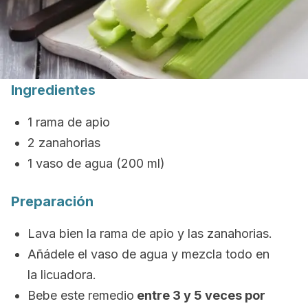
Ingredientes
1 rama de apio
2 zanahorias
1 vaso de agua (200 ml)
Preparación
Lava bien la rama de apio y las zanahorias.
Añádele el vaso de agua y mezcla todo en
la licuadora.
Bebe este remedio
entre 3 y 5 veces por