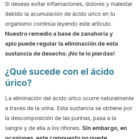
Si deseas evitar inflamaciones, dolores y malestar
debido la acumulación de ácido úrico en tu
organismo continúa leyendo este artículo.
Nuestro remedio a base de zanahoria y
apio puede regular la eliminación de esta
sustancia de desecho. ¡No te lo pierdas!
¿Qué sucede con el ácido
úrico?
La eliminación del ácido úrico ocurre naturalmente
a través de la orina. Esta sustancia se obtiene por
la descomposición de las purinas, pasa a la
sangre y de ella a los riñones.
Sin embargo, en
ocasiones, este compuesto no puede