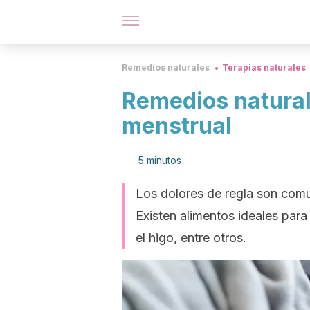
Remedios naturales
Terapias naturales
Remedios naturale
menstrual
5 minutos
Los dolores de regla son com
Existen alimentos ideales para
el higo, entre otros.