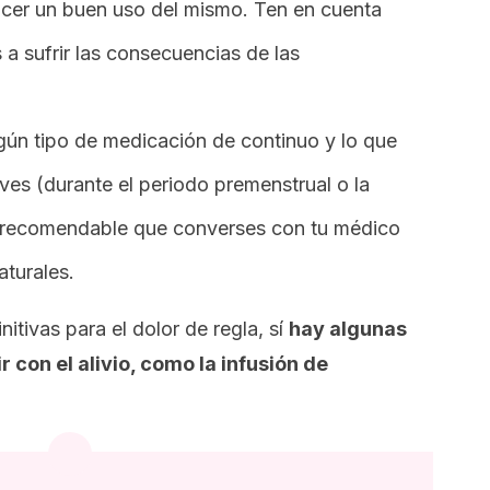
acer un buen uso del mismo. Ten en cuenta
 a sufrir las consecuencias de las
ngún tipo de medicación de continuo y lo que
ves (durante el periodo premenstrual o la
s recomendable que converses con tu médico
aturales.
nitivas para el dolor de regla, sí
hay algunas
 con el alivio, como la infusión de