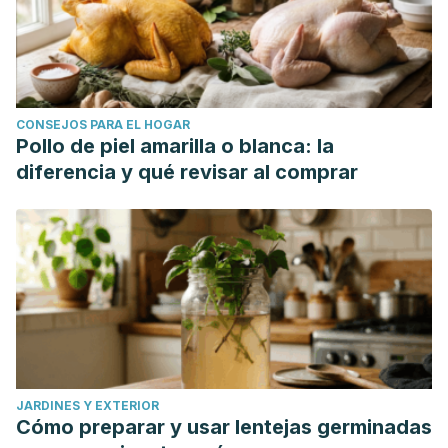
CONSEJOS PARA EL HOGAR
Pollo de piel amarilla o blanca: la
diferencia y qué revisar al comprar
JARDINES Y EXTERIOR
Cómo preparar y usar lentejas germinadas