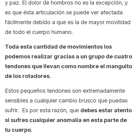
y paz. El dolor de hombros no es la excepción, y
es que ésta articulación se puede ver afectada
fácilmente debido a que es la de mayor movilidad
de todo el cuerpo humano.
Toda esta cantidad de movimientos los
podemos realizar gracias a un grupo de cuatro
tendones que llevan como nombre el manguito
de los rotadores.
Estos pequeños tendones son extremadamente
sensibles a cualquier cambio brusco que puedas
sufrir. Es por esta razón, que
debes estar atento
si sufres cualquier anomalía en esta parte de
tu cuerpo.