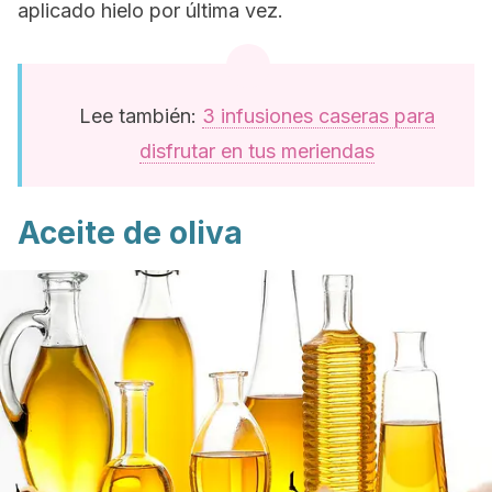
aplicado hielo por última vez.
Lee también:
3 infusiones caseras para
disfrutar en tus meriendas
Aceite de oliva