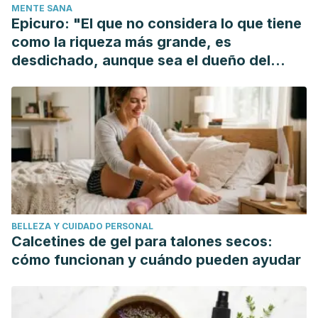
MENTE SANA
Epicuro: "El que no considera lo que tiene
como la riqueza más grande, es
desdichado, aunque sea el dueño del
mundo"
BELLEZA Y CUIDADO PERSONAL
Calcetines de gel para talones secos:
cómo funcionan y cuándo pueden ayudar