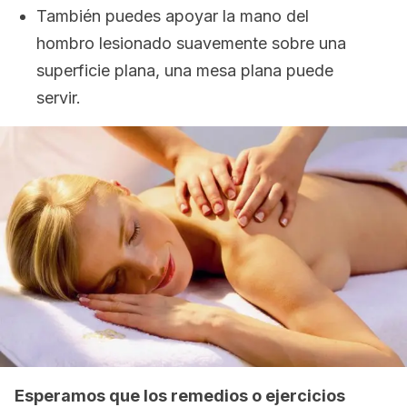
También puedes apoyar la mano del
hombro lesionado suavemente sobre una
superficie plana, una mesa plana puede
servir.
Esperamos que los remedios o ejercicios