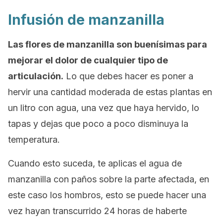
Infusión de manzanilla
Las flores de manzanilla son buenísimas para
mejorar el dolor de cualquier tipo de
articulación.
Lo que debes hacer es poner a
hervir una cantidad moderada de estas plantas en
un litro con agua, una vez que haya hervido, lo
tapas y dejas que poco a poco disminuya la
temperatura.
Cuando esto suceda, te aplicas el agua de
manzanilla con paños sobre la parte afectada, en
este caso los hombros, esto se puede hacer una
vez hayan transcurrido 24 horas de haberte