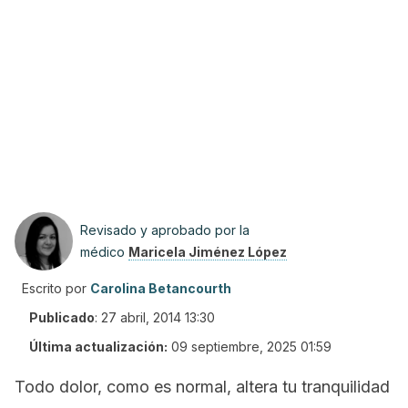
Revisado y aprobado por la
médico
Maricela Jiménez López
Escrito por
Carolina Betancourth
Publicado
:
27 abril, 2014 13:30
Última actualización:
09 septiembre, 2025 01:59
Todo dolor, como es normal, altera tu tranquilidad