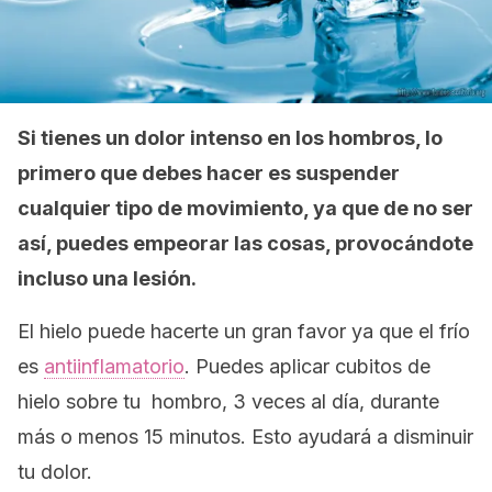
Si tienes un dolor intenso en los hombros, lo
primero que debes hacer es suspender
cualquier tipo de movimiento, ya que de no ser
así, puedes empeorar las cosas, provocándote
incluso una lesión.
El hielo puede hacerte un gran favor ya que el frío
es
antiinflamatorio
. Puedes aplicar cubitos de
hielo sobre tu hombro, 3 veces al día, durante
más o menos 15 minutos. Esto ayudará a disminuir
tu dolor.