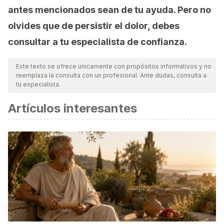
antes mencionados sean de tu ayuda. Pero no
olvides que de persistir el dolor, debes
consultar a tu especialista de confianza.
Este texto se ofrece únicamente con propósitos informativos y no
reemplaza la consulta con un profesional. Ante dudas, consulta a
tu especialista.
Artículos interesantes