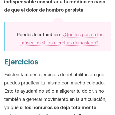
indispensable consultar a tu médico en caso
de que el dolor de hombro persista
.
Puedes leer también:
¿Qué les pasa a los
músculos si los ejercitas demasiado?
Ejercicios
Existen también ejercicios de rehabilitación que
puedes practicar tú mismo con mucho cuidado.
Esto te ayudará no sólo a aligerar tu dolor, sino
también a generar movimiento en la articulación,
ya que
si los hombros se deja totalmente