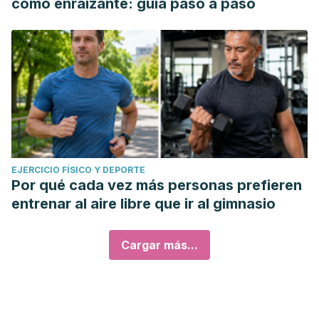
como enraizante: guía paso a paso
EJERCICIO FÍSICO Y DEPORTE
Por qué cada vez más personas prefieren
entrenar al aire libre que ir al gimnasio
Cargar más...