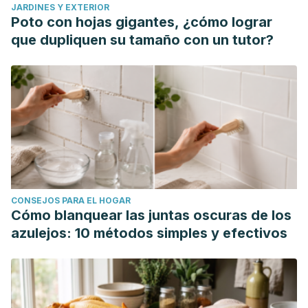
JARDINES Y EXTERIOR
Poto con hojas gigantes, ¿cómo lograr
que dupliquen su tamaño con un tutor?
CONSEJOS PARA EL HOGAR
Cómo blanquear las juntas oscuras de los
azulejos: 10 métodos simples y efectivos