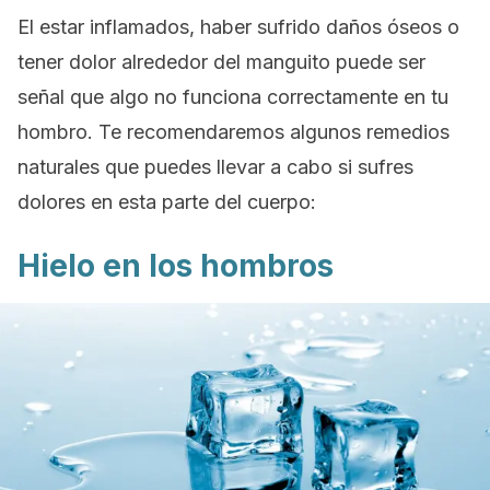
El estar inflamados, haber sufrido daños óseos o
tener dolor alrededor del manguito puede ser
señal que algo no funciona correctamente en tu
hombro. Te recomendaremos algunos remedios
naturales que puedes llevar a cabo si sufres
dolores en esta parte del cuerpo:
Hielo en los hombros