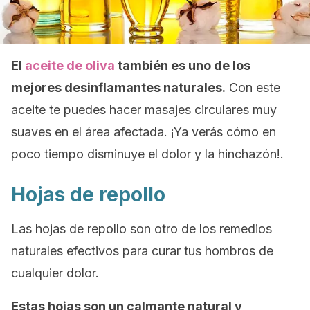
El
aceite de oliva
también es uno de los
mejores desinflamantes naturales.
Con este
aceite te puedes hacer masajes circulares muy
suaves en el área afectada. ¡Ya verás cómo en
poco tiempo disminuye el dolor y la hinchazón!.
Hojas de repollo
Las hojas de repollo son otro de los remedios
naturales efectivos para curar tus hombros de
cualquier dolor.
Estas hojas son un calmante natural y