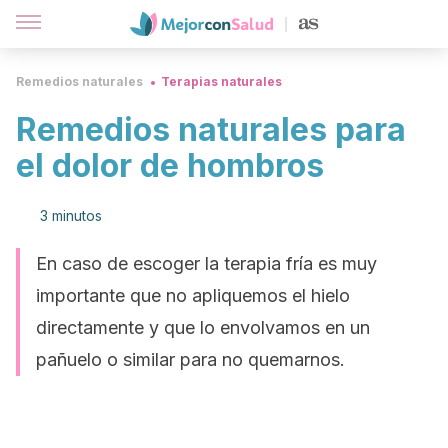
Remedios naturales
Terapias naturales
Remedios naturales para
el dolor de hombros
3 minutos
En caso de escoger la terapia fría es muy
importante que no apliquemos el hielo
directamente y que lo envolvamos en un
pañuelo o similar para no quemarnos.