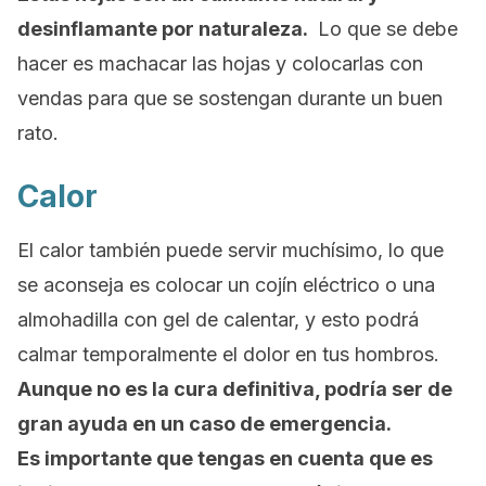
desinflamante por naturaleza.
Lo que se debe
hacer es machacar las hojas y colocarlas con
vendas para que se sostengan durante un buen
rato.
Calor
El calor también puede servir muchísimo, lo que
se aconseja es colocar un cojín eléctrico o una
almohadilla con gel de calentar, y esto podrá
calmar temporalmente el dolor en tus hombros.
Aunque no es la cura definitiva, podría ser de
gran ayuda en un caso de emergencia.
Es importante que tengas en cuenta que es