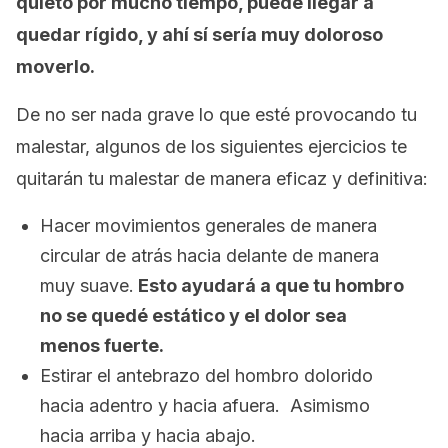
quieto por mucho tiempo, puede llegar a
quedar rígido, y ahí sí sería muy doloroso
moverlo.
De no ser nada grave lo que esté provocando tu
malestar, algunos de los siguientes ejercicios te
quitarán tu malestar de manera eficaz y definitiva:
Hacer movimientos generales de manera
circular de atrás hacia delante de manera
muy suave.
Esto ayudará a que tu hombro
no se quedé estático y el dolor sea
menos fuerte.
Estirar el antebrazo del hombro dolorido
hacia adentro y hacia afuera. Asimismo
hacia arriba y hacia abajo.