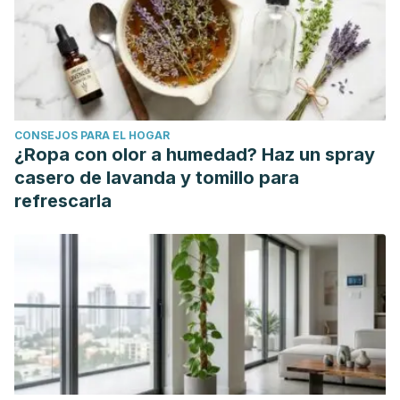
CONSEJOS PARA EL HOGAR
¿Ropa con olor a humedad? Haz un spray
casero de lavanda y tomillo para
refrescarla