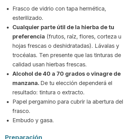
Frasco de vidrio con tapa hermética,
esterilizado.
Cualquier parte útil de la hierba de tu
preferencia
(frutos, raíz, flores, corteza u
hojas frescas o deshidratadas). Lávalas y
trocéalas. Ten presente que las tinturas de
calidad usan hierbas frescas.
Alcohol de 40 a 70 grados o vinagre de
manzana.
De tu elección dependerá el
resultado: tintura o extracto.
Papel pergamino para cubrir la abertura del
frasco.
Embudo y gasa.
Preparación