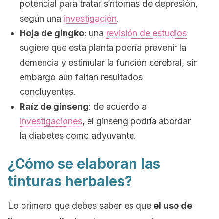
potencial para tratar síntomas de depresión,
según una
investigación
.
Hoja de gingko
: una
revisión de estudios
sugiere que esta planta podría prevenir la
demencia y estimular la función cerebral, sin
embargo aún faltan resultados
concluyentes.
Raíz de ginseng
: de acuerdo a
investigaciones
, el ginseng podría abordar
la diabetes como adyuvante.
¿Cómo se elaboran las
tinturas herbales?
Lo primero que debes saber es que
el uso de