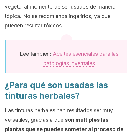
vegetal al momento de ser usados de manera
tópica. No se recomienda ingerirlos, ya que
pueden resultar tóxicos.
Lee también:
Aceites esenciales para las
patologías invernales
¿Para qué son usadas las
tinturas herbales?
Las tinturas herbales han resultados ser muy
versátiles, gracias a que
son múltiples las
plantas que se pueden someter al proceso de