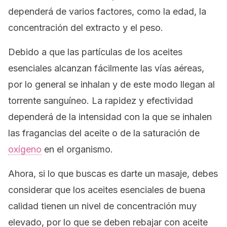
dependerá de varios factores, como la edad, la
concentración del extracto y el peso.
Debido a que las partículas de los aceites
esenciales alcanzan fácilmente las vías aéreas,
por lo general se inhalan y de este modo llegan al
torrente sanguíneo. La rapidez y efectividad
dependerá de la intensidad con la que se inhalen
las fragancias del aceite o de la saturación de
oxígeno
en el organismo.
Ahora, si lo que buscas es darte un masaje, debes
considerar que los aceites esenciales de buena
calidad tienen un nivel de concentración muy
elevado, por lo que se deben rebajar con aceite