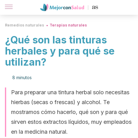
Remedios naturales
Terapias naturales
¿Qué son las tinturas
herbales y para qué se
utilizan?
8 minutos
Para preparar una tintura herbal solo necesitas
hierbas (secas o frescas) y alcohol. Te
mostramos cómo hacerlo, qué son y para qué
sirven estos extractos líquidos, muy empleados
en la medicina natural.