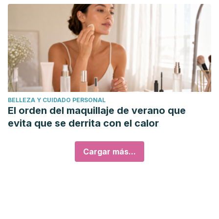
BELLEZA Y CUIDADO PERSONAL
El orden del maquillaje de verano que
evita que se derrita con el calor
Cargar más...