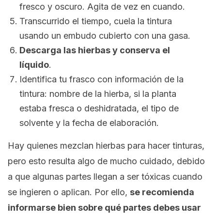
fresco y oscuro. Agita de vez en cuando.
Transcurrido el tiempo, cuela la tintura
usando un embudo cubierto con una gasa.
Descarga las hierbas y conserva el
líquido
.
Identifica tu frasco con información de la
tintura: nombre de la hierba, si la planta
estaba fresca o deshidratada, el tipo de
solvente y la fecha de elaboración.
Hay quienes mezclan hierbas para hacer tinturas,
pero esto resulta algo de mucho cuidado, debido
a que algunas partes llegan a ser tóxicas cuando
se ingieren o aplican. Por ello,
se recomienda
informarse bien sobre qué partes debes usar