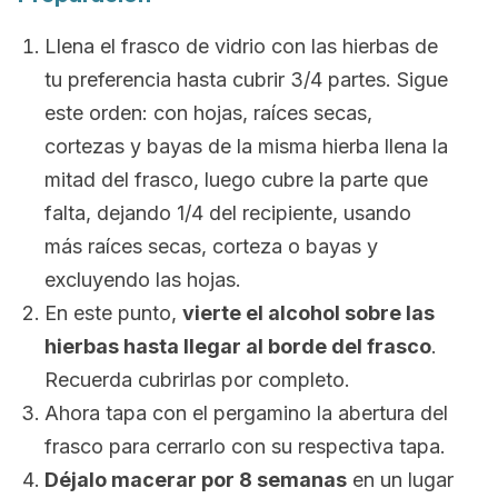
Llena el frasco de vidrio con las hierbas de
tu preferencia hasta cubrir 3/4 partes. Sigue
este orden: con hojas, raíces secas,
cortezas y bayas de la misma hierba llena la
mitad del frasco, luego cubre la parte que
falta, dejando 1/4 del recipiente, usando
más raíces secas, corteza o bayas y
excluyendo las hojas.
En este punto,
vierte el alcohol sobre las
hierbas hasta llegar al borde del frasco
.
Recuerda cubrirlas por completo.
Ahora tapa con el pergamino la abertura del
frasco para cerrarlo con su respectiva tapa.
Déjalo macerar por 8 semanas
en un lugar