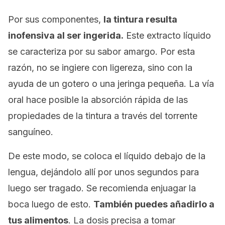
Por sus componentes,
la tintura resulta
inofensiva al ser ingerida.
Este extracto líquido
se caracteriza por su sabor amargo. Por esta
razón, no se ingiere con ligereza, sino con la
ayuda de un gotero o una jeringa pequeña. La vía
oral hace posible la absorción rápida de las
propiedades de la tintura a través del torrente
sanguíneo.
De este modo, se coloca el líquido debajo de la
lengua, dejándolo allí por unos segundos para
luego ser tragado. Se recomienda enjuagar la
boca luego de esto.
También puedes añadirlo a
tus alimentos
. La dosis precisa a tomar