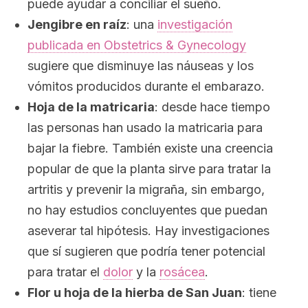
puede ayudar a conciliar el sueño.
Jengibre en raíz
: una
investigación
publicada en
Obstetrics & Gynecology
sugiere que disminuye las náuseas y los
vómitos producidos durante el embarazo.
Hoja de la matricaria
: desde hace tiempo
las personas han usado la matricaria para
bajar la fiebre. También existe una creencia
popular de que la planta sirve para tratar la
artritis y prevenir la migraña, sin embargo,
no hay estudios concluyentes que puedan
aseverar tal hipótesis. Hay investigaciones
que sí sugieren que podría tener potencial
para tratar el
dolor
y la
rosácea
.
Flor u hoja de la hierba de San Juan
: tiene