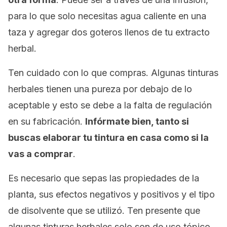
para lo que solo necesitas agua caliente en una
taza y agregar dos goteros llenos de tu extracto
herbal.
Ten cuidado con lo que compras. Algunas tinturas
herbales tienen una pureza por debajo de lo
aceptable y esto se debe a la falta de regulación
en su fabricación.
Infórmate bien, tanto si
buscas elaborar tu tintura en casa como si la
vas a comprar
.
Es necesario que sepas las propiedades de la
planta, sus efectos negativos y positivos y el tipo
de disolvente que se utilizó. Ten presente que
algunas tinturas herbales solo son de uso tópico.