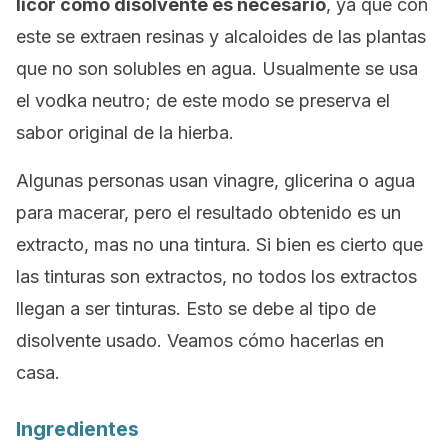
licor como disolvente es necesario
, ya que con
este se extraen resinas y alcaloides de las plantas
que no son solubles en agua. Usualmente se usa
el vodka neutro; de este modo se preserva el
sabor original de la hierba.
Algunas personas usan vinagre, glicerina o agua
para macerar, pero el resultado obtenido es un
extracto, mas no una tintura. Si bien es cierto que
las tinturas son extractos, no todos los extractos
llegan a ser tinturas. Esto se debe al tipo de
disolvente usado. Veamos cómo hacerlas en
casa.
Ingredientes