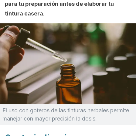
para tu preparación antes de elaborar tu
tintura casera
.
El uso con goteros de las tinturas herbales permite
manejar con mayor precisión la dosis.