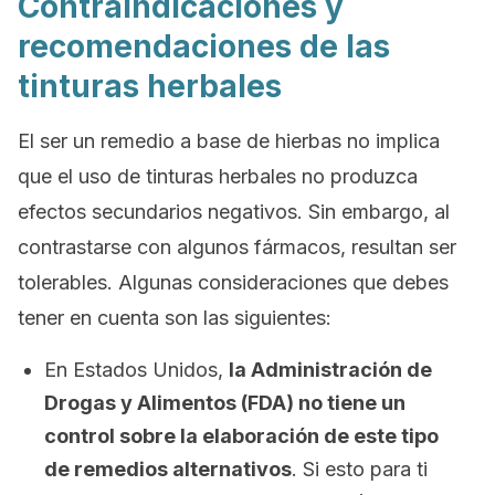
Contraindicaciones y
recomendaciones de las
tinturas herbales
El ser un remedio a base de hierbas no implica
que el uso de tinturas herbales no produzca
efectos secundarios negativos. Sin embargo, al
contrastarse con algunos fármacos, resultan ser
tolerables. Algunas consideraciones que debes
tener en cuenta son las siguientes:
En Estados Unidos,
la Administración de
Drogas y Alimentos (FDA) no tiene un
control sobre la elaboración de este tipo
de remedios alternativos
. Si esto para ti