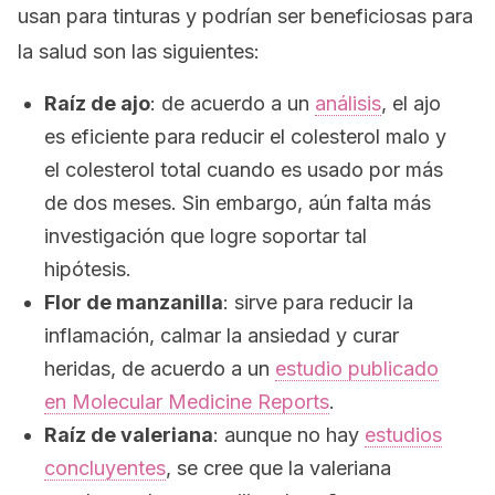
usan para tinturas y podrían ser beneficiosas para
la salud son las siguientes:
Raíz de ajo
: de acuerdo a un
análisis
, el ajo
es eficiente para reducir el colesterol malo y
el colesterol total cuando es usado por más
de dos meses. Sin embargo, aún falta más
investigación que logre soportar tal
hipótesis.
Flor de manzanilla
: sirve para reducir la
inflamación, calmar la ansiedad y curar
heridas, de acuerdo a un
estudio publicado
en
Molecular Medicine Reports
.
Raíz de valeriana
: aunque no hay
estudios
concluyentes
, se cree que la valeriana