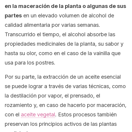
en la maceración de la planta o algunas de sus
partes
en un elevado volumen de alcohol de
calidad alimentaria por varias semanas.
Transcurrido el tiempo, el alcohol absorbe las
propiedades medicinales de la planta, su sabor y
hasta su olor, como en el caso de la vainilla que
usa para los postres.
Por su parte, la extracción de un aceite esencial
se puede lograr a través de varias técnicas, como
la destilación por vapor, el prensado, el
rozamiento y, en caso de hacerlo por maceración,
con el
aceite vegetal
. Estos procesos también
preservan los principios activos de las plantas