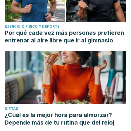
EJERCICIO FÍSICO Y DEPORTE
Por qué cada vez más personas prefieren
entrenar al aire libre que ir al gimnasio
DIETAS
¿Cuál es la mejor hora para almorzar?
Depende más de tu rutina que del reloj