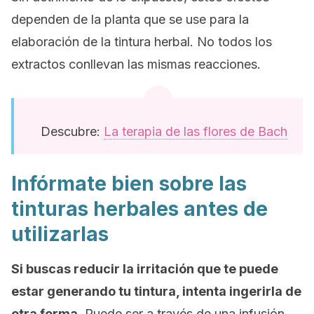
dependen de la planta que se use para la
elaboración de la tintura herbal. No todos los
extractos conllevan las mismas reacciones.
Descubre:
La terapia de las flores de Bach
Infórmate bien sobre las
tinturas herbales antes de
utilizarlas
Si buscas reducir la irritación que te puede
estar generando tu tintura, intenta ingerirla de
otra forma
. Puede ser a través de una infusión,