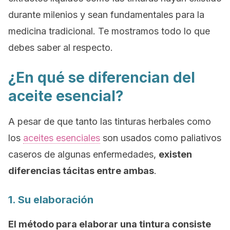
durante milenios y sean fundamentales para la
medicina tradicional. Te mostramos todo lo que
debes saber al respecto.
¿En qué se diferencian del
aceite esencial?
A pesar de que tanto las tinturas herbales como
los
aceites esenciales
son usados como paliativos
caseros de algunas enfermedades,
existen
diferencias tácitas entre ambas
.
1. Su elaboración
El método para elaborar una tintura consiste