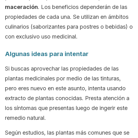
maceración
. Los beneficios dependerán de las
propiedades de cada una. Se utilizan en ámbitos
culinarios (saborizantes para postres o bebidas) o
con exclusivo uso medicinal.
Algunas ideas para intentar
Si buscas aprovechar las propiedades de las
plantas medicinales por medio de las tinturas,
pero eres nuevo en este asunto, intenta usando
extracto de plantas conocidas. Presta atención a
los síntomas que presentas luego de ingerir este
remedio natural.
Según estudios, las plantas más comunes que se