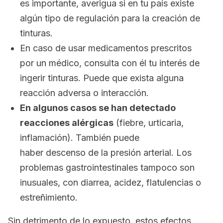
es importante, averigua si en tu país existe
algún tipo de regulación para la creación de
tinturas.
En caso de usar medicamentos prescritos
por un médico, consulta con él tu interés de
ingerir tinturas. Puede que exista alguna
reacción adversa o interacción.
En algunos casos se han detectado
reacciones alérgicas
(fiebre, urticaria,
inflamación). También puede
haber descenso de la presión arterial. Los
problemas gastrointestinales tampoco son
inusuales, con diarrea, acidez, flatulencias o
estreñimiento.
Sin detrimento de lo expuesto, estos efectos