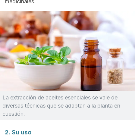
medicinales.
La extracción de aceites esenciales se vale de
diversas técnicas que se adaptan a la planta en
cuestión.
2. Su uso