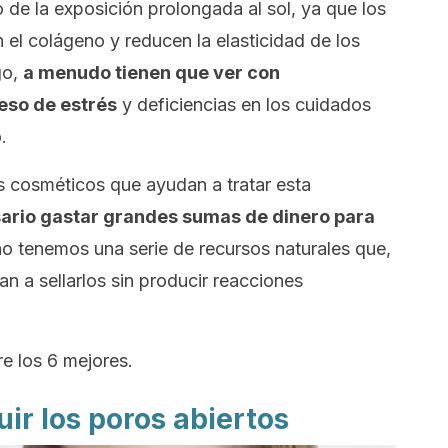
 de la exposición prolongada al sol, ya que los
n el colágeno y reducen la elasticidad de los
go,
a menudo tienen que ver con
eso de estrés
y deficiencias en los cuidados
.
 cosméticos que ayudan a tratar esta
ario gastar grandes sumas de dinero para
o tenemos una serie de recursos naturales que,
n a sellarlos sin producir reacciones
e los 6 mejores.
uir los poros abiertos