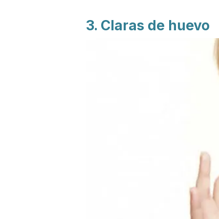
3. Claras de huevo