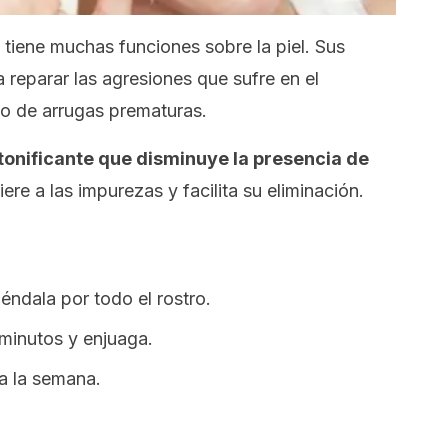
 tiene muchas funciones sobre la piel. Sus
reparar las agresiones que sufre en el
lo de arrugas prematuras.
tonificante que disminuye la presencia de
ere a las impurezas y facilita su eliminación.
iéndala por todo el rostro.
minutos y enjuaga.
a la semana.