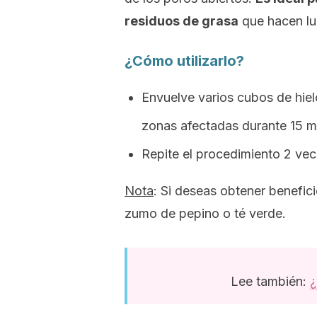
residuos de grasa
que hacen lu
¿Cómo utilizarlo?
Envuelve varios cubos de hiel
zonas afectadas durante 15 m
Repite el procedimiento 2 vec
Nota
: Si deseas obtener benefici
zumo de pepino o té verde.
Lee también:
¿