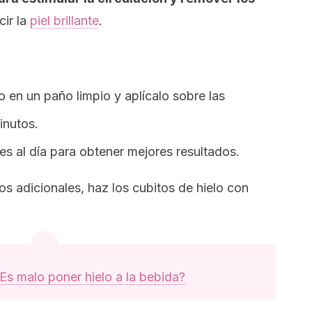
cir la
piel brillante
.
o en un paño limpio y aplícalo sobre las
inutos.
es al día para obtener mejores resultados.
os adicionales, haz los cubitos de hielo con
Es malo poner hielo a la bebida?