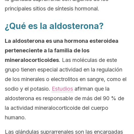
principales sitios de síntesis hormonal.
¿Qué es la aldosterona?
La aldosterona es una hormona esteroidea
perteneciente a la familia de los
mineralocorticoides
. Las moléculas de este
grupo tienen especial actividad en la regulación
de los minerales o electrolitos en sangre, como el
sodio y el potasio.
Estudios
afirman que la
aldosterona es responsable de más del 90 % de
la actividad mineralocorticoide del cuerpo
humano.
Las glándulas suprarrenales son las encargadas