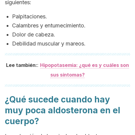
siguientes:
Palpitaciones.
Calambres y entumecimiento.
Dolor de cabeza.
Debilidad muscular y mareos.
:
Lee también:
Hipopotasemia: ¿qué es y cuáles son
sus síntomas?
¿Qué sucede cuando hay
muy poca aldosterona en el
cuerpo?