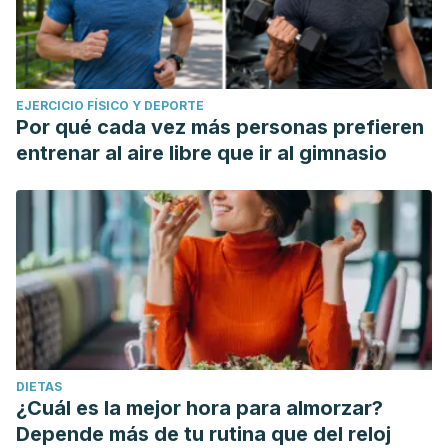
EJERCICIO FÍSICO Y DEPORTE
Por qué cada vez más personas prefieren
entrenar al aire libre que ir al gimnasio
DIETAS
¿Cuál es la mejor hora para almorzar?
Depende más de tu rutina que del reloj