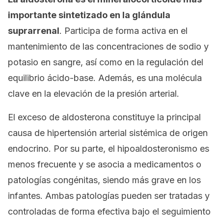
importante sintetizado en la glándula
suprarrenal
. Participa de forma activa en el
mantenimiento de las concentraciones de sodio y
potasio en sangre, así como en la regulación del
equilibrio ácido-base. Además, es una molécula
clave en la elevación de la presión arterial.
El exceso de aldosterona constituye la principal
causa de hipertensión arterial sistémica de origen
endocrino. Por su parte, el hipoaldosteronismo es
menos frecuente y se asocia a medicamentos o
patologías congénitas, siendo más grave en los
infantes. Ambas patologías pueden ser tratadas y
controladas de forma efectiva bajo el seguimiento