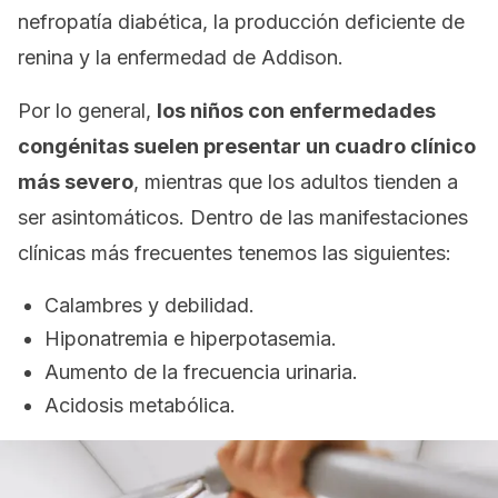
nefropatía diabética, la producción deficiente de
renina y la enfermedad de Addison.
Por lo general,
los niños con enfermedades
congénitas suelen presentar un cuadro clínico
más severo
, mientras que los adultos tienden a
ser asintomáticos. Dentro de las manifestaciones
clínicas más frecuentes tenemos las siguientes:
Calambres y debilidad.
Hiponatremia e hiperpotasemia.
Aumento de la frecuencia urinaria.
Acidosis metabólica.