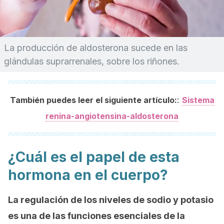
La producción de aldosterona sucede en las
glándulas suprarrenales, sobre los riñones.
:
También puedes leer el siguiente artículo:
Sistema
renina-angiotensina-aldosterona
¿Cuál es el papel de esta
hormona en el cuerpo?
La regulación de los niveles de sodio y potasio
es una de las funciones esenciales de la