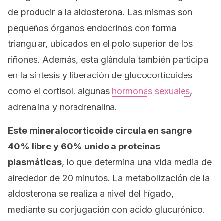
de producir a la aldosterona. Las mismas son
pequeños órganos endocrinos con forma
triangular, ubicados en el polo superior de los
riñones. Además, esta glándula también participa
en la síntesis y liberación de glucocorticoides
como el cortisol, algunas
hormonas sexuales
,
adrenalina y noradrenalina.
Este mineralocorticoide circula en sangre
40% libre y 60% unido a proteínas
plasmáticas
, lo que determina una vida media de
alrededor de 20 minutos. La metabolización de la
aldosterona se realiza a nivel del hígado,
mediante su conjugación con acido glucurónico.