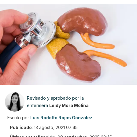
Revisado y aprobado por la
enfermera
Leidy Mora Molina
Escrito por
Luis Rodolfo Rojas Gonzalez
Publicado
:
13 agosto, 2021 07:45