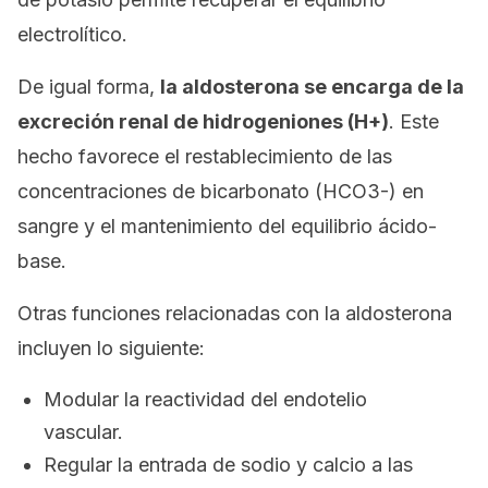
electrolítico.
De igual forma,
la aldosterona se encarga de la
excreción renal de hidrogeniones (H+)
. Este
hecho favorece el restablecimiento de las
concentraciones de bicarbonato (HCO3-) en
sangre y el mantenimiento del equilibrio ácido-
base.
Otras funciones relacionadas con la aldosterona
incluyen lo siguiente:
Modular la reactividad del endotelio
vascular.
Regular la entrada de sodio y calcio a las