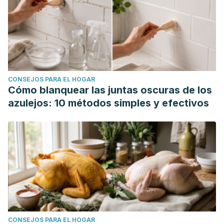
CONSEJOS PARA EL HOGAR
Cómo blanquear las juntas oscuras de los
azulejos: 10 métodos simples y efectivos
CONSEJOS PARA EL HOGAR