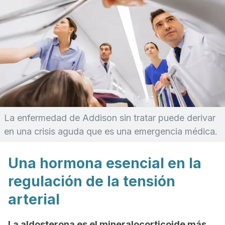
La enfermedad de Addison sin tratar puede derivar
en una crisis aguda que es una emergencia médica.
Una hormona esencial en la
regulación de la tensión
arterial
La aldosterona es el mineralocorticoide más