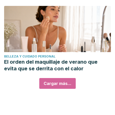
BELLEZA Y CUIDADO PERSONAL
El orden del maquillaje de verano que
evita que se derrita con el calor
Cargar más...