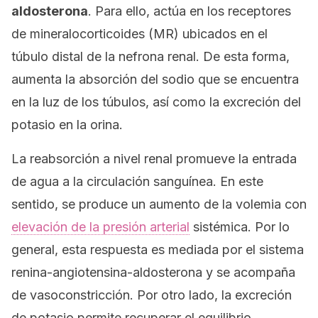
aldosterona
. Para ello, actúa en los receptores
de mineralocorticoides (MR) ubicados en el
túbulo distal de la nefrona renal. De esta forma,
aumenta la absorción del sodio que se encuentra
en la luz de los túbulos, así como la excreción del
potasio en la orina.
La reabsorción a nivel renal promueve la entrada
de agua a la circulación sanguínea. En este
sentido, se produce un aumento de la volemia con
elevación de la presión arterial
sistémica. Por lo
general, esta respuesta es mediada por el sistema
renina-angiotensina-aldosterona y se acompaña
de vasoconstricción. Por otro lado, la excreción
de potasio permite recuperar el equilibrio