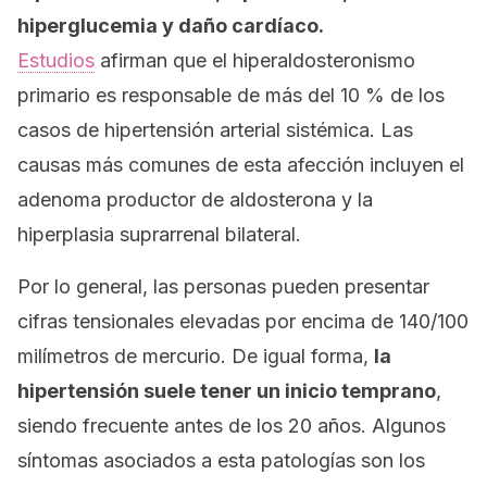
hiperglucemia y daño cardíaco.
Estudios
afirman que el hiperaldosteronismo
primario es responsable de más del 10 % de los
casos de hipertensión arterial sistémica. Las
causas más comunes de esta afección incluyen el
adenoma productor de aldosterona y la
hiperplasia suprarrenal bilateral.
Por lo general, las personas pueden presentar
cifras tensionales elevadas por encima de 140/100
milímetros de mercurio. De igual forma,
la
hipertensión suele tener un inicio temprano
,
siendo frecuente antes de los 20 años. Algunos
síntomas asociados a esta patologías son los