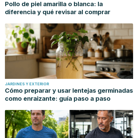
Pollo de piel amarilla o blanca: la
diferencia y qué revisar al comprar
JARDINES Y EXTERIOR
Cómo preparar y usar lentejas germinadas
como enraizante: guía paso a paso