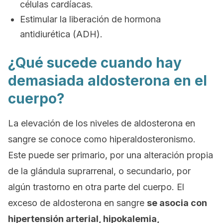
células cardíacas.
Estimular la liberación de hormona
antidiurética (ADH).
¿Qué sucede cuando hay
demasiada aldosterona en el
cuerpo?
La elevación de los niveles de aldosterona en
sangre se conoce como
hiperaldosteronismo
.
Este puede ser primario, por una alteración propia
de la glándula suprarrenal, o secundario, por
algún trastorno en otra parte del cuerpo. El
exceso de aldosterona en sangre
se asocia con
hipertensión arterial, hipokalemia,