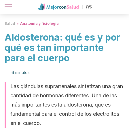
Salud
Anatomía y fisiología
Aldosterona: qué es y por
qué es tan importante
para el cuerpo
6 minutos
Las glándulas suprarrenales sintetizan una gran
cantidad de hormonas diferentes. Una de las
más importantes es la aldosterona, que es
fundamental para el control de los electrolitos
en el cuerpo.