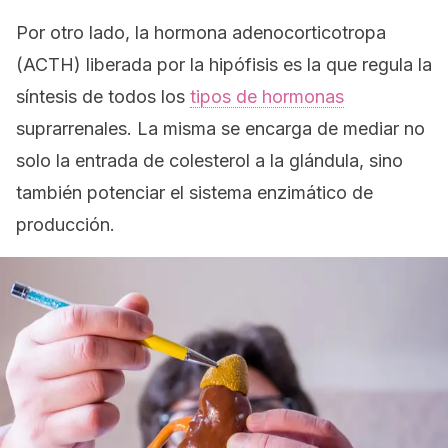
Por otro lado, la hormona adenocorticotropa
(ACTH) liberada por la hipófisis es la que regula la
síntesis de todos los
tipos de hormonas
suprarrenales. La misma se encarga de mediar no
solo la entrada de colesterol a la glándula, sino
también potenciar el sistema enzimático de
producción.