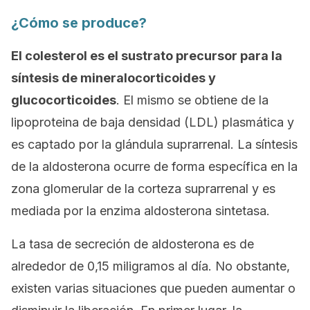
¿Cómo se produce?
El colesterol es el sustrato precursor para la
síntesis de mineralocorticoides y
glucocorticoides
. El mismo se obtiene de la
lipoproteina de baja densidad (LDL) plasmática y
es captado por la glándula suprarrenal. La síntesis
de la aldosterona ocurre de forma específica en la
zona glomerular de la corteza suprarrenal y es
mediada por la enzima aldosterona sintetasa.
La tasa de secreción de aldosterona es de
alrededor de 0,15 miligramos al día. No obstante,
existen varias situaciones que pueden aumentar o