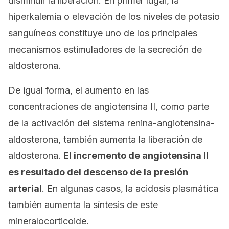
disminuir la liberación. En primer lugar, la
hiperkalemia o elevación de los niveles de potasio
sanguíneos constituye uno de los principales
mecanismos estimuladores de la secreción de
aldosterona.
De igual forma, el aumento en las
concentraciones de angiotensina II, como parte
de la activación del sistema renina-angiotensina-
aldosterona, también aumenta la liberación de
aldosterona.
El incremento de angiotensina II
es resultado del descenso de la presión
arterial
. En algunas casos, la acidosis plasmática
también aumenta la síntesis de este
mineralocorticoide.